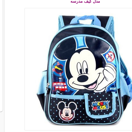
مدل کیف مدرسه