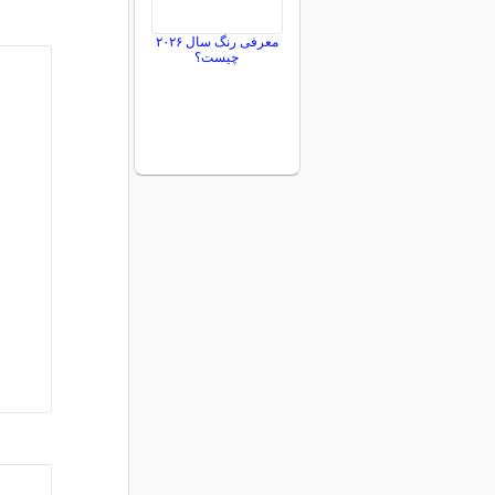
معرفی رنگ سال ۲۰۲۶
چیست؟