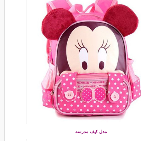
مدل کیف مدرسه