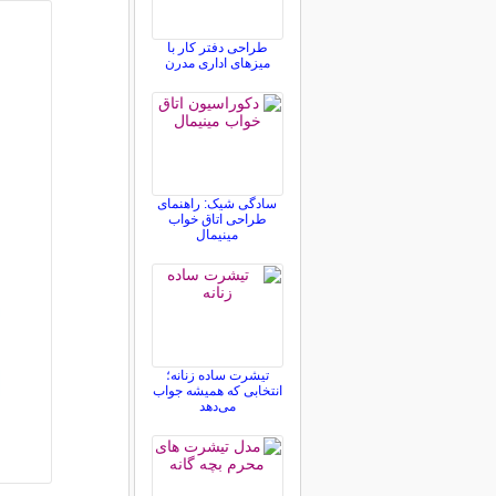
طراحی دفتر کار با
میزهای اداری مدرن
سادگی شیک: راهنمای
طراحی اتاق خواب
مینیمال
تیشرت ساده زنانه؛
انتخابی که همیشه جواب
می‌دهد