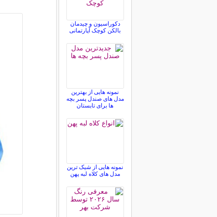
دکوراسیون و چیدمان
بالکن کوچک آپارتمانی
نمونه هایی از بهترین
مدل های صندل پسر بچه
ها برای تابستان
نمونه هایی از شیک ترین
مدل های کلاه لبه پهن