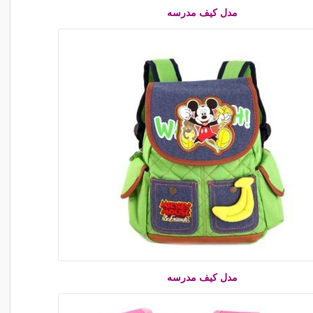
مدل کیف مدرسه
مدل کیف مدرسه