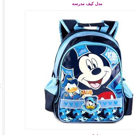
مدل کیف مدرسه