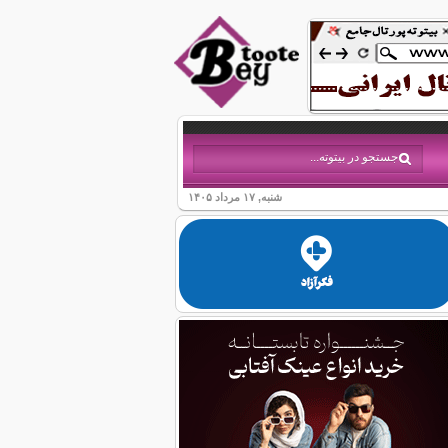
شنبه, ۱۷ مرداد ۱۴۰۵