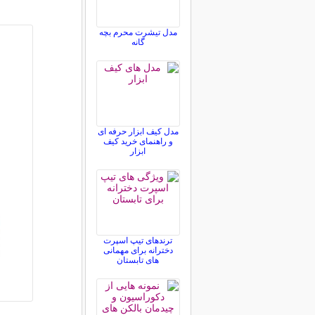
مدل تیشرت محرم بچه
گانه
مدل کیف ابزار حرفه ای
و راهنمای خرید کیف
ابزار
ترندهای تیپ اسپرت
دخترانه برای مهمانی
های تابستان