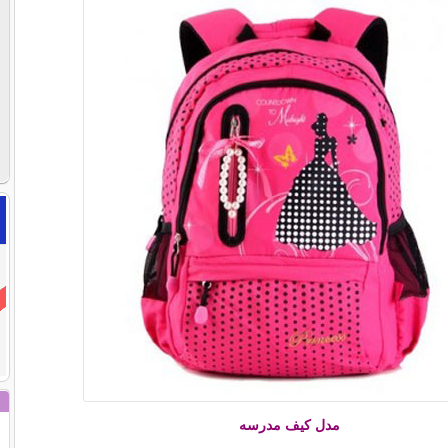
مدل کیف مدرسه