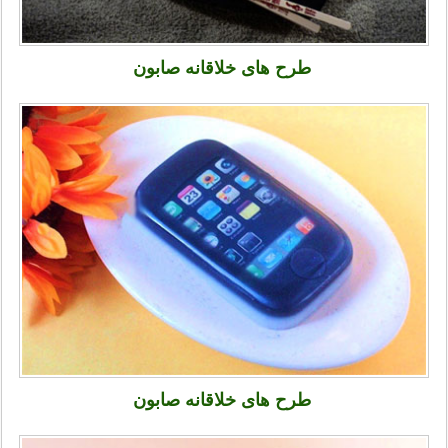
طرح های خلاقانه صابون
طرح های خلاقانه صابون