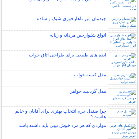
چیدمان میز ناهارخوری شیک و ساده
انواع شلوارجین مردانه و زنانه
ایده های طبیعی برای طراحی اتاق خواب
مدل کیسه خواب
مدل گردنبند جواهر
چرا صندل چرم انتخاب بهتری برای آقایان و خانم
هاست؟
مواردی که هر مرد خوش تیپی باید داشته باشد