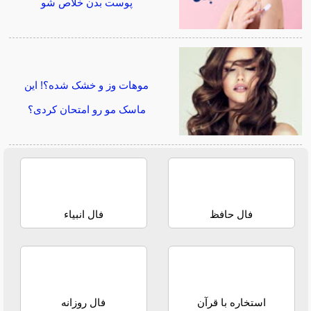
پوست بدن خلاص شو
موهات وز و خشک شده؟! این
ماسک مو رو امتحان کردی؟
فال حافظ
فال انبیاء
استخاره با قرآن
فال روزانه