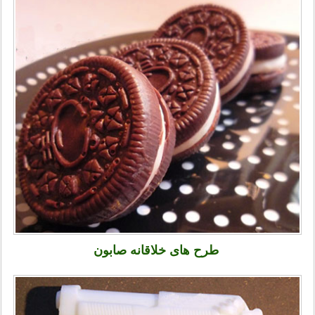
طرح های خلاقانه صابون