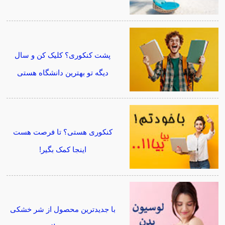
پشت کنکوری؟ کلیک کن و سال
دیگه تو بهترین دانشگاه هستی
کنکوری هستی؟ تا فرصت هست
اینجا کمک بگیر!
با جدیدترین محصول از شر خشکی