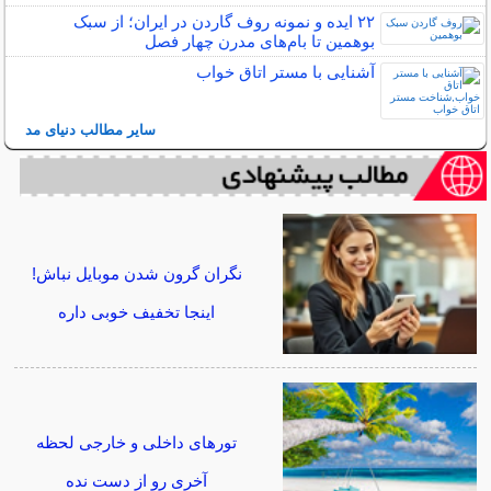
۲۲ ایده و نمونه روف گاردن در ایران؛ از سبک
بوهمین تا بام‌های مدرن چهار فصل
آشنایی با مستر اتاق خواب
سایر مطالب دنیای مد
نگران گرون شدن موبایل نباش!
اینجا تخفیف خوبی داره
تورهای داخلی و خارجی لحظه
آخری رو از دست نده