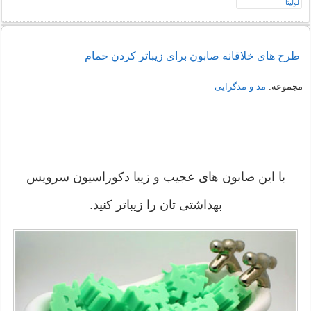
طرح های خلاقانه صابون برای زیباتر کردن حمام
مجموعه:
مد و مدگرایی
با این صابون های عجیب و زیبا دکوراسیون سرویس
بهداشتی تان را زیباتر کنید.