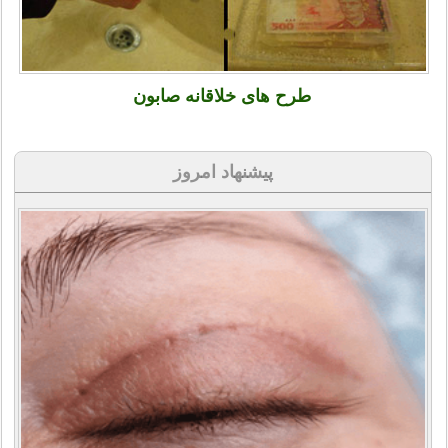
طرح های خلاقانه صابون
پیشنهاد امروز