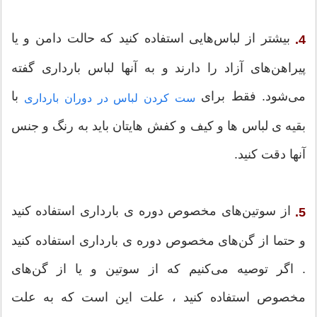
بیشتر از لباس‌هایی استفاده کنید که حالت دامن و یا
4.
پیراهن‌های آزاد را دارند و به آنها لباس بارداری گفته
می‌شود. فقط برای
با
ست کردن لباس در دوران بارداری
بقیه ی لباس ها و کیف و کفش هایتان باید به رنگ و جنس
آنها دقت کنید.
از سوتین‌های مخصوص دوره ی بارداری استفاده کنید
5.
و حتما از گن‌های مخصوص دوره ی بارداری استفاده کنید
. اگر توصیه می‌کنیم که از سوتین و یا از گن‌های
مخصوص استفاده کنید ، علت این است که به علت