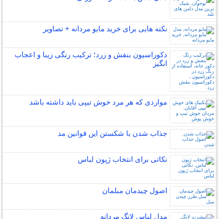
نکته هایی برای خرید مایو مردانه + تصاویر
دکوراسیون بنفش و زرد؛ ترکیب رنگی زیبا و اعجاب
انگیز
مواردی که هر مرد خوش تیپی باید داشته باشد
جذاب شدن با شکستن این قوانین مد
نکاتی برای انتخاب ژپون لباس
اصول چیدمان مبلمان
مدل لباس لانگ مردانه