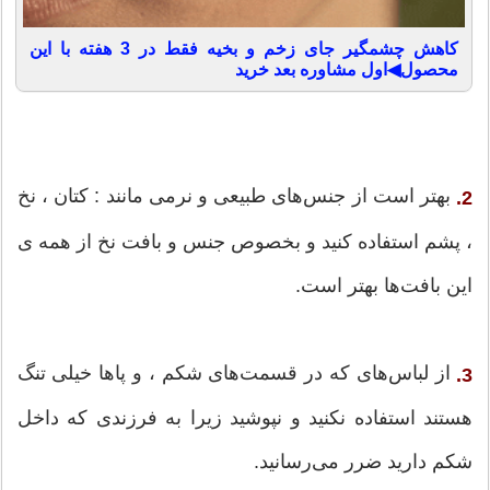
کاهش چشمگیر جای زخم و بخیه فقط در 3 هفته با این
محصول◀اول مشاوره بعد خرید
بهتر است از جنس‌های طبیعی و نرمی مانند : کتان ، نخ
2.
، پشم استفاده کنید و بخصوص جنس و بافت نخ از همه ی
این بافت‌ها بهتر است.
از لباس‌های که در قسمت‌های شکم ، و پاها خیلی تنگ
3.
هستند استفاده نکنید و نپوشید زیرا به فرزندی که داخل
شکم دارید ضرر می‌رسانید.