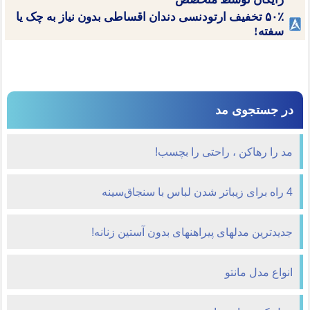
۵۰٪ تخفیف ارتودنسی دندان اقساطی بدون نیاز به چک یا
سفته!
در جستجوی مد
مد را رهاکن ، راحتی را بچسب!
4 راه برای زیباتر شدن لباس با سنجاق‌سینه
جدیدترین مدلهای پیراهنهای بدون آستین زنانه!
انواع مدل مانتو