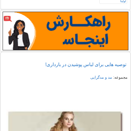
توصیه هایی برای لباس پوشیدن در بارداری!
مجموعه:
مد و مدگرایی