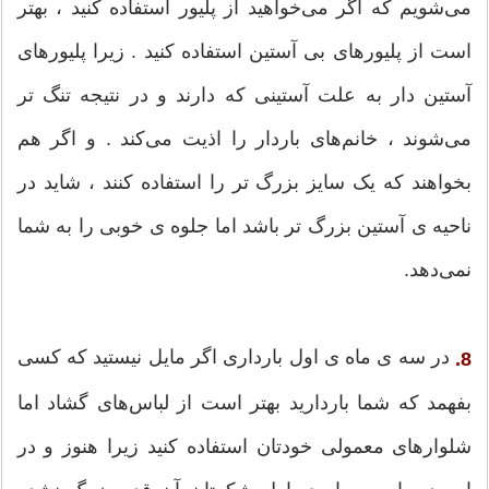
می‌شویم که اگر می‌خواهید از پلیور استفاده کنید ، بهتر
است از پلیور‌های بی آستین استفاده کنید . زیرا پلیورهای
آستین دار به علت آستینی که دارند و در نتیجه تنگ تر
می‌شوند ، خانم‌های باردار را اذیت می‌کند . و اگر هم
بخواهند که یک سایز بزرگ تر را استفاده کنند ، شاید در
ناحیه ی آستین بزرگ تر باشد اما جلوه ی خوبی را به شما
نمی‌دهد.
در سه ی ماه ی اول بارداری اگر مایل نیستید که کسی
8.
بفهمد که شما باردارید بهتر است از لباس‌های گشاد اما
شلوارهای معمولی خودتان استفاده کنید زیرا هنوز و در