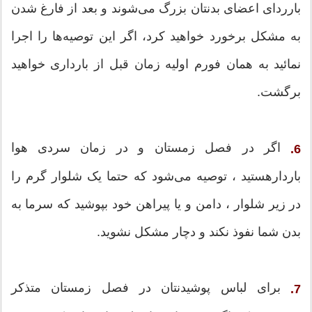
بارردای اعضای بدنتان بزرگ می‌شوند و بعد از فارغ شدن
به مشکل برخورد خواهید کرد، اگر این توصیه‌ها را اجرا
نمائید به همان فورم اولیه زمان قبل از بارداری خواهید
برگشت.
اگر در فصل زمستان و در زمان سردی هوا
6.
باردارهستید ، توصیه می‌شود که حتما یک شلوار گرم را
در زیر شلوار ، دامن و یا پیراهن خود بپوشید که سرما به
بدن شما نفوذ نکند و دچار مشکل نشوید.
برای لباس پوشیدنتان در فصل زمستان متذکر
7.