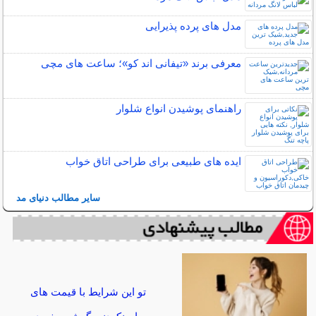
مدل های پرده پذیرایی
معرفی برند «تیفانی اند کو»؛ ساعت های مچی
راهنمای پوشیدن انواع شلوار
ایده های طبیعی برای طراحی اتاق خواب
سایر مطالب دنیای مد
تو این شرایط با قیمت های