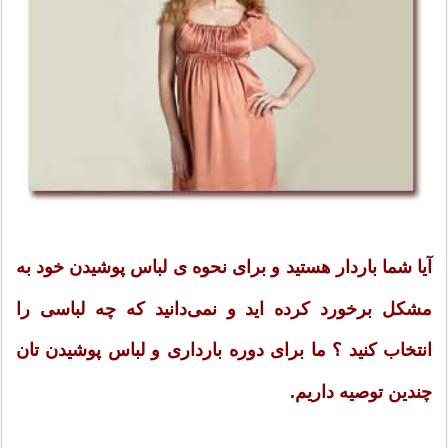
آیا شما باردار هستید و برای نحوه ی لباس پوشیدن خود به
مشکل برخورد کرده اید و نمی‌دانید که چه لباسی را
انتخاب کنید ؟ ما برای دوره بارداری و لباس پوشیدن تان
چندین توصیه داریم.