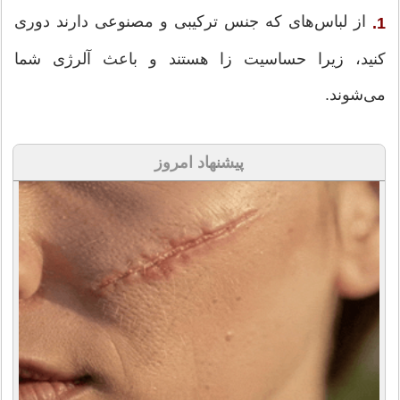
از لباس‌های که جنس ترکیبی و مصنوعی دارند دوری
1.
کنید، زیرا حساسیت زا هستند و باعث آلرژی شما
می‌شوند.
پیشنهاد امروز