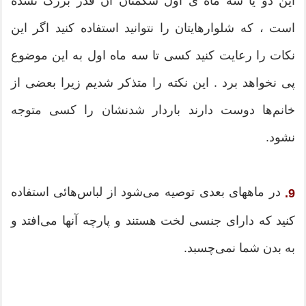
این دو یا سه ماه ی اول شکمتان آن قدر بزرگ نشده
است ، که شلوارهایتان را نتوانید استفاده کنید اگر این
نکات را رعایت کنید کسی تا سه ماه اول به این موضوع
پی نخواهد برد . این نکته را متذکر شدیم زیرا بعضی از
خانم‌ها دوست دارند باردار شدنشان را کسی متوجه
نشود.
در ماههای بعدی توصیه می‌شود از لباس‌هائی استفاده
9.
کنید که دارای جنسی لخت هستند و پارچه آنها می‌افتد و
به بدن شما نمی‌چسبد.