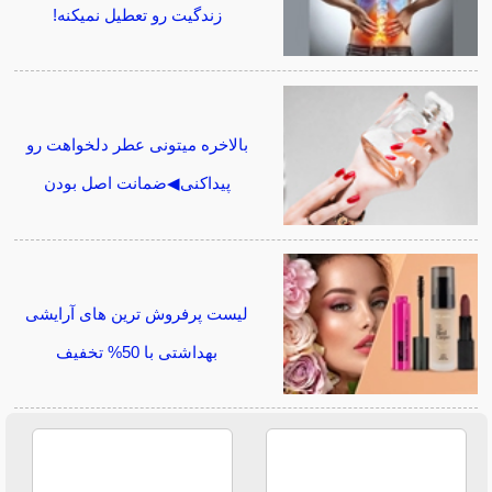
زندگیت رو تعطیل نمیکنه!
بالاخره میتونی عطر دلخواهت رو
پیداکنی◀ضمانت اصل بودن
لیست پرفروش ترین های آرایشی
بهداشتی با 50% تخفیف