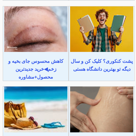
پشت کنکوری؟ کلیک کن و سال
کاهش محسوس جای بخیه و
دیگه تو بهترین دانشگاه هستی
زخم◀خرید جدیدترین
محصول+مشاوره