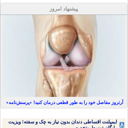
پیشنهاد امروز
آرتروز مفاصل خود را به طور قطعی درمان کنید! ◗پرسش‌نامه◖
ایمپلنت اقساطی دندان بدون نیاز به چک و سفته! ویزیت
رایگان توسط متخصص