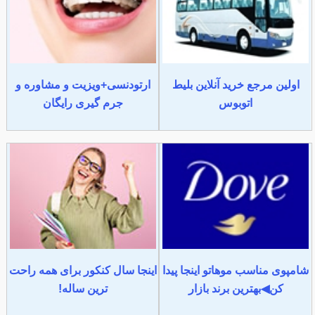
اولین مرجع خرید آنلاین بلیط
ارتودنسی+ویزیت و مشاوره و
اتوبوس
جرم گیری رایگان
شامپوی مناسب موهاتو اینجا پیدا
اینجا سال کنکور برای همه راحت
کن◀بهترین برند بازار
ترین ساله!