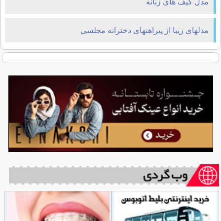
مدل کیف های زنانه
مدلهای زیبا از پیراهنهای دخترانه مجلسی