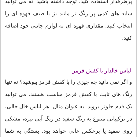
پرطرفدار استفاده کنید. توجه داشته باشید که می توانید
سایه های کمی پر رنگ تر مانند بژ یا طیف قهوه ای را
انتخاب کنید. مقداری قهوه ای به لوازم جانبی خود اضافه
کنید.
لباس خالدار با کفش قرمز
و اگر نمی دانید چه چیزی را با کفش قرمز بپوشید؟ نه تنها
رنگ های ثابت با کفش قرمز مناسب هستند. می توانید
یک قدم جلوتر بروید. به عنوان مثال، هر لباس خال خالی،
در ترکیباتی متنوع به رنگ سفید در رنگ آبی تیره، مشکی
روی سفید یا برعکس عالی خواهد بود. بستگی به شما