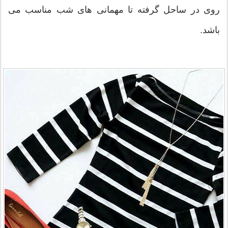
روی در ساحل گرفته تا مهمانی های شب مناسب می
باشد.