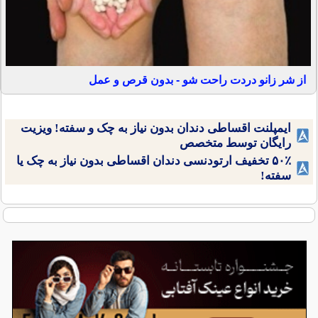
از شر زانو دردت راحت شو - بدون قرص و عمل
ایمپلنت اقساطی دندان بدون نیاز به چک و سفته! ویزیت
رایگان توسط متخصص
۵۰٪ تخفیف ارتودنسی دندان اقساطی بدون نیاز به چک یا
سفته!