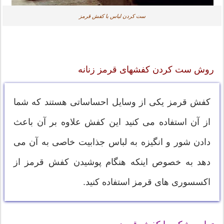
ست کردن لباس با کفش قرمز
روش ست کردن کفشهای قرمز زنانه
کفش قرمز یکی از وسایل احساساتی هستند که شما
از آن استفاده می کنید این کفش علاوه بر آن باعث
دادن شور و انگیزه به لباس جذابیت خاصی به آن می
دهد به خصوص اینکه هنگام پوشیدن کفش قرمز از
اکسسوری های قرمز استفاده کنید.