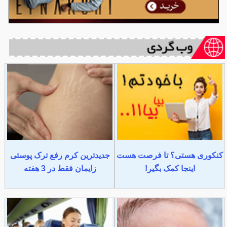
کنکوری هستی؟ تا فرصت هست
جدیدترین کرم رفع ترک پوستی
اینجا کمک بگیر!
زایمان فقط در 3 هفته