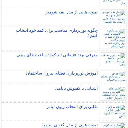
نمونه هایی از مدل یقه شومیز
چگونه نورپردازی مناسب برای کمد خود انتخاب
کنیم؟
معرفی برند «تیفانی اند کو»؛ ساعت های مچی
آموزش نورپردازی فضای بیرون ساختمان
آشنایی با کفپوش تاتامی
نکاتی برای انتخاب ژپون لباس
نمونه هایی از مدل کتونی سامبا