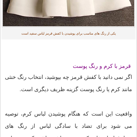
یکی از رنگ های مناسب برای پوشیدن با کفش قرمز لباس سفید است
قرمز با کرم و رنگ پوست
اگر نمی دانید با کفش قرمز چه بپوشید، انتخاب رنگ خنثی
مانند کرم یا رنگ پوست گزینه ظریف دیگری است.
واقعیت این است که هنگام پوشیدن لباس کرم، توصیه
می شود برای تضاد با سادگی لباس از رنگ های