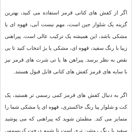
اگر از کفش های کتانی قرمز استفاده می کنید، بهترین
گزینه یک شلوار جین است، مهم نیست آبی، قهوه ای یا
مشکی باشد، این همیشه یک ترکیب عالی است. پیراهنی
زیبا با رنگ سفید، قهوه ای، مشکی یا بژ انتخاب کنید تا بی
نقص به نظر برسد. پیراهن ها یا تی شرت های قرمز نیز
با سایه های قرمز کفش های کتانی قابل قبول هستند.
اگر به دنبال کفش های قرمز کمی رسمی تر هستید، یک
کت و شلوار پبا رنگ خاکستری، قهوه ای یا مشکی شما را
متمایز می کند. مطمئن شوید که پیراهنی که می پوشید
سفید یا رنگ روشن تری است تا شبیه درخت کریسمس