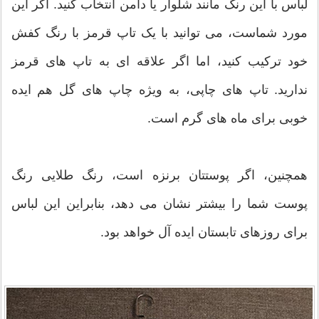
لباس با این رنگ مانند شلوار یا دامن انتخاب کنید. اگر این
مورد شماست، می توانید با یک تاپ قرمز با رنگ کفش
خود ترکیب کنید، اما اگر علاقه ای به تاپ های قرمز
ندارید. تاپ های چاپی، به ویژه چاپ های گل هم ایده
خوبی برای ماه های گرم است.
همچنین، اگر پوستتان برنزه است، رنگ طلایی رنگ
پوست شما را بیشتر نشان می دهد، بنابراین این لباس
برای روزهای تابستان ایده آل خواهد بود.