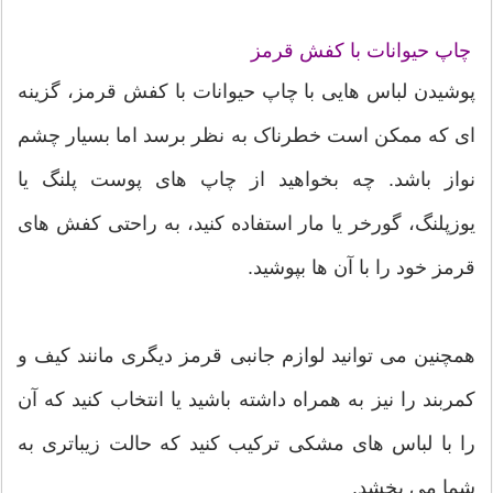
چاپ حیوانات با کفش قرمز
پوشیدن لباس هایی با چاپ حیوانات با کفش قرمز، گزینه
ای که ممکن است خطرناک به نظر برسد اما بسیار چشم
نواز باشد. چه بخواهید از چاپ های پوست پلنگ یا
یوزپلنگ، گورخر یا مار استفاده کنید، به راحتی کفش های
قرمز خود را با آن ها بپوشید.
همچنین می توانید لوازم جانبی قرمز دیگری مانند کیف و
کمربند را نیز به همراه داشته باشید یا انتخاب کنید که آن
را با لباس های مشکی ترکیب کنید که حالت زیباتری به
شما می بخشد.