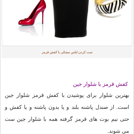
ست کردن لباس مشکی با کفش قرمز
کفش قرمز با شلوار جین
بهترین شلوار برای پوشیدن با کفش قرمز شلوار جین
است. از صندل پاشنه بلند و یا بدون پاشنه و یا کفش و
حتی نیم بوت های قرمز گرفته همه با شلوار جین ست
می شوند.