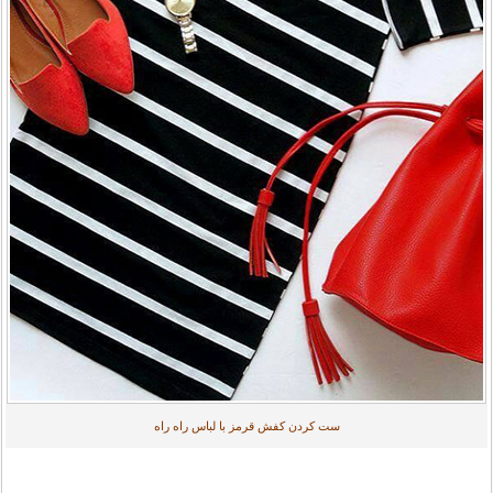
ست کردن کفش قرمز با لباس راه راه