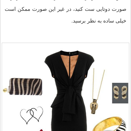
صورت دوتایی ست کنید، در غیر این صورت ممکن است
خیلی ساده به نظر برسید.