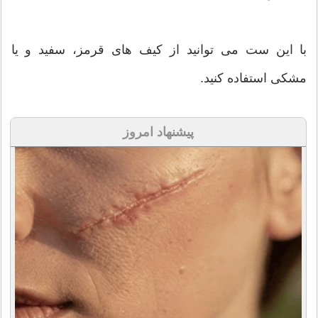
با این ست می توانید از کیف های قرمز، سفید و یا
مشکی استفاده کنید.
پیشنهاد امروز