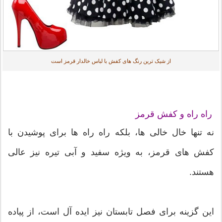
از شیک ترین رنگ های کفش با لباس خالدار قرمز است
راه راه و کفش قرمز
نه تنها خال خالی ها، بلکه راه راه ها برای پوشیدن با
کفش های قرمز، به ویژه سفید و آبی تیره نیز عالی
هستند.
این گزینه برای فصل تابستان نیز ایده آل است، از پیاده