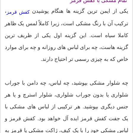
تمام مشکی با کفش قرمز
یکی از ایمن ترین گزینه ها هنگام پوشیدن
،
کفش قرمز
ترکیب آن با رنگ مشکی است، زیرا کاملاً لمس یک ظاهر
کاملا سیاه است. این گزینه اول یکی از ظریف ترین
گزینه هاست، چه برای لباس های روزانه و چه برای موارد
خاص که به چیزی رسمی تر احتیاج دارند.
چه شلوار مشکی بپوشید، چه لباس، چه دامن با جوراب
شلواری یا بدون جوراب شلواری، شلوار استرچ و یا هر
جنس دیگری بپوشید. هر ترکیبی از لباس های مشکی با
یک جفت کفش قرمز ایده آل خواهد بود. کفش قرمز و
لباس مشکی خود را با یک کیف، ژاکت مشکی یا قرمز به