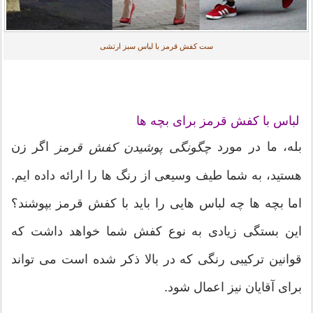
ست کفش قرمز با لباس سبز ارتشی
لباس با کفش قرمز برای بچه ها
بله، ما در مورد
اگر زن
چگونگی پوشیدن کفش قرمز
هستید، به شما طیف وسیعی از رنگ ها را ارائه داده ایم.
اما بچه ها چه لباس هایی را باید با کفش قرمز بپوشند؟
این بستگی زیادی به نوع کفش شما خواهد داشت که
قوانین ترکیبی رنگی که در بالا ذکر شده است می تواند
برای آقایان نیز اعمال شود.