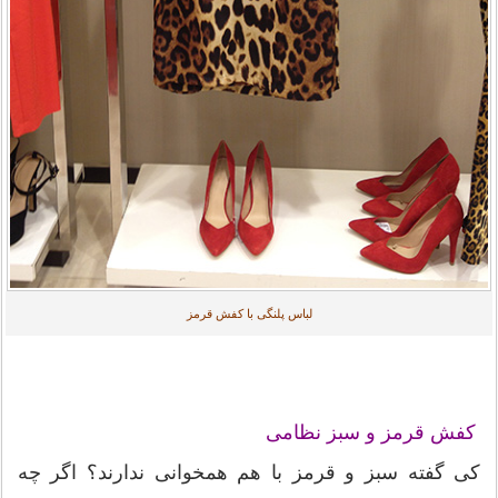
لباس پلنگی با کفش قرمز
کفش قرمز و سبز نظامی
کی گفته سبز و قرمز با هم همخوانی ندارند؟ اگر چه