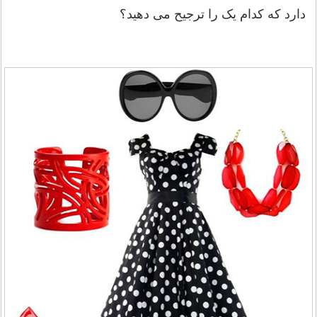
دارد که کدام یک را ترجیح می دهید؟