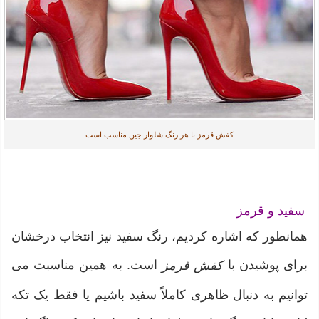
کفش قرمز با هر رنگ شلوار جین مناسب است
سفید و قرمز
همانطور که اشاره کردیم، رنگ سفید نیز انتخاب درخشان
برای پوشیدن با
است. به همین مناسبت می
کفش قرمز
توانیم به دنبال ظاهری کاملاً سفید باشیم یا فقط یک تکه