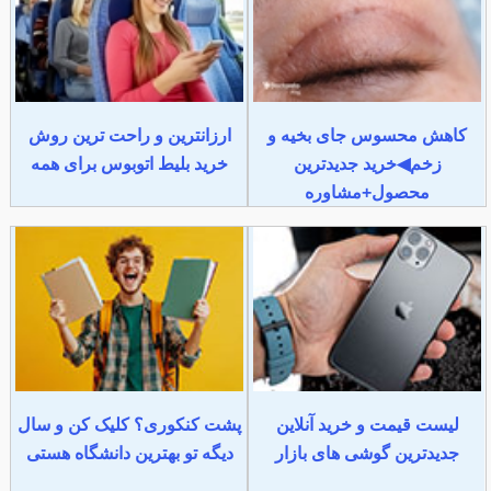
کاهش محسوس جای بخیه و
ارزانترین و راحت ترین روش
زخم◀خرید جدیدترین
خرید بلیط اتوبوس برای همه
محصول+مشاوره
لیست قیمت و خرید آنلاین
پشت کنکوری؟ کلیک کن و سال
جدیدترین گوشی های بازار
دیگه تو بهترین دانشگاه هستی