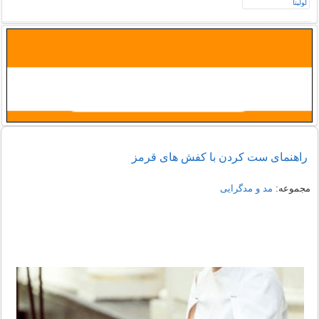
راهنمای ست کردن با کفش های قرمز
مجموعه:
مد و مدگرایی