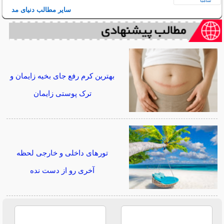
سایر مطالب دنیای مد
بهترین کرم رفع جای بخیه زایمان و
ترک پوستی زایمان
تورهای داخلی و خارجی لحظه
آخری رو از دست نده