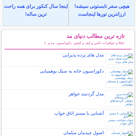
هیچی سفر تابستونی نمیشه!
اینجا سال کنکور برای همه راحت
ارزانترین تورها اینجاست
ترین ساله!
تازه ترین مطالب دنیای مد
(طلا و جواهرات، لباس و کیف و کفش، دکوراسیون، مد و...)
سایر مطالب دنیای مد
مدل های پرده پذیرایی
دکوراسیون خانه به سبک بوهمیایی
مدل گردنبند جواهر
آشنایی با مستر اتاق خواب
اصول چیدمان مبلمان