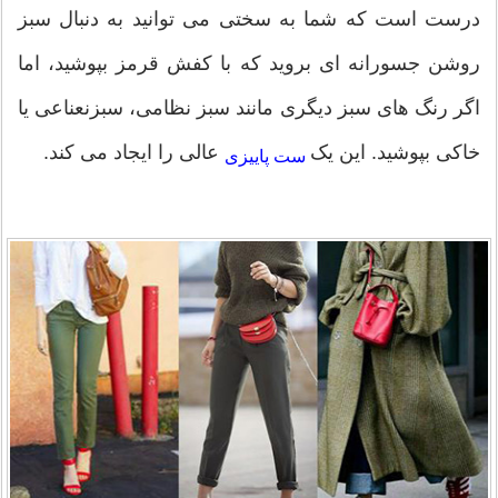
درست است که شما به سختی می توانید به دنبال سبز
روشن جسورانه ای بروید که با کفش قرمز بپوشید، اما
اگر رنگ های سبز دیگری مانند سبز نظامی، سبزنعناعی یا
خاکی بپوشید. این یک
عالی را ایجاد می کند.
ست پاییزی