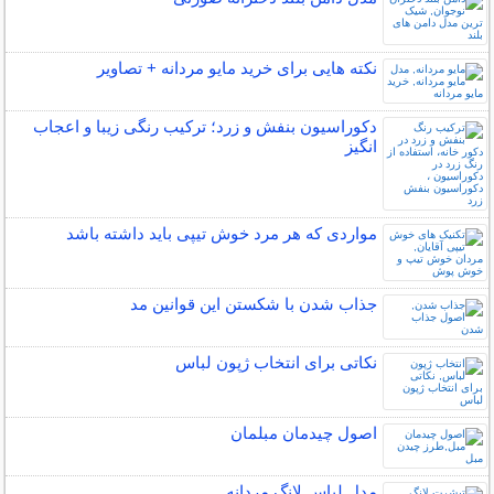
نکته هایی برای خرید مایو مردانه + تصاویر
دکوراسیون بنفش و زرد؛ ترکیب رنگی زیبا و اعجاب
انگیز
مواردی که هر مرد خوش تیپی باید داشته باشد
جذاب شدن با شکستن این قوانین مد
نکاتی برای انتخاب ژپون لباس
اصول چیدمان مبلمان
مدل لباس لانگ مردانه