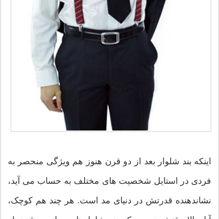
اینکه بند شلوار بعد از دو قرن هنوز هم ویژگی منحصر به
فردی در استایل شخصیت های مختلف به حساب می آید،
نشاندهنده قدرتش در دنیای مد است. هر چند هم کوچک،