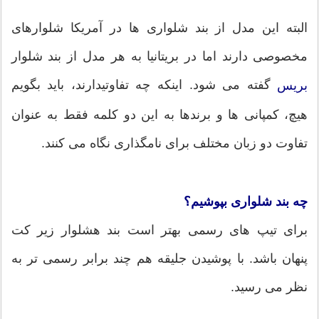
البته این مدل از بند شلواری ها در آمریکا شلوارهای
مخصوصی دارند اما در بریتانیا به هر مدل از بند شلوار
گفته می شود. اینکه چه تفاوتیدارند، باید بگویم
بریس
هیچ، کمپانی ها و برندها به این دو کلمه فقط به عنوان
تفاوت دو زبان مختلف برای نامگذاری نگاه می کنند.
چه بند شلواری بپوشیم؟
برای تیپ های رسمی بهتر است بند هشلوار زیر کت
پنهان باشد. با پوشیدن جلیقه هم چند برابر رسمی تر به
نظر می رسید.