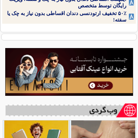
رایگان توسط متخصص
۵۰٪ تخفیف ارتودنسی دندان اقساطی بدون نیاز به چک یا
سفته!