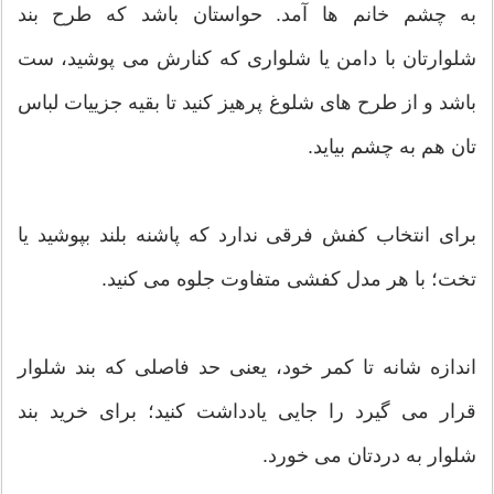
به چشم خانم ها آمد. حواستان باشد که طرح بند
شلوارتان با دامن یا شلواری که کنارش می پوشید، ست
باشد و از طرح های شلوغ پرهیز کنید تا بقیه جزییات لباس
تان هم به چشم بیاید.
برای انتخاب کفش فرقی ندارد که پاشنه بلند بپوشید یا
تخت؛ با هر مدل کفشی متفاوت جلوه می کنید.
اندازه شانه تا کمر خود، یعنی حد فاصلی که بند شلوار
قرار می گیرد را جایی یادداشت کنید؛ برای خرید بند
شلوار به دردتان می خورد.