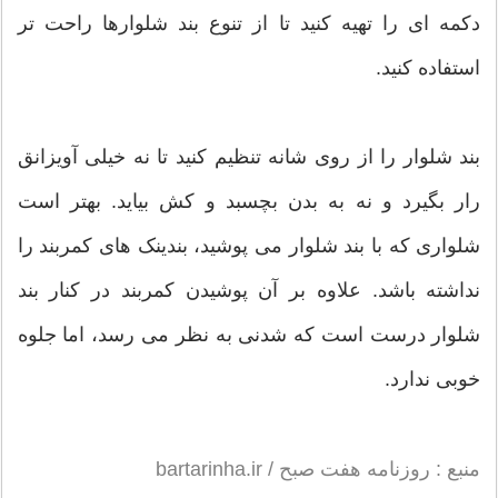
دکمه ای را تهیه کنید تا از تنوع بند شلوارها راحت تر
استفاده کنید.
بند شلوار را از روی شانه تنظیم کنید تا نه خیلی آویزانق
رار بگیرد و نه به بدن بچسبد و کش بیاید. بهتر است
شلواری که با بند شلوار می پوشید، بندینک های کمربند را
نداشته باشد. علاوه بر آن پوشیدن کمربند در کنار بند
شلوار درست است که شدنی به نظر می رسد، اما جلوه
خوبی ندارد.
منبع : روزنامه هفت صبح / bartarinha.ir