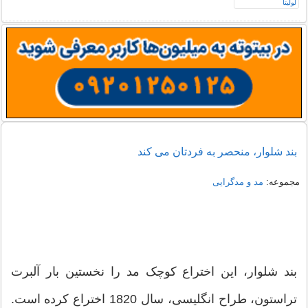
بند شلوار، منحصر به فردتان می کند
مجموعه:
مد و مدگرایی
بند شلوار، این اختراع کوچک مد را نخستین بار آلبرت
تراستون، طراح انگلیسی، سال 1820 اختراع کرده است.