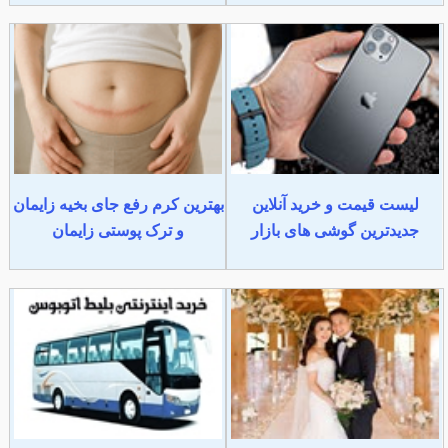
لیست قیمت و خرید آنلاین
بهترین کرم رفع جای بخیه زایمان
جدیدترین گوشی های بازار
و ترک پوستی زایمان