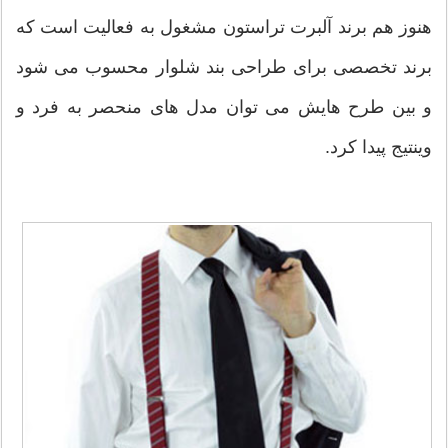
هنوز هم برند آلبرت تراستون مشغول به فعالیت است که
برند تخصصی برای طراحی بند شلوار محسوب می شود
و بین طرح هایش می توان مدل های منحصر به فرد و
وینتیج پیدا کرد.