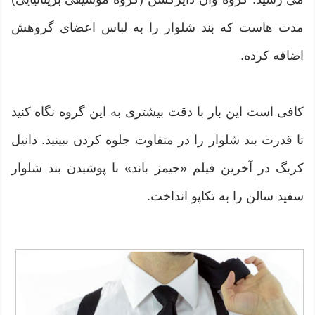
مدت هاست که بند شلوار را به لباس اعضای گروهش
اضافه کرده.
کافی است این بار با دقت بیشتری به این گروه نگاه کنید
تا قدرت بند شلوار را در متفاوت جلوه کردن ببینید. دانیل
کریگ در آخرین فیلم «جیمز باند» با پوشیدن بند شلوار
سفید سالن را به تکاپو انداخت.