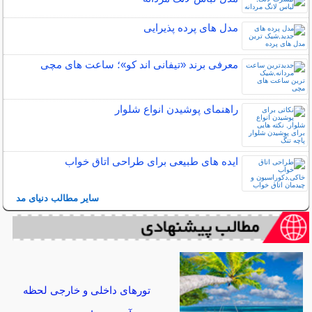
مدل های پرده پذیرایی
معرفی برند «تیفانی اند کو»؛ ساعت های مچی
راهنمای پوشیدن انواع شلوار
ایده های طبیعی برای طراحی اتاق خواب
سایر مطالب دنیای مد
تورهای داخلی و خارجی لحظه