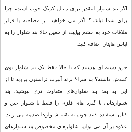
اگر بند شلوار اینقدر برای دانیل کریگ خوب است، چرا
برای شما نباشد؟ اگر می خواهید در مصاحبه یا قرار
ملاقات خود به چشم بیایید، از همین حالا بند شلوار را به
لباس هایتان اضافه کنید.
جزو دسته ای هستید که تا حالا فقط یک بند شلوار توی
کمدش داشته؟ به سراغ برند آلبرت تراستون بروید تا از
این به بعد بند شلوارهای متفاوت تری بپوشید. بند
شلوارهایی با گیره های فلزی را فقط با شلوار جین و
کتان استفاده کنید چون به بقیه شلوارها صدمه می زنند.
علاوه بر آن می توانید شلوارهای مخصوص بند شلوارهای