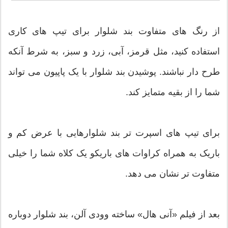
از رنگ های متفاوت بند شلوار برای تیپ های کاری
استفاده کنید، مثل قرمز، آبی، زرد و سبز، به شرط آنکه
طرح دار نباشند. پوشیدن بند شلوار با یک پاپیون می تواند
شما را از بقیه متمایز کند.
برای تیپ های اسپرت تر بند شلوارهایی با عرض کم و
باریک به همراه کراوات های باریکو یک کلاه شما را خیلی
متفاوت تر نشان می دهد.
بعد از فیلم «آنی هال» ساخته وودی آلن، بند شلوار دوباره