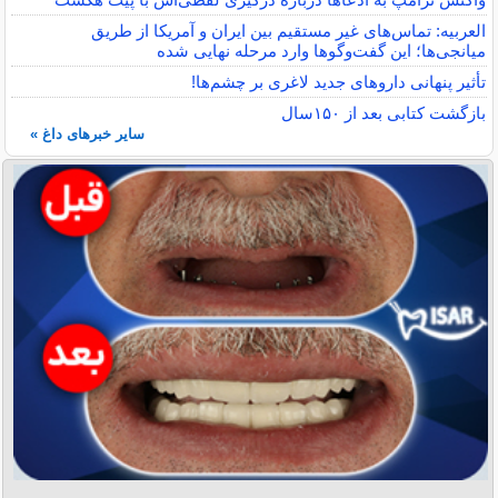
العربیه: تماس‌های غیر مستقیم بین ایران و آمریکا از طریق
میانجی‌ها؛ این گفت‌و‌گو‌ها وارد مرحله نهایی شده
تأثیر پنهانی داروهای جدید لاغری بر چشم‌ها!
بازگشت کتابی بعد از ۱۵۰سال
سایر خبرهای داغ »