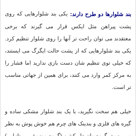
یکی بند شلوارهایی که روی
بند شلوارها دو طرح دارند:
پشت پیراهن مثل ایکس قرار می گیرند که برخی
معتقدند می توان راحت تر آنها را روی شلوار تنظیم کرد.
یکی بند شلوارهایی که از پشت حالت ایگرگ می ایستند،
که خیلی توی تنظیم شان دست بازی ندارید اما فشار را
به مرکز کمر وارد می کنند، برای همین از جهاتی مناسب
تر است.
خیلی هم سخت نگیرید، با یک بند شلوار مشکی ساده و
گیره های فلزی و بندینک های چرم هم خوش پوش به نظر
می رسید. گروه وان دایرکشن (گروه موسیقی بریتانیایی)