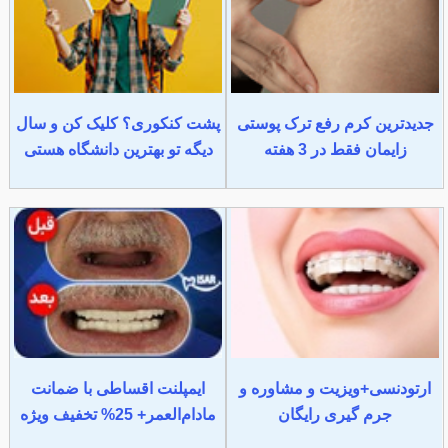
جدیدترین کرم رفع ترک پوستی
پشت کنکوری؟ کلیک کن و سال
زایمان فقط در 3 هفته
دیگه تو بهترین دانشگاه هستی
ارتودنسی+ویزیت و مشاوره و
ایمپلنت اقساطی با ضمانت
جرم گیری رایگان
مادام‌العمر+ 25% تخفیف ویژه