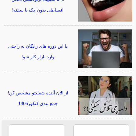
اقساطی بدون چک یا سفته!
با این دوره های رایگان به راحتی
وارد بازار کار شو!
از الان آینده شغلیتو مشخص کن!
جمع بندی کنکور1405