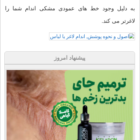
به دلیل وجود خط های عمودی مشکی اندام شما را
لاغرتر می کند.
پیشنهاد امروز