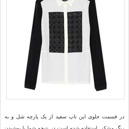
در قسمت جلوی این تاپ سفید از یک پارچه شل و به
رنگ مشکی استفاده شده است در نتیچه شما با پوشیدن