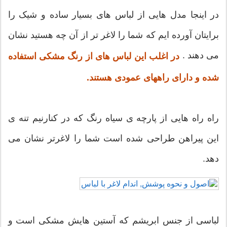
در اینجا مدل هایی از لباس های بسیار ساده و شیک را
برایتان آورده ایم که شما را لاغر تر از آن چه هستید نشان
می دهند .
در اغلب این لباس های از رنگ مشکی استفاده
شده و دارای راههای عمودی هستند.
راه راه هایی از پارچه ی سیاه رنگ که در کنارنیم تنه ی
این پیراهن طراحی شده است شما را لاغرتر نشان می
دهد.
لباسی از جنس ابریشم که آستین هایش مشکی است و