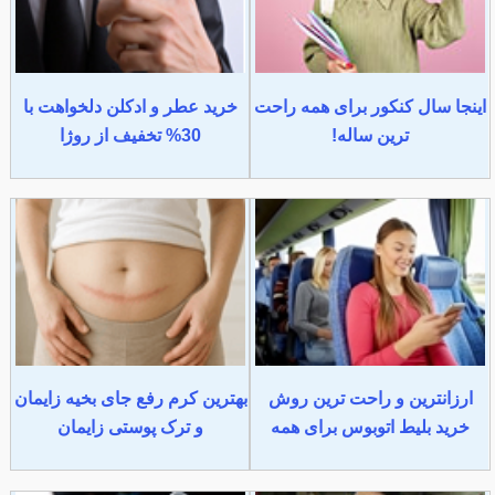
اینجا سال کنکور برای همه راحت
خرید عطر و ادکلن دلخواهت با
ترین ساله!
30% تخفیف از روژا
ارزانترین و راحت ترین روش
بهترین کرم رفع جای بخیه زایمان
خرید بلیط اتوبوس برای همه
و ترک پوستی زایمان