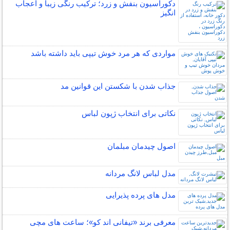
دکوراسیون بنفش و زرد؛ ترکیب رنگی زیبا و اعجاب
انگیز
مواردی که هر مرد خوش تیپی باید داشته باشد
جذاب شدن با شکستن این قوانین مد
نکاتی برای انتخاب ژپون لباس
اصول چیدمان مبلمان
مدل لباس لانگ مردانه
مدل های پرده پذیرایی
معرفی برند «تیفانی اند کو»؛ ساعت های مچی