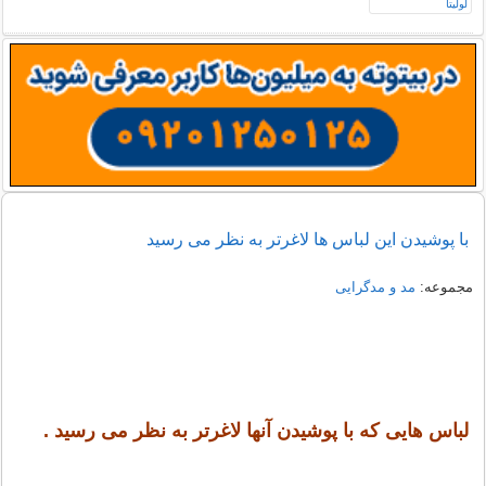
با پوشیدن این لباس ها لاغرتر به نظر می رسید
مجموعه:
مد و مدگرایی
لباس هایی که با پوشیدن آنها لاغرتر به نظر می رسید .