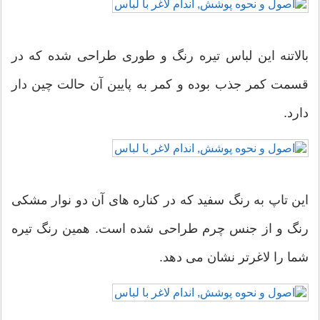
بالاتنه این لباس تیره رنگ و طوری طراحی شده که در
قسمت کمر جذب بوده و کمر به پایین آن حالت چین دار
دارد.
این تاپ به رنگ سفید که در کناره های آن دو نوار مشکی
رنگ و از جنس چرم طراحی شده است. همین رنگ تیره
شما را لاغرتر نشان می دهد.