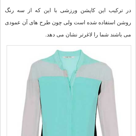
در ترکیب این کاپشن ورزشی با این که از سه رنگ
روشن استفاده شده است ولی چون طرح های آن عمودی
می باشند شما را لاغرتر نشان می دهد.