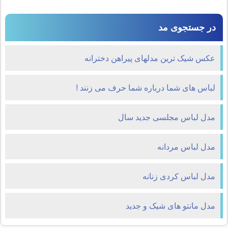
در جستجوی مد
عکس شیک ترین مدلهای پیراهن دخترانه
لباس های شما درباره شما حرف می زنند !
مدل لباس مجلسی جدید سال
مدل لباس مردانه
مدل لباس کردی زنانه
مدل مانتو های شیک و جدید