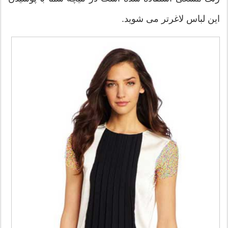
این لباس لاغرتر می شوید.