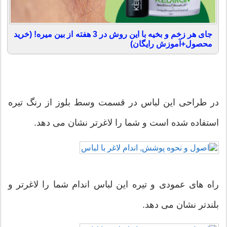
جای هر زخم و بخیه با این روش در 3 هفته از بین میره! (خرید
محصول+آموزش رایگان)
در طراحی این لباس در قسمت وسط بلوز از رنگ تیره
استفاده شده است و شما را لاغرتر نشان می دهد.
راه های عمودی و تیره این لباس اندام شما را لاغرتر و
بلندتر نشان می دهد.