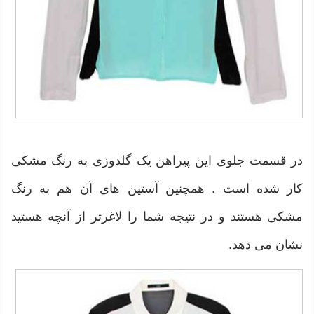
در قسمت جلوی این پیراهن یک گلدوزی به رنگ مشکی
کار شده است . همچنین آستین های آن هم به رنگ
مشکی هستند و در نتیجه شما را لاغرتر از آنچه هستید
نشان می دهد.