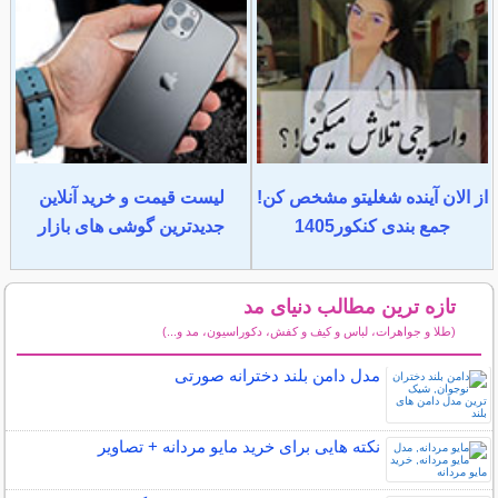
از الان آینده شغلیتو مشخص کن!
لیست قیمت و خرید آنلاین
جمع بندی کنکور1405
جدیدترین گوشی های بازار
تازه ترین مطالب دنیای مد
(طلا و جواهرات، لباس و کیف و کفش، دکوراسیون، مد و...)
سایر مطالب دنیای مد
مدل دامن بلند دخترانه صورتی
نکته هایی برای خرید مایو مردانه + تصاویر