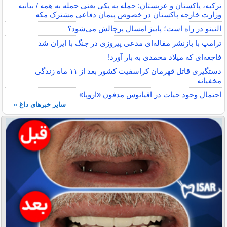
ترکیه، پاکستان و عربستان: حمله به یکی یعنی حمله به همه / بیانیه
وزارت خارجه پاکستان در خصوص پیمان دفاعی مشترک مکه
النینو در راه است؛ پاییز امسال پرچالش می‌شود؟
ترامپ با بازنشر مقاله‌ای مدعی پیروزی در جنگ با ایران شد
فاجعه‌ای که میلاد محمدی به بار آورد!
دستگیری قاتل قهرمان کراسفیت کشور بعد از ۱۱ ماه زندگی
مخفیانه
احتمال وجود حیات در اقیانوس مدفون «اروپا»
سایر خبرهای داغ »