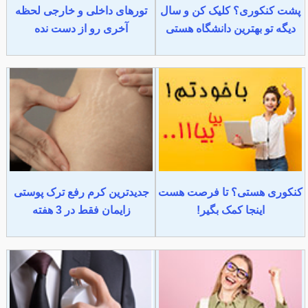
پشت کنکوری؟ کلیک کن و سال
تورهای داخلی و خارجی لحظه
دیگه تو بهترین دانشگاه هستی
آخری رو از دست نده
کنکوری هستی؟ تا فرصت هست
جدیدترین کرم رفع ترک پوستی
اینجا کمک بگیر!
زایمان فقط در 3 هفته