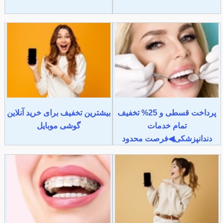
پرداخت قسطی و 25% تخفیف
بیشترین تخفیف برای خرید آنلاین
تمام خدمات
گوشی موبایل
دندانپزشکی◀فرصت محدود