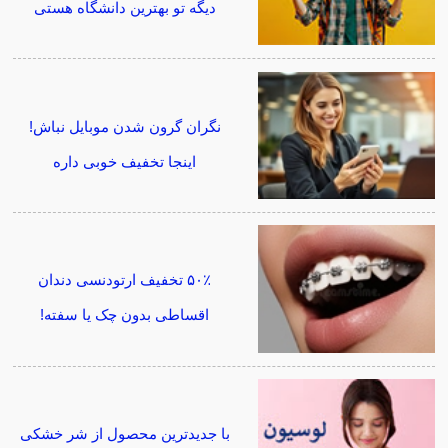
دیگه تو بهترین دانشگاه هستی
نگران گرون شدن موبایل نباش!
اینجا تخفیف خوبی داره
۵۰٪ تخفیف ارتودنسی دندان
اقساطی بدون چک یا سفته!
با جدیدترین محصول از شر خشکی