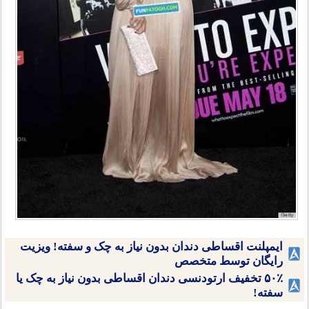
ایمپلنت اقساطی دندان بدون نیاز به چک و سفته! ویزیت
رایگان توسط متخصص
۵۰٪ تخفیف ارتودنسی دندان اقساطی بدون نیاز به چک یا
سفته!