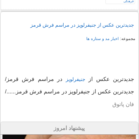
جدیدترین عکس از جنیفرلوپز در مراسم فرش قرمز
مجموعه:
اخبار مد و ستاره ها
جدیدترین عکس از
در مراسم فرش قرمز/
جنیفرلوپز
جدیدترین عکس از جنیفرلوپز در مراسم فرش قرمز....../
فان پاتوق
پیشنهاد امروز