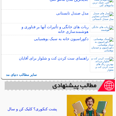
مدل صندل تابستانی
ربات ‌های خانگی و تأثیرات آنها بر فناوری و
هوشمندسازی خانه
دکوراسیون خانه به سبک بوهمیایی
راهنمای ست کردن کت و شلوار برای آقایان
سایر مطالب دنیای مد
پشت کنکوری؟ کلیک کن و سال