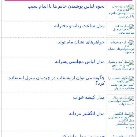
نحوه لباس پوشیدن خانم ها با اندام سیب
مدل ساعت زنانه و دخترانه
جواهرهای نشان ماه تولد
مدل لباس مجلسی پسرانه
چگونه می توان از بشقاب در چیدمان منزل استفاده
کرد؟
مدل کیسه خواب
مدل انگشتر مردانه
جدیدترین مدل مانتو کتی