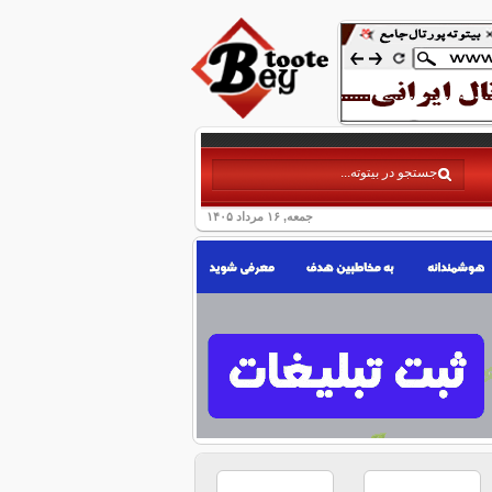
جمعه, ۱۶ مرداد ۱۴۰۵