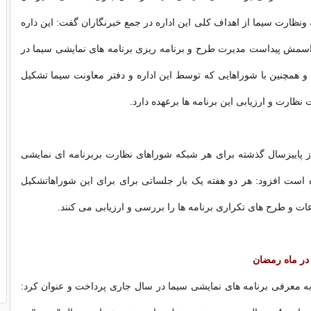
 ونظارت سیما از اهداف کلی این اداره در جمع خبرنگاران گفت: این داره
اسمش پیداست مدیرت طرح و برنامه ریزی برنامه های نمایشی سیما در
و همچنین با شوراهایی که توسط این اداره و دفتر معاونت سیما تشکیل
ظارت و ارزیابی این برنامه ها برعهده دارد.
 از پاییزسال گذشته برای هر شبکه شوراهای نظارت بربرنامه ای نمایشی
است افزود: هر دو هفته یک بار جلساتی برای برای این شوراهاتشکیل
 و طرح های تکراری برنامه ها را بررسی و ارزیابی می کنند.
ه معرفی برنامه های نمایشی سیما در سال جاری پرداخت و عنوان کرد: