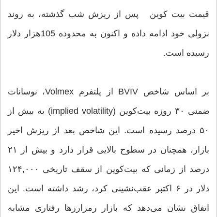
قیمت بیت کوین پس از ریزش شب گذشته، به روند
نزولی خود ادامه داده و اکنون به محدوده 105هزار دلار
رسیده است.
بر اساس شاخص BVIV از پلتفرم Volmex، نوسانات
ضمنی ۳۰ روزه بیت‌کوین (implied volatility) به بیش از
۵۰ درصد رسیده است. این شاخص بعد از ریزش اخیر
بازار، همچنان در سطوح بالایی قرار دارد و بیش از ۲۱
درصد از زمانی که بیت‌کوین از سقف تاریخی ۱۲۴,۰۰۰
دلار در ۶ اکتبر عقب‌نشینی کرد، رشد داشته است. این
اتفاق نشان می‌دهد که بازار رمزارزها رفتاری مشابه