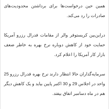
همین حین درخواست‌ها برای برداشتن محدودیت‌های
صادرات را رد می‌کند.
دراین‌بین کریستوفر والر از مقامات فدرال رزرو آمریکا
حمایت خود از کاهش دوباره نرخ بهره به خاطر ضعف
بازار کار آمریکا را اعلام کرد.
سرمایه‌گذاران حالا انتظار دارند نرخ بهره فدرال رزرو 25
واحد در اجلاس 29 و 30 اکتبر پایین بیاید و یک کاهش دیگر
هم در ماه دسامبر اتفاق بیفتد.