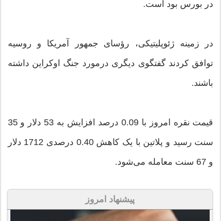
در بورس بود است.
در زمینه ژئوپلیتیکی، رؤسای جمهور آمریکا و روسیه
توافق کردند گفتگوی دیگری درمورد جنگ اوکراین داشته
باشند.
قیمت نقره امروز با 0.09 درصد افزایش به 53 دلار و 35
سنت رسید و پلاتین با یک کاهش 0.40 درصدی 1712 دلار
و 67 سنت معامله می‌شود.
پیشنهاد امروز