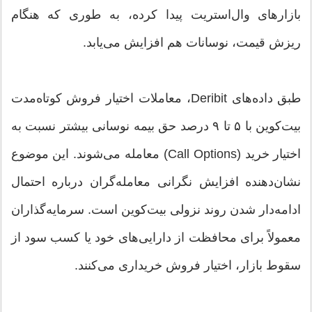
بازارهای وال‌استریت پیدا کرده، به طوری که هنگام
ریزش قیمت، نوسانات هم افزایش می‌یابد.
طبق داده‌های Deribit، معاملات اختیار فروش کوتاه‌مدت
بیت‌کوین با ۵ تا ۹ درصد حق بیمه نوسانی بیشتر نسبت به
اختیار خرید (Call Options) معامله می‌شوند. این موضوع
نشان‌دهنده افزایش نگرانی معامله‌گران درباره احتمال
ادامه‌دار شدن روند نزولی بیت‌کوین است. سرمایه‌گذاران
معمولاً برای محافظت از دارایی‌های خود یا کسب سود از
سقوط بازار، اختیار فروش خریداری می‌کنند.