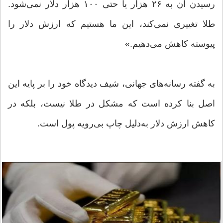
رسیدن آن به ۲۶ هزار یا حتی ۱۰۰ هزار دلار نمی‌شود.
طلا تغییری نمی‌کند، این ما هستیم که ارزش دلار را
پیوسته کاهش می‌دهیم.»
به گفته رسانه‌های جهانی، شیف دیدگاه خود را بر پایه این
اصل بنا کرده است که مشکل در طلا نیست، بلکه در
کاهش ارزش دلار به‌دلیل چاپ بی‌رویه پول است.