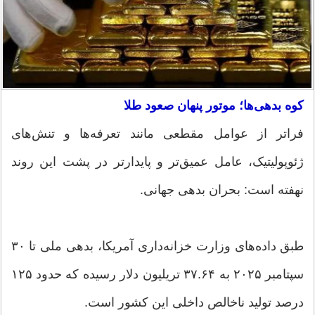
کوه بدهی‌ها؛ موتور پنهان صعود طلا
فراتر از عوامل مقطعی مانند تعرفه‌ها و تنش‌های
ژئوپولیتیک، عامل عمیق‌تر و پایدارتر در پشت این روند
نهفته است: بحران بدهی جهانی.
طبق داده‌های وزارت خزانه‌داری آمریکا، بدهی ملی تا ۳۰
سپتامبر ۲۰۲۵ به ۳۷.۶۴ تریلیون دلار رسیده که حدود ۱۲۵
درصد تولید ناخالص داخلی این کشور است.