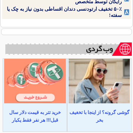
رایگان توسط متخصص
۵۰٪ تخفیف ارتودنسی دندان اقساطی بدون نیاز به چک یا
سفته!
گوشی گرونه؟ از اینجا با تخغیف
خرید تتر به قیمت دلار سال
بخر
قبل!!! هر نفر فقط یکبار