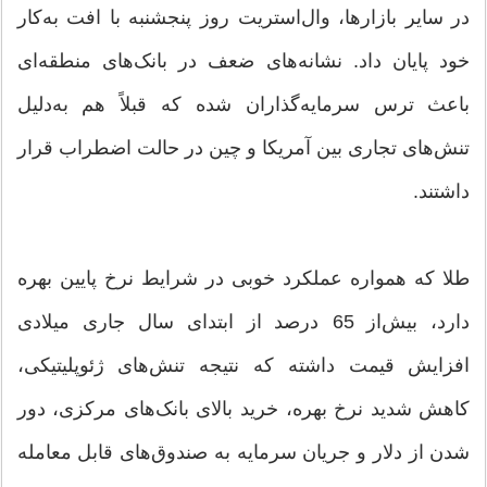
در سایر بازارها، وال‌استریت روز پنجشنبه با افت به‌کار
خود پایان داد. نشانه‌های ضعف در بانک‌های منطقه‌ای
باعث ترس سرمایه‌گذاران شده که قبلاً هم به‌دلیل
تنش‌های تجاری بین آمریکا و چین در حالت اضطراب قرار
داشتند.
طلا که همواره عملکرد خوبی در شرایط نرخ پایین بهره
دارد، بیش‌از 65 درصد از ابتدای سال جاری میلادی
افزایش قیمت داشته که نتیجه تنش‌های ژئوپلیتیکی،
کاهش شدید نرخ بهره، خرید بالای بانک‌های مرکزی، دور
شدن از دلار و جریان سرمایه به صندوق‌های قابل معامله