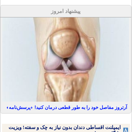
پیشنهاد امروز
آرتروز مفاصل خود را به طور قطعی درمان کنید! ◗پرسش‌نامه◖
ایمپلنت اقساطی دندان بدون نیاز به چک و سفته! ویزیت