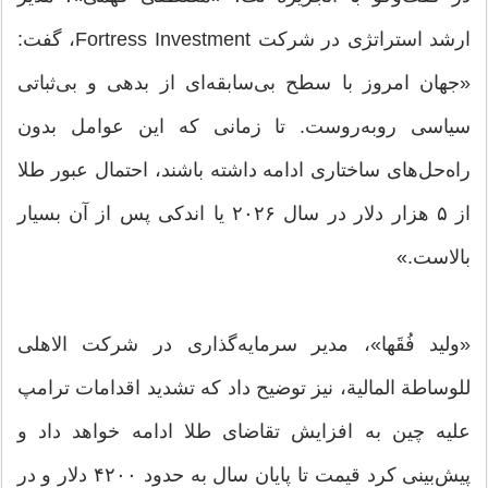
ارشد استراتژی در شرکت Fortress Investment، گفت:
«جهان امروز با سطح بی‌سابقه‌ای از بدهی و بی‌ثباتی
سیاسی روبه‌روست. تا زمانی که این عوامل بدون
راه‌حل‌های ساختاری ادامه داشته باشند، احتمال عبور طلا
از ۵ هزار دلار در سال ۲۰۲۶ یا اندکی پس از آن بسیار
بالاست.»
«ولید فُقَها»، مدیر سرمایه‌گذاری در شرکت الاهلی
للوساطة المالیة، نیز توضیح داد که تشدید اقدامات ترامپ
علیه چین به افزایش تقاضای طلا ادامه خواهد داد و
پیش‌بینی کرد قیمت تا پایان سال به حدود ۴۲۰۰ دلار و در