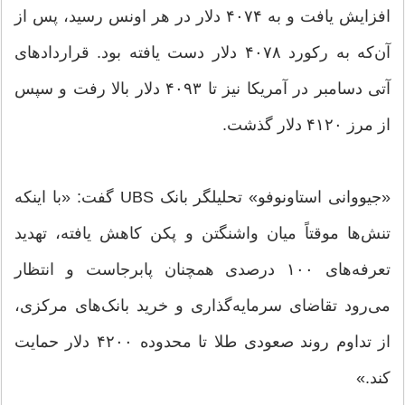
افزایش یافت و به ۴۰۷۴ دلار در هر اونس رسید، پس از
آن‌که به رکورد ۴۰۷۸ دلار دست یافته بود. قراردادهای
آتی دسامبر در آمریکا نیز تا ۴۰۹۳ دلار بالا رفت و سپس
از مرز ۴۱۲۰ دلار گذشت.
«جیووانی استاونوفو» تحلیلگر بانک UBS گفت: «با اینکه
تنش‌ها موقتاً میان واشنگتن و پکن کاهش یافته، تهدید
تعرفه‌های ۱۰۰ درصدی همچنان پابرجاست و انتظار
می‌رود تقاضای سرمایه‌گذاری و خرید بانک‌های مرکزی،
از تداوم روند صعودی طلا تا محدوده ۴۲۰۰ دلار حمایت
کند.»