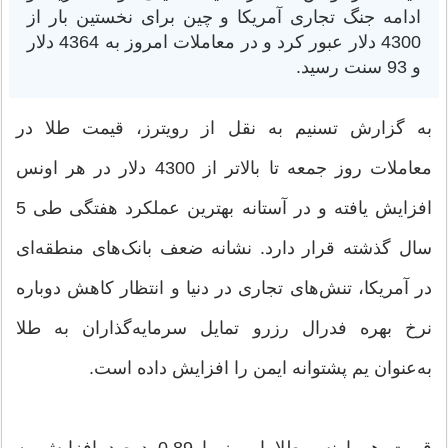
ادامه جنگ تجاری آمریکا و چین برای نخستین بار از
4300 دلار عبور کرد و در معاملات امروز به 4364 دلار
و 93 سنت رسید.
به گزارش تسنیم به نقل از رویترز، قیمت طلا در
معاملات روز جمعه تا بالاتر از 4300 دلار در هر اونس
افزایش یافته و در آستانه بهترین عملکرد هفتگی طی 5
سال گذشته قرار دارد. نشانه ضعف بانک‌های منطقه‌ای
در آمریکا، تنش‌های تجاری در دنیا و انتظار کاهش دوباره
نرخ بهره فدرال رزرو تمایل سرمایه‌گذاران به طلا
به‌عنوان یم پشتوانه ایمن را افزایش داده است.
قیمت هر اونس طلا امروز با 0.89 درصد افزایش به