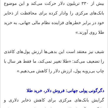
بیش از ۳۳۰ تریلیون دلار حرکت می‌کند و این موضوع
بانک‌های مرکزی را وادار کرده برای محافظت از ذخایر
خود در برابر خطرهای فزاینده نظام مالی جهانی، به خرید
طلا روی آورند.»
شیف نیز معتقد است این بدهی‌ها ارزش پول‌های کاغذی
را تضعیف می‌کند: «طلا تغییر نمی‌کند، ما فقط هر سال با
چاپ بی‌رویه پول، ارزش دلار را کاهش می‌دهیم.»
دگرگونی پولی جهانی: فروش دلار، خرید طلا
گرایش بانک‌های مرکزی برای کاهش ذخایر دلاری و