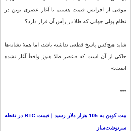
موقتی از افزایش قیمت هستیم یا آغاز عصری نوین در
نظام پولی جهانی که طلا در رأس آن قرار دارد؟
شاید هیچ‌کس پاسخ قطعی نداشته باشد، اما همهٔ نشانه‌ها
حاکی از آن است که «عصر طلا هنوز واقعاً آغاز نشده
است.»
***
بیت کوین به 105 هزار دلار رسید | قیمت BTC در نقطه
سرنوشت‌ساز