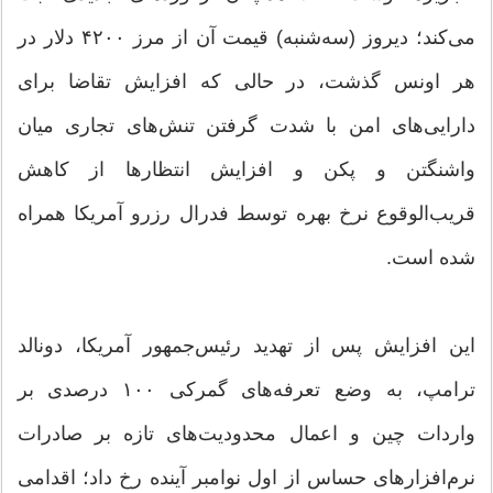
می‌کند؛ دیروز (سه‌شنبه) قیمت آن از مرز ۴۲۰۰ دلار در
هر اونس گذشت، در حالی‌ که افزایش تقاضا برای
دارایی‌های امن با شدت گرفتن تنش‌های تجاری میان
واشنگتن و پکن و افزایش انتظارها از کاهش
قریب‌الوقوع نرخ بهره توسط فدرال رزرو آمریکا همراه
شده است.
این افزایش پس از تهدید رئیس‌جمهور آمریکا، دونالد
ترامپ، به وضع تعرفه‌های گمرکی ۱۰۰ درصدی بر
واردات چین و اعمال محدودیت‌های تازه بر صادرات
نرم‌افزارهای حساس از اول نوامبر آینده رخ داد؛ اقدامی