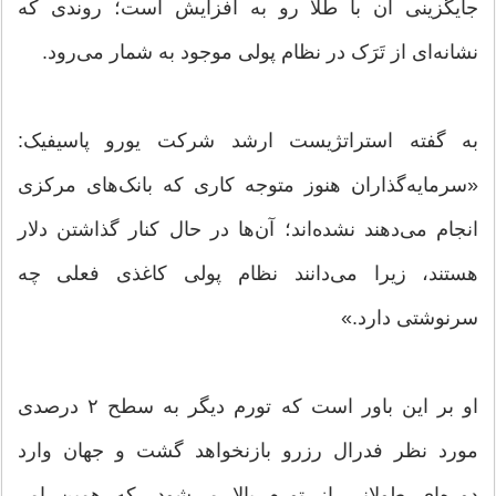
جایگزینی آن با طلا رو به افزایش است؛ روندی که
نشانه‌ای از تَرَک در نظام پولی موجود به شمار می‌رود.
به گفته استراتژیست ارشد شرکت یورو پاسیفیک:
«سرمایه‌گذاران هنوز متوجه کاری که بانک‌های مرکزی
انجام می‌دهند نشده‌اند؛ آن‌ها در حال کنار گذاشتن دلار
هستند، زیرا می‌دانند نظام پولی کاغذی فعلی چه
سرنوشتی دارد.»
او بر این باور است که تورم دیگر به سطح ۲ درصدی
مورد نظر فدرال رزرو بازنخواهد گشت و جهان وارد
دوره‌ای طولانی از تورم بالا می‌شود، که همین امر