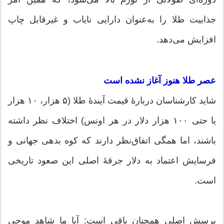
جذابیت طلا را به‌عنوان دارایی نایاب و غیرقابل چاپ
افزایش می‌دهد.
عصر طلا هنوز آغاز نشده است
شاید کارشناسان دربارهٔ قیمت آیندهٔ طلا (۵ هزار، ۱۰ هزار
یا حتی ۱۰۰ هزار دلار در هر اونس) اختلاف نظر داشته
باشند، اما همگی اتفاق‌نظر دارند که کوه بدهی جهانی و
فرسایش اعتماد به دلار جرقهٔ اصلی این صعود تاریخی
است.
پرسش اصلی همچنان باقی است: آیا ما شاهد موجی