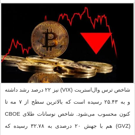
شاخص ترس وال‌استریت (VIX) نیز ۲۲ درصد رشد داشته
و به ۲۵.۴۳ رسیده است که بالاترین سطح از ۷ مه تا
کنون محسوب می‌شود. شاخص نوسانات طلای CBOE
(GVZ) هم با جهش ۲۰ درصدی به ۳۲.۷۸ رسیده که