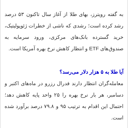
به گفته رویترز، بهای طلا از آغاز سال تاکنون ۵۳ درصد
رشد کرده است؛ رشدی که ناشی از خطرات ژئوپولیتیک،
خرید گسترده بانک‌های مرکزی، ورود سرمایه به
صندوق‌های ETF و انتظار کاهش نرخ بهره آمریکا است.
آیا طلا به ۵ هزار دلار می‌رسد؟
معامله‌گران انتظار دارند فدرال رزرو در ماه‌های اکتبر و
دسامبر، هر بار نرخ بهره را ۲۵ واحد پایه کاهش دهد؛
احتمال این اقدام به ترتیب ۹۵ و ۷۹.۸ درصد برآورد شده
است.