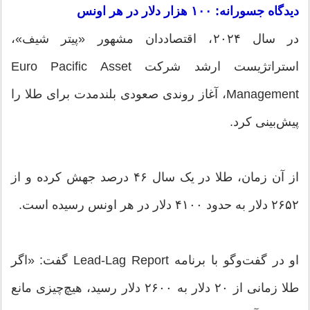
دیدگاه جسورانه: ۱۰۰ هزار دلار در هر اونس
در سال ۲۰۲۴، اقتصاددان مشهور «پیتر شیف»،
استراتژیست ارشد شرکت Euro Pacific Asset
Management، آغاز روندی صعودی بلندمدت برای طلا را
پیش‌بینی کرد.
از آن زمان، طلا در یک سال ۴۶ درصد جهش کرده و از
۲۶۵۲ دلار به حدود ۴۱۰۰ دلار در هر اونس رسیده است.
او در گفت‌وگو با برنامه Lead-Lag Report گفت: «اگر
طلا زمانی از ۲۰ دلار به ۲۶۰۰ دلار رسید، هیچ‌چیزی مانع