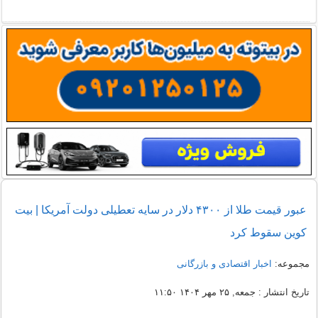
عبور قیمت طلا از ۴۳۰۰ دلار در سایه تعطیلی دولت آمریکا | بیت
کوین سقوط کرد
مجموعه:
اخبار اقتصادی و بازرگانی
تاریخ انتشار : جمعه, ۲۵ مهر ۱۴۰۴ ۱۱:۵۰