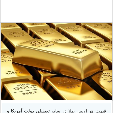
قیمت هر اونس طلا در سایه تعطیلی دولت آمریکا و