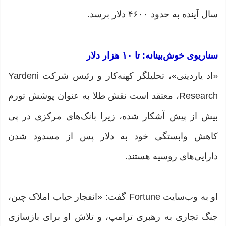
سال آینده به حدود ۴۶۰۰ دلار برسد.
سناریوی خوش‌بینانه: تا ۱۰ هزار دلار
«اد یاردینی»، تحلیلگر کهنه‌کار و رئیس شرکت Yardeni
Research، معتقد است نقش طلا به عنوان پوشش تورم
بیش از پیش آشکار شده، زیرا بانک‌های مرکزی در پی
کاهش وابستگی خود به دلار پس از مسدود شدن
دارایی‌های روسیه هستند.
او به وب‌سایت Fortune گفت: «انفجار حباب املاک چین،
جنگ تجاری به رهبری ترامپ، و تلاش او برای بازسازی