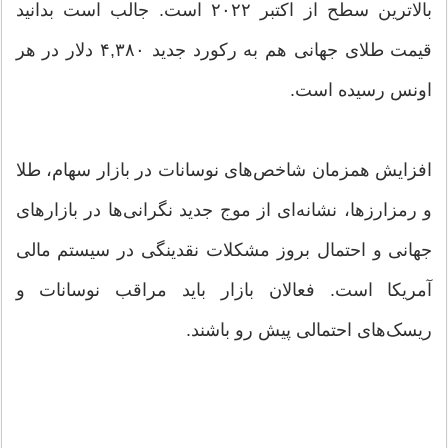
بالاترین سطح از اکتبر ۲۰۲۲ است. جالب است بدانید
قیمت طلای جهانی هم به رکورد جدید ۴,۳۸۰ دلار در هر
اونس رسیده است.
افزایش همزمان شاخص‌های نوسانات در بازار سهام، طلا
و رمزارزها، نشانه‌ای از موج جدید نگرانی‌ها در بازارهای
جهانی و احتمال بروز مشکلات نقدینگی در سیستم مالی
آمریکا است. فعالان بازار باید مراقب نوسانات و
ریسک‌های احتمالی پیش رو باشند.