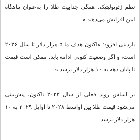
نظم ژئوپولیتیک، همگی جذابیت طلا را به‌عنوان پناهگاه
امن افزایش می‌دهند.»
یاردینی افزود: «اکنون هدف ما ۵ هزار دلار تا سال ۲۰۲۶
است، و اگر وضعیت کنونی ادامه یابد، ممکن است قیمت
تا پایان دهه به ۱۰ هزار دلار برسد.»
بر اساس روند فعلی از سال ۲۰۲۳ تاکنون، پیش‌بینی
می‌شود قیمت طلا بین اواسط ۲۰۲۸ تا اوایل ۲۰۲۹ به ۱۰
هزار دلار برسد.