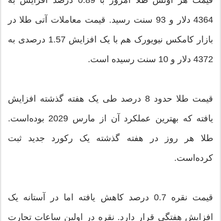
4364 دلار و 93 سنت رسید. قیمت معاملات آتی طلا در
بازار کامکس نیویورک هم با یک افزایش 1.57 درصدی به
4372 دلار و 10 سنت رسیده است.
قیمت طلا حدود 8 درصد طی یک هفته گذشته افزایش
یافته که بهترین عملکرد آن از مارس 2029 بوده‌است.
طلا هر روز در هفته گذشته یک رکورد جدید ثبت
کرده‌است.
قیمت نقره 0.7 درصد کاهش یافته اما در آستانه یک
افزایش هفتگی قرار دارد. نقره در اولین ساعات تجارت