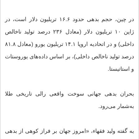
در چین، حجم بدهی حدود ۱۶.۶ تریلیون دلار است، در
ژاپن ۱۰ تریلیون دلار (معادل ۲۳۶ درصد تولید ناخالص
داخلی) و در اتحادیه اروپا ۱۴.۱ تریلیون یورو (معادل ۸۱.۸
درصد تولید ناخالص داخلی)، بر اساس داده‌های یوروستات
و استاتیستا.
بحران بدهی جهانی سوخت واقعی رالی تاریخی طلا
به‌شمار می‌رود.
به گفته ولید فقهاء، «امروز جهان بر فراز کوهی از بدهی