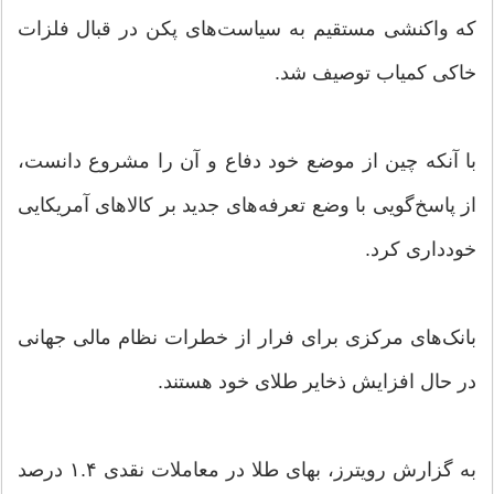
که واکنشی مستقیم به سیاست‌های پکن در قبال فلزات
خاکی کمیاب توصیف شد.
با آنکه چین از موضع خود دفاع و آن را مشروع دانست،
از پاسخ‌گویی با وضع تعرفه‌های جدید بر کالاهای آمریکایی
خودداری کرد.
بانک‌های مرکزی برای فرار از خطرات نظام مالی جهانی
در حال افزایش ذخایر طلای خود هستند.
به گزارش رویترز، بهای طلا در معاملات نقدی ۱.۴ درصد