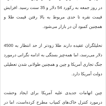
در روز جمعه به رکورد 54 دلار و 35 سنت رسید. افزایش
قیمت نقره تا حدی مربوط به بالا رفتن قیمت طلا و
همچنین کمبود آن در بازار می‌شود.
تحلیلگران عقیده دارند طلا زودتر از حد انتظار به 4500
دلار می‌رسد، اما همه‌چیز بستگی به ادامه نگرانی درمورد
جنگ تجاری آمریکا و چین و همچنین طولانی شدن تعطیلی
دولت آمریکا دارد.
چین اتهامات جدیدی علیه آمریکا برای ایجاد وحشت
درمورد کنترل خاک‌های کمیاب مطرح کرده‌است، اما در