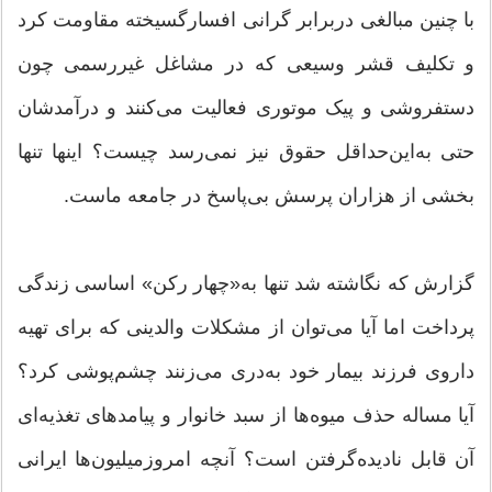
با چنین مبالغی دربرابر گرانی افسارگسیخته مقاومت کرد
و تکلیف قشر وسیعی که در مشاغل غیررسمی چون
دستفروشی و پیک موتوری فعالیت می‌کنند و درآمدشان
حتی به‌این‌حداقل حقوق نیز نمی‌رسد چیست؟ اینها تنها
بخشی از هزاران پرسش بی‌پاسخ در جامعه ماست.
گزارش که نگاشته شد تنها به‌«چهار رکن» اساسی زندگی
پرداخت اما آیا می‌توان از مشکلات والدینی که برای تهیه
داروی فرزند بیمار خود به‌دری می‌زنند چشم‌پوشی کرد؟
آیا مساله حذف میوه‌ها از سبد خانوار و پیامدهای تغذیه‌ای
آن قابل نادیده‌گرفتن است؟ آنچه امروز‌میلیون‌ها ایرانی