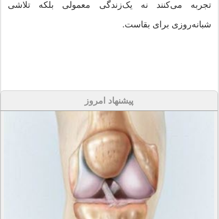
تجربه می‌کنند نه یک‌زندگی معمولی بلکه تلاشی
شبانه‌روزی برای بقاست.
پیشنهاد امروز