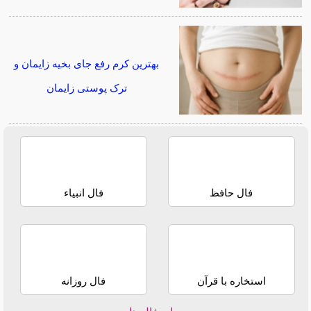
بهترین کرم رفع جای بخیه زایمان و
ترک پوستی زایمان
فال حافظ
فال انبیاء
استخاره با قرآن
فال روزانه