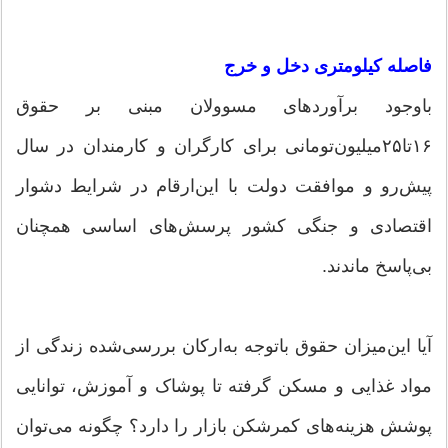
فاصله کیلومتری دخل و خرج
باوجود برآوردهای مسوولان مبنی بر حقوق
۱۶تا۲۵‌میلیون‌تومانی برای کارگران و کارمندان در سال
پیش‌رو و موافقت دولت با این‌ارقام در شرایط دشوار
اقتصادی و جنگی کشور پرسش‌های اساسی همچنان
بی‌پاسخ ماندند.
آیا این‌میزان حقوق باتوجه به‌ارکان بررسی‌شده زندگی از
مواد غذایی و مسکن گرفته تا پوشاک و آموزش، توانایی
پوشش هزینه‌های کمرشکن بازار را دارد؟ چگونه می‌توان