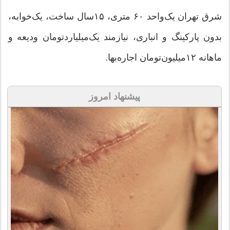
شرق تهران یک‌واحد ۶۰ متری، ۱۵‌سال ساخت، یک‌خوابه،
بدون پارکینگ و انباری، نیازمند یک‌میلیارد‌تومان ودیعه و
ماهانه ۱۲‌میلیون‌تومان اجاره‌بها.
پیشنهاد امروز