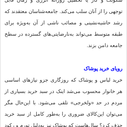
سکونت و کار یا تحصیل روزانه انرژی و زمان قابل
توجهی را از آنان سلب می‌کند. جامعه‌شناسان معتقدند که
رشد حاشیه‌نشینی و مصائب ناشی از آن به‌ویژه برای
طبقه متوسط می‌تواند به‌نارضایتی‌های گسترده در سطح
جامعه دامن بزند.
رویای خرید پوشاک
خرید لباس و پوشاک که روزگاری جزو نیازهای اساسی
هر خانوار محسوب می‌شد اینک در سبد خرید بسیاری از
مردم در حد «ولخرجی» تلقی می‌شود. با این‌حال مگر
می‌توان این‌کالای ضروری را به‌طور کامل از سبد خرید
حذف کرد؟ سال‌هاست که پوشاک نیز به‌دلیل تورم و رکود