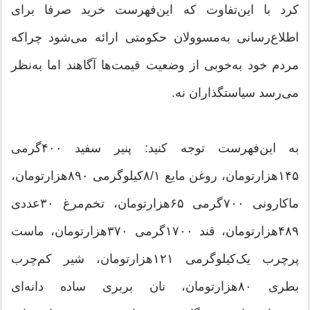
کرد با این‌تفاوت که این‌فهرست خرید صرفا برای
اطلاع‌رسانی به‌مسوولان حکومتی ارائه می‌شود چراکه
مردم خود به‌خوبی از وضعیت قیمت‌ها آگاهند اما به‌نظر
می‌رسد سیاستگذاران نه.
به این‌فهرست توجه کنید: پنیر سفید ۴۰۰‌گرمی
۱۴۵‌هزارتومان، روغن مایع ۸/۱کیلوگرمی ۸۹۰‌هزارتومان،
ماکارونی ۷۰۰گرمی ۶۵‌هزارتومان، تخم‌مرغ ۳۰عددی
۴۸۹‌هزارتومان، قند ۱۷۰۰گرمی ۳۷۰‌هزارتومان، ماست
پرچرب یک‌کیلوگرمی ۱۲۱‌هزارتومان، شیر کم‌چرب
بطری ۸۰‌هزارتومان، نان بربری ساده دانه‌ای