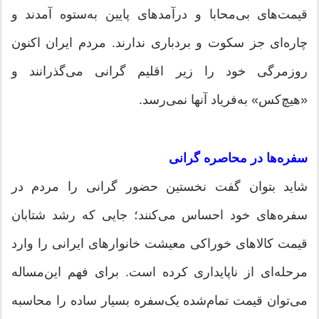
قیمت‌های بی‌محابا و درآمدهای پایین به‌ستوه آمدند و
چاره‌ای جز سکوت و بردباری ندارند. مردم ایران اکنون
روزمرگی خود را زیر اقلیم گرانی می‌گذرانند و
«هیچ‌کس» به‌فریاد آنها نمی‌رسد.
سفره‌ها در محاصره گرانی
شاید بتوان گفت نخستین حضور گرانی را مردم در
سفره‌های خود احساس می‌کنند؛ جایی که رشد شتابان
قیمت کالاهای خوراکی معیشت خانوارهای ایرانی را وارد
مرحله‌ای از ناپایداری کرده است. برای فهم این‌مساله
می‌توان قیمت تمام‌شده یک‌سفره بسیار ساده را محاسبه