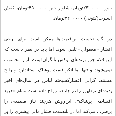
بلوز: ۲۳۰۰۰۰۰تومان، شلوار جین ۴۵۰۰۰۰۰تومان، کفش
اسپرت(کتونی) ۲۲۰۰۰۰۰تومان.
در نگاه نخست این‌قیمت‌ها ممکن است برای برخی
اقشار «معمولی» تلقی شوند اما باید در نظر داشت که
این‌اقلام جزو برندهای لوکس یا گران‌قیمت بازار محسوب
نمی‌شوند و تنها نمایانگر قیمت پوشاک استاندارد و رایج
هستند. گرانی افسارگسیخته لباس در سال‌های اخیر
پدیده‌ای نوظهور را در جامعه رواج داده است به‌نام «خرید
اقساطی پوشاک». این‌روش هرچند نیاز مقطعی را
برطرف می‌کند اما در بلندمدت فشار مالی بیشتری را بر