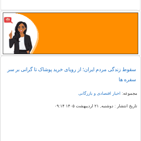
سقوط زندگی مردم ایران؛ از رویای خرید پوشاک تا گرانی بر سر
سفره ها
مجموعه:
اخبار اقتصادی و بازرگانی
تاریخ انتشار : دوشنبه, ۲۱ اردیبهشت ۱۴۰۵ ۰۹:۱۴