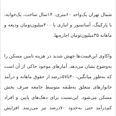
شمال تهران یک‌واحد ۶۰‌متری، ۱۴‌سال ساخت، یک‌خوابه،
با پارکینگ، آسانسور و انباری با ۴۰۰‌میلیون‌تومان ودیعه و
ماهانه ۳۵‌میلیون‌تومان اجاره‌بها.
واکاوی این‌قیمت‌ها جهش شدید در هزینه تامین مسکن را
به‌وضوح نشان می‌دهد. آمارهای موجود حاکی از آن است
که به‌طور میانگین، ۴۰تا۵۷‌درصد از حقوق ماهانه و درآمد
خانوارهای متعلق به‌طبقه متوسط جامعه صرف بخش
مسکن می‌شود. این‌نسبت برای دهک‌های پایین و افراد
کم‌درآمد حتی به‌حدود ۷۰‌درصد نیز می‌رسد. افزایش