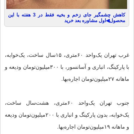
کاهش چشمگیر جای زخم و بخیه فقط در 3 هفته با این
محصول◀اول مشاوره بعد خرید
غرب تهران یک‌واحد ۶۰‌متری، ۱۵‌سال ساخت، یک‌خوابه،
با پارکینگ، انباری و آسانسور، با ۳۰۰‌میلیون‌تومان ودیعه و
ماهانه ۲۷‌میلیون‌تومان اجاره‌بها.
جنوب تهران یک‌واحد ۶۰‌متری، هشت‌سال ساخت،
یک‌خوابه، بدون پارکینگ و انباری با ۲۰۰‌میلیون‌تومان ودیعه
و ماهانه ۱۹‌میلیون‌تومان اجاره‌بها.