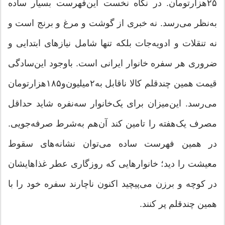
۲۵‌هزارتومان. در نگاه نخست این‌فهرست بسیار ساده
به‌نظر می‌رسد. نه خبری از گوشت و مرغ و برنج است و
نه تنقلات و ادویه‌جات بلکه تنها شامل نیازهای ابتدایی و
ضروری هر سفره خانوار ایرانی است. باوجود این‌سادگی
قیمت همین چندقلم کالا ناقابل به‌۲‌میلیون‌و۱۸۵‌هزارتومان
می‌رسد. این‌میزان برای یک‌خانوار سه‌نفره شاید حداقل
مصرف یک‌هفته را تامین کند آن‌هم به‌شرط صرفه‌جویی.
در همین فهرست ساده می‌توان نشانه‌های سقوط
معیشت را دید؛ خانوارهایی که روزگاری عطر غذاهایشان
در کوچه و برزن می‌پیچید اکنون ناچارند سفره خود را با
همین چندقلم پر کنند.