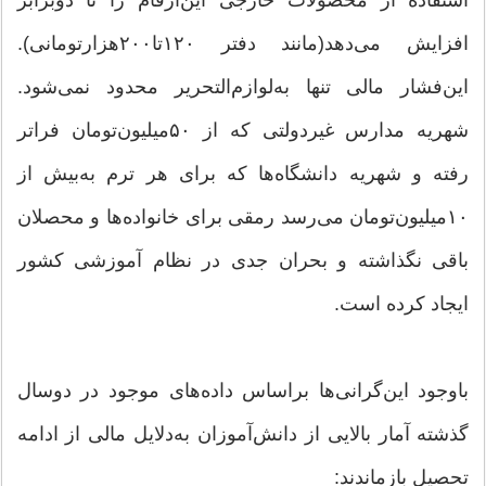
افزایش می‌دهد(مانند دفتر ۱۲۰تا۲۰۰‌هزارتومانی).
این‌فشار مالی تنها به‌لوازم‌التحریر محدود نمی‌شود.
شهریه مدارس غیردولتی که از ۵۰‌میلیون‌تومان فراتر
رفته و شهریه دانشگاه‌ها که برای هر ترم به‌بیش از
۱۰‌میلیون‌تومان می‌رسد رمقی برای خانواده‌ها و محصلان
باقی نگذاشته و بحران جدی در نظام آموزشی کشور
ایجاد کرده است.
باوجود این‌گرانی‌ها براساس داده‌های موجود در دوسال
گذشته آمار بالایی از دانش‌آموزان به‌دلایل مالی از ادامه
تحصیل بازماندند: