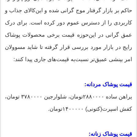
حاکم بر بازار گرفتار موج گرانی شده و این‌کالای جذاب و
کاربردی را از دسترس عموم دور کرده است. برای درک
عمق گرانی در این‌حوزه قیمت برخی محصولات پوشاک
رایج در بازار مورد بررسی قرار گرفته تا شاید مسوولان
امر بینشی عمیق‌تر نسبت‌به ‌قیمت‌های جاری پیدا کنند:
قیمت پوشاک مردانه:
یراهن ساده ۲۸۸۰۰۰۰تومان، شلوارجین ۳۷۸۰۰۰۰ تومان،
کفش اسپرت(کتونی) ۱۴۰۰۰۰۰تومان.
قیمت پوشاک زنانه: