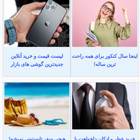
اینجا سال کنکور برای همه راحت
لیست قیمت و خرید آنلاین
ترین ساله!
جدیدترین گوشی های بازار
خرید عطر و ادکلن دلخواهت با
هیچی سفر تابستونی نمیشه!