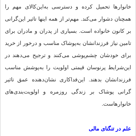
خانوارها تحمیل کرده و دسترسی به‌این‌کالای مهم را
همچنان دشوار می‌کند. مهم‌تر از همه اینها تاثیر این‌گرانی
بر کانون خانواده است. بسیاری از پدران و مادران برای
تامین نیاز فرزندانشان به‌پوشاک مناسب و درخور از خرید
برای خودشان چشم‌پوشی می‌کنند و ترجیح می‌دهند در
این‌شرایط پرنوسان قیمتی اولویت را به‌پوشش مناسب
فرزندانشان بدهند. این‌فداکاری نشان‌دهنده عمق تاثیر
گرانی پوشاک بر زندگی روزمره و اولویت‌بندی‌های
خانوارهاست.
علم در تنگنای مالی