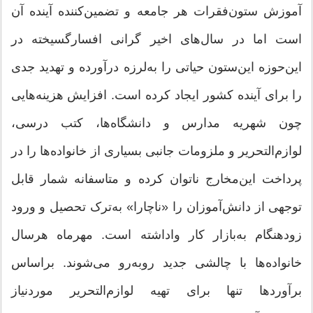
آموزش ستون‌فقرات هر جامعه و تضمین‌کننده آینده آن
است اما در سال‌های اخیر گرانی افسارگسیخته در
این‌حوزه این‌ستون حیاتی را به‌لرزه درآورده و تهدید جدی
را برای آینده کشور ایجاد کرده است. افزایش هزینه‌هایی
چون شهریه مدارس و دانشگاه‌ها، کتب درسی،
لوازم‌التحریر و ملزومات جانبی بسیاری از خانواده‌ها را در
پرداخت این‌مخارج ناتوان کرده و متاسفانه شمار قابل
توجهی از دانش‌آموزان را «ناچارا» به‌ترک تحصیل و ورود
زودهنگام به‌بازار کار واداشته است. مهر‌ماه هرسال
خانواده‌ها با چالشی جدید روبه‌رو می‌شوند. براساس
برآوردها تنها برای تهیه لوازم‌التحریر موردنیاز