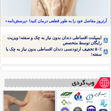
آرتروز مفاصل خود را به طور قطعی درمان کنید! ◗پرسش‌نامه◖
ایمپلنت اقساطی دندان بدون نیاز به چک و سفته! ویزیت
رایگان توسط متخصص
۵۰٪ تخفیف ارتودنسی دندان اقساطی بدون نیاز به چک یا
سفته!