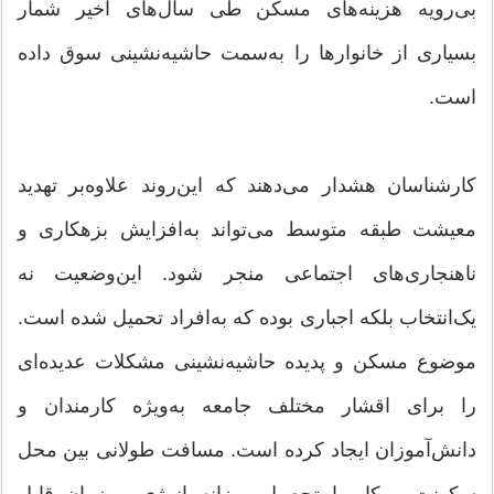
بی‌رویه هزینه‌های مسکن طی سال‌های اخیر شمار
بسیاری از خانوارها را به‌سمت حاشیه‌نشینی سوق داده
است.
کارشناسان هشدار می‌دهند که این‌روند علاوه‌بر تهدید
معیشت طبقه متوسط می‌تواند به‌افزایش بزهکاری و
ناهنجاری‌های اجتماعی منجر شود. این‌وضعیت نه
یک‌انتخاب بلکه اجباری بوده که به‌افراد تحمیل شده است.
موضوع مسکن و پدیده حاشیه‌نشینی مشکلات عدیده‌ای
را برای اقشار مختلف جامعه به‌ویژه کارمندان و
دانش‌آموزان ایجاد کرده است. مسافت طولانی بین محل