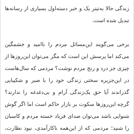
زندگی حالا به‌تیتر یک ‌و خبر دسته‌اول بسیاری از رسانه‌ها
تبدیل شده است.
برخی می‌گویند این‌مسائل مردم را ناامید و خشمگین
می‌کند اما پرسش این‌ است که مگر می‌توان این‌روزها از
چیزی جز درد و رنج مردم نوشت؟ مردمی که سال‌هاست
در این‌جزیره سختی زندگی خود را با صبر و شکیبایی
گذراندند آیا حق یک‌زندگی آرام و بی‌دغدغه را ندارند؟
گرچه این‌روزها سکوت بر بازار حاکم است اما اگر گوش
شنوایی باشد می‌توان صدای فریاد خسته مردم و کاسبان
را شنید؛ مردمی که از این‌همه ناکارآمدی، نبود نظارت،