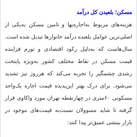
مسکن؛ بلعیدن کل درآمد
هزینه‌های مربوط به‌اجاره‌بها و تامین مسکن به‌یکی از
اصلی‌ترین عوامل بلعنده درآمد خانوارها تبدیل شده است.
سال‌هاست که به‌دلیل رکود اقتصادی و تورم فزاینده
قیمت مسکن در نقاط مختلف کشور به‌ویژه پایتخت
رشدی چشمگیر را تجربه می‌کند که هرروز نیز تشدید
می‌شود. برای درک بهتر این‌پدیده قیمت اجاره یک‌واحد
مسکونی ۶۰‌متری در چهارنقطه تهران مورد واکاوی قرار
گرفته تا شاید مسوولان نسبت‌به ‌قیمت‌های موجود در
بازار بینشی عمیق‌تر پیدا کنند: