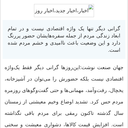
گرانی دیگر تنها یک واژه اقتصادی نیست و در تمام
ابعاد زندگی مردم از جمله سفره‌هایشان حضور پررنگ
دارد و این وضعیت باعث ناامیدی و خشم مردم شده
است.
جهان صنعت نوشت:این‌روزها گرانی دیگر فقط یک‌واژه
اقتصادی نیست بلکه حضورش را می‌توان در آشپزخانه،
یخچال، رفت‌وآمد، مهمانی‌ها و حتی گفت‌وگوهای روزمره
مردم حس کرد. تشدید اوضاع وخیم معیشتی از زمستان
سال گذشته تاکنون رمقی برای مردم باقی نگذاشته
است. افزایش قیمت کالاها، دشواری معیشت و سختی