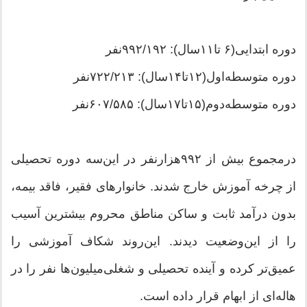
دوره ابتدایی(۶ تا۱۱سال): ۹۹۲/۱۹۲نفر
دوره متوسطه‌اول(۱۲تا۱۴سال): ۷۲۲/۲۱۳نفر
دوره متوسطه‌دوم(۱۵تا۱۷سال): ۶۰۷/۵۸۵نفر
درمجموع بیش از ۹۹۲‌هزار‌نفر در این‌سه دوره تحصیلی
از چرخه آموزش خارج شدند. خانوارهای فقیر، فاقد بیمه،
بدون درآمد ثابت و ساکن مناطق محروم بیشترین آسیب
را از این‌وضعیت دیدند. این‌روند شکاف آموزشی را
عمیق‌تر کرده و آینده تحصیلی و شغلی‌میلیون‌ها نفر را در
هاله‌ای از ابهام قرار داده است.