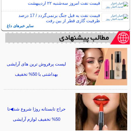
قیمت نفت امروز سه‌شنبه ۲۲ اردیبهشت
قیمت نفت به قبل جنگ برنمی‌گردد / 17 درصد
ظرفیت گازی قطر از بین رفت
سایر خبرهای داغ
لیست پرفروش ترین های آرایشی
بهداشتی با 50% تخفیف
حراج تابستانه روژا شروع شد◀تا
50% تخفیف لوازم آرایشی