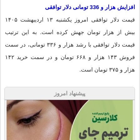
افزایش هزار و 336 تومانی دلار توافقی
قیمت دلار توافقی امروز یکشنبه ۱۳ اردیبهشت ۱۴۰۵
بیش از هزار تومان جهش کرده است. به این ترتیب
قیمت دلار توافقی با رشد هزار و ۳۳۶ تومانی، در سمت
فروش ۱۴۳ هزار و ۶۶۸ تومان و در سمت خرید ۱۴۲
هزار و ۳۷۵ تومان است.
پیشنهاد امروز