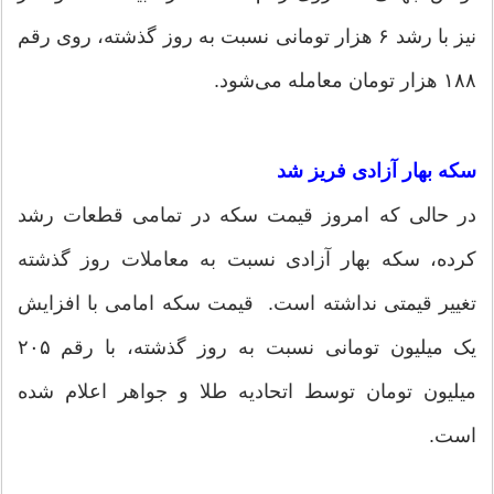
نیز با رشد ۶ هزار تومانی نسبت به روز گذشته، روی رقم
۱۸۸ هزار تومان معامله می‌شود.
سکه بهار آزادی فریز شد
در حالی که امروز قیمت سکه در تمامی قطعات رشد
کرده، سکه بهار آزادی نسبت به معاملات روز گذشته
تغییر قیمتی نداشته است. قیمت سکه امامی با افزایش
یک میلیون تومانی نسبت به روز گذشته، با رقم ۲۰۵
میلیون تومان توسط اتحادیه طلا و جواهر اعلام شده
است.