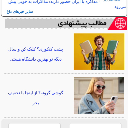
مذاکره با ایران حضور دارند/ مذاکرات به خوبی پیش
می‌رود
سایر خبرهای داغ
پشت کنکوری؟ کلیک کن و سال
دیگه تو بهترین دانشگاه هستی
گوشی گرونه؟ از اینجا با تخغیف
بخر