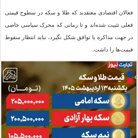
فعالان اقتصادی معتقدند که طلا و سکه در سطوح قیمتی
فعلی تثبیت شده‌اند و تا زمانی که محرک سیاسی خاصی
در جهت مذاکره یا توافق شکل نگیرد، نباید انتظار سقوط
قیمت‌ها را داشت.