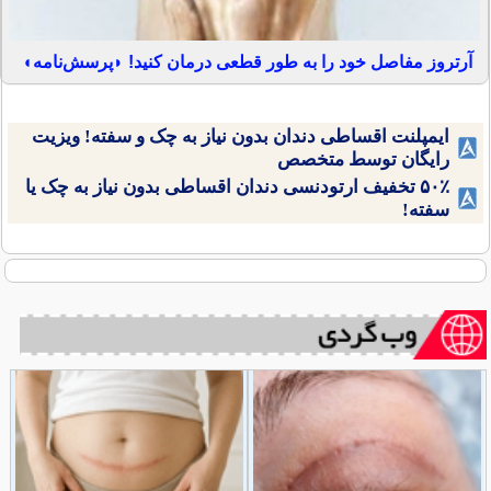
آرتروز مفاصل خود را به طور قطعی درمان کنید! ◗پرسش‌نامه◖
ایمپلنت اقساطی دندان بدون نیاز به چک و سفته! ویزیت
رایگان توسط متخصص
۵۰٪ تخفیف ارتودنسی دندان اقساطی بدون نیاز به چک یا
سفته!