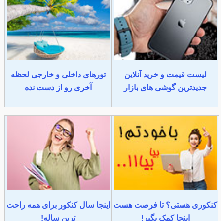
لیست قیمت و خرید آنلاین
تورهای داخلی و خارجی لحظه
جدیدترین گوشی های بازار
آخری رو از دست نده
کنکوری هستی؟ تا فرصت هست
اینجا سال کنکور برای همه راحت
اینجا کمک بگیر!
ترین ساله!