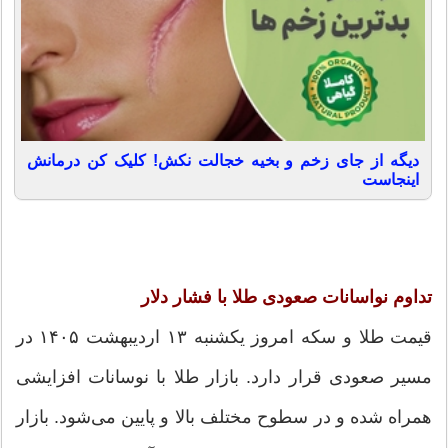
دیگه از جای زخم و بخیه خجالت نکش! کلیک کن درمانش
اینجاست
تداوم نواسانات صعودی طلا با فشار دلار
قیمت طلا و سکه امروز یکشنبه ۱۳ اردیبهشت ۱۴۰۵ در
مسیر صعودی قرار دارد. بازار طلا با نوسانات افزایشی
همراه شده و در سطوح مختلف بالا و پایین می‌شود. بازار