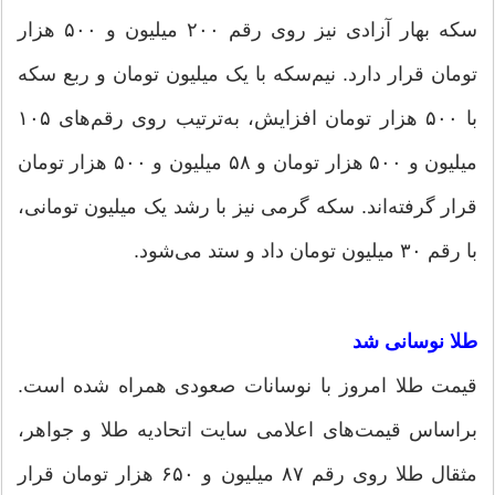
سکه بهار آزادی نیز روی رقم ۲۰۰ میلیون و ۵۰۰ هزار
تومان قرار دارد. نیم‌سکه با یک میلیون تومان و ربع سکه
با ۵۰۰ هزار تومان افزایش، به‌ترتیب روی رقم‌های ۱۰۵
میلیون و ۵۰۰ هزار تومان و ۵۸ میلیون و ۵۰۰ هزار تومان
قرار گرفته‌اند. سکه گرمی نیز با رشد یک میلیون تومانی،
با رقم ۳۰ میلیون تومان داد و ستد می‌شود.
طلا نوسانی شد
قیمت طلا امروز با نوسانات صعودی همراه شده است.
براساس قیمت‌های اعلامی سایت اتحادیه طلا و جواهر،
مثقال طلا روی رقم ۸۷ میلیون و ۶۵۰ هزار تومان قرار