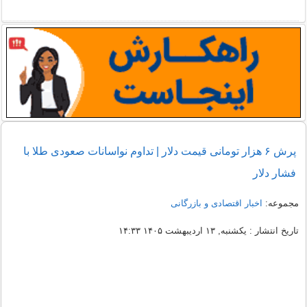
پرش ۶ هزار تومانی قیمت دلار | تداوم نواسانات صعودی طلا با
فشار دلار
مجموعه:
اخبار اقتصادی و بازرگانی
تاریخ انتشار : یکشنبه, ۱۳ اردیبهشت ۱۴۰۵ ۱۴:۳۳