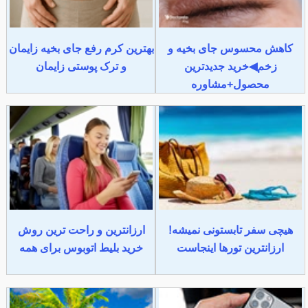
کاهش محسوس جای بخیه و
بهترین کرم رفع جای بخیه زایمان
زخم◀خرید جدیدترین
و ترک پوستی زایمان
محصول+مشاوره
هیچی سفر تابستونی نمیشه!
ارزانترین و راحت ترین روش
ارزانترین تورها اینجاست
خرید بلیط اتوبوس برای همه