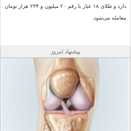
دارد و طلای ۱۸ عیار با رقم ۲۰ میلیون و ۲۳۴ هزار تومان
معامله می‌شود.
پیشنهاد امروز