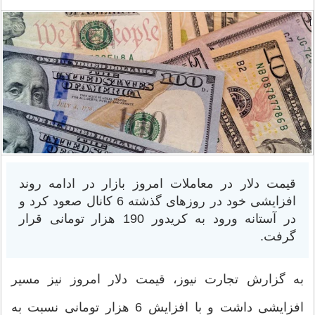
قیمت دلار در معاملات امروز بازار در ادامه روند
افزایشی خود در روزهای گذشته 6 کانال صعود کرد و
در آستانه ورود به کریدور 190 هزار تومانی قرار
گرفت.
به گزارش تجارت نیوز، قیمت دلار امروز نیز مسیر
افزایشی داشت و با افزایش 6 هزار تومانی نسبت به