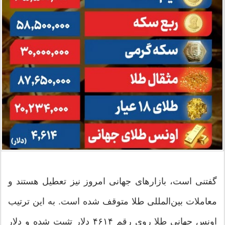
گفتنی است، بازارهای جهانی امروز نیز تعطیل هستند و
معاملات بین‌المللی طلا متوقف شده است. به این ترتیب
اونس جهانی طلا روی رقم ۴۶۱۴ دلار تثبیت شده و دلار