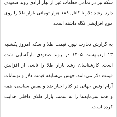
سکه نیز در تمامی قطعات غیر از بهار آزادی روند صعودی
دارد. رشد دلار تا کانال ۱۸۸ هزار تومانی بازار طلا را روی
موج افزایشی نگاه داشته است.
به گزارش تجارت نیوز، قیمت طلا و سکه امروز یکشنبه
۱۳ اردیبهشت ۱۴۰۵ در روند صعودی بازگشایی شده
است. کارشناسان رشد بازار طلا را ناشی از افزایش
قیمت دلار می‌دانند. جهش بی‌سابقه قیمت دلار و نوسانات
آرام اونس جهانی در کنار اخبار ضد و نقیض سیاسی، همه
و همه سرمایه‌ها را به سمت بازار طلای داخلی هدایت
کرده است.