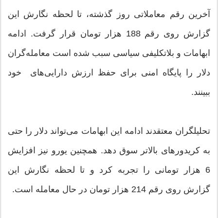
آخرین رقم معاملاتی روز گذشته، تا لحظه نگارش این
گزارش روی رقم 188 هزار تومان قرار گرفت. ادامه
ابهامات و بلاتکلیفی سیاسی سبب شده‌ است معامله‌گران
دلار را پایگاه امنی برای حفظ ارزش دارایی‌های خود
ببینند.
تحلیلگران معتقدند ادامه این ابهامات می‌تواند دلار را حتی
به کریدورهای بالاتر سوق دهد. همچنین یورو نیز افزایش
6 هزار تومانی را تجربه کرد و تا لحظه نگارش این
گزارش روی رقم 214 هزار تومان در حال معامله است.