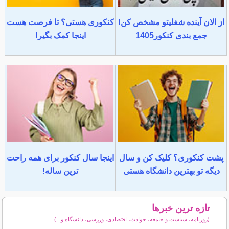
از الان آینده شغلیتو مشخص کن!
کنکوری هستی؟ تا فرصت هست
جمع بندی کنکور1405
اینجا کمک بگیر!
پشت کنکوری؟ کلیک کن و سال
اینجا سال کنکور برای همه راحت
دیگه تو بهترین دانشگاه هستی
ترین ساله!
تازه ترین خبرها
(روزنامه، سیاست و جامعه، حوادث، اقتصادی، ورزشی، دانشگاه و...)
سایر خبرهای داغ