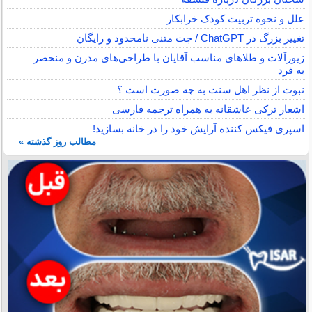
علل و نحوه تربیت کودک خرابکار
تغییر بزرگ در ChatGPT / چت متنی نامحدود و رایگان
زیورآلات و طلاهای مناسب آقایان با طراحی‌های مدرن و منحصر
به فرد
نبوت از نظر اهل سنت به چه صورت است ؟
اشعار ترکی عاشقانه به همراه ترجمه فارسی
اسپری فیکس کننده آرایش خود را در خانه بسازید!
مطالب روز گذشته »