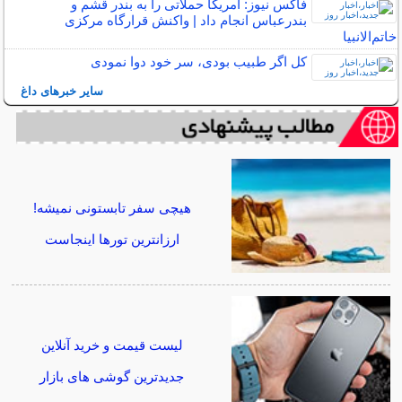
فاکس نیوز: آمریکا حملاتی را به بندر قشم و
بندرعباس انجام داد | واکنش قرارگاه مرکزی
خاتم‌الانبیا
کل اگر طبیب بودی، سر خود دوا نمودی
سایر خبرهای داغ
هیچی سفر تابستونی نمیشه!
ارزانترین تورها اینجاست
لیست قیمت و خرید آنلاین
جدیدترین گوشی های بازار