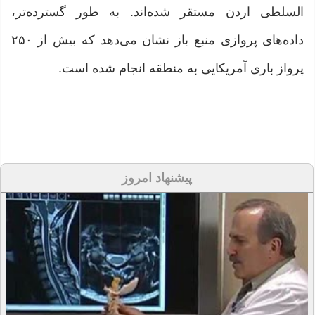
السلطی اردن مستقر شده‌اند. به طور گسترده‌تر،
داده‌های پروازی منبع باز نشان می‌دهد که بیش از ۲۵۰
پرواز باری آمریکایی به منطقه انجام شده است.
پیشنهاد امروز