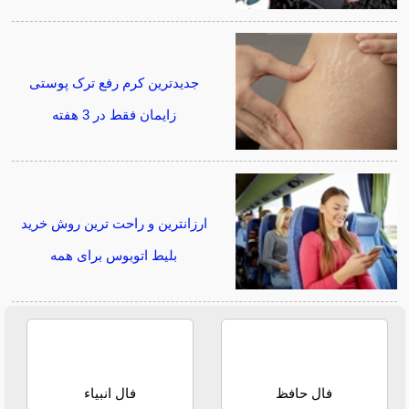
جدیدترین کرم رفع ترک پوستی
زایمان فقط در 3 هفته
ارزانترین و راحت ترین روش خرید
بلیط اتوبوس برای همه
فال حافظ
فال انبیاء