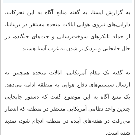
به گزارش ایسنا، به گفته منابع آگاه به این تحرکات،
دارایی‌های نیروی هوایی ایالات متحده مستقر در بریتانیا،
از جمله تانکرهای سوخت‌رسانی و جت‌های جنگنده، در
حال جابجایی و نزدیک‌تر شدن به غرب آسیا هستند.
به گفته یک مقام آمریکایی، ایالات متحده همچنین به
ارسال سیستم‌های دفاع هوایی به منطقه ادامه می‌دهد.
یک منبع آگاه به این موضوع گفت که دستور جابجایی
چندین واحد نظامی آمریکایی مستقر در منطقه که انتظار
می‌رفت در هفته‌های آینده در منطقه انجام شود، تمدید
شده است.