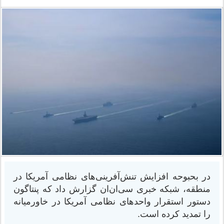
در بحبوحه افزایش تنش‌آفرینی‌های نظامی آمریکا در
منطقه، شبکه خبری سی‌ان‌ان گزارش داد که پنتاگون
دستور استقرار واحدهای نظامی آمریکا در خاورمیانه
را تمدید کرده است.