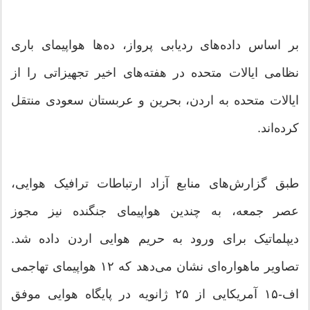
بر اساس داده‌های ردیابی پرواز، ده‌ها هواپیمای باری
نظامی ایالات متحده در هفته‌های اخیر تجهیزاتی را از
ایالات متحده به اردن، بحرین و عربستان سعودی منتقل
کرده‌اند.
طبق گزارش‌های منابع آزاد ارتباطات ترافیک هوایی،
عصر جمعه، به چندین هواپیمای جنگنده نیز مجوز
دیپلماتیک برای ورود به حریم هوایی اردن داده شد.
تصاویر ماهواره‌ای نشان می‌دهد که ۱۲ هواپیمای تهاجمی
اف-۱۵ آمریکایی از ۲۵ ژانویه در پایگاه هوایی موفق