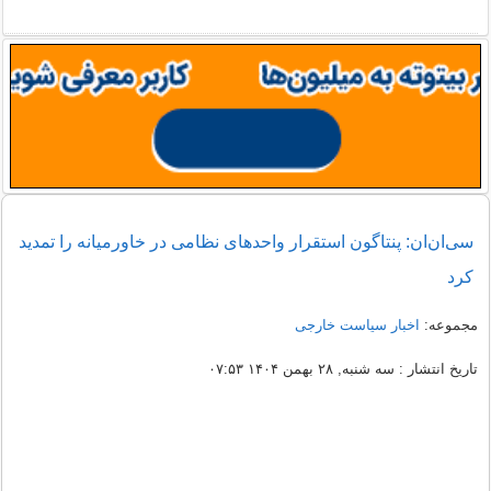
سی‌ان‌ان: پنتاگون استقرار واحدهای نظامی در خاورمیانه را تمدید
کرد
مجموعه:
اخبار سیاست خارجی
تاریخ انتشار : سه شنبه, ۲۸ بهمن ۱۴۰۴ ۰۷:۵۳