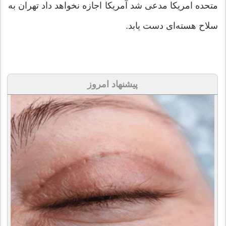
متحده امریکا مدعی شد آمریکا اجازه نخواهد داد تهران به
سلاح هسته‌ای دست یابد.
پیشنهاد امروز