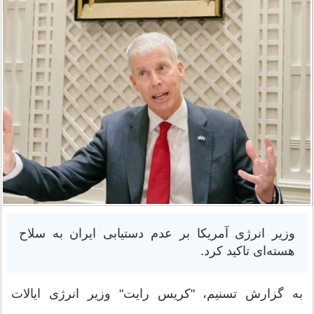
وزیر انرژی آمریکا بر عدم دستیابی ایران به سلاح
هسته‌ای تاکید کرد.
به گزارش تسنیم، "کریس رایت" وزیر انرژی ایالات