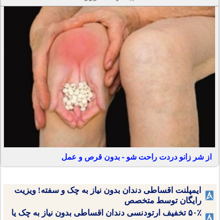
از شر زانو دردت راحت شو - بدون قرص و عمل
ایمپلنت اقساطی دندان بدون نیاز به چک و سفته! ویزیت
رایگان توسط متخصص
۵۰٪ تخفیف ارتودنسی دندان اقساطی بدون نیاز به چک یا