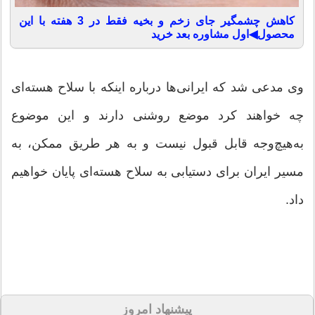
کاهش چشمگیر جای زخم و بخیه فقط در 3 هفته با این
محصول◀اول مشاوره بعد خرید
وی مدعی شد که ایرانی‌ها درباره اینکه با سلاح هسته‌ای
چه خواهند کرد موضع روشنی دارند و این موضوع
به‌هیچ‌وجه قابل قبول نیست و به هر طریق ممکن، به
مسیر ایران برای دستیابی به سلاح هسته‌ای پایان خواهیم
داد.
پیشنهاد امروز