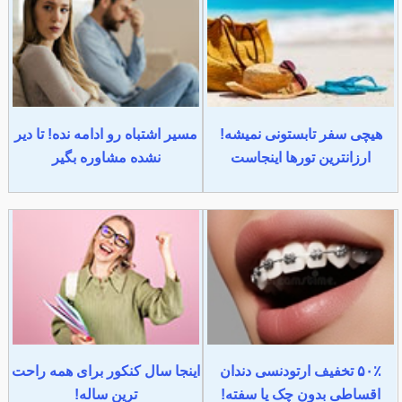
هیچی سفر تابستونی نمیشه!
مسیر اشتباه رو ادامه نده! تا دیر
ارزانترین تورها اینجاست
نشده مشاوره بگیر
۵۰٪ تخفیف ارتودنسی دندان
اینجا سال کنکور برای همه راحت
اقساطی بدون چک یا سفته!
ترین ساله!