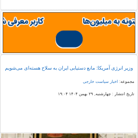
وزیر انرژی آمریکا: مانع دستیابی ایران به سلاح هسته‌ای می‌شویم
مجموعه:
اخبار سیاست خارجی
تاریخ انتشار : چهارشنبه, ۲۹ بهمن ۱۴۰۴ ۱۹:۰۴