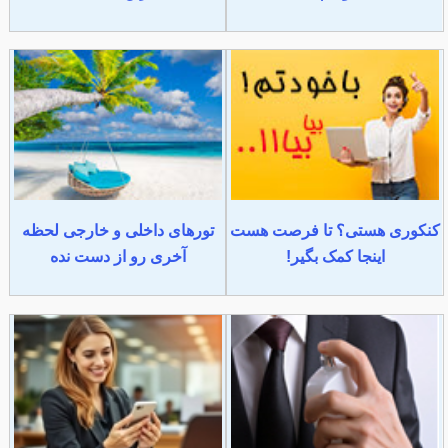
کنکوری هستی؟ تا فرصت هست
تورهای داخلی و خارجی لحظه
اینجا کمک بگیر!
آخری رو از دست نده