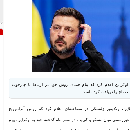
وکراین اعلام کرد که پیام همتای روس خود در ارتباط با چارچوب
ت صلح را دریافت کرده است.
این، ولادیمیر زلنسکی در مصاحبه‌ای اعلام کرد که رومن آبراموویچ
ل غیررسمی میان مسکو و کی‌یف در سفر ماه گذشته خود به اوکراین، پیام