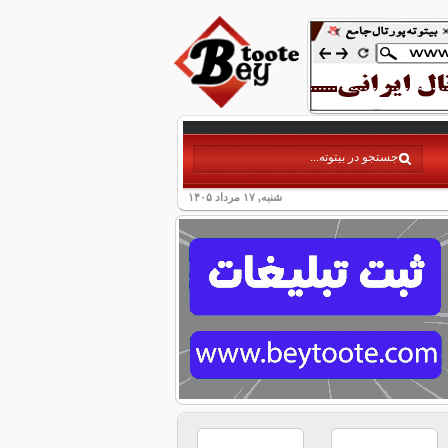
شنبه, ۱۷ مرداد ۱۴۰۵