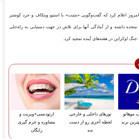
مروز اعلام کرد که گفت‌وگویی «مثبت» با استیو ویتکاف و جرد کوشنر
 متحده داشته و از آمادگی آنها برای تلاش در جهت دستیابی به راه‌حلی
 جنگ اوکراین در هفته‌های آینده تمجید کرد.
 موهاتو
تورهای داخلی و خارجی
ارتودنسی+ویزیت و
ترین برند
لحظه آخری رو از دست
مشاوره و جرم گیری
نده
رایگان