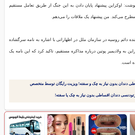
وشت: اوکراین پیشنهاد پایان دادن به این جنگ از طریق تعامل مستقیم
مطرح می‌کند. من پیشنهاد یک ملاقات را می‌دهم.
ینده دائم روسیه در سازمان ملل در اظهاراتی با اشاره به نامه سرگشاده
ن به ولادیمیر پوتین درباره مذاکره مستقیم، تاکید کرد که این نامه یک
ده است.
طی دندان بدون نیاز به چک و سفته! ویزیت رایگان توسط متخصص