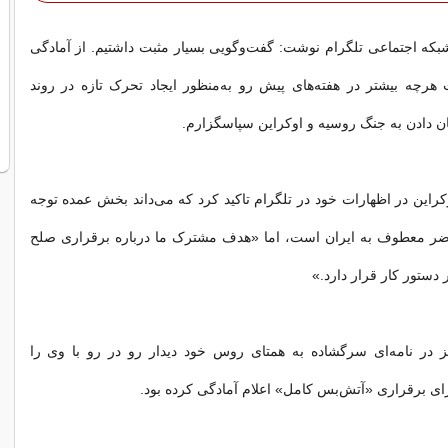
بکه اجتماعی تلگرام نوشت: گفت‌وگویی بسیار مثبت داشتیم. از آمادگی
ت هرچه بیشتر در هفته‌های پیش رو به‌منظور ایجاد تحرک تازه در روند
یان دادن به جنگ روسیه و اوکراین سپاسگزارم.
این در اظهارات خود در تلگرام تاکید کرد که می‌داند بخش عمده توجه
ضر معطوف به ایران است، اما «هدف مشترک ما درباره برقراری صلح
ر دستور کار قرار دارد.»
ز در نامه‌ای سرگشاده به همتای روس خود دیدار رو در رو با وی را
ای برقراری «آتش‌بس کامل» اعلام آمادگی کرده بود.