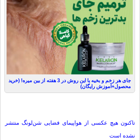
جای هر زخم و بخیه با این روش در 3 هفته از بین میره! (خرید
محصول+آموزش رایگان)
تاکنون هیچ عکسی از هواپیمای فضایی شن‌لونگ منتشر
نشده است