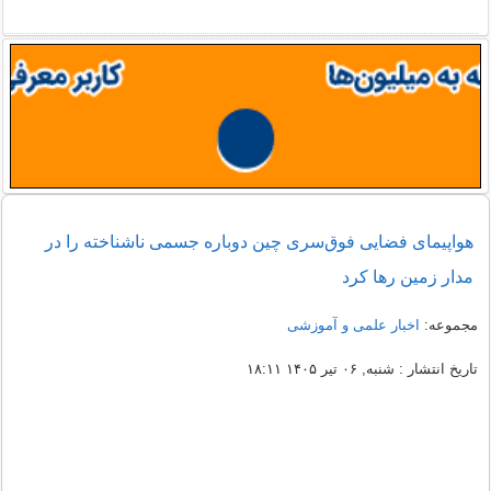
هواپیمای فضایی فوق‌سری چین دوباره جسمی ناشناخته را در
مدار زمین رها کرد
مجموعه:
اخبار علمی و آموزشی
تاریخ انتشار : شنبه, ۰۶ تیر ۱۴۰۵ ۱۸:۱۱