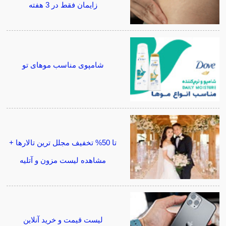
زایمان فقط در 3 هفته
شامپوی مناسب موهای تو
تا 50% تخفیف مجلل ترین تالارها +
مشاهده لیست مزون و آتلیه
لیست قیمت و خرید آنلاین