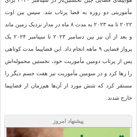
مأموریتی دو روزه به فضا پرتاب شد. سپس بین اوت
۲۰۲۲ تا مه ۲۰۲۳ به مدت ۸ ماه در مدار نزدیک زمین ماند
و بعد از آن نیز بین دسامبر ۲۰۲۳ تا سپتامبر ۲۰۲۴ یک
پرواز فضایی ۹ ماهه انجام داد. این فضاپیما مدت کوتاهی
پس از پرتاب دومین مأموریت خود، نخستین محموله‌اش
را رها کرد و در سومین مأموریت نیز هفت جسم دیگر را
مستقر کرد که شش مورد از آن‌ها هم‌زمان از فضاپیما
خارج شدند.
پیشنهاد امروز