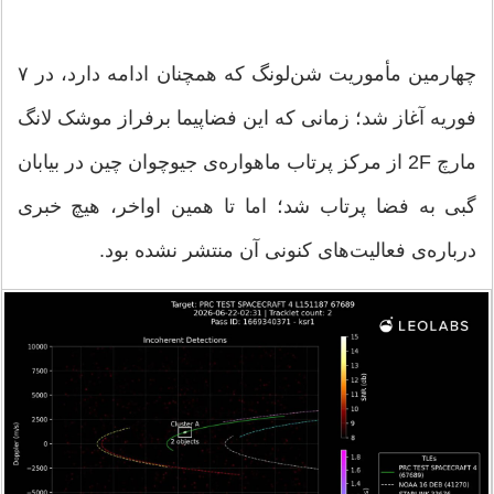
چهارمین مأموریت شن‌لونگ که همچنان ادامه دارد، در ۷
فوریه آغاز شد؛ زمانی که این فضاپیما برفراز موشک لانگ
مارچ 2F از مرکز پرتاب ماهواره‌ی جیوچوان چین در بیابان
گبی به فضا پرتاب شد؛ اما تا همین اواخر، هیچ خبری
درباره‌ی فعالیت‌های کنونی آن منتشر نشده بود.