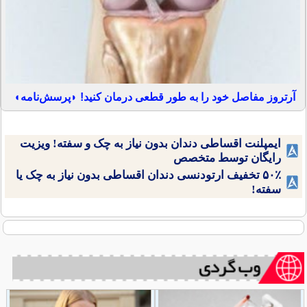
آرتروز مفاصل خود را به طور قطعی درمان کنید! ◗پرسش‌نامه◖
ایمپلنت اقساطی دندان بدون نیاز به چک و سفته! ویزیت
رایگان توسط متخصص
۵۰٪ تخفیف ارتودنسی دندان اقساطی بدون نیاز به چک یا
سفته!