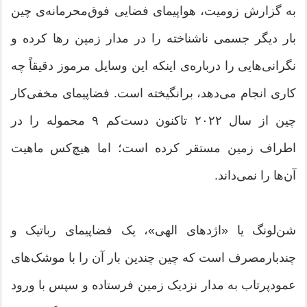
به گزارش زومیت، هواپیمای فضایی فوق‌محرمانه‌ی چین
بار دیگر جسمی ناشناخته را در مدار زمین رها کرده و
نگرانی‌هایی را درباره‌ی اینکه این وسایل مرموز دقیقاً چه
کاری انجام می‌دهد، برانگیخته است. فضاپیمای مخفی‌کار
چین از سال ۲۰۲۲ تاکنون دست‌کم ۹ محموله را در
اطراف زمین مستقر کرده است؛ اما هیچ‌کس ماهیت
آن‌ها را نمی‌داند.
شن‌لونگ یا «اژدهای الهی»، یک فضاپیمای رباتیک و
چندبارمصرف است که چین چندین بار آن را با موشک‌های
عمودپرتاب به مدار نزدیک زمین فرستاده و سپس با ورود