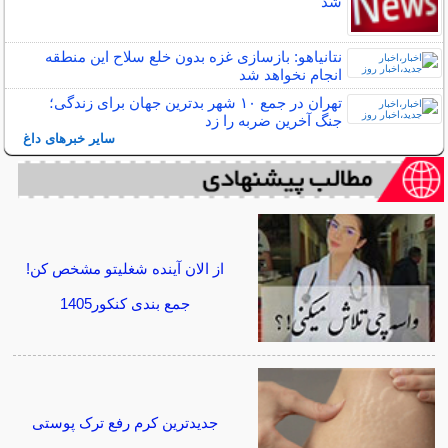
شد
نتانیاهو: بازسازی غزه بدون خلع سلاح این منطقه
انجام نخواهد شد
تهران در جمع ۱۰ شهر بدترین جهان برای زندگی؛
جنگ آخرین ضربه را زد
سایر خبرهای داغ
از الان آینده شغلیتو مشخص کن!
جمع بندی کنکور1405
جدیدترین کرم رفع ترک پوستی