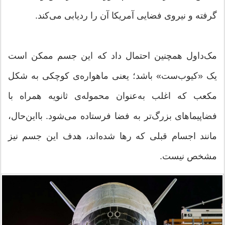
گرفته و نیروی فضایی آمریکا آن را ردیابی می‌کند.
مک‌داول همچنین احتمال داد که این جسم ممکن است
یک «کیوب‌ست» باشد؛ یعنی ماهواره‌ی کوچکی به شکل
مکعب که اغلب به‌عنوان محموله‌ی ثانویه همراه با
فضاپیماهای بزرگ‌تر به فضا فرستاده می‌شود. بااین‌حال،
مانند اجسام قبلی که رها شده‌اند، هدف این جسم نیز
مشخص نیست.