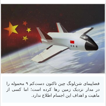
فضاپیمای شن‌لونگ چین تاکنون دست‌کم ۹ محموله را
در مدار نزدیک زمین رها کرده است؛ اما کسی از
ماهیت و اهداف این اجسام اطلاع ندارد.