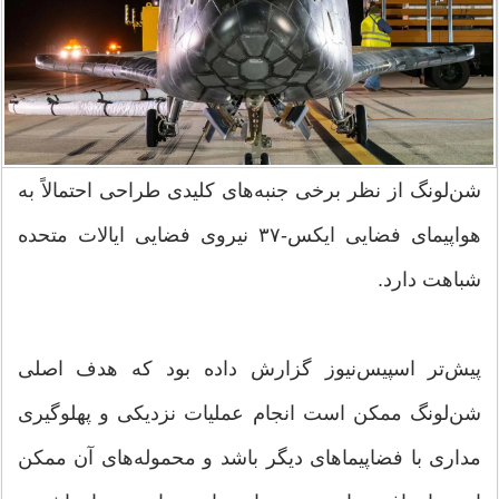
شن‌لونگ از نظر برخی جنبه‌های کلیدی طراحی احتمالاً به
هواپیمای فضایی ایکس-۳۷ نیروی فضایی ایالات متحده
شباهت دارد.
پیش‌تر اسپیس‌نیوز گزارش داده بود که هدف اصلی
شن‌لونگ ممکن است انجام عملیات نزدیکی و پهلوگیری
مداری با فضاپیماهای دیگر باشد و محموله‌های آن ممکن