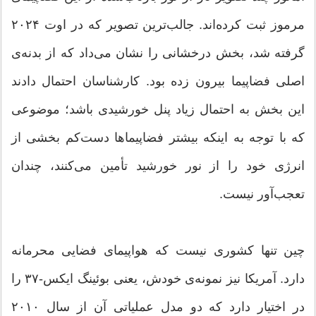
مرموز ثبت کرده‌اند. جالب‌ترین تصویر که در اوت ۲۰۲۴
گرفته شد، بخش درخشانی را نشان می‌داد که از بدنه‌ی
اصلی فضاپیما بیرون زده بود. کارشناسان احتمال دادند
این بخش به احتمال زیاد پنل خورشیدی باشد؛ موضوعی
که با توجه به اینکه بیشتر فضاپیماها دست‌کم بخشی از
انرژی خود را از نور خورشید تأمین می‌کنند، چندان
تعجب‌آور نیست.
چین تنها کشوری نیست که هواپیمای فضایی محرمانه
دارد. آمریکا نیز نمونه‌ی خودش، یعنی بوئینگ ایکس-۳۷ را
در اختیار دارد که دو مدل عملیاتی آن از سال ۲۰۱۰