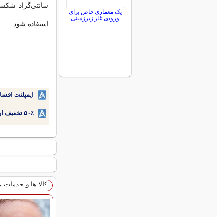
سانتی‌گراد شکس
یک معماری خاص برای
ورودی غار زیرزمینی
استفاده شود.
ایمپلنت اقسا
۵۰٪ تخفیف ارتودنسی دندان اقساطی بدون نیاز به چک یا سفته!
کالا ها و خدمات 