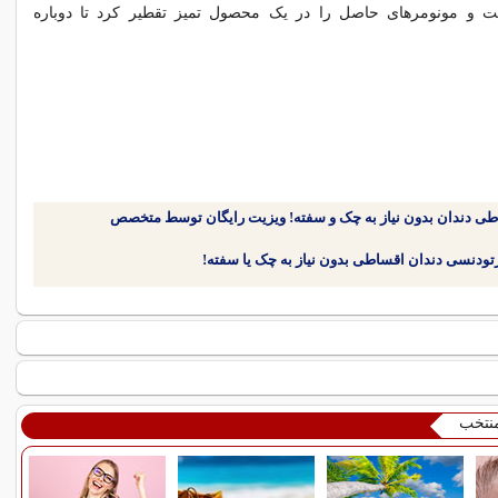
ت و مونومرهای حاصل را در یک محصول تمیز تقطیر کرد تا دوباره
طی دندان بدون نیاز به چک و سفته! ویزیت رایگان توسط متخصص
منتخب