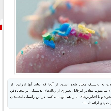
ت به پلاستیک معتاد شده است. از آنجا که تولید آنها ارزان‌تر از
م می‌شود، مقادیر غیرقابل تصوری از زباله‌های پلاستیکی در محل دفن
وند و تا اقیانوس‌های ما را هم آلوده می‌کنند. در این راستا، دانشمندان
جدیدی ارائه داده‌اند.