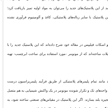
یبا ۹۳ درصد از این پلاستیک‌های جدید را می‌توان به مواد اولیه تمیز بازیافت کرد؛
 پلاستیک با سایر زباله‌های پلاستیکی، کاغذ و آلومینیوم فرآوری نشده
اسکات فیلیپس در مقاله خود شرح داده‌اند که این پلاستیک جدید را با
ریلات ساخته‌اند که از مونومر -مورد استفاده برای ساخت ابرچسب- تهیه
مانند تمام پلیمرهای پلاستیکی از طریق فرآیند پلیمریزاسیون درست
واحدهای تک و تکرار شونده مونومر در یک واکنش شیمیایی به هم متصل
جیزه بلند بسازند. اگر این پلاستیک در مقیاس‌های صنعتی ساخته شود، به