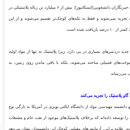
به گزارش باشگاه خبرنگاران دانشجویی(ایسکانیوز)؛ بیش از ۶ میلیارد تن زباله پلاستیکی در
که تجزیه نمی‌شوند و فقط به تکه‌های کوچک‌تر تقسیم می‌شوند و از این
 بازیافت شده است.
 جدید دردسرهای بسیاری در پی دارد، زیرا پلاستیک نه تنها از مواد اولیه
ت‌های فسیلی ساخته می‌شوند، بلکه با باقی‌ ماندن روی زمین، به
می‌رساند.
او پلاستیک را تجزیه می‌کنند
 دانشمند مهندسی مواد از دانشگاه ایالتی بویزی در آمریکا به تازگی نوع
 را توسعه داده‌اند که برخلاف پلاستیک‌های موجود از نفت خام و مشتقات
د. علاوه براین، آزمایش‌های مقیاس کوچک این دانشمندان نشان می‌دهد