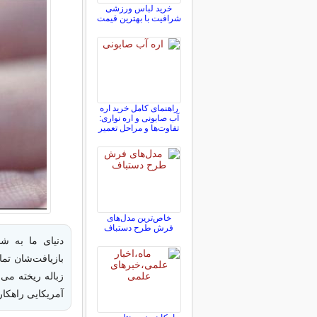
خرید لباس ورزشی
شرافیت با بهترین قیمت
راهنمای کامل خرید اره
آب صابونی و اره نواری:
تفاوت‌ها و مراحل تعمیر
خاص‌ترین مدل‌های
فرش طرح دستباف
دنیای ما به شد
بازیافت‌شان تما
زباله ریخته می‌ش
آمریکایی راهکار 