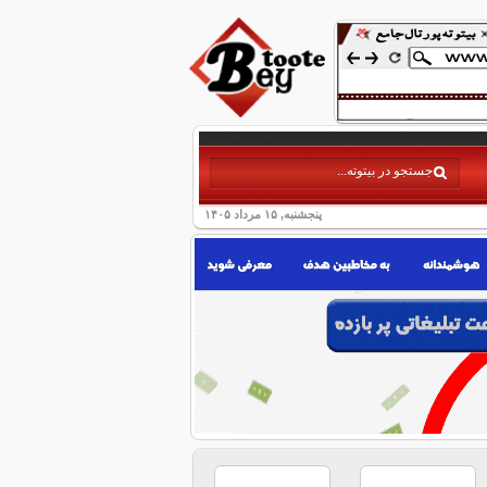
پنجشنبه, ۱۵ مرداد ۱۴۰۵