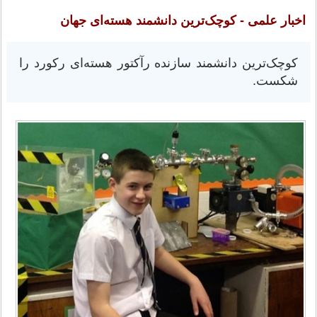
اخبار علمی - کوچک‌ترین دانشمند هسته‌ای جهان
کوچک‌ترین دانشمند سازنده رآکتور هسته‌ای رکورد را
شکست.