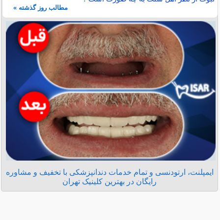
مطالب روز گذشته »
ایمپلنت، ارتودنسی و تمام خدمات دندانپزشکی با تخفیف و مشاوره
رایگان در بهترین کلینیک تهران