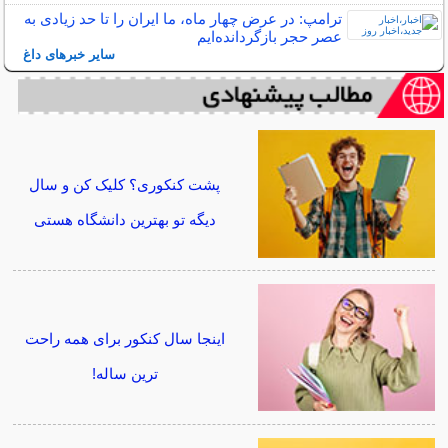
ترامپ: در عرض چهار ماه، ما ایران را تا حد زیادی به
عصر حجر بازگردانده‌ایم
سایر خبرهای داغ
پشت کنکوری؟ کلیک کن و سال
دیگه تو بهترین دانشگاه هستی
اینجا سال کنکور برای همه راحت
ترین ساله!