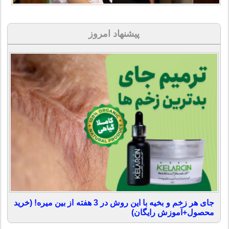
پیشنهاد امروز
جای هر زخم و بخیه با این روش در 3 هفته از بین میره! (خرید
محصول+آموزش رایگان)