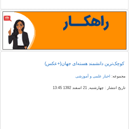
کوچک‌ترین دانشمند هسته‌ای جهان(+عکس)
مجموعه:
اخبار علمی و آموزشی
تاریخ انتشار : چهارشنبه, 21 اسفند 1392 13:45