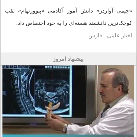
«جیمی آواردز» دانش آموز آکادمی «پنوورتهام» لقب
کوچک‌ترین دانشمند هسته‌ای را به خود اختصاص داد.
اخبار علمی - فارس
پیشنهاد امروز