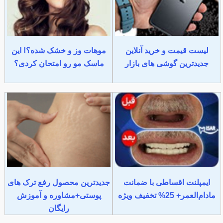
لیست قیمت و خرید آنلاین
موهات وز و خشک شده؟! این
جدیدترین گوشی های بازار
ماسک مو رو امتحان کردی؟
ایمپلنت اقساطی با ضمانت
جدیدترین محصول رفع ترک های
مادام‌العمر+ 25% تخفیف ویژه
پوستی+مشاوره و آموزش
رایگان