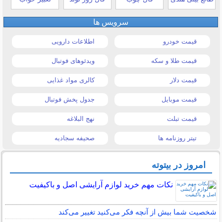
سرویس ها
قیمت خودرو
اطلاعات دارویی
قیمت طلا و سکه
ویدئوهای فوتبال
قیمت دلار
کالری مواد غذایی
قیمت موبایل
جدول پخش فوتبال
قیمت تبلت
نهج البلاغه
تیتر روزنامه ها
صحیفه سجادیه
امروز در بیتوته
نکات مهم خرید لوازم آرایشی اصل و باکیفیت
شخصیت شما بیش از آنچه فکر می‌کنید تغییر می‌کند