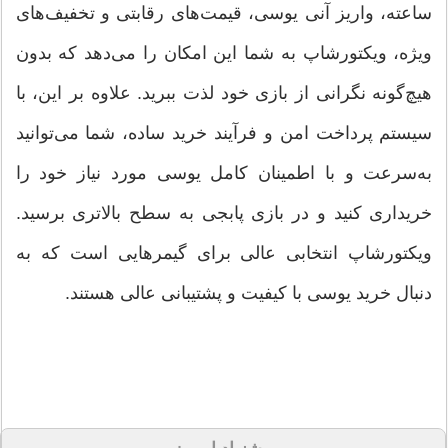
ساعته، واریز آنی یوسی، قیمت‌های رقابتی و تخفیف‌های
ویژه، ویکتورشاپ به شما این امکان را می‌دهد که بدون
هیچ‌گونه نگرانی از بازی خود لذت ببرید. علاوه بر این، با
سیستم پرداخت امن و فرآیند خرید ساده، شما می‌توانید
به‌سرعت و با اطمینان کامل یوسی مورد نیاز خود را
خریداری کنید و در بازی پابجی به سطح بالاتری برسید.
ویکتورشاپ انتخابی عالی برای گیمرهایی است که به
دنبال خرید یوسی با کیفیت و پشتیبانی عالی هستند.