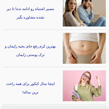
مسیر اشتباه رو ادامه نده! تا دیر
نشده مشاوره بگیر
بهترین کرم رفع جای بخیه زایمان و
ترک پوستی زایمان
اینجا سال کنکور برای همه راحت
ترین ساله!