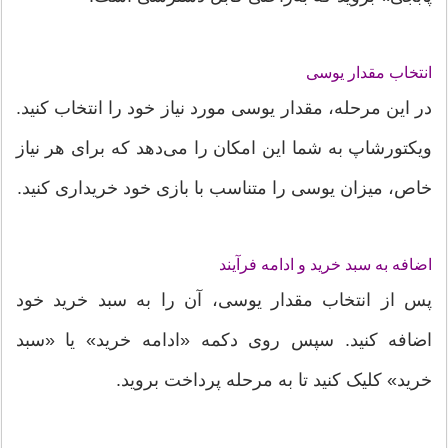
انتخاب مقدار یوسی
در این مرحله، مقدار یوسی مورد نیاز خود را انتخاب کنید.
ویکتورشاپ به شما این امکان را می‌دهد که برای هر نیاز
خاص، میزان یوسی را متناسب با بازی خود خریداری کنید.
اضافه به سبد خرید و ادامه فرآیند
پس از انتخاب مقدار یوسی، آن را به سبد خرید خود
اضافه کنید. سپس روی دکمه «ادامه خرید» یا «سبد
خرید» کلیک کنید تا به مرحله پرداخت بروید.