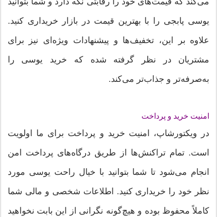
می‌کند که قیمت‌های خود را رقابتی نگه دارد و شما بتوانید
یوسی پابجی را با بهترین قیمت در بازار خریداری کنید.
علاوه بر این، تخفیف‌ها و پیشنهادات ویژه‌ای نیز برای
مشتریان در نظر گرفته شده که خرید یوسی را
به‌صرفه‌تر و جذاب‌تر می‌کند.
امنیت خرید و پرداخت
در ویکتورشاپ، امنیت خرید و پرداخت برای ما اولویت
است. تمام تراکنش‌ها از طریق درگاه‌های پرداخت امن
انجام می‌شود تا شما بتوانید با خیال راحت یوسی مورد
نظر خود را خریداری کنید. اطلاعات شخصی و مالی شما
کاملاً محفوظ بوده و هیچ‌گونه نگرانی از این بابت نخواهید