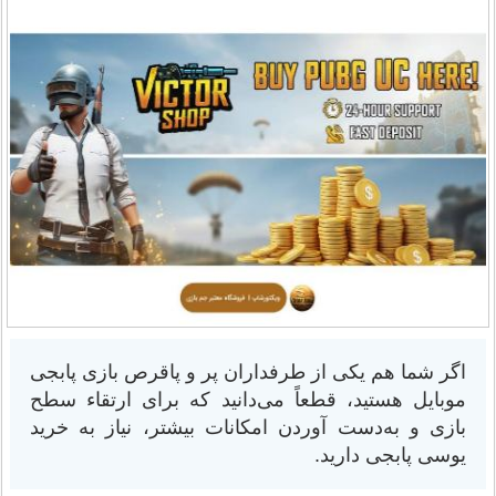
اگر شما هم یکی از طرفداران پر و پاقرص بازی پابجی
موبایل هستید، قطعاً می‌دانید که برای ارتقاء سطح
بازی و به‌دست آوردن امکانات بیشتر، نیاز به خرید
یوسی پابجی دارید.