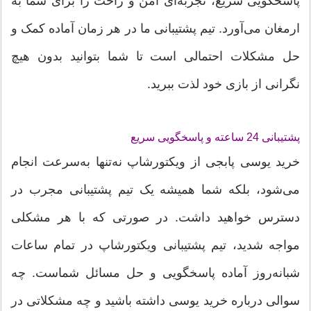
پاسخگویی سریع، تجربه‌ای امن و راحت را برای شما به
ارمغان می‌آورد. تیم پشتیبانی ما در هر زمان آماده کمک و
حل مشکلات احتمالی است تا شما بتوانید بدون هیچ
نگرانی از بازی خود لذت ببرید.
پشتیبانی 24 ساعته و پاسخگویی سریع
خرید یوسی پابجی از ویکتورشاپ نه‌تنها به‌سرعت انجام
می‌شود، بلکه شما همیشه یک تیم پشتیبانی مجرب در
دسترس خواهید داشت. در صورتی که با هر مشکلی
مواجه شدید، تیم پشتیبانی ویکتورشاپ در تمام ساعات
شبانه‌روز آماده پاسخگویی و حل مسائل شماست. چه
سوالی درباره خرید یوسی داشته باشید و چه مشکلاتی در