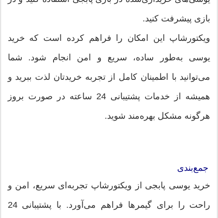
بازی پیشرفت کنید.
ویکتورشاپ این امکان را فراهم کرده است که خرید
یوسی به‌طور ساده، سریع و امن انجام شود. شما
می‌توانید با اطمینان کامل از تجربه خریدتان لذت ببرید و
همیشه از خدمات پشتیبانی 24 ساعته در صورت بروز
هرگونه مشکل بهره‌مند شوید.
جمع‌بندی
خرید یوسی پابجی از ویکتورشاپ تجربه‌ای سریع، امن و
راحت را برای گیمرها فراهم می‌آورد. با پشتیبانی 24