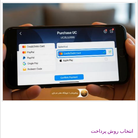
انتخاب روش پرداخت