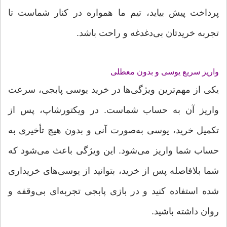
پرداخت پیش بیاید، تیم ما همواره در کنار شماست تا
تجربه خریدتان بی‌دغدغه و راحت باشد.
واریز سریع یوسی و بدون معطلی
یکی از مهم‌ترین ویژگی‌ها در خرید یوسی پابجی، سرعت
واریز آن به حساب شماست. در ویکتورشاپ، پس از
تکمیل خرید، یوسی به‌صورت آنی و بدون هیچ تأخیری به
حساب شما واریز می‌شود. این ویژگی باعث می‌شود که
شما بلافاصله پس از خرید، بتوانید از یوسی‌های خریداری
شده استفاده کنید و در بازی پابجی تجربه‌ای بی‌وقفه و
روان داشته باشید.