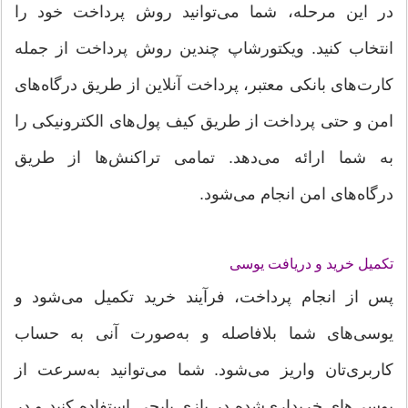
در این مرحله، شما می‌توانید روش پرداخت خود را
انتخاب کنید. ویکتورشاپ چندین روش پرداخت از جمله
کارت‌های بانکی معتبر، پرداخت آنلاین از طریق درگاه‌های
امن و حتی پرداخت از طریق کیف پول‌های الکترونیکی را
به شما ارائه می‌دهد. تمامی تراکنش‌ها از طریق
درگاه‌های امن انجام می‌شود.
تکمیل خرید و دریافت یوسی
پس از انجام پرداخت، فرآیند خرید تکمیل می‌شود و
یوسی‌های شما بلافاصله و به‌صورت آنی به حساب
کاربری‌تان واریز می‌شود. شما می‌توانید به‌سرعت از
یوسی‌های خریداری‌شده در بازی پابجی استفاده کنید و در