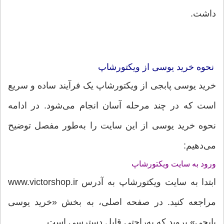
داشت.
نحوه خرید یوسی از ویکتورشاپ
خرید یوسی پابجی از ویکتورشاپ یک فرآیند ساده و سریع
است که در چند مرحله آسان انجام می‌شود. در ادامه
نحوه خرید یوسی از این سایت را به‌طور مفصل توضیح
می‌دهیم:
ورود به سایت ویکتورشاپ
ابتدا به سایت ویکتورشاپ به آدرس www.victorshop.ir
مراجعه کنید. در صفحه اصلی، به بخش «خرید یوسی
پابجی» بروید که به‌راحتی قابل دسترسی است.