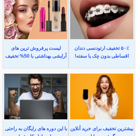
۵۰٪ تخفیف ارتودنسی دندان
لیست پرفروش ترین های
اقساطی بدون چک یا سفته!
آرایشی بهداشتی با 50% تخفیف
بیشترین تخفیف برای خرید آنلاین
با این دوره های رایگان به راحتی