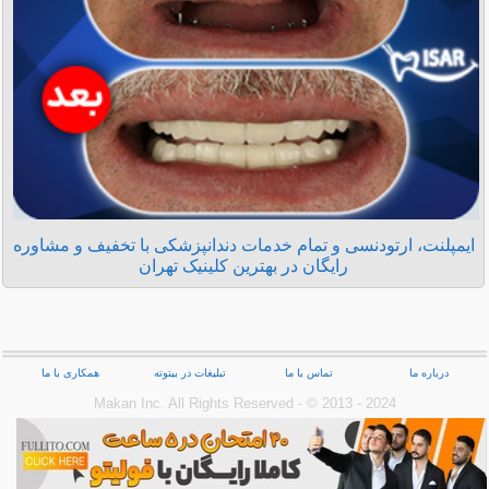
ایمپلنت، ارتودنسی و تمام خدمات دندانپزشکی با تخفیف و مشاوره
رایگان در بهترین کلینیک تهران
درباره ما
تماس با ما
تبلیغات در بیتوته
همکاری با ما
Makan Inc.‎ All Rights Reserved - © 2013 - 2024