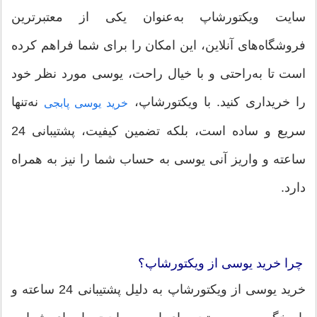
سایت ویکتورشاپ به‌عنوان یکی از معتبرترین
فروشگاه‌های آنلاین، این امکان را برای شما فراهم کرده
است تا به‌راحتی و با خیال راحت، یوسی مورد نظر خود
را خریداری کنید. با ویکتورشاپ،
نه‌تنها
خرید یوسی پابجی
سریع و ساده است، بلکه تضمین کیفیت، پشتیبانی 24
ساعته و واریز آنی یوسی به حساب شما را نیز به همراه
دارد.
چرا خرید یوسی از ویکتورشاپ؟
خرید یوسی از ویکتورشاپ به دلیل پشتیبانی 24 ساعته و