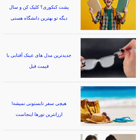
پشت کنکوری؟ کلیک کن و سال
دیگه تو بهترین دانشگاه هستی
جدیدترین مدل های عینک آفتابی با
قیمت قبل
هیچی سفر تابستونی نمیشه!
ارزانترین تورها اینجاست