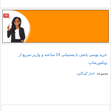
خرید یوسی پابجی با پشتیبانی 24 ساعته و واریز سریع از
ویکتورشاپ
مجموعه:
اخبار گوناگون