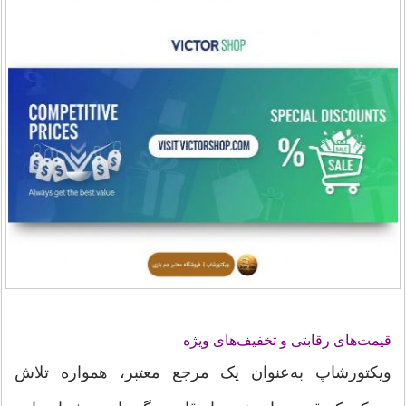
قیمت‌های رقابتی و تخفیف‌های ویژه
ویکتورشاپ به‌عنوان یک مرجع معتبر، همواره تلاش