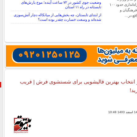
وضعیت جوی کشور در ۷۲ ساعت آینده؛ موج بارش‌های
آموزش‌وپرورش، از راه‌اندازی حدود ۱۰۰
تابستانه در راه ۱۱ استان
فرهنگیان و
از ابتدای تابستان، چه بخش‌هایی از میانکاله دچار آتش‌سوزی
اقع در…
شده‌اند و وسعت خسارت چقدر بوده است؟
 انتخاب بهترین قالیشویی برای شستشوی فرش | فریب
ید!