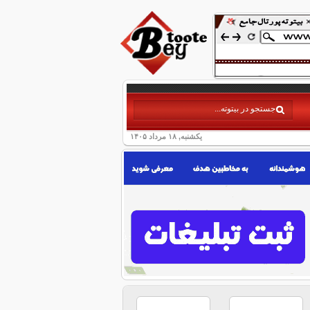
یکشنبه, ۱۸ مرداد ۱۴۰۵