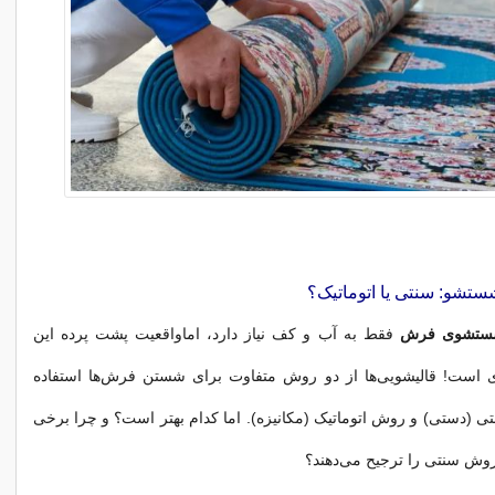
تشوی فرش
فقط به آب و کف نیاز دارد، اماواقعیت پشت پرده این
است! قالیشویی‌ها از دو روش متفاوت برای شستن فرش‌ها استفاده
ی (دستی) و روش اتوماتیک (مکانیزه). اما کدام بهتر است؟ و چرا برخی
 روش سنتی را ترجیح می‌دهند؟