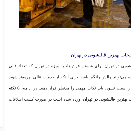
شویی در تهران برای شستن فرش‌ها، به ویژه در تهران که تعداد قالی
 می‌تواند چالش‌برانگیز باشد. برای اینکه از خدمات عالی بهره‌مند شوید
ر آسیب نشود، باید نکات مهمی را مدنظر قرار دهید. در ادامه،
6 نکته
ب
بهترین قالیشویی در تهران
آورده شده است در صورت کسب اطلاعات