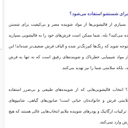
ه بسیاری از قالیشویی‌ها از مواد شوینده مضر و بی‌کیفیت برای شستن
ده می‌کنند؟ بله، شما ممکن است فرش‌های خود را به قالیشویی بسپارید
توجه شوید که رنگ‌ها کم‌رنگ‌تر شده و الیاف فرش ضعیف‌تر شده‌اند! این
از مواد شیمیایی خطرناک و شوینده‌های رقیق است که نه تنها به فرش
 بلکه سلامتی شما را نیز تهدید می‌کنند.
 انتخاب قالیشویی‌هایی که از شوینده‌های طبیعی و بی‌ضرر استفاده
لامتی فرش و خانواده‌تان حیاتی است! صابون‌های گیاهی، شامپوهای
یبات ارگانیک و پودرهای شوینده ملایم انتخاب‌هایی عالی هستند که هیچ
ش وارد نمی‌کنند.