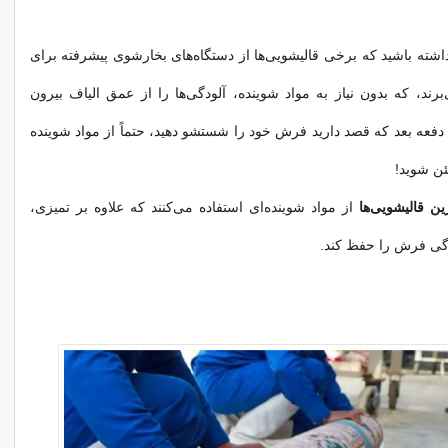
اشته باشید که برخی قالیشویی‌ها از دستگاه‌های بخارشوی پیشرفته برای
ند، که بدون نیاز به مواد شوینده، آلودگی‌ها را از عمق الیاف بیرون
، دفعه بعد که قصد دارید فرش خود را شستشو دهید، حتماً از مواد شوینده
ن شوید!
ین قالیشویی‌ها
از مواد شوینده‌ای استفاده می‌کنند که علاوه بر تمیزی،
ی فرش را حفظ کند.