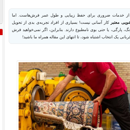
از خدمات ضروری برای حفظ زیبایی و طول عمر فرش‌هاست. اما
ویی معتبر
کار آسانی نیست! بسیاری از افراد تجربه‌ی بدی از تحویل
گ، پارگی، یا حتی بوی نامطبوع دارند. بنابراین، اگر نمی‌خواهید فرش
بانی یک انتخاب اشتباه شود، تا انتهای این مقاله همراه ما باشید!