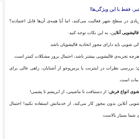
زیادی در سطح شهر فعالیت می‌کنند، اما آیا همه‌ی آن‌ها قابل اعتمادند؟
قالیشویی آنلای
ن، به این نکات توجه کنید:
ی شویی باید دارای مجوز اتحادیه قالیشویان باشد.
رچه تجربه‌ی قالیشویی بیشتر باشد، احتمال بروز مشکلات کمتر است.
:
بررسی نظرات در اینترنت یا پرس‌وجو از آشنایان، راهی عالی برای
مات است.
وی انواع فرش:
از دستبافت تا ماشینی، از ابریشم تا پشمی!
ویی آنلاین بدون مجوز کار می‌کند، از خدماتش استفاده نکنید! احتمال
شما بسیار بالاست.