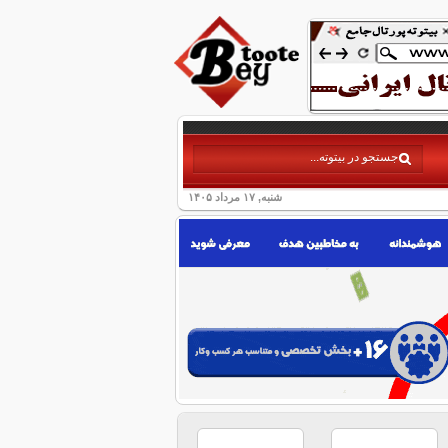
شنبه, ۱۷ مرداد ۱۴۰۵