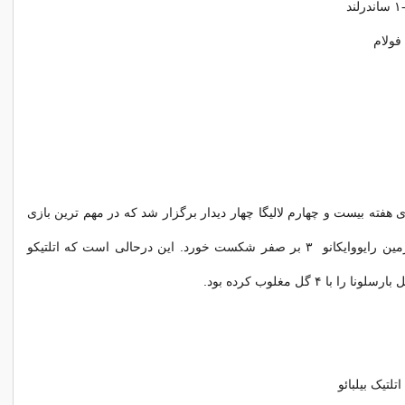
ی هفته بیست و چهارم لالیگا چهار دیدار برگزار شد که در مهم ترین بازی
اتلتیکومادرید در زمین رایووایکانو ۳ بر صفر شکست خورد. این درحالی است که اتلتیکو
ا با ۴ گل مغلوب کرده بود.