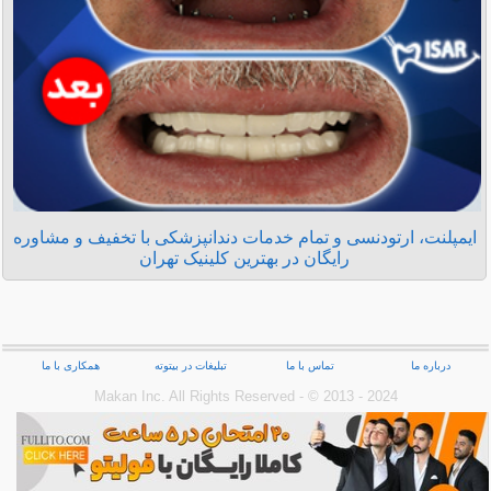
ایمپلنت، ارتودنسی و تمام خدمات دندانپزشکی با تخفیف و مشاوره
رایگان در بهترین کلینیک تهران
درباره ما
تماس با ما
تبلیغات در بیتوته
همکاری با ما
Makan Inc.‎ All Rights Reserved - © 2013 - 2024