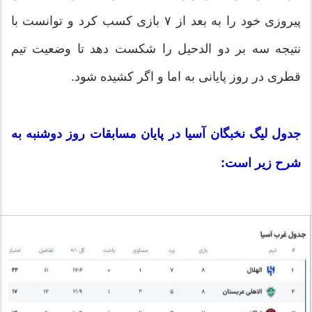
پیروزی خود را به بعد از ۷ بازی کسب کرد و توانست با
نتیجه سه بر دو الدحیل را شکست دهد تا وضعیت تیم
قطری در روز پایانی به اما و اگر کشیده شود.
جدول لیگ نخبگان آسیا در پایان مسابقات روز دوشنبه به
شرح زیر است: