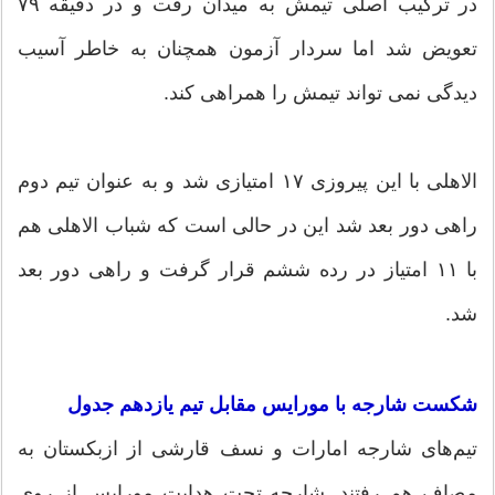
در ترکیب اصلی تیمش به میدان رفت و در دقیقه ۷۹
تعویض شد اما سردار آزمون همچنان به خاطر آسیب
دیدگی‌ نمی تواند تیمش را همراهی کند.
الاهلی با این پیروزی ۱۷ امتیازی شد و به عنوان تیم دوم
راهی دور بعد شد این در حالی است که شباب الاهلی هم
با ۱۱ امتیاز در رده ششم قرار گرفت و راهی دور بعد
شد.
شکست شارجه با مورایس مقابل تیم یازدهم جدول
تیم‌های شارجه امارات و نسف قارشی از ازبکستان به
مصاف هم رفتند. شارجه تحت هدایت مورایس از روی