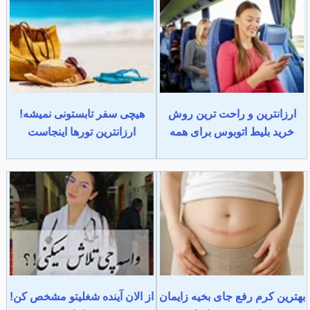
ارزانترین و راحت ترین روش
هیچی سفر تابستونی نمیشه!
خرید بلیط اتوبوس برای همه
ارزانترین تورها اینجاست
بهترین کرم رفع جای بخیه زایمان
از الان آینده شغلیتو مشخص کن!