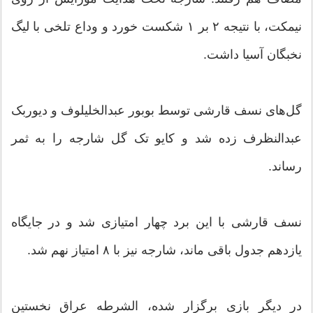
نیمکت، با نتیجه ۲ بر ۱ شکست خورد و وداع تلخی با لیگ
نخبگان آسیا داشت.
گل‌های نسف قارشی توسط بوبور عبدالخلیلوف و دیوربک
عبدالنظرف زده شد و کایو تک گل شارجه را به ثمر
رساند.
نسف قارشی با این برد چهار امتیازی شد و در جایگاه
یازدهم جدول باقی ماند، شارجه نیز با ۸ امتیاز نهم شد.
در دیگر بازی برگزار شده، الشرطه عراق نخستین