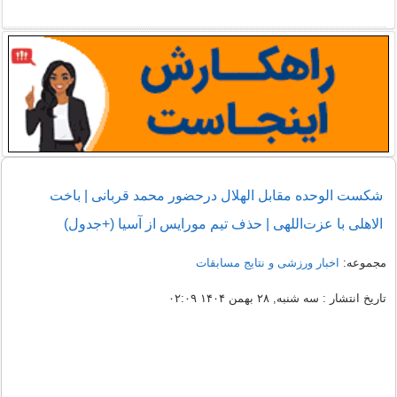
شکست الوحده مقابل الهلال درحضور محمد قربانی | باخت
الاهلی با عزت‌اللهی | حذف تیم مورایس از آسیا (+جدول)
مجموعه:
اخبار ورزشی و نتایج مسابقات
تاریخ انتشار : سه شنبه, ۲۸ بهمن ۱۴۰۴ ۰۲:۰۹