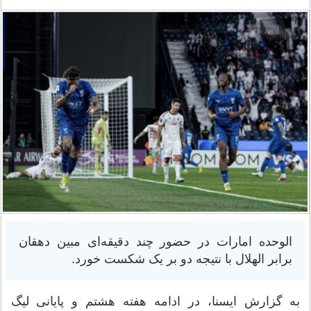
الوحده امارات در حضور چند دقیقه‌ای مبین دهقان
برابر الهلال با نتیجه دو بر یک شکست خورد.
به گزارش ایسنا، در ادامه هفته هشتم و پایانی لیگ