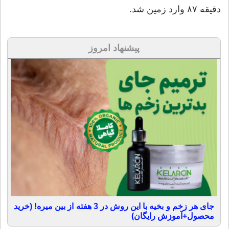
دقیقه ۸۷ وارد زمین شد.
پیشنهاد امروز
جای هر زخم و بخیه با این روش در 3 هفته از بین میره! (خرید
محصول+آموزش رایگان)