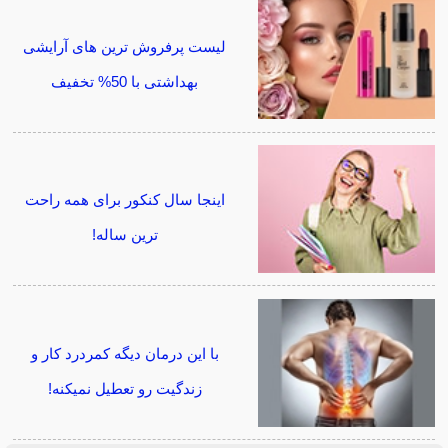
لیست پرفروش ترین های آرایشی
بهداشتی با 50% تخفیف
اینجا سال کنکور برای همه راحت
ترین ساله!
با این درمان دیگه کمردرد کار و
زندگیت رو تعطیل نمیکنه!