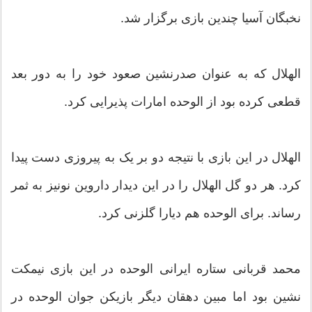
نخبگان آسیا چندین بازی برگزار شد.
الهلال که به عنوان صدرنشین صعود خود را به دور بعد
قطعی کرده بود از الوحده امارات پذیرایی کرد.
الهلال در این بازی با نتیجه دو بر یک به پیروزی دست پیدا
کرد. هر دو گل الهلال را در این دیدار داروین نونیز به ثمر
رساند. برای الوحده هم دیارا گلزنی کرد.
محمد قربانی ستاره ایرانی الوحده در این بازی نیمکت
نشین بود اما مبین دهقان دیگر بازیکن جوان الوحده در