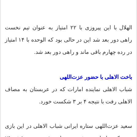
الهلال با این پیروزی با ۲۲ امتیاز به عنوان تیم نخست
راهی دور بعد شد این در حالی بود که الوحده با ۱۴ امتیاز
در رده چهارم باقی ماند و راهی دور بعد شد.
باخت الاهلی با حضور عزت‌اللهی
شباب الاهلی نماینده امارات که در عربستان به مصاف
الاهلی رفت با نتیجه ۴ بر ۳ شکست خورد.
سعید عزت‌اللهی ستاره ایرانی شباب الاهلی در این بازی