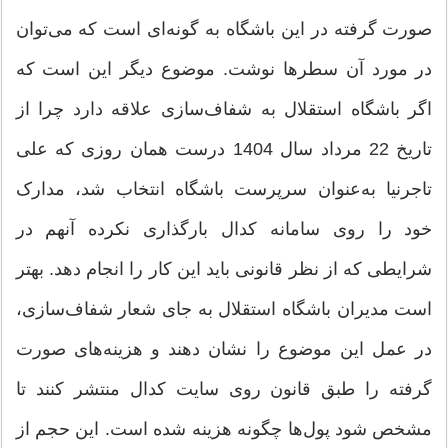
صورت گرفته در این باشگاه به گونه‌ای است که می‌توان
در مورد آن سطرها نوشت. موضوع دیگر این است که
اگر باشگاه استقلال به شفاف‌سازی علاقه دارد چرا از
تاریخ 22 مرداد سال 1404 درست همان روزی که علی
تاجرنیا به‌عنوان سرپرست باشگاه انتخاب شد، مدارک
خود را روی سامانه کدال بارگذاری نکرده آنهم در
شرایطی که از نظر قانونی باید این کار را انجام دهد. بهتر
است مدیران باشگاه استقلال به جای شعار شفاف‌سازی،
در عمل این موضوع را نشان دهند و هزینه‌های صورت
گرفته را طبق قانون روی سایت کدال منتشر کنند تا
مشخص شود پول‌ها چگونه هزینه شده است. این حجم از