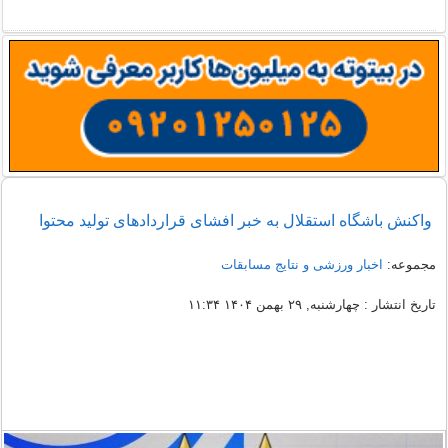
واکنش باشگاه استقلال به خبر افشای قراردادهای تولید محتوا
مجموعه:
اخبار ورزشی و نتایج مسابقات
تاریخ انتشار : چهارشنبه, ۲۹ بهمن ۱۴۰۴ ۱۱:۳۴