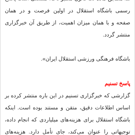
رسمی باشگاه استقلال در اولین فرصت و در همان
صفحه و با همان میزان اهمیت، از طریق آن خبرگزاری
منتشر گردد.
باشگاه فرهنگی ورزشی استقلال ایران».
پاسخ تسنیم
گزارشی که خبرگزاری تسنیم در این باره منتشر کرده بر
اساس اطلاعات دقیق، متقن و مستند بوده است. اینکه
باشگاه استقلال برای هزینه‌های میلیاردی که انجام داده،
توجیهاتی را عنوان می‌کند، جای تأمل دارد. هزینه‌های