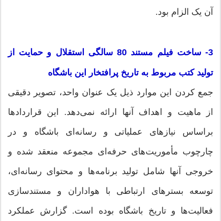
آن یک الزام بود.
3- ساخت فیلم مستند 80 سالگی استقلال و حمایت از
تولید کتب مربوط به تاریخ پرافتخار این باشگاه
جمع کردن این موارد ذیل یک عنوان واحد، تصویر دقیقی
از ماهیت و اهداف آنها ارائه نمی‌دهد. این قراردادها
براساس نیازهای عملیاتی و رسانه‌ای باشگاه و در
چارچوب مأموریت‌های حرفه‌ای مجموعه منعقد شده و
خروجی آنها شامل تولید برنامه‌ها و محتوای رسانه‌ای،
توسعه بسترهای ارتباطی با هواداران و مستندسازی
فعالیت‌ها و تاریخ باشگاه بوده است. گزارش عملکرد