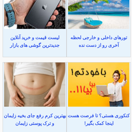
تورهای داخلی و خارجی لحظه
لیست قیمت و خرید آنلاین
آخری رو از دست نده
جدیدترین گوشی های بازار
کنکوری هستی؟ تا فرصت هست
بهترین کرم رفع جای بخیه زایمان
اینجا کمک بگیر!
و ترک پوستی زایمان