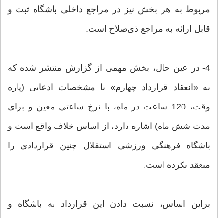
مربوط به هر بخش نیز در مراجع داخلی باشگاه ثبت و
قابل ارائه به مراجع ذی‌صلاح است.
4- در عین حال، بخش مهمی از گزارش منتشر شده که
به «انعقاد قرارداد چهارم» با مشخصات ادعایی (پاره
وقت، 120 ساعت در ماه، با نرخ ساعتی معین و برای
مدت شش ماه) اشاره دارد، از اساس خلاف واقع است و
باشگاه فرهنگی ورزشی استقلال چنین قراردادی را
منعقد نکرده است.
براین اساس، نسبت دادن این قرارداد به باشگاه و