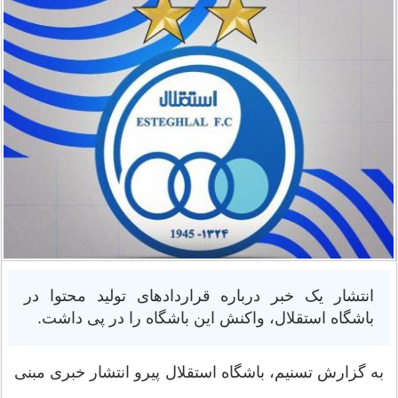
انتشار یک خبر درباره قراردادهای تولید محتوا در
باشگاه استقلال، واکنش این باشگاه را در پی داشت.
به گزارش تسنیم، باشگاه استقلال پیرو انتشار خبری مبنی