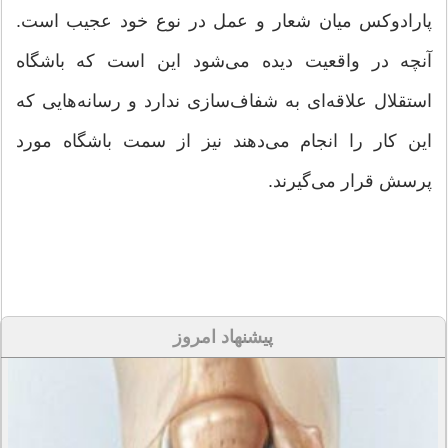
پارادوکس میان شعار و عمل در نوع خود عجیب است.
آنچه در واقعیت دیده می‌شود این است که باشگاه
استقلال علاقه‌ای به شفاف‌سازی ندارد و رسانه‌هایی که
این کار را انجام می‌دهند نیز از سمت باشگاه مورد
پرسش قرار می‌گیرند.
پیشنهاد امروز