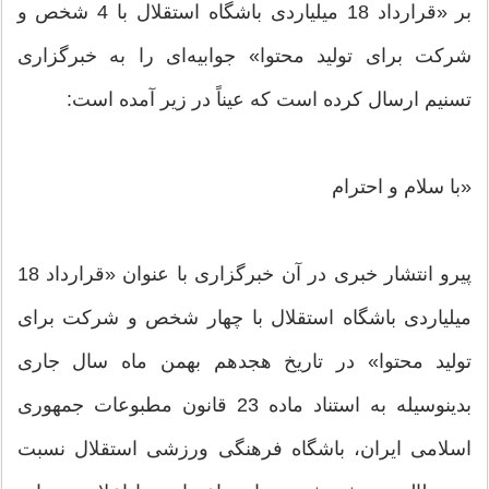
بر «قرارداد 18 میلیاردی باشگاه استقلال با 4 شخص و
شرکت برای تولید محتوا» جوابیه‌ای را به خبرگزاری
تسنیم ارسال کرده است که عیناً در زیر آمده است:
«با سلام و احترام
پیرو انتشار خبری در آن خبرگزاری با عنوان «قرارداد 18
میلیاردی باشگاه استقلال با چهار شخص و شرکت برای
تولید محتوا» در تاریخ هجدهم بهمن ماه سال جاری
بدینوسیله به استناد ماده 23 قانون مطبوعات جمهوری
اسلامی ایران، باشگاه فرهنگی ورزشی استقلال نسبت