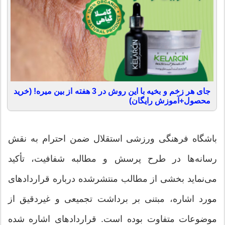
جای هر زخم و بخیه با این روش در 3 هفته از بین میره! (خرید
محصول+آموزش رایگان)
باشگاه فرهنگی ورزشی استقلال ضمن احترام به نقش
رسانه‌ها در طرح پرسش و مطالبه شفافیت، تأکید
می‌نماید بخشی از مطالب منتشرشده درباره قراردادهای
مورد اشاره، مبتنی بر برداشت تجمیعی و غیردقیق از
موضوعات متفاوت بوده است. قراردادهای اشاره شده