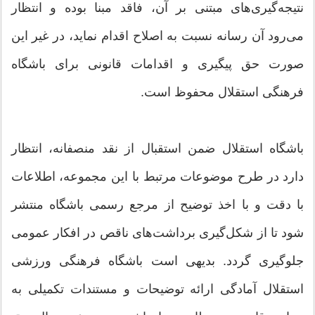
نتیجه‌گیری‌های مبتنی بر آن، فاقد مبنا بوده و انتظار
می‌رود آن رسانه نسبت به اصلاح اقدام نماید، در غیر این
صورت حق پیگیری و اقدامات قانونی برای باشگاه
فرهنگی استقلال محفوظ است.
باشگاه استقلال ضمن استقبال از نقد منصفانه، انتظار
دارد در طرح موضوعات مرتبط با این مجموعه، اطلاعات
با دقت و با اخذ توضیح از مرجع رسمی باشگاه منتشر
شود تا از شکل‌گیری برداشت‌های ناقص در افکار عمومی
جلوگیری گردد. بدیهی است باشگاه فرهنگی ورزشی
استقلال آمادگی ارائه توضیحات و مستندات تکمیلی به