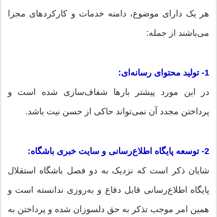
هر یک دارای موضوع، دامنه خدمات و کارکردهای مجزا
می‌باشند از جمله:
1- تولید محتوای رسانه‌ای:
در این مورد پیشتر بارها شفاف‌سازی شده است و
پرداختن مجدد آن نمی‌تواند حاکی از حسن نیت باشد.
2- توسعه پایگاه اطلاع‌رسانی و سایت خبری باشگاه:
شایان ذکر است که نزدیک به دو فصل باشگاه استقلال
پایگاه اطلاع‌رسانی قابل دفاع و به‌روزی ندانسته است و
همین امر موجب تذکر به حق دلسوزان شده و پرداختن به