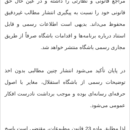
مراجع قانونی و نظارتی را داشته و در عین حال حق
قانونی خود را نسبت به پیگیری انتشار مطالب غیردقیق
محفوظ می‌داند. بدیهی است اطلاعات رسمی و قابل
استناد درباره برنامه‌ها و اقدامات باشگاه صرفاً از طریق
مجاری رسمی باشگاه منتشر خواهد شد.
در پایان تأکید می‌شود انتشار چنین مطالبی بدون اخذ
توضیحات رسمی از باشگاه استقلال، مغایر با اصول
حرفه‌ای رسانه‌ای بوده و موجب برداشت نادرست افکار
عمومی می‌شود.
لذا مطابق ماده 23 قانون مطبوعات، مقتضی است پاسخ