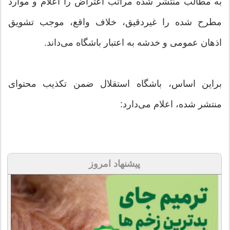
به مطالب منتشر شده مراتب اعتراض را اعلام و موارد
مطرح شده را غیردقیق، خلاف واقع، موجب تشویق
اذهان عمومی و خدشه به اعتبار باشگاه می‌داند.
براین اساس، باشگاه استقلال ضمن تکذیب محتوای
منتشر شده، اعلام می‌دارد:
پیشنهاد امروز