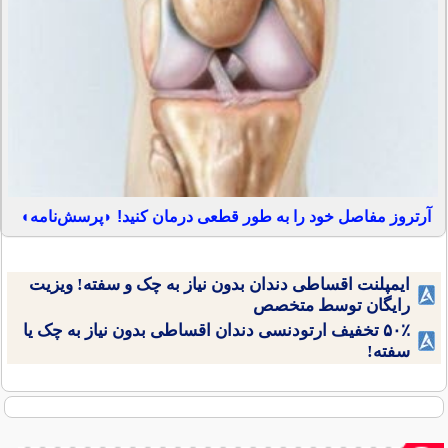
آرتروز مفاصل خود را به طور قطعی درمان کنید! ◗پرسش‌نامه◖
ایمپلنت اقساطی دندان بدون نیاز به چک و سفته! ویزیت
رایگان توسط متخصص
۵۰٪ تخفیف ارتودنسی دندان اقساطی بدون نیاز به چک یا
سفته!