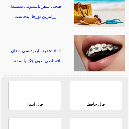
هیچی سفر تابستونی نمیشه!
ارزانترین تورها اینجاست
۵۰٪ تخفیف ارتودنسی دندان
اقساطی بدون چک یا سفته!
فال حافظ
فال انبیاء