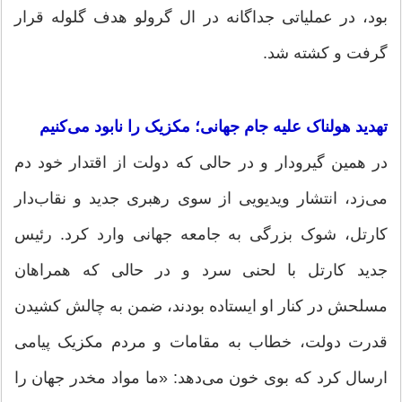
بود، در عملیاتی جداگانه در ال گرولو هدف گلوله قرار
گرفت و کشته شد.
‏تهدید هولناک علیه جام جهانی؛ مکزیک را نابود می‌کنیم
‏در همین گیرودار و در حالی که دولت از اقتدار خود دم
می‌زد، انتشار ویدیویی از سوی رهبری جدید و نقاب‌دار
کارتل، شوک بزرگی به جامعه جهانی وارد کرد. رئیس
جدید کارتل با لحنی سرد و در حالی که همراهان
مسلحش در کنار او ایستاده بودند، ضمن به چالش کشیدن
قدرت دولت، خطاب به مقامات و مردم مکزیک پیامی
ارسال کرد که بوی خون می‌دهد: «ما مواد مخدر جهان را