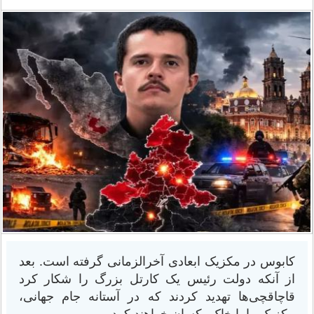
کابوس در مکزیک ابعادی آخرالزمانی گرفته است. بعد
از آنکه دولت رئیس یک کارتل بزرگ را شکار کرد
قاچاقچی‌ها تهدید کردند که در آستانه جام جهانی،