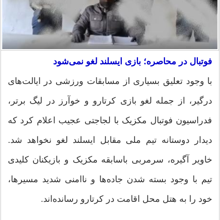
‏فوتبال در محاصره؛ بازی ایسلند لغو نمی‌شود
‏با وجود تعلیق بسیاری از مسابقات ورزشی در ایالت‌های
درگیر، از جمله لغو بازی کرتارو و خوآرز در لیگ برتر،
فدراسیون فوتبال مکزیک با لجاجتی عجیب اعلام کرد که
دیدار دوستانه تیم ملی مقابل ایسلند لغو نخواهد شد.
خاویر آگیره، سرمربی باسابقه مکزیک و بازیکنان کلیدی
تیم با وجود بسته شدن جاده‌ها و ناامنی شدید مسیرها،
خود را به هتل محل اقامت در کرتارو رسانده‌اند.