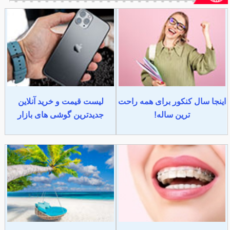
اینجا سال کنکور برای همه راحت
لیست قیمت و خرید آنلاین
ترین ساله!
جدیدترین گوشی های بازار