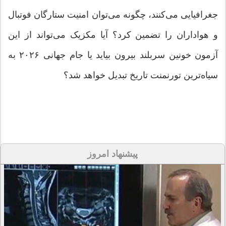
جغرافیایی می‌کنند، چگونه می‌توان امنیت ستارگان فوتبال
و هواداران را تضمین کرد؟ آیا مکزیک می‌تواند از این
آزمون خونین سربلند بیرون بیاید یا جام جهانی ۲۰۲۶ به
سیاه‌ترین تورنمنت تاریخ تبدیل خواهد شد؟
پیشنهاد امروز