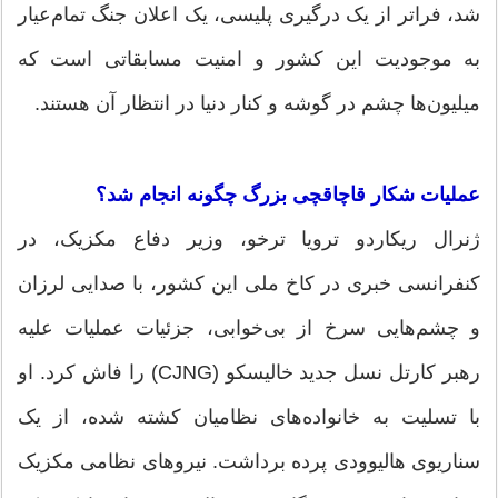
شد، فراتر از یک درگیری پلیسی، یک اعلان جنگ تمام‌عیار
به موجودیت این کشور و امنیت مسابقاتی است که
میلیون‌ها چشم در گوشه و کنار دنیا در انتظار آن هستند.
‏عملیات شکار قاچاقچی بزرگ چگونه انجام شد؟
‏ژنرال ریکاردو ترویا ترخو، وزیر دفاع مکزیک، در
کنفرانسی خبری در کاخ ملی این کشور، با صدایی لرزان
و چشم‌هایی سرخ از بی‌خوابی، جزئیات عملیات علیه
رهبر کارتل نسل جدید خالیسکو (CJNG) را فاش کرد. او
با تسلیت به خانواده‌های نظامیان کشته شده، از یک
سناریوی هالیوودی پرده برداشت. نیروهای نظامی مکزیک