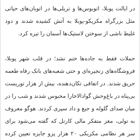
در ایالت پوبلا، اتوبوس‌ها و تریلی‌ها در اتوبان‌های حیاتی
مثل بزرگراه مکزیکو-پوبلا به آتش کشیده شدند و دود
غلیظ ناشی از سوختن لاستیک‌ها آسمان را تیره کرد.
‏حملات فقط به جاده‌ها ختم نشد؛ در قلب شهر پوبلا،
فروشگاه‌های زنجیره‌ای و حتی شعبه‌های بانک رفاه طعمه
حریق شدند. در اتفاقی تکان‌دهنده، بیش از هزار توریست
بی‌پناه در باغ‌وحش گوادالاخارا محبوس شدند و شب را در
میان صدای گلوله و جیغ و داد سپری کردند. هوگو معروف
به تولی، مغز متفکر مالی کارتل که گفته می‌شود برای
سر هر نظامی مکزیکی ۲۰ هزار پزو جایزه تعیین کرده