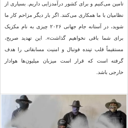
تامین می‌کنیم و برای کشور درآمدزایی داریم. بسیاری از
نظامیان با ما همکاری می‌کنند. اگر بار دیگر مزاحم کار ما
شوید، در آستانه جام جهانی ۲۰۲۶ چیزی به نام مکزیک
برای شما باقی نخواهیم گذاشت». این تهدید صریح،
مستقیماً قلب تپنده فوتبال و امنیت مسابقاتی را هدف
گرفته است که قرار است میزبان میلیون‌ها هوادار
خارجی باشد.