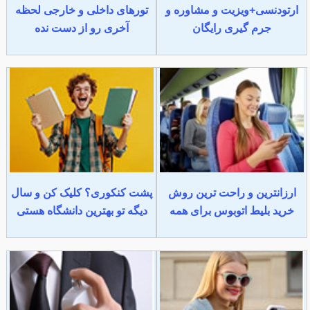
ارتودنسی+ویزیت و مشاوره و
تورهای داخلی و خارجی لحظه
جرم گیری رایگان
آخری رو از دست نده
ارزانترین و راحت ترین روش
پشت کنکوری؟ کلیک کن و سال
خرید بلیط اتوبوس برای همه
دیگه تو بهترین دانشگاه هستی