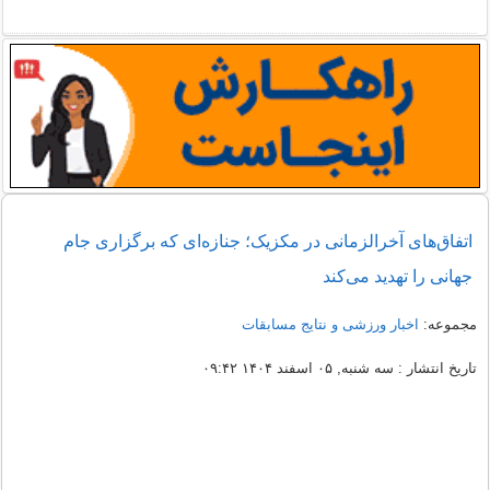
اتفاق‌های آخرالزمانی در مکزیک؛ جنازه‌ای که برگزاری جام
جهانی را تهدید می‌کند
مجموعه:
اخبار ورزشی و نتایج مسابقات
تاریخ انتشار : سه شنبه, ۰۵ اسفند ۱۴۰۴ ۰۹:۴۲