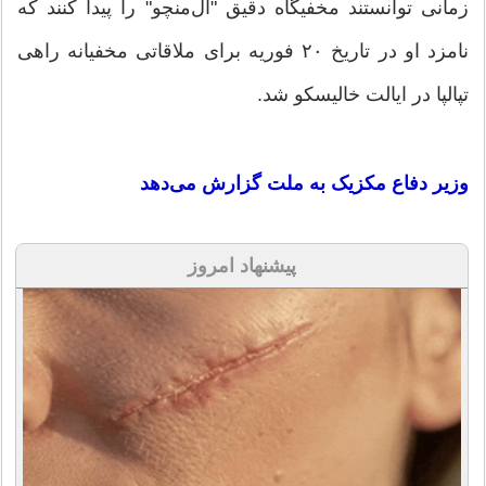
زمانی توانستند مخفیگاه دقیق "ال‌منچو" را پیدا کنند که
نامزد او در تاریخ ۲۰ فوریه برای ملاقاتی مخفیانه راهی
تپالپا در ایالت خالیسکو شد.
وزیر دفاع مکزیک به ملت گزارش می‌دهد
پیشنهاد امروز