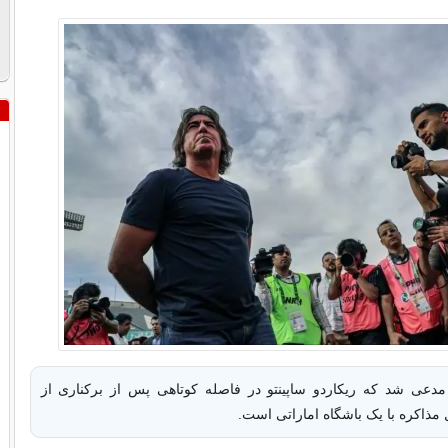
مدعی شد که ریکاردو ساپینتو در فاصله کوتاهی پس از برکناری از
 مذاکره با یک باشگاه اماراتی است.