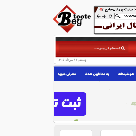
جمعه, ۱۶ مرداد ۱۴۰۵