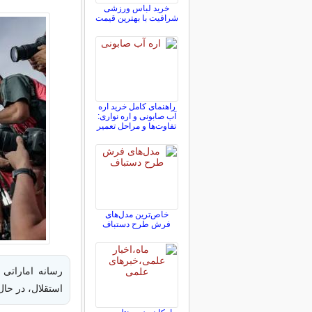
خرید لباس ورزشی
شرافیت با بهترین قیمت
راهنمای کامل خرید اره
آب صابونی و اره نواری:
تفاوت‌ها و مراحل تعمیر
خاص‌ترین مدل‌های
فرش طرح دستباف
رسانه اماراتی 
استقلال، در حال