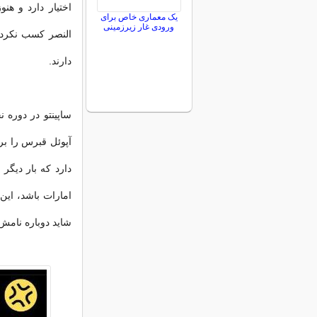
اختیار دارد و هن
یک معماری خاص برای
ورودی غار زیرزمینی
دارند.
ساپینتو در دوره 
آپوئل قبرس را برع
دارد که بار دیگر
امارات باشد، این
شاید دوباره نامش