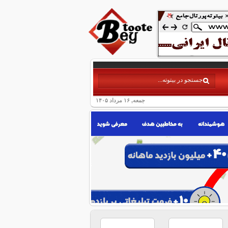
جمعه, ۱۶ مرداد ۱۴۰۵