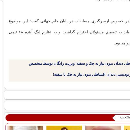
در خصوص ازسرگیری مسابقات در پایان جام جهانی گفت: این موضوع
شدنی نیست اما باید به تصمیم مسئولان احترام گذاشت و به نظرم لیگ آینده ۱۸ تیمی
واهد بود.
طی دندان بدون نیاز به چک و سفته! ویزیت رایگان توسط متخصص
منتخب