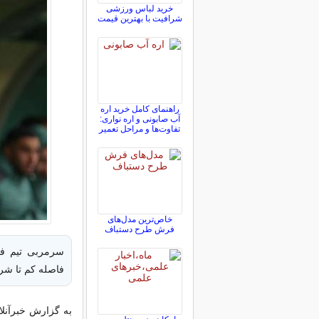
خرید لباس ورزشی
شرافیت با بهترین قیمت
راهنمای کامل خرید اره
آب صابونی و اره نواری:
تفاوت‌ها و مراحل تعمیر
خاص‌ترین مدل‌های
فرش طرح دستباف
سرمربی تیم فو
فاصله کم تا ش
به گزارش خبرآنلای