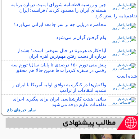
چین و روسیه قطعنامه شورای امنیت درباره برنامه‌
هسته‌ای ایران را مسدود کردند / فرانسه: ایران
تفاهم‌نامه را نقض کرد
محاصره دریایی چه بر سر جامعه ایرانی می‌آورد؟
وام گرفتن گران‌تر می‌شود
آیا «کارت هرمز» در حال سوختن است؟ هشدار
درباره از دست رفتن مهم‌ترین اهرم ایران
پیش‌بینی تورم ۱۵۰ درصدی تا پایان سال/ تورم سه
رقمی در سفره کم‌درآمد‌ها همین حالا هم محقق
شده است
واکنش‌ها در کنگره به توافق اولیه آمریکا با ایران و
تشدید انتقادات از ترامپ
بقائی: هیئت کارشناسی ایران برای پیگیری اجرای
تفاهمات عازم دوحه می‌شود
سایر خبرهای داغ