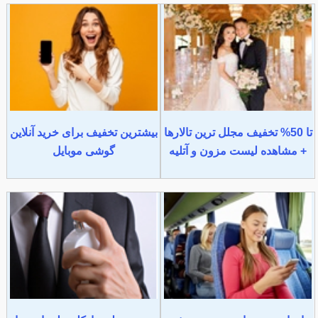
تا 50% تخفیف مجلل ترین تالارها
بیشترین تخفیف برای خرید آنلاین
+ مشاهده لیست مزون و آتلیه
گوشی موبایل