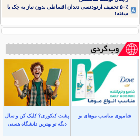
۵۰٪ تخفیف ارتودنسی دندان اقساطی بدون نیاز به چک یا
سفته!
شامپوی مناسب موهای تو
پشت کنکوری؟ کلیک کن و سال
دیگه تو بهترین دانشگاه هستی