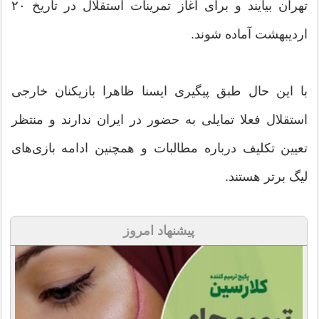
تهران بیایند و برای آغاز تمرینات استقلال در تاریخ ۲۰
اردیبهشت آماده شوند.
با این حال طبق پیگیری ایسنا ظاهرا بازیکنان خارجی
استقلال فعلا تمایلی به حضور در ایران ندارند و منتظر
تعیین تکلیف درباره مطالبات و همچنین ادامه بازی‌های
لیگ برتر هستند.
پیشنهاد امروز