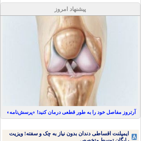
پیشنهاد امروز
آرتروز مفاصل خود را به طور قطعی درمان کنید! ◗پرسش‌نامه◖
ایمپلنت اقساطی دندان بدون نیاز به چک و سفته! ویزیت
رایگان توسط متخصص