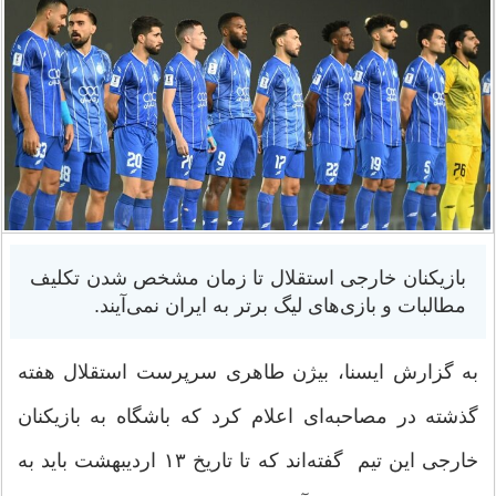
بازیکنان خارجی استقلال تا زمان مشخص شدن تکلیف
مطالبات و بازی‌های لیگ برتر به ایران نمی‌آیند.
به گزارش ایسنا، بیژن طاهری سرپرست استقلال هفته
گذشته در مصاحبه‌ای اعلام کرد که باشگاه به بازیکنان
خارجی این تیم گفته‌اند که تا تاریخ ۱۳ اردیبهشت باید به