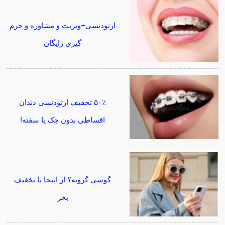
ارتودنسی+ویزیت و مشاوره و جرم
گیری رایگان
۵۰٪ تخفیف ارتودنسی دندان
اقساطی بدون چک یا سفته!
گوشی گرونه؟ از اینجا با تخغیف
بخر