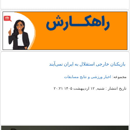
بازیکنان خارجی استقلال به ایران نمی‌آیند
مجموعه:
اخبار ورزشی و نتایج مسابقات
تاریخ انتشار : شنبه, ۱۲ اردیبهشت ۱۴۰۵ ۲۰:۲۱