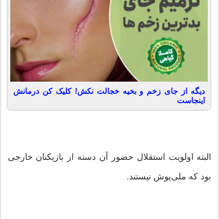
دیگه از جای زخم و بخیه خجالت نکش! کلیک کن درمانش
اینجاست
البته اولویت استقلال حضور آن دسته از بازیکنان خارجی
بود که ملی‌پوش نیستند.