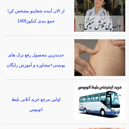
از الان آینده شغلیتو مشخص کن!
جمع بندی کنکور1405
جدیدترین محصول رفع ترک های
پوستی+مشاوره و آموزش رایگان
اولین مرجع خرید آنلاین بلیط
اتوبوس