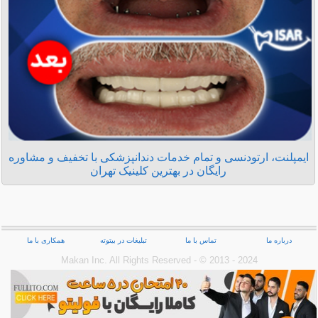
ایمپلنت، ارتودنسی و تمام خدمات دندانپزشکی با تخفیف و مشاوره
رایگان در بهترین کلینیک تهران
درباره ما
تماس با ما
تبلیغات در بیتوته
همکاری با ما
Makan Inc.‎ All Rights Reserved - © 2013 - 2024