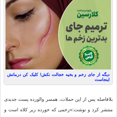
دیگه از جای زخم و بخیه خجالت نکش! کلیک کن درمانش
اینجاست
بلافاصله پس از این حملات، همسر والورده پست جدیدی
منتشر کرد و نوشت:«زخمی که خورده زیر کلاه است و