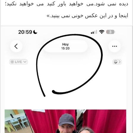
دیده نمی شود.می خواهید باور کنید می خواهید نکنید؛
اینجا و در این عکس خونی نمی بینید.»