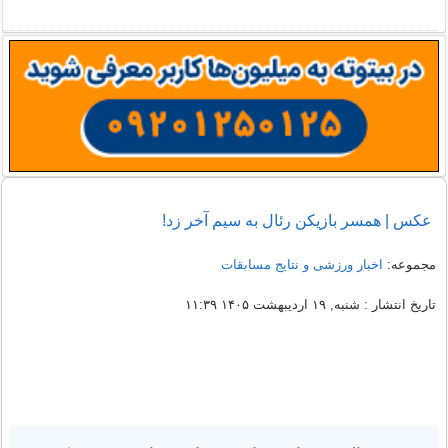
عکس | همسر بازیکن رئال به سیم آخر زد!
مجموعه:
اخبار ورزشی و نتایج مسابقات
تاریخ انتشار : شنبه, ۱۹ اردیبهشت ۱۴۰۵ ۱۱:۳۹