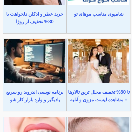
شامپوی مناسب موهای تو
خرید عطر و ادکلن دلخواهت با
30% تخفیف از روژا
تا 50% تخفیف مجلل ترین تالارها
برنامه نویسی اندروید رو سریع
+ مشاهده لیست مزون و آتلیه
یادبگیر و وارد بازار کار شو