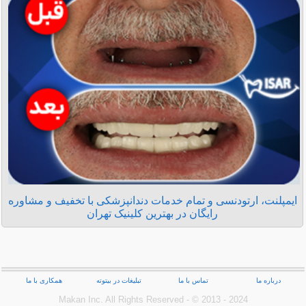
ایمپلنت، ارتودنسی و تمام خدمات دندانپزشکی با تخفیف و مشاوره
رایگان در بهترین کلینیک تهران
درباره ما
تماس با ما
تبلیغات در بیتوته
همکاری با ما
Makan Inc.‎ All Rights Reserved - © 2013 - 2024