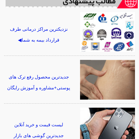
نزدیکترین مراکز درمانی طرف
قرارداد بیمه به شما◀
جدیدترین محصول رفع ترک های
پوستی+مشاوره و آموزش رایگان
لیست قیمت و خرید آنلاین
جدیدترین گوشی های بازار