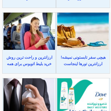
هیچی سفر تابستونی نمیشه!
ارزانترین و راحت ترین روش
ارزانترین تورها اینجاست
خرید بلیط اتوبوس برای همه