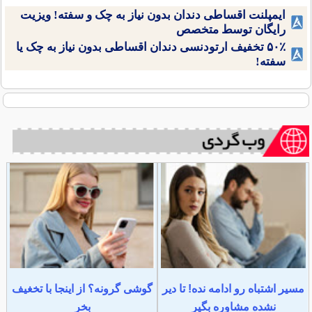
ایمپلنت اقساطی دندان بدون نیاز به چک و سفته! ویزیت
رایگان توسط متخصص
۵۰٪ تخفیف ارتودنسی دندان اقساطی بدون نیاز به چک یا
سفته!
مسیر اشتباه رو ادامه نده! تا دیر
گوشی گرونه؟ از اینجا با تخغیف
نشده مشاوره بگیر
بخر