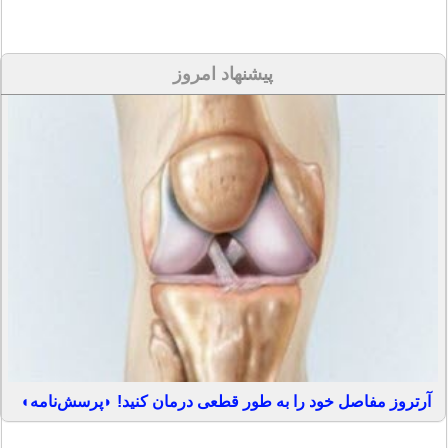
پیشنهاد امروز
آرتروز مفاصل خود را به طور قطعی درمان کنید! ◗پرسش‌نامه◖