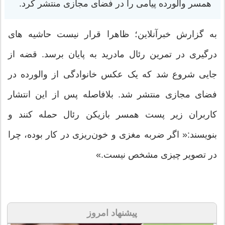
همسر والورده پیامی را در فضای مجازی منتشر کرد.
به گزارش خبرآنلاین؛ ظاهرا قرار نیست حاشیه های
درگیری در تمرین رئال مادرید به پایان برسد. قضه از
جایی شروع شد که یک عکس خانوادگی از والورده در
فضای مجازی منتشر شد. بلافاصله پس از این انتشار
کاربران زیر پست همسر بازیکن رئال حمله کنند و
بنویسند:« اگر ضربه مغزی و خون‌ریزی در کار بوده، چرا
در تصویر چیزی مشخص نیست.»
پیشنهاد امروز