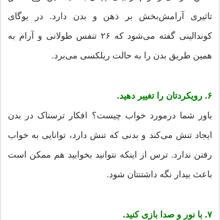
تاثیری آرامش‌بخش بر ذهن و بدن دارد. در یوگای
کوندالینی گفته می‌شود که ۲۶ تنفس طولانی و آرام به
همین طریق بدن را به حالت ریلکسی می‌برد.
۶. رویکردتان را تغییر دهید.
باور شما درمورد خواب چیست؟ افکار ترسناک در بدن
ایجاد تنش می‌کند و بدنی که تنش دارد، توانایی به خواب
رفتن ندارد. ترس از اینکه نتوانید بخوابید هم ممکن است
باعث بیدار نگه داشتنتان شود.
۷. با نور و صدا بازی کنید.