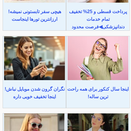
پرداخت قسطی و 25% تخفیف
هیچی سفر تابستونی نمیشه!
تمام خدمات
ارزانترین تورها اینجاست
دندانپزشکی◀فرصت محدود
اینجا سال کنکور برای همه راحت
نگران گرون شدن موبایل نباش!
ترین ساله!
اینجا تخفیف خوبی داره