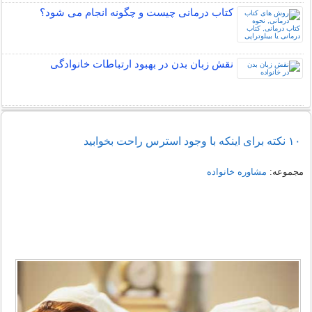
کتاب درمانی چیست و چگونه انجام می شود؟
نقش زبان بدن در بهبود ارتباطات خانوادگی
۱۰ نکته برای اینکه با وجود استرس راحت بخوابید
مجموعه:
مشاوره خانواده