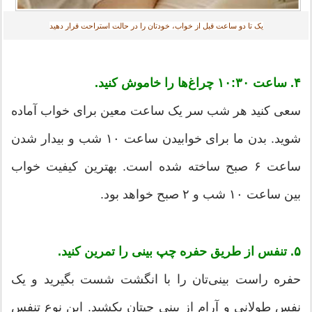
یک تا دو ساعت قبل از خواب، خودتان را در حالت استراحت قرار دهید
۴. ساعت ۱۰:۳۰ چراغ‌ها را خاموش کنید.
سعی کنید هر شب سر یک ساعت معین برای خواب آماده
شوید. بدن ما برای خوابیدن ساعت ۱۰ شب و بیدار شدن
ساعت ۶ صبح ساخته شده است. بهترین کیفیت خواب
بین ساعت ۱۰ شب و ۲ صبح خواهد بود.
۵. تنفس از طریق حفره چپ بینی را تمرین کنید.
حفره راست بینی‌تان را با انگشت شست بگیرید و یک
نفس طولانی و آرام از بینی چپتان بکشید. این نوع تنفس