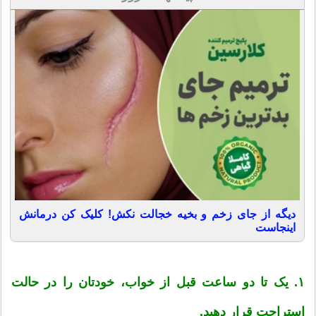
دیگه از جای زخم و بخیه خجالت نکش! کلیک کن درمانش
اینجاست
۱. یک تا دو ساعت قبل از خواب، خودتان را در حالت
استراحت قرار دهید.