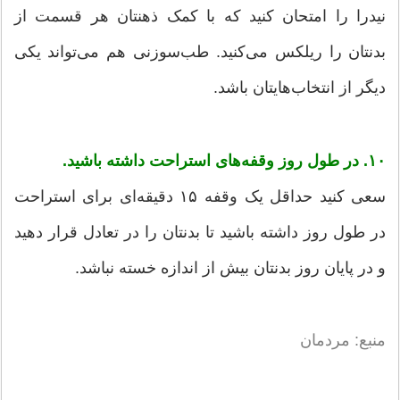
نیدرا را امتحان کنید که با کمک ذهنتان هر قسمت از
بدنتان را ریلکس می‌کنید. طب‌سوزنی هم می‌تواند یکی
دیگر از انتخاب‌هایتان باشد.
۱۰. در طول روز وقفه‌های استراحت داشته باشید.
سعی کنید حداقل یک وقفه ۱۵ دقیقه‌ای برای استراحت
در طول روز داشته باشید تا بدنتان را در تعادل قرار دهید
و در پایان روز بدنتان بیش از اندازه خسته نباشد.
منبع: مردمان