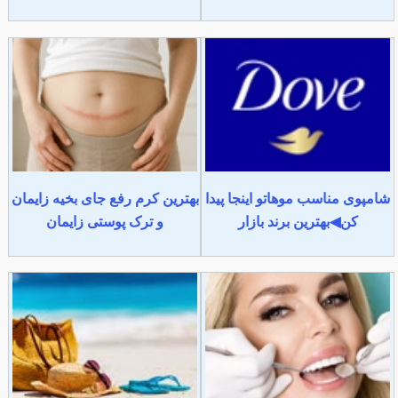
شامپوی مناسب موهاتو اینجا پیدا
بهترین کرم رفع جای بخیه زایمان
کن◀بهترین برند بازار
و ترک پوستی زایمان