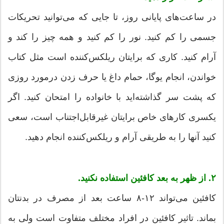
در ساعت‌های پایانی روز، تا جایی که می‌توانید تحریکات
جسمی را کم کنید. نور را کم کنید و همه چیز را‌ کند و
آرام کنید. کاری که برایتان ریلکس‌کننده است مثل کتاب
خواندن، انجام یوگا، حمام داغ یا حرف زدن درمورد روزی
که پشت سر گذاشته‌اید با خانواده را امتحان کنید. اگر
یکسری کارهای خاص برایتان غیرقابل‌اجتناب است، سعی
کنید آنها را به طریقی آرام و ریلکس‌کننده انجام دهید.
۲. از ظهر به بعد کافئین استفاده نکنید.
کافئین می‌تواند ۱۲-۸ ساعت بعد از مصرف در بدنتان
بماند. تاثیر کافئین در افراد مختلف متفاوت است ولی به