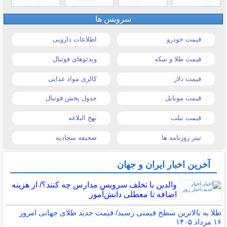
سرویس ها
قیمت خودرو
اطلاعات دارویی
قیمت طلا و سکه
ویدئوهای فوتبال
قیمت دلار
کالری مواد غذایی
قیمت موبایل
جدول پخش فوتبال
قیمت تبلت
نهج البلاغه
تیتر روزنامه ها
صحیفه سجادیه
آخرین اخبار ایران و جهان
والدین با تخلف سرویس مدارس چه کنند؟/ از هزینه
اضافه تا معطلی دانش‌آموز
طلا به بالاترین سطح قیمتی رسید/ قیمت جدید طلای جهانی امروز
۱۶ مرداد ۱۴۰۵