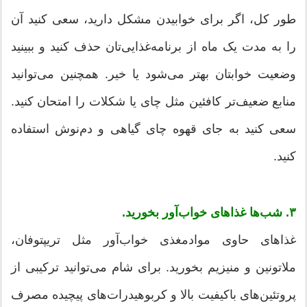
طور کل، اگر برای خوابیدن مشکل دارید، سعی کنید آن
را به مدت یک ماه از برنامه‌غذایی‌تان حذف کنید و ببینید
وضعیت خوابتان بهتر می‌شود یا خیر. همچنین می‌توانید
منابع ضعیف‌تر کافئین مثل چای یا شکلات را امتحان کنید.
سعی کنید به جای قهوه چای گیاهی و دم‌نوش استفاده
کنید.
۳. شب‌ها غذاهای خواب‌آور بخورید.
غذاهای حاوی موادمغذی خواب‌آور مثل تریپتوفان،
ملاتونین و منیزیم بخورید. برای شام می‌توانید ترکیبی از
پروتئین‌های باکیفیت بالا و کربوهیدرات‌های پیچیده مصرف