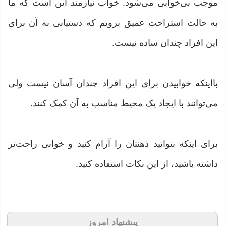
موجب بی‌خوابی می‌شود. خواب نیازمند این است که ما
به حالت استراحت عمیق برویم که دستیابی به آن برای
این افراد چندان ساده نیست.
بااینکه خوابیدن برای این افراد چندان آسان نیست ولی
می‌توانند با ایجاد یک محیط مناسب به آن کمک کنند.
برای اینکه بتوانید ذهنتان را آرام کنید و خوابی راحت‌تر
داشته باشید، از این نکات استفاده کنید.
پیشنهاد امروز