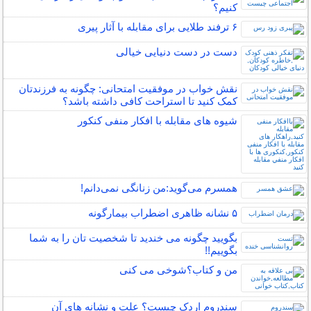
کنیم؟
۶ ترفند طلایی برای مقابله با آثار پیری
دست در دست دنیایی خیالی
نقش خواب در موفقیت امتحانی: چگونه به فرزندتان
کمک کنید تا استراحت کافی داشته باشد؟
شیوه های مقابله با افکار منفی کنکور
همسرم می‌گوید:من زنانگی نمی‌دانم!
۵ نشانه‌ ظاهری اضطراب بیمارگونه
بگویید چگونه می خندید تا شخصیت تان را به شما
بگوییم!!
من و کتاب؟شوخی می کنی
سندروم اردک چیست؟ علت و نشانه های آن