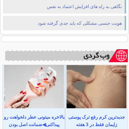
نگاهی به راه های افزایش اعتماد به نفس
هویت جنسی مشكلی كه باید جدی گرفته شود
جدیدترین کرم رفع ترک پوستی
بالاخره میتونی عطر دلخواهت رو
زایمان فقط در 3 هفته
پیداکنی◀ضمانت اصل بودن