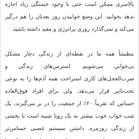
بالاسری ممکن است حتی با وجود خستگی زیاد اجازه
ندهد بخوابید. این وضع خوابیدن روز بعدتان را هم درگیر
می‌کند و نمی‌گذارد روزی پرانرژی و مفید داشته باشید.
مطمئناً همه ما در نقطه‌ای از زندگی دچار مشکل
بی‌خوابی می‌شویم. استرس‌های زندگی و
ضرب‌العجل‌های کاری استراحت همه آدم‌ها را به نوعی
تحت‌تاثیر قرار می‌دهد. ولی برای افراد فوق‌العاده
حساس که تقریباً ۲۰٪ از جمعیت را در بر می‌گیرند، یک
شب خواب خوب بیشتر به یک رویا شبیه است تا بخشی
از زندگی روزمره. داشتن سیستم عصبی حساس‌تر