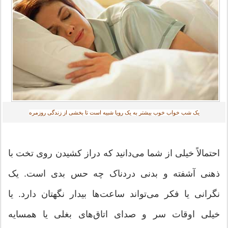
یک شب خواب خوب بیشتر به یک رویا شبیه است تا بخشی از زندگی روزمره
احتمالاً خیلی از شما می‌دانید که دراز کشیدن روی تخت با
ذهنی آشفته و بدنی دردناک چه حس بدی است. یک
نگرانی یا فکر می‌تواند ساعت‌ها بیدار نگهتان دارد. یا
خیلی اوقات سر و صدای اتاق‌های بغلی یا همسایه