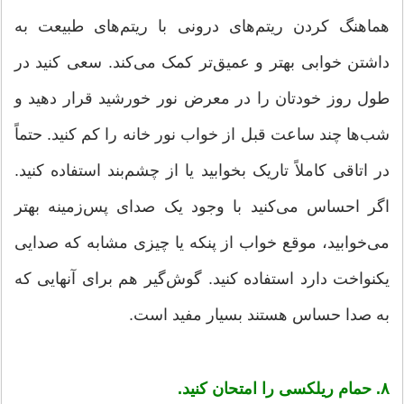
هماهنگ کردن ریتم‌های درونی با ریتم‌های طبیعت به
داشتن خوابی بهتر و عمیق‌تر کمک می‌کند. سعی کنید در
طول روز خودتان را در معرض نور خورشید قرار دهید و
شب‌ها چند ساعت قبل از خواب نور خانه را کم کنید. حتماً
در اتاقی کاملاً تاریک بخوابید یا از چشم‌بند استفاده کنید.
اگر احساس می‌کنید با وجود یک صدای پس‌زمینه بهتر
می‌خوابید، موقع خواب از پنکه یا چیزی مشابه که صدایی
یکنواخت دارد استفاده کنید. گوش‌گیر هم برای آنهایی که
به صدا حساس هستند بسیار مفید است.
۸. حمام ریلکسی را امتحان کنید.