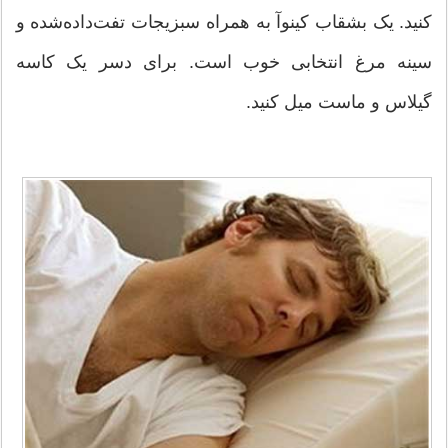
کنید. یک بشقاب کینوآ به همراه سبزیجات تفت‌داده‌شده و
سینه مرغ انتخابی خوب است. برای دسر یک کاسه
گیلاس و ماست میل کنید.