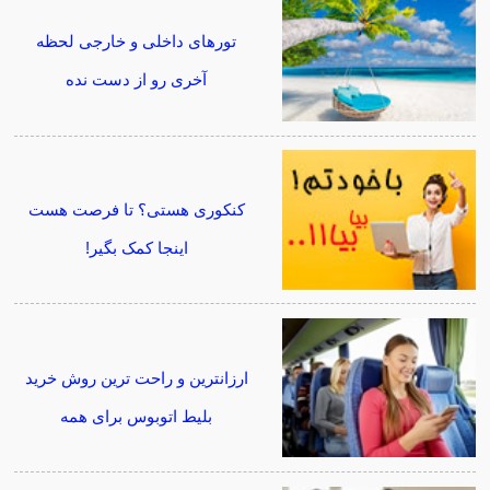
تورهای داخلی و خارجی لحظه
آخری رو از دست نده
کنکوری هستی؟ تا فرصت هست
اینجا کمک بگیر!
ارزانترین و راحت ترین روش خرید
بلیط اتوبوس برای همه