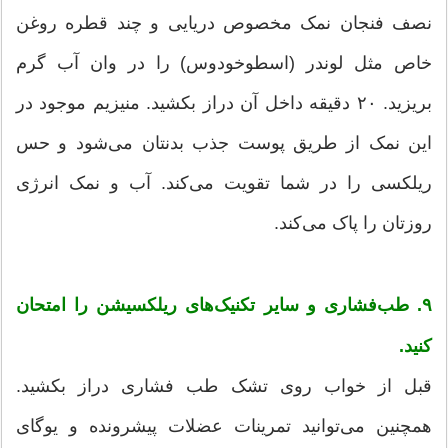
نصف فنجان نمک مخصوص دریایی و چند قطره روغن
خاص مثل لوندر (اسطوخودوس) را در وان آب گرم
بریزید. ۲۰ دقیقه داخل آن دراز بکشید. منیزیم موجود در
این نمک از طریق پوست جذب بدنتان می‌شود و حس
ریلکسی را در شما تقویت می‌کند. آب و نمک انرژی
روزتان را پاک می‌کند.
۹. طب‌فشاری و سایر تکنیک‌های ریلکسیشن را امتحان
کنید.
قبل از خواب روی تشک طب فشاری دراز بکشید.
همچنین می‌توانید تمرینات عضلات پیشرونده و یوگای