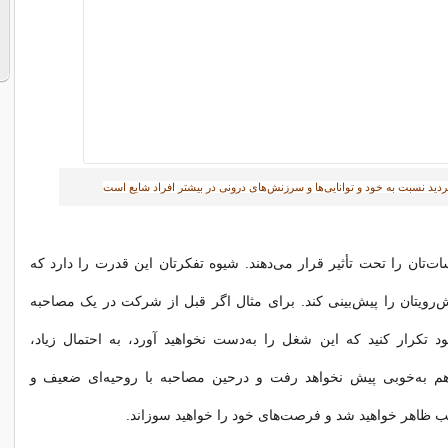
دید نسبت به خود و توانایی‌ها و سرزنش‌های درونی در بیشتر افراد شایع است
ت‌تان را تحت تأثیر قرار می‌دهند. شیوه تفکرتان این قدرت را دارد که
‌رویتان را پیش‌بینی کند. برای مثال اگر قبل از شرکت در یک مصاحبه‌
د تکرار کنید که این شغل را به‌دست نخواهید آورد، به احتمال زیاد،
هم به‌خوبی پیش نخواهد رفت و درحین مصاحبه با روحیه‌ای ضعیف و
سب ظاهر خواهید شد و فرصت‌های خود را خواهید سوزاند.