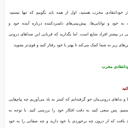
 خودانتقادی مخرب هستید، اول از همه باید بگوییم که تنها نیستید.
ه خود و توانایی‌ها، پیش‌بینی‌های دلسردکننده درباره آینده خود و
در بیشتر افراد شایع است. اما نگذارید که قربانی این صداهای درونی
‌های زیر به شما کمک می‌کند تا بهتر با خود رفتار کنید و قوی‌تر بشوید:
ودانتقادی مخرب
کنید
ا و نداهای درونی‌مان خو گرفته‌ایم که کمتر به یاد می‌آوریم چه پیام‌هایی
تیم. پس سعی کنید به دقت افکار خود را بررسی کنید. با توجه به
د یافت که از درون چه برخوردی با خود دارید و چه صفاتی را به خود