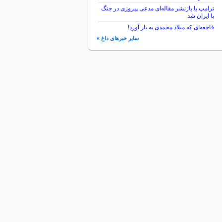
ترامپ با بازنشر مقاله‌ای مدعی پیروزی در جنگ
با ایران شد
فاجعه‌ای که میلاد محمدی به بار آورد!
سایر خبرهای داغ »