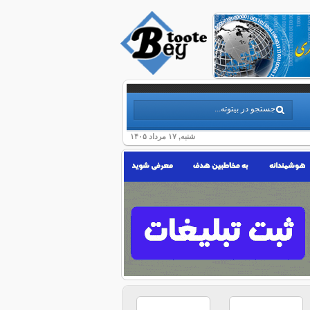
شنبه, ۱۷ مرداد ۱۴۰۵