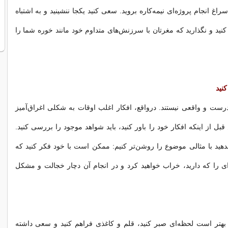
راغ انجام پروژه‌ای نیمه‌کاره بروید. سعی کنید یکجا ننشینید و به اشتباه
 کنید و نگذارید که مغرتان با سرزنش‌های متداوم خود مانند خوره شما را
کنید
رست و واقعی نیستند. درواقع، افکار اغلب اوقات به شکلی اغراق‌آمیز
ل از اینکه افکار خود را باور کنید، باید شواهد موجود را بررسی کنید.
دهید با مثالی موضوع را روشن‌تر کنیم: ممکن است با خود فکر کنید که
ای را که دارید، خراب خواهید کرد و در انجام آن دچار خجالت و مشکل
بهتر است لحظه‌ای صبر کنید، قلم و کاغذی فراهم کنید و سعی داشته