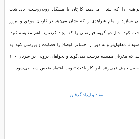
واهدی را که نشان می‌دهد، کارتان با مشکل روبه‌روست، یادداشت
 بسازید و تمام شواهدی را که نشان می‌دهد در کارتان موفق و پیروز
شت کنید. حال دو گروه فهرستی را که ایجاد کرده‌اید باهم مقایسه کنید.
شود تا معقول‌تر و به دور از احساس اوضاع را قضاوت و بررسی کنید. به
خودتان گوشزد کنید که مغزتان همیشه درست نمی‌گوید و نجواهای درونی در سرتان ۱۰۰
ی حرف نمی‌زنند. این کار باعث تقویت اعتمادبه‌نفس شما می‌شود.