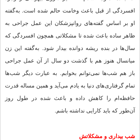
افسردگی از قبل باعث وخامت حالم شده است. به‌گفته
او بر اساس گفته‌های روانپزشکان این عمل جراحی به
ظاهر ساده باعث شده تا مشکلاتی همچون افسردگی که
سال‌ها در بنده ریشه دوانده بیدار شود. به‌گفته این زن
میانسال هنوز هم با گذشت دو سال از آن عمل جراحی
باز هم شب‌ها نمی‌توانم بخوابم. به عبارت دیگر شب‌ها
تمام گرفتاری‌های دنیا به یادم می‌آید و همین مساله قدرت
حافظه‌ام را کاهش داده و باعث شده در طول روز
آن‌طور که باید کارایی نداشته باشم.
شب بیداری و مشکلاتش