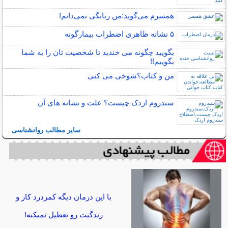
همسرم می‌گوید:من زنانگی نمی‌دانم!
۵ نشانه‌ ظاهری اضطراب بیمارگونه
بگویید چگونه می خندید تا شخصیت تان را به شما
بگوییم!!
من و کتاب؟شوخی می کنی
سندروم اردک چیست؟ علت و نشانه های آن
سایر مطالب روانشناسی
با این درمان دیگه کمردرد کار و
زندگیت رو تعطیل نمیکنه!