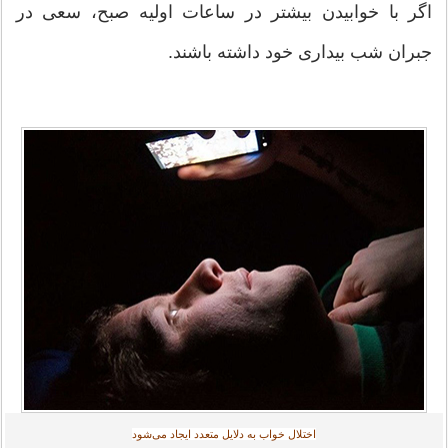
اگر با خوابیدن بیشتر در ساعات اولیه صبح، سعی در
جبران شب بیداری خود داشته باشند.
اختلال خواب به دلایل متعدد ایجاد می‌شود‎