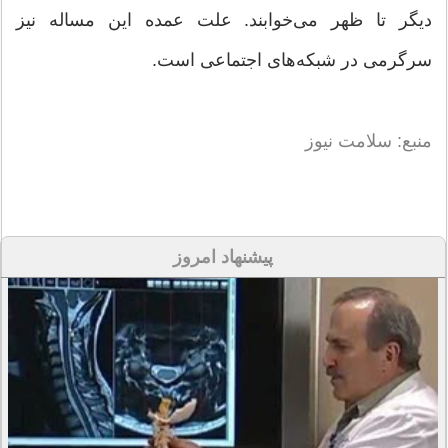
دیگر تا ظهر می‌خوابند. علت عمده این مساله نیز
سرگرمی در شبکه‌های اجتماعی است.
منبع: سلامت نیوز
پیشنهاد امروز