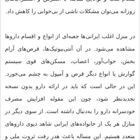
روزانه می‌توان مشکلات ناشی از بی‌خوابی را کاهش داد.
در منزل اغلب ایرانی‌ها جعبه‌ای از انواع و اقسام داروها
مشاهده می‌شود. در آن آنتی‌بیوتیک‌ها، قرص‌های آرام
بخش، خواب‌آور، اعصاب، مسکن‌های قوی سیستم
گوارش یا انواع دیگر قرص و آمپول به چشم می‌خورد.
این در حالی است که باید در ارائه دارو بدون نسخه
تجدیدنظر شود، چون این مقوله افزایش مصرف
خودسرانه دارو را به‌دنبال داشته است. از سوی دیگر در
منازل هر یک از خانواده‌های ایرانی شاهد دپوی داروهای
متعدد هستیم. این مساله باعث هدر رفت ثروت ملی و