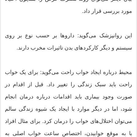
مورد بررسی قرار داد.
این روانپزشک می‌گوید: داروها بر حسب نوع بر روی
سیستم و دیگر کارکردهای بدن تاثیرات مخرب دارند.
محیط درباره ایجاد خواب راحت می‌گوید: برای یک خواب
راحت باید سبک زندگی را تغییر داد. قبل از اقدام در
صورت وجود بیماری باید اقدامات درباره درمان انجام
شود، اما در دیگر موارد با ایجاد یک شیوه زندگی سالم
می‌توان اختلال‌های خواب را درمان کرد. برای مثال افراد
با به موقع خوابیدن، اختصاص ساعت خواب اصلی به