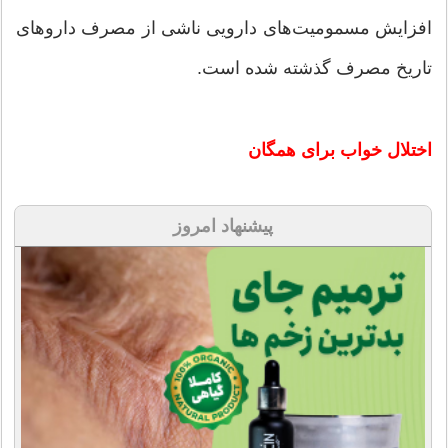
افزایش مسمومیت‌های دارویی ناشی از مصرف داروهای
تاریخ مصرف گذشته شده است.
اختلال خواب برای همگان
پیشنهاد امروز