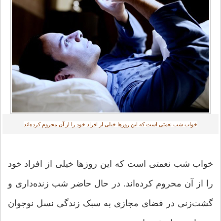
خواب شب نعمتی است که این روزها خیلی از افراد خود را از آن محروم کرده‌اند‎
خواب شب نعمتی است که این روزها خیلی از افراد خود
را از آن محروم کرده‌اند. در حال حاضر شب زنده‌داری و
گشت‌زنی در فضای مجازی به سبک زندگی نسل نوجوان