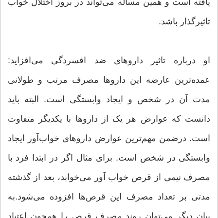
یافته است و همین مساله می‌تواند در بروز اختلال خواب
تاثیرگذار باشد.
او درباره تاثیر داروهای ضد افسردگی می‌افزاید:‌
عمده‌ترین عارضه این داروها مصرف مرتب و طولانی
مدت آن در شخص و ایجاد وابستگی است. البته باید
دانست که عوارض هر یک از داروها با یکدیگر متفاوت
است. درضمن مهم‌ترین عوارض داروهای خواب‌آور ایجاد
وابستگی در شخص است. برای مثال اگر در ابتدا فرد با
مصرف نیمی از قرص خواب آور می‌خوابد، بعد از گذشته
مدتی بر تعداد مصرف این قرص‌ها افزوده می‌شود.به
بیان دیگر می‌توان روند مصرف قرص را همچون اعتیاد