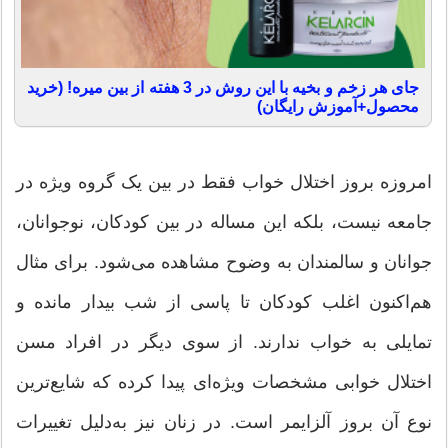
جای هر زخم و بخیه با این روش در 3 هفته از بین میره! (خرید
محصول+آموزش رایگان)
امروزه بروز اختلال خواب فقط در بین یک گروه ویژه در
جامعه نیست، بلکه این مساله در بین کودکان، نوجوانان،
جوانان و سالمندان به وضوح مشاهده می‌شود. برای مثال
هم‌اکنون اغلب کودکان تا پاسی از شب بیدار مانده و
تمایلی به خواب ندارند. از سوی دیگر در افراد مسن
اختلال خوابی مشخصات ویژه‌ای پیدا کرده که شایع‌ترین
نوع آن بروز آلزایمر است. در زنان نیز به‌دلیل تغییرات