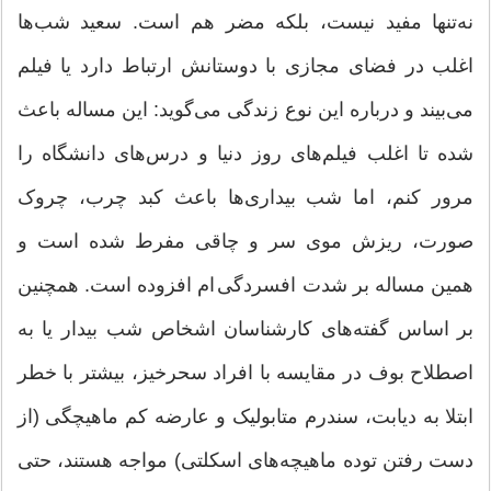
نه‌تنها مفید نیست، بلکه مضر هم است. سعید شب‌ها
اغلب در فضای مجازی با دوستانش ارتباط دارد یا فیلم
می‌بیند و درباره این نوع زندگی می‌گوید: این مساله باعث
شده تا اغلب فیلم‌های روز دنیا و درس‌های دانشگاه را
مرور کنم، اما شب بیداری‌ها باعث کبد چرب، چروک
صورت، ریزش موی سر و چاقی مفرط شده است و
همین مساله بر شدت افسردگی ام افزوده است. همچنین
بر اساس گفته‌های کارشناسان اشخاص شب بیدار یا به
اصطلاح بوف در مقایسه با افراد سحرخیز، بیشتر با خطر
ابتلا به دیابت، سندرم متابولیک و عارضه کم ماهیچگی (از
دست رفتن توده ماهیچه‌های اسکلتی) مواجه هستند، حتی