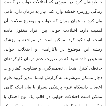
خاطرنشان کرد: در صورتی که اختلالات خواب در کیفیت
زندگی روزمره خدشه وارد کند، نیاز به درمان دارد. نامی
بیان کرد: به همان میزان که خواب و موضوع سلامت آن
اهمیت دارد، اختلالات خوابی بین افراد مغفول مانده
است. او تاکید کرد: ممکن است در مراجعه به پزشک
ریشه این موضوع در ناکارآمدی و اختلالات خوابی
تشخیص داده شود که در صورت عدم درمان کارکردهای
حافظه، کنترل هیجان، تصمیم‌گیری و قضاوت، گفتار و ...
دچار مشکل می‌شوند. به گزارش ایسنا، مدیر گروه علوم
اعصاب دانشگاه علوم پزشکی شیراز با بیان اینکه گاهی
ممکن است اختلالات خوابی در قالب یک نوع اختلال یا