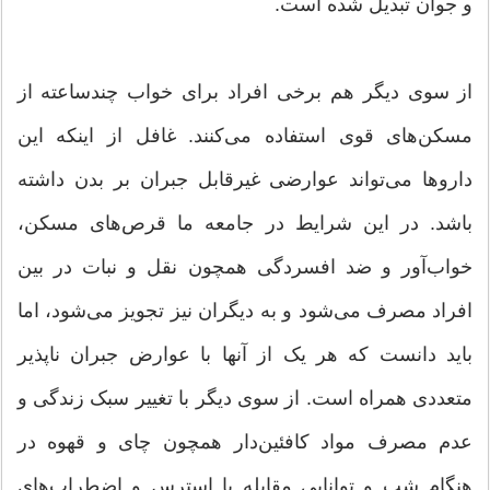
و جوان تبدیل شده است.
از سوی دیگر هم برخی افراد برای خواب چندساعته از
مسکن‌های قوی استفاده می‌کنند. غافل از اینکه این
داروها می‌تواند عوارضی غیرقابل جبران بر بدن داشته
باشد. در این شرایط در جامعه ما قرص‌های مسکن،
خواب‌آور و ضد افسردگی همچون نقل و نبات در بین
افراد مصرف می‌شود و به دیگران نیز تجویز می‌شود، اما
باید دانست که هر یک از آنها با عوارض جبران ناپذیر
متعددی همراه است. از سوی دیگر با تغییر سبک زندگی و
عدم مصرف مواد کافئین‌دار همچون چای و قهوه در
هنگام شب و توانایی مقابله با استرس و اضطراب‌های