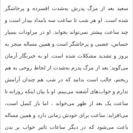
سعید بعد از مرگ پدرش به‌شدت افسرده و پرخاشگر
شده است. او هر شب تا ساعت سه بامداد بیدار است و
چند ساعت بیشتر نمی‌تواند بخوابد. او در مراودات بسیار
حساس، عصبی و پرخاشگر است و همین مساله منجر به
بروز و تشدید مشکلات شده است. او به خبرنگار آرمان
می‌گوید: بعد از مرگ پدرم به‌شدت از لحاظ روحی به هم
ریختم، جالب است بدانید که در شب هم چندان آرامش
ندارم و خواب‌های آشفته می‌بینم. او با بیان اینکه روزانه تا
ساعت یک بعد از ظهر می‌خوابد ، اما باز کسل است،
می‌افزاید: ساعت برای خودش زمانی دارد و همین مساله
باعث می‌شود که در دیگر ساعات تاثیر خواب بر بدن