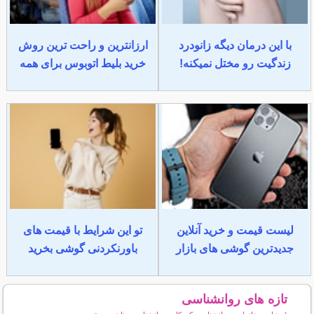
با این درمان دیگه زانودرد
ارزانترین و راحت ترین روش
زندگیت رو مختل نمیکنه!
خرید بلیط اتوبوس برای همه
لیست قیمت و خرید آنلاین
تو این شرایط با قیمت های
جدیدترین گوشی های بازار
باورنکردنی گوشی بخرید
تازه های روانشناسی