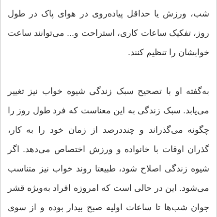
شب، ورزش یا حداقل پیاده‌روی در هوای پاک در طول
روز، تفکیک ساعات کاری، استراحت و... می‌توانند ساعت
خوابشان را تنظیم کنند.
به‌گفته او با تصحیح سبک زندگی شیوه خواب نیز تغییر
می‌یابد. سبک زندگی به این معناست که فرد طول روز را
چگونه می‌گذراند و چند‌درصد از زمان خود را به کار،
گذران اوقات با خانواده و ورزش اختصاص می‌دهد. اگر
شیوه زندگی اصلاح شود، طبیعتا روند خواب نیز متناسب
می‌شود. این در حالی است که امروزه افراد به‌ویژه قشر
جوان شب‌ها تا ساعات اولیه صبح بیدار بوده و از سوی