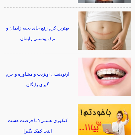
بهترین کرم رفع جای بخیه زایمان و
ترک پوستی زایمان
ارتودنسی+ویزیت و مشاوره و جرم
گیری رایگان
کنکوری هستی؟ تا فرصت هست
اینجا کمک بگیر!