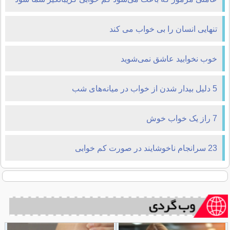
تنهایی انسان را بی خواب می کند
خوب نخوابید عاشق نمی‌شوید
5 دلیل بیدار شدن از خواب در میانه‌های شب
7 راز یک خواب خوش
23 سرانجام ناخوشایند در صورت کم خوابی