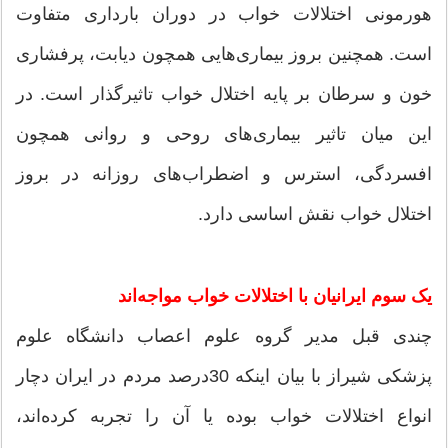
هورمونی اختلالات خواب در دوران بارداری متفاوت
است. همچنین بروز بیماری‌هایی همچون دیابت، پرفشاری
خون و سرطان بر پایه اختلال خواب تاثیرگذار است. در
این میان تاثیر بیماری‌های روحی و روانی همچون
افسردگی، استرس و اضطراب‌های روزانه در بروز
اختلال خواب نقش اساسی دارد.
یک سوم ایرانیان با اختلالات خواب مواجه‌اند
چندی قبل مدیر گروه علوم اعصاب دانشگاه علوم
پزشکی شیراز با بیان اینکه 30‌درصد مردم در ایران دچار
انواع اختلالات خواب بوده یا آن را تجربه‌ کرده‌اند،