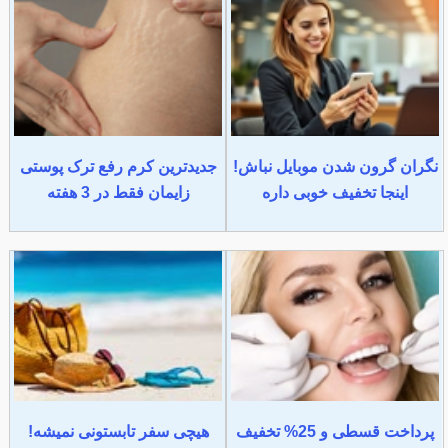
نگران گرون شدن موبایل نباش!
جدیدترین کرم رفع ترک پوستی
اینجا تخفیف خوبی داره
زایمان فقط در 3 هفته
پرداخت قسطی و 25% تخفیف
هیچی سفر تابستونی نمیشه!