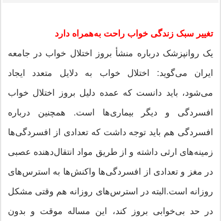
تغییر سبک زندگی خواب راحت به‌همراه دارد
یک روانپزشک درباره منشأ بروز اختلال خواب در جامعه
ایران می‌گوید: اختلال خواب به دلایل متعدد ایجاد
می‌شود، باید دانست که عمده دلیل بروز اختلال خواب
افسردگی و دیگر بیماری‌ها است. همچنین درباره
افسردگی هم باید توجه داشت که تعدادی از افسردگی‌ها
زمینه‌های ارثی داشته و از طریق مواد انتقال‌دهنده عصبی
در مغز و تعدادی از افسردگی‌ها واکنش‌ها به استرس‌های
روزانه است.البته در استرس‌های روزانه هم وقتی مشکل
در حد بی‌خوابی بروز کند، این مساله موقت و بدون