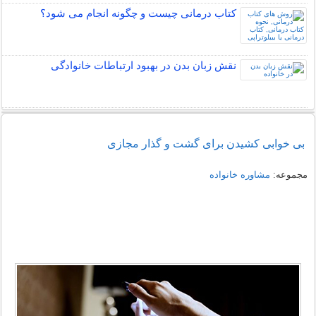
کتاب درمانی چیست و چگونه انجام می شود؟
نقش زبان بدن در بهبود ارتباطات خانوادگی
بی خوابی کشیدن برای گشت و گذار مجازی
مجموعه:
مشاوره خانواده