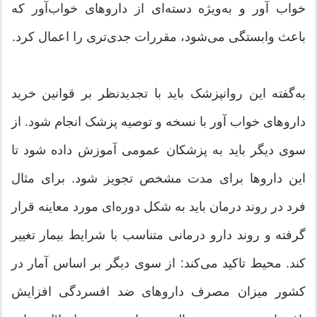
خواب آور و به‌ویژه دسته‌ای از داروهای خواب‌آور که
باعث وابستگی می‌شود، مقررات جدی‌تری را اعمال کرد.
به‌گفته این روانپزشک باید با تجدیدنظر بر قوانین خرید
داروهای خواب آور با نسخه و توصیه پزشک انجام شود. از
سوی دیگر باید به پزشکان عمومی آموزش داده شود تا
این داروها برای مدت مشخص تجویز شود. برای مثال
فرد در روند درمان باید به شکل دوره‌ای مورد معاینه قرار
گرفته و روند دارو درمانی متناسب با شرایط بیمار تغییر
کند. محیط تاکید می‌کند: از سوی دیگر بر اساس آمار در
کشور میزان مصرف داروهای ضد افسردگی افزایش