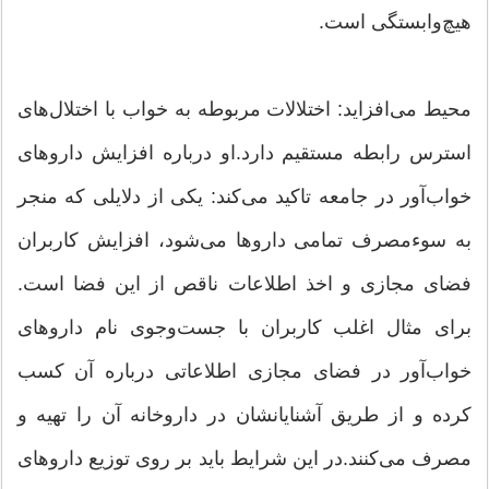
هیچ‌وابستگی است.
محیط می‌افزاید: اختلالات مربوطه به خواب با اختلال‌های
استرس رابطه مستقیم دارد.او درباره افزایش داروهای
خواب‌آور در جامعه تاکید می‌کند:‌ یکی از دلایلی که منجر
به سوء‌مصرف تمامی داروها می‌شود، افزایش کاربران
فضای مجازی و اخذ اطلاعات ناقص از این فضا است.
برای مثال اغلب کاربران با جست‌وجوی نام داروهای
خواب‌آور در فضای مجازی اطلاعاتی درباره آن کسب
کرده و از طریق آشنایانشان در داروخانه آن را تهیه و
مصرف می‌کنند.در این شرایط باید بر روی توزیع داروهای