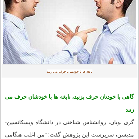
نابغه ها با خودشان حرف می زنند
گاهی با خودتان حرف بزنید، نابغه ها با خودشان حرف می
زنند
گری لویان، روانشناس شناختی در دانشگاه ویسکانسین-
مدیسن، سرپرست این پژوهش گفت: "من اغلب هنگامی