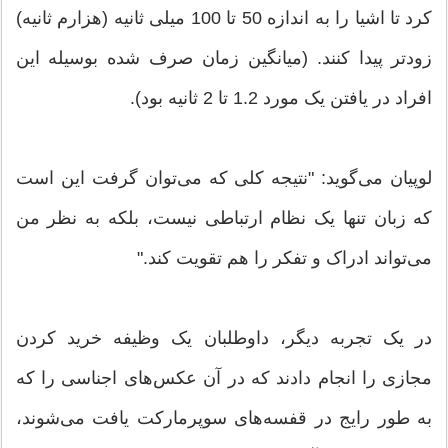
کرد تا اشیا را به اندازه 50 تا 100 میلی ثانیه (هزارم ثانیه)
زودتر پیدا کنند. (میانگین زمان صرف شده بوسیله این
افراد در یافتن یک مورد 1.2 تا 2 ثانیه بود).
لوپیان می‌گوید: "نتیجه کلی که می‌توان گرفت این است
که زبان تنها یک نظام ارتباطی نیست، بلکه به نظر من
می‌تواند ادراک و تفکر را هم تقویت کند."
در یک تجربه دیگر، داوطلبان یک وظیفه خرید کردن
مجازی را انجام دادند که در آن عکس‌های اجناسی را که
به طور رایج در قفسه‌های سوپرمارکت یافت می‌شوند،