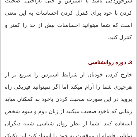
سرخوردگی باشد یا استرس و حتی ناراحتی. صحبت
کردن با خود برای کنترل کردن احساسات به این معنی
است که شما میتوانید احساسات بیش از حد را کمتر و
کنترل کنید.
3. دوره روانشناسی
خارج کردن خودتان از شرایط استرس زا سریع تر از
هرچیزی شما را آرام میکند اما اگر نمیتوانید فیزیکی راه
بروید در این صورت صحبت کردن باخود به کمکتان میاید
زمانی که باخود صحبت میکنید از زبان دوم و سوم شخص
استفاده کنید. شما از نظر روان شناسی شبیه دیگران
توانایی فاصله از موقعیت به خود را استناد کنید این تکنیک