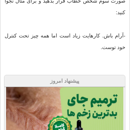
صورت سوم شخص خطاب قرار بدهید و برای مثال نجوا
کنید:
-آرام باش. کارهایت زیاد است اما همه چیز تحت کنترل
خود توست.
پیشنهاد امروز