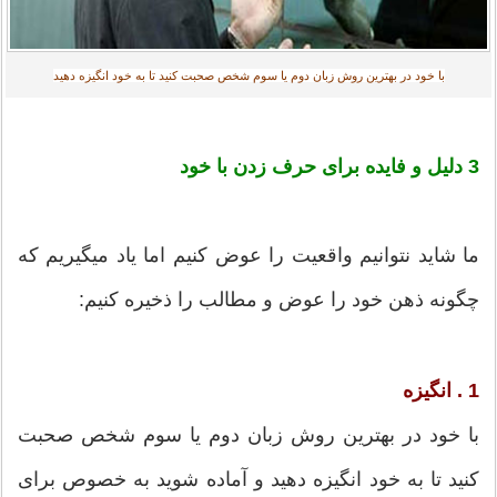
با خود در بهترین روش زبان دوم یا سوم شخص صحبت کنید تا به خود انگیزه دهید
3 دلیل و فایده برای حرف زدن با خود
ما شاید نتوانیم واقعیت را عوض کنیم اما یاد میگیریم که
چگونه ذهن خود را عوض و مطالب را ذخیره کنیم:
1 . انگیزه
با خود در بهترین روش زبان دوم یا سوم شخص صحبت
کنید تا به خود انگیزه دهید و آماده شوید به خصوص برای