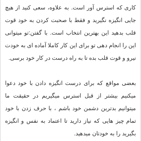
کاری که استرس آور است. به علاوه، سعی کنید از هیچ
جایی انگیزه نگیرید و فقط با صحبت کردن به خود قوت
قلب بدهید این بهترین انتخاب است. با گفتن:تو میتوانی
این را انجام دهی تو برای این کار کاملا آماده ای به خودت
نیرو و قوت قلب بده تا به راه درست در کار خود برسی.
بعضی مواقع که برای درست انگیزه دادن با خود دعوا
میکنیم بیشتر از قبل استرس میگیریم در حقیقت ما
میتوانیم بدترین دشمن خود باشم ، با حرف زدن با خود
تمام چیز هایی که نیاز دارید تا اعتماد به نفس و انگیزه
بگیرید را به خودتان میدهید.