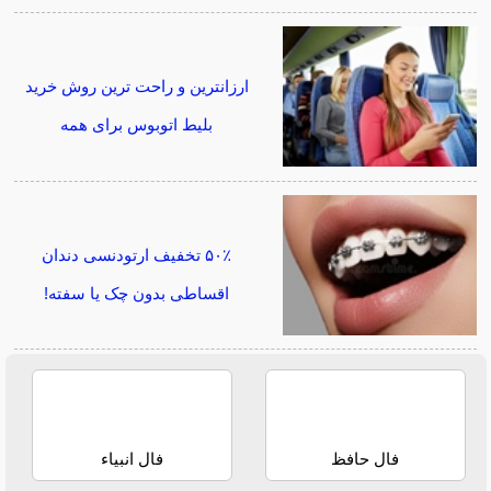
ارزانترین و راحت ترین روش خرید
بلیط اتوبوس برای همه
۵۰٪ تخفیف ارتودنسی دندان
اقساطی بدون چک یا سفته!
فال حافظ
فال انبیاء