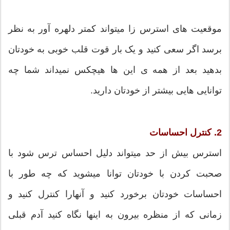
موقعیت های استرس زا میتواند کمتر دلهره آور به نظر
برسد اگر سعی کنید و یک بار قوت قلب خوبی به خودتان
بدهید بعد از همه ی این ها هیچکس نمیداند شما چه
توانایی هایی بیشتر از خودتان دارید.
2. کنترل احساسات
استرس بیش از حد میتواند دلیل احساس ترس شود با
صحبت کردن با خودتان توانا میشوید که چه طور با
احساسات خودتان برخورد کنید و آنهارا کنترل کنید و
زمانی که از منظره بیرون به اینها نگاه کنید آدم قبلی