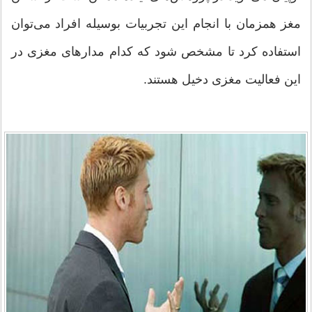
مغز همزمان با انجام این تجربیات بوسیله افراد می‌توان
استفاده کرد تا مشخص شود که کدام مدارهای مغزی در
این فعالیت مغزی دخیل هستند.