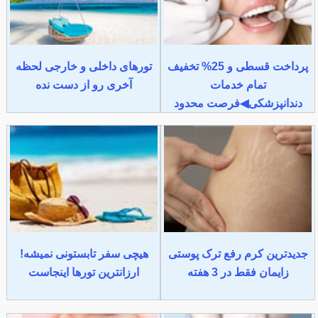
پرداخت قسطی و 25% تخفیف
تورهای داخلی و خارجی لحظه
تمام خدمات
آخری رو از دست نده
دندانپزشکی◀فرصت محدود
جدیدترین کرم رفع ترک پوستی
هیچی سفر تابستونی نمیشه!
زایمان فقط در 3 هفته
ارزانترین تورها اینجاست