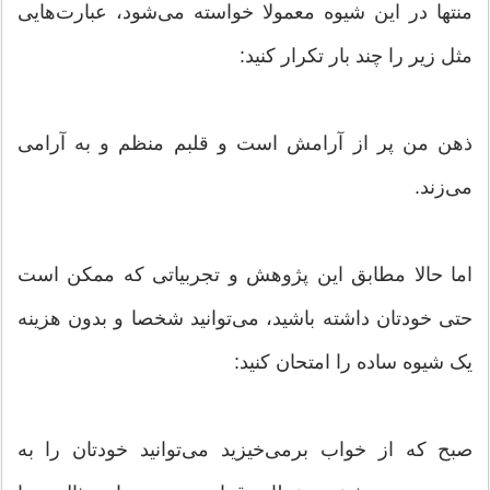
منتها در این شیوه معمولا خواسته می‌شود، عبارت‌هایی
مثل زیر را چند بار تکرار کنید:
ذهن من پر از آرامش است و قلبم منظم و به آرامی
می‌‌زند.
اما حالا مطابق این پژوهش و تجربیاتی که ممکن است
حتی خودتان داشته باشید، می‌توانید شخصا و بدون هزینه
یک شیوه ساده را امتحان کنید:
صبح که از خواب برمی‌خیزید می‌توانید خودتان را به