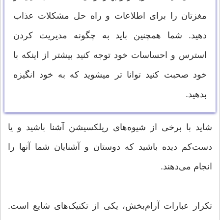
مغزتان را برای اطلاعات و راه حل مشکلات عذاب
دهید. شما همچنین باید به چگونه مدیریت کردن
استرس و احساسات خود توجه کنید بیشتر از اینکه با
خود صحبت کنید توانا تر میشوید که به خود انگیزه
بدهید.
شاید با برخی از شیوه‌های ریلکسیشن آشنا باشید و یا
دست‌کم دیده باشید که دوستان و آشنایان شما آنها را
انجام می‌دهند.
تکرار عبارات آرام‌بخش، یکی از تکنیک‌های شایع است.