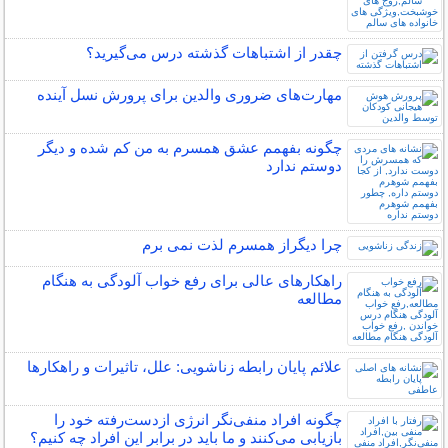
چقدر از اشتباهات گذشته درس می‌گیرید؟
مهارت‌های ضروری والدین برای پرورش نسل آینده
چگونه بفهمم عشق همسرم به من کم شده و دیگر
دوستم ندارد
چرا دیگراز همسرم لذت نمی برم
راهکارهای عالی برای رفع خواب آلودگی به هنگام
مطالعه
علائم پایان رابطه زناشویی: علل، تاثیرات و راهکارها
چگونه افراد منفی‌نگر انرژی ازدست‌رفته خود را
بازیابی می‌کنند و ما باید در برابر این افراد چه کنیم؟