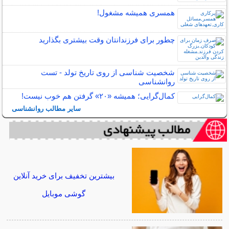
همسری همیشه مشغول!
چطور برای فرزندانتان وقت بیشتری بگذارید
شخصیت شناسی از روی تاریخ تولد - تست
روانشناسی
کمال‌گرایی؛ همیشه «۲۰» گرفتن هم خوب نیست!
سایر مطالب روانشناسی
بیشترین تخفیف برای خرید آنلاین
گوشی موبایل