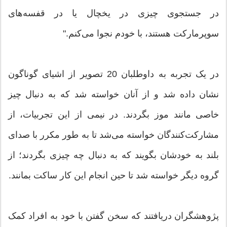
در جستجوی چیزی در یخچال یا در قفسه‌های
سوپرمارکت هستند، با خودم نجوا می‌کنم."
در یک تجربه به داوطلبان 20 تصویر از اشیای گوناگون
نشان داده شد و از آنان خواسته شد که به دنبال چیز
خاصی مانند موز بگردند. در نیمی از این تجربیات، از
مشارکت‌کنندگان خواسته می‌شد تا به طور مکرر با صدای
بلند به خودشان بگویند که به دنبال چه چیزی بگردند؛ از
گروه دیگر خواسته شد تا حین انجام این کار ساکت بمانند.
پژوهشگران دریافتند که سخن گفتن با خود به افراد کمک