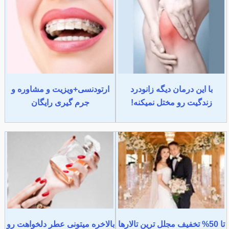
با این درمان دیگه زانودرد
ارتودنسی+ویزیت و مشاوره و
زندگیت رو مختل نمیکنه!
جرم گیری رایگان
تا 50% تخفیف مجلل ترین تالارها
بالاخره میتونی عطر دلخواهت رو