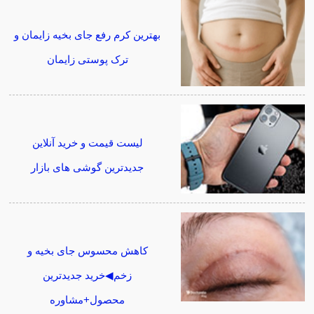
بهترین کرم رفع جای بخیه زایمان و
ترک پوستی زایمان
لیست قیمت و خرید آنلاین
جدیدترین گوشی های بازار
کاهش محسوس جای بخیه و
زخم◀خرید جدیدترین
محصول+مشاوره