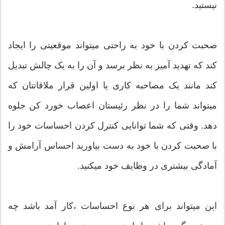
نیستید.
صحبت کردن با خود به راحتی میتواند موقعیتی را ایجاد
کند که تهدید آمیز به نظر برسد و آن را به یک چالش تبدیل
کند مانند یک مصاحبه کاری یا اولین قرار ملاقاتتان که
میتواند شما را در نظر رئیستان اعصاب خورد کن جلوه
دهد. وقتی که شما توانایی کنترل کردن احساسات خود را
با صحبت کردن با خود به دست بیاورید احساس آرامش و
آمادگی بیشتری در وظایف خود میکنید.
این میتواند برای هر نوع احساسات ،کار آمد باشد چه