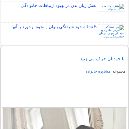
نقش زبان بدن در بهبود ارتباطات خانوادگی
5 نشانه خود شیفتگی پنهان و نحوه برخورد با آنها
با خودتان حرف می زنید
مجموعه:
مشاوره خانواده