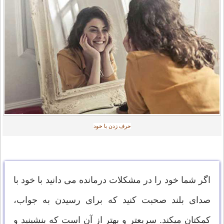
حرف زدن با خود‎
اگر شما خود را در مشکلات درمانده می دانید با خود با
صدای بلند صحبت کنید که برای رسیدن به جواب،
کمکتان میکند. سریعتر و بهتر از آن است که بنشینید و