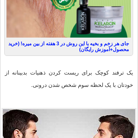
جای هر زخم و بخیه با این روش در 3 هفته از بین میره! (خرید
محصول+آموزش رایگان)
یک ترفند کوچک برای ریست کردن ذهنیات بدبینانه از
خودتان با یک لحظه سوم شخص شدن درونی.