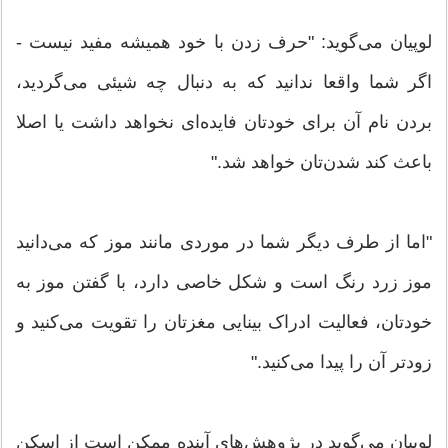
لوپیان می‌گوید: "حرف زدن با خود همیشه مفید نیست -
اگر شما واقعا ندانید که به دنبال چه شیئی می‌گردید،
بردن نام آن برای خودتان فایده‌ای نخواهد داشت یا اصلا
باعث کند شدن‌تان خواهد شد."
"اما از طرف دیگر شما در موردی مانند موز که می‌دانید
موز زرد رنگ است و شکل خاصی دارد، با گفتن موز به
خودتان، فعالیت ادراک بینایی مغزتان را تقویت می‌کنید و
زودتر آن را پیدا می‌کنید."
لوپیان می‌گوید در پژوهش‌های آینده ممکن است از اسکن