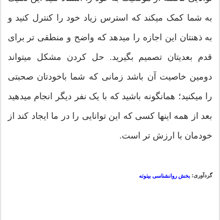
به شما کمک میکند که استرس زیاد خود را کنترل کنید و
به ذهنتان این اجازه را میدهد که واضح و منطقی تر برای
قدم بعدیتان تصمیم بگیرید. حل کردن مشکل میتواند
دومین خاصیت آن باشد زمانی که شما باخودتان صحبتی
را میکنید؛ همانگونه باشید که با یک نفر دیگر انجام میدهید
بعد از همه اینها کسی که این توانایی را در ما ایجاد کند از
خودمان با ارزش تر است.
گردآوری:
بخش روانشناسی بیتوته