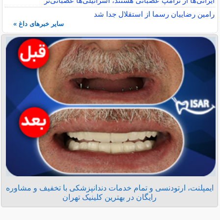
ایرانی‌ها از ترامپ عصبانی هستند، اسرائیلی‌ها عصبانی‌تر
رامین رضاییان رسما از استقلال جدا شد
سایر خبرهای داغ »
ایمپلنت، ارتودنسی و تمام خدمات دندانپزشکی با تخفیف و مشاوره
رایگان در بهترین کلینیک تهران