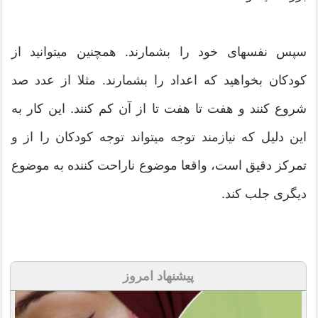
سپس نفسهای خود را بشمارند. همچنین میتوانید از
کودکان بخواهید که اعداد را بشمارند. مثلا از عدد صد
شروع کنند و هفت تا هفت تا از آن کم کنند. این کار به
این دلیل که نیازمند توجه میتواند توجه کودکان را از و
تمرکز دقیق است، واقعا موضوع ناراحت کننده به موضوع
دیگری جلب کند.
پیشنهاد امروز