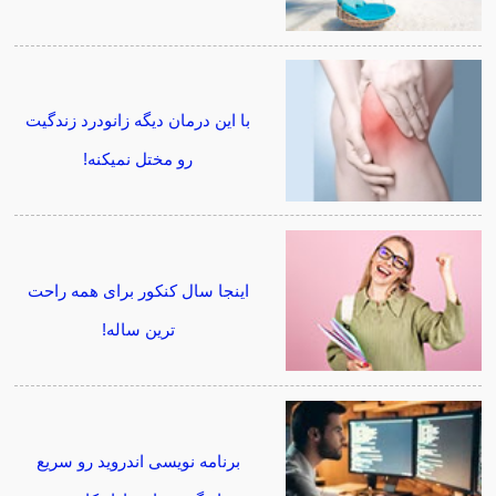
با این درمان دیگه زانودرد زندگیت
رو مختل نمیکنه!
اینجا سال کنکور برای همه راحت
ترین ساله!
برنامه نویسی اندروید رو سریع