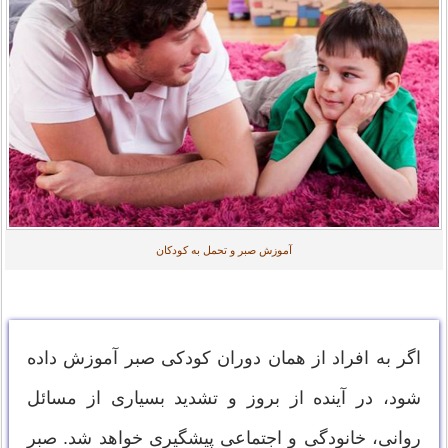
آموزش صبر و تحمل به کودکان
اگر به افراد از همان دوران کودکی صبر آموزش داده
شود، در آینده از بروز و تشدید بسیاری از مسائل
روانی، خانودگی و اجتماعی پیشگیری خواهد شد. صبر