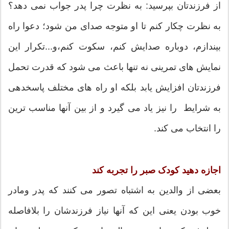
از فرزندتان بپرسید: به نظرت چرا پدر جواب نمی دهد؟
به نظرت چکار کنم تا او متوجه صدای من شود؛ دعوا راه
بیندازم، دوباره صدایش کنم، سکوت کنم،و...تکرار این
نمایش های تمرینی نه تنها باعث می شود که قدرت تحمل
فرزندتان افزایش یابد بلکه او راه های مختلف پاسخدهی
به شرایط را نیز یاد می گیرد و از بین آنها مناسب ترین
را انتخاب می کند.
اجازه دهید کودک صبر را تجربه کند
بعضی از والدین به اشتباه تصور می کنند که پدر ومادر
خوب بودن یعنی این که آنها نیاز فرزندشان را بلافاصله