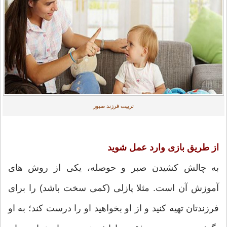
تربیت فرزند صبور
از طریق بازی وارد عمل شوید
به چالش کشیدن صبر و حوصله، یکی از روش های
آموزش آن است. مثلا پازلی (کمی سخت باشد) را برای
فرزندتان تهیه کنید و از او بخواهید او را درست کند؛ به او