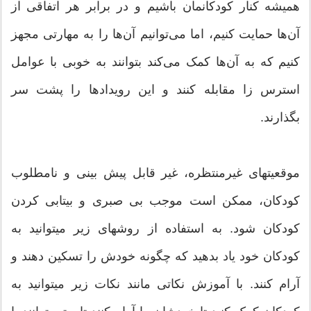
همیشه کنار کودکانمان باشیم و در برابر هر اتفاقی از
آن‌ها حمایت کنیم، اما می‌توانیم آن‌ها را به مهارتی مجهز
کنیم که به آن‌ها کمک می‌کند بتوانند به خوبی با عوامل
استرس زا مقابله کنند و این رویداد‌ها را پشت سر
بگذارند.
موقعیتهای غیرمنتظره، غیر قابل پیش بینی و نامطلوب
کودکان، ممکن است موجب بی صبری و بیتابی کردن
کودکان شود. به استفاده از روشهای زیر میتوانید به
کودکان خود یاد بدهید که چگونه خودش را تسکین دهند و
آرام کنند. با آموزش نکاتی مانند نکات زیر میتوانید به