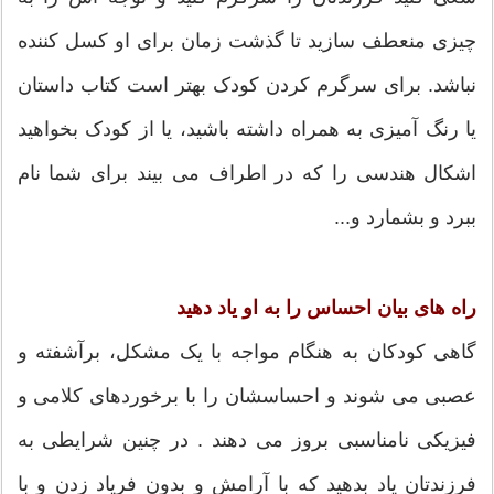
چیزی منعطف سازید تا گذشت زمان برای او کسل کننده
نباشد. برای سرگرم کردن کودک بهتر است کتاب داستان
یا رنگ آمیزی به همراه داشته باشید، یا از کودک بخواهید
اشکال هندسی را که در اطراف می بیند برای شما نام
ببرد و بشمارد و...
راه های بیان احساس را به او یاد دهید
گاهی کودکان به هنگام مواجه با یک مشکل، برآشفته و
عصبی می شوند و احساسشان را با برخوردهای کلامی و
فیزیکی نامناسبی بروز می دهند . در چنین شرایطی به
فرزندتان یاد بدهید که با آرامش و بدون فریاد زدن و با