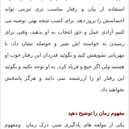
استفاده از بیان و رفتار مناسب تری نیزمی تواند
احساسش را بروز دهد. برای کسب نتیجه بهتر، توصیه می
کنیم آزادی عمل و حق انتخاب به او بدهید، وقتی برای
رسیدن به خواسته اش صبر و حوصله نشان داد، با
مهربانی تشویقش کنید و بگوئید قدردان این رفتار خوب او
هستید ولی اگر جیغ و فریاد کرد، به او توجه نکنید و بگوئید
این رفتار او را ارزشمند نمی دانید و هرگز پاسخش
نخواهید داد.
مفهوم زمان را توضیح دهید
یکی از مولفه های یادگیری صبر، درک زمان ومفهوم