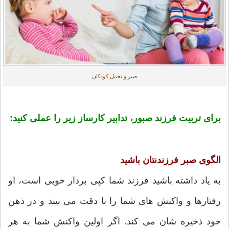
صبر و تحمل کودکان
برای تربیت فرزند صبور، تدابیر کارساز زیر را عملی کنید:
الگوی صبر فرزندنتان باشید
به یاد داشته باشید فرزند شما کپی بردار خوبی است، او
رفتارها و واکنش های شما را با دقت می بیند و در ذهن
خود ذخیره شان می کند. اگر اولین واکنش شما به هر