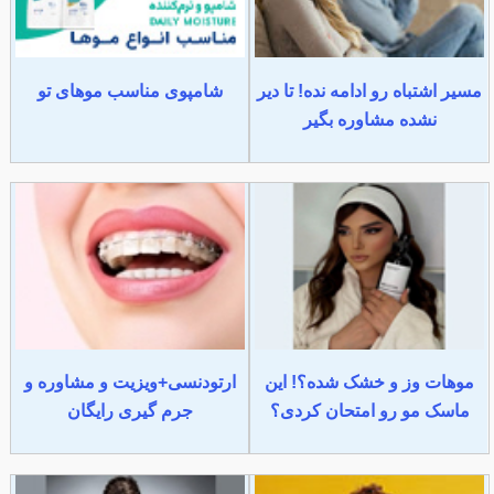
مسیر اشتباه رو ادامه نده! تا دیر
شامپوی مناسب موهای تو
نشده مشاوره بگیر
موهات وز و خشک شده؟! این
ارتودنسی+ویزیت و مشاوره و
ماسک مو رو امتحان کردی؟
جرم گیری رایگان