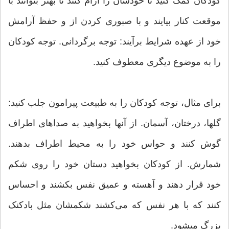
کودکان کمک کنید تا خودشان را آرام کنند تا بهتر بتوانند با
موقعت کنار بیایند و با صبوری کردن از و حفظ آرامش
خود از عهده شرایط برآیند: توجه برگردانی. توجه کودکان
را به موضوع دیگری معطوف کنید.
برای مثال، توجه کودکان را به طبیعت پیرامون جلب کنید:
گلها، درختان، آسمان. از آنها بخواهید به صداهای اطراف
گوش کنند و حواس خود را به محیط اطراف بدهند.
شمارش. از کودکان بخواهید دستان خود را روی شکم
خود قرار دهند و آهسته و عمیق نفس بکشند و احساس
کنند که با هر نفس که می‌کشند شکمشان مثل بادکنک
بزرگ میشود.