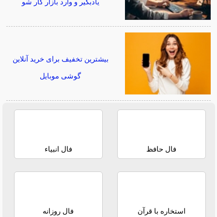
یادبگیر و وارد بازار کار شو
بیشترین تخفیف برای خرید آنلاین
گوشی موبایل
فال حافظ
فال انبیاء
استخاره با قرآن
فال روزانه