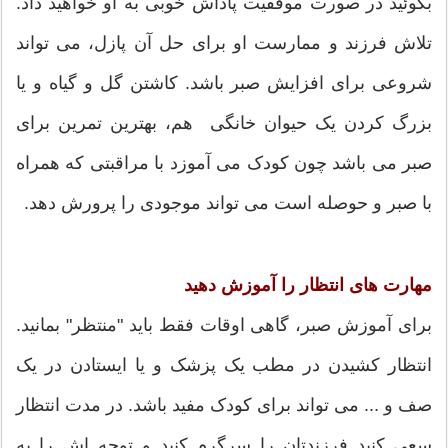
بگوئید در صورت موفقیت پاداش خوبی به او خواهید داد.
تلاش فرزند و ممارست او برای حل آن پازل، می تواند
شروعی برای افزایش صبر باشد. کاشتن گل و گیاه و یا
بزرگ کردن یک حیوان خانگی هم، بهترین تمرین برای
صبر می باشد چون کودک می آموزد با مراقبتی که همراه
با صبر و حوصله است می تواند موجودی را پرورش دهد.
مهارت های انتظار را آموزش دهید
برای آموزش صبر، گاهی اوقات فقط باید "منتظر" بمانید.
انتظار کشیدن در مطب یک پزشک و یا ایستادن در یک
صف و ... می تواند برای کودک مفید باشد. در مدت انتظار
سعی کنید فرزندتان را سرگرم کنید و توجه اش را به