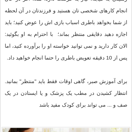
انجام کارهای شخصی تان هستید و فرزندتان در آن لحظه
از شما بخواهد باطری اسباب بازی اش را عوض کنید؛ باید
اجازه دهید دقایقی منتظر بماند؛ با احترام به او بگوئید:
الان کار دارید و نمی توانید خواسته او را برآورده کنید، اما
پس از 10 دقیقه تعویض باطری را حتما انجام خواهید داد.
برای آموزش صبر، گاهی اوقات فقط باید "منتظر" بمانید.
انتظار کشیدن در مطب یک پزشک و یا ایستادن در یک
صف و ... می تواند برای کودک مفید باشد