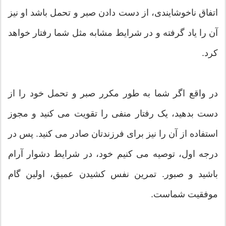
اتفاق ناخوشایندی، از دست دادن صبر و تحمل باشد او نیز
آن را یاد گرفته و در شرایط مشابه مثل شما رفتار خواهد
کرد.
در واقع اگر شما به طور مکرر صبر و تحمل خود را از
دست بدهید، یک رفتار منفی را تقویت می کنید و مجوز
استفاده از آن را نیز برای فرزندتان صادر می کنید. پس در
درجه اول، توصیه می کنیم خود، در شرایط دشوار آرام
باشید و صبور. تمرین نفس کشیدن عمیق، اولین گام
موفقیت شماست.