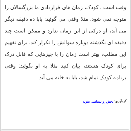
وقت است . کودک، زمان های قراردادی ما بزرگسالان را
متوجه نمی شود. مثلا وقتی می گوئید: بابا ده دقیقه دیگر
می آید، او درکی از این زمان ندارد و ممکن است چند
دقیقه ای نگذشته دوباره سوالش را تکرار کند. برای تفهیم
این مطلب، بهتر است زمان را با چیزهایی که قابل درک
برای کودک هستند، بیان کنید مثلا به او بگوئید: وقتی
برنامه کودک تمام شد، بابا به خانه می آید.
گردآوری:
بخش روانشناسی بیتوته