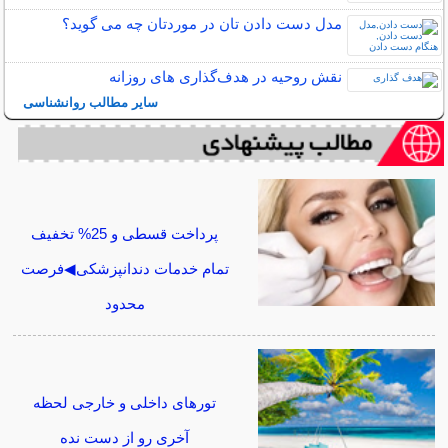
مدل دست دادن تان در موردتان چه می گوید؟
نقش روحیه در هدف‌گذاری‌ های روزانه
سایر مطالب روانشناسی
پرداخت قسطی و 25% تخفیف
تمام خدمات دندانپزشکی◀فرصت
محدود
تورهای داخلی و خارجی لحظه
آخری رو از دست نده