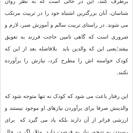
برطرف کنند، این در حالی است که به نظر روان
شناسان، آنان بزرگترین اشتباه خود را در تربیت مرتکب
می شوند. در راستای تربیت سالم و آموزش صبر، لازم و
ضروری است که گاهی تامین حاجت فرزند به تعویق
بیفتد؛یعنی این که والدین باید بلافاصله بعد از این که
کودک خواسته اش را مطرح کرد، نیازش را برآورده
نکنند.
این رفتار باعث می شود که کودک نه تنها متوجه شود که
والدینش صرفا برای برآوردن نیازهای او موجود نیستند و
ارزشی فراتر از آن دارند بلکه یاد می گیرد که برای
رسیدن به نتیجه، نیاز به فرصت دارد. مثلا، اگر در حال