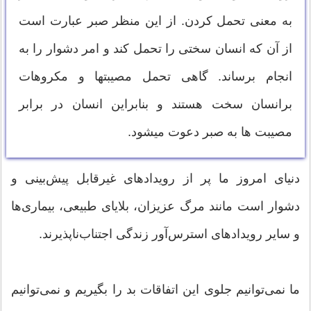
به معنی تحمل کردن. از این منظر صبر عبارت است
از آن که انسان سختی را تحمل کند و امر دشوار را به
انجام برساند. گاهی تحمل مصیبتها و مکروهات
برانسان سخت هستند و بنابراین انسان در برابر
مصیبت ها به صبر دعوت میشود.
دنیای امروز ما پر از رویداد‌های غیرقابل پیش‌بینی و
دشوار است مانند مرگ عزیزان، بلایای طبیعی، بیماری‌ها
و سایر رویداد‌های استرس‌آور زندگی اجتناب‌ناپذیرند.
ما نمی‌توانیم جلوی این اتفاقات بد را بگیریم و نمی‌توانیم