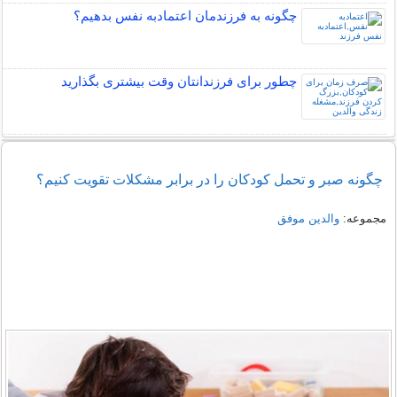
چگونه به فرزندمان اعتمادبه نفس بدهیم؟
چطور برای فرزندانتان وقت بیشتری بگذارید
چگونه صبر و تحمل کودکان را در برابر مشکلات تقویت کنیم؟
مجموعه:
والدین موفق