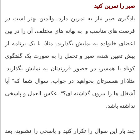
صبر را تمرین کنید
یادگیری صبر نیاز به تمرین دارد. والدین بهتر است در
فرصت های مناسب و به بهانه های مختلف، آن را در بین
اعضای خانواده به نمایش بگذارند. مثلا، با یک برنامه از
پیش تعیین شده، صبر و تحمل را به صورت یک گفتگوی
کوتاه با همسر، در حضور فرزندتان به نمایش بگذارید.
مثلا،از همسرتان بخواهید در جواب، سوال شما که" آیا
آشغال ها را بیرون گذاشته ای؟"، عکس العمل و پاسخی
نداشته باشد.
چند بار این سوال را تکرار کنید و پاسخی را نشنوید، بعد