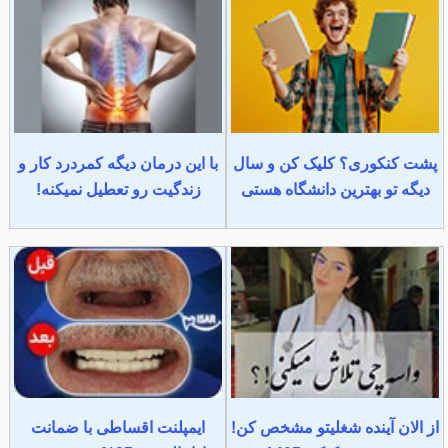
پشت کنکوری؟ کلیک کن و سال
با این درمان دیگه کمردرد کار و
دیگه تو بهترین دانشگاه هستی
زندگیت رو تعطیل نمیکنه!
از الان آینده شغلیتو مشخص کن!
ایمپلنت اقساطی با ضمانت