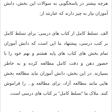
هرچه بیشتر در پاسخگویی به سوالات این بخش، دانش
آموزان نیاز به چیز دارند که عبارتند از:
الف. تسلط کامل از کتاب های درسی: برای تسلط کامل
بر کتب درسی، پیشنهاد ما این است که دانش آموزان
تمام بخش های کتاب های پایه هشتم و نهم خود را با
حضور ذهن و دقت کامل مطالعه کرده و به خاطر
بسپارند. در این بخش، دانش آموزان نباید مطالعه بخش
هایی مانند مطالعه آزاد، برای مطالعه و... را فراموش
کنند. ملاک ما "تسلط کامل" بر کتاب های درسی است.