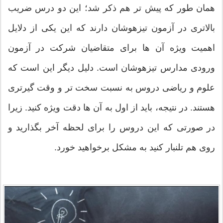
همان طور که پیش تر هم ذکر شد؛ این دو درس ضریب
بالاتری در آزمون تیزهوشان دارند که این یکی از دلایل
اهمیت ویژه آن ها برای متقاضیان شرکت در آزمون
ورودی مدارس تیزهوشان است. دلیل دیگر این است که
علوم و ریاضی دروس به نسبت سخت تر و وقت گیرتری
هستند. در نتیجه، باید از اول به آن ها دقت ویژه کنید. زیرا
در صورتی که این دروس را برای لحظه آخر بگذارید و
روی هم تلنبار کنید به مشکل برخواهید خورد.