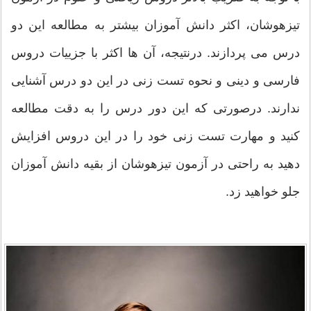
تیزهوشان، اکثر دانش آموزان بیشتر به مطالعه این دو
درس می پردازند. درنتیجه، آن ها اکثر با جزییات دروس
فارسی و دینی و نحوه تست زنی در این دو درس آشنایی
ندارند. درصورتی که این دور درس را به دقت مطالعه
کنید و مهارت تست زنی خود را در این دروس افزایش
دهید به راحتی در آزمون تیزهوشان از بقیه دانش آموزان
جلو خواهید زد.