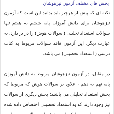
بخش های مختلف آزمون تیزهوشان
نکته ای که پیش از هرچیز باید بدانید این است که آزمون
تیزهوشان برای دانش آموزان پایه ششم به هفتم تنها
سوالات استعداد تحلیلی ( سوالات هوش) را در بر دارد. به
عبارت دیگر، این آزمون فاقد سوالات مربوط به کتاب
درسی ( استعداد تحصیلی) می باشد.
در مقابل، در آزمون تیزهوشان مربوط به دانش آموزان
پایه نهم به دهم ، علاوه بر سوالات هوش که مربوط که
بخش استعداد تحلیلی می باشند؛ بخش دیگری از سوالات
نیز وجود دارند که به استعداد تحصیلی اختصاص داده شده