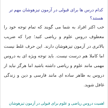
کدام درس ها برای قبولی در آزمون تیزهوشان مهم تر
هستند؟
خب اکثر افراد به شما می گویند که تمام توجه خود را
معطوف دروس علوم و ریاضی کنید؛ چرا که ضریب
بالاتری در آزمون تیزهوشان دارند. این حرف غلط نیست
اما کاملا هم درست نیست. باید توجه ویژه ای به دروس
مهمی مانند علوم و ریاضی داشته باشید اما هرگز نباید از
دروس به ظاهر ساده ای مانند فارسی و دین و زندگی
غافل شوید.
اهمیت دروس ریاضی و علوم برای قبولی در آزمون تیزهوشان