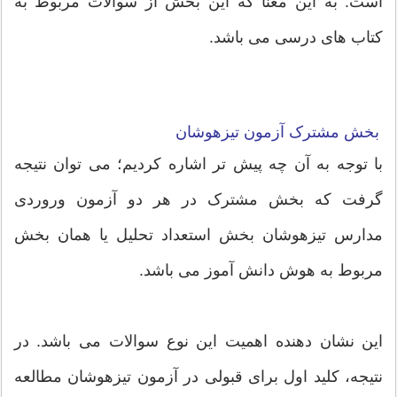
است. به این معنا که این بخش از سوالات مربوط به
کتاب های درسی می باشد.
بخش مشترک آزمون تیزهوشان
با توجه به آن چه پیش تر اشاره کردیم؛ می توان نتیجه
گرفت که بخش مشترک در هر دو آزمون وروردی
مدارس تیزهوشان بخش استعداد تحلیل یا همان بخش
مربوط به هوش دانش آموز می باشد.
این نشان دهنده اهمیت این نوع سوالات می باشد. در
نتیجه، کلید اول برای قبولی در آزمون تیزهوشان مطالعه