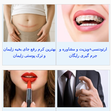
ارتودنسی+ویزیت و مشاوره و
بهترین کرم رفع جای بخیه زایمان
جرم گیری رایگان
و ترک پوستی زایمان