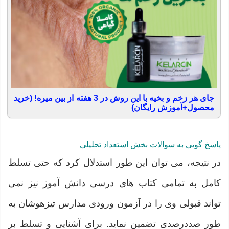
جای هر زخم و بخیه با این روش در 3 هفته از بین میره! (خرید
محصول+آموزش رایگان)
پاسخ گویی به سوالات بخش استعداد تحلیلی
در نتیجه، می توان این طور استدلال کرد که حتی تسلط
کامل به تمامی کتاب های درسی دانش آموز نیز نمی
تواند قبولی وی را در آزمون ورودی مدارس تیزهوشان به
طور صددرصدی تضمین نماید. برای آشنایی و تسلط بر