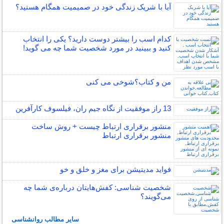
آیا با شریک زندگی خود در صمیمیت همگام هستید؟
کدام اسب را بیشتر دوست دارید؟ یکی را انتخاب
کنید و ببینید در مورد شخصیت شما چه می گوید!
من و کتاب؟شوخی می کنی
13 راز موفقیت از نگاه جیم ران، فیلسوف کارآفرین
منشور برقراری ارتباط چیست + روش ساخت
منشور برقراری ارتباط
فواید مدیتیشن برای مغز و خلق و خو
شخصیت شناسی: کفش‌هایتان درباره‌ی شما چه
می‌گویند؟
سایر مطالب روانشناسی