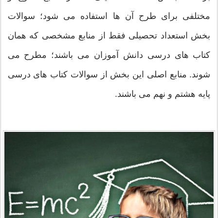
مختلفی برای طرح آن ها استفاده می شود؛ سوالات
بخش استعداد تحصیلی فقط از منابع مشخصی که همان
کتاب های درسی دانش آموزان می باشند؛ مطرح می
شوند. منابع اصلی این بخش از سوالات کتاب های درسی
پایه هشتم و نهم می باشند.