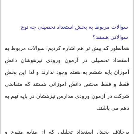
سوالات مربوط به بخش استعداد تحصیلی چه نوع
سوالاتی هستند؟
همانطور که پیش تر هم اشاره کردیم؛ سوالات مربوط به
استعداد تحصیلی در آزمون ورودی تیزهوشان دانش
آموزان پایه ششم به هفتم وجود ندارند و لذا این بخش
فقط و فقط مختص دانش آموزانی هستند که متقاضی
شرکت در آزمون ورودی مدارس تیزهشان در پایه نهم به
دهم می باشند.
برخلاف بخش استعداد تحلیلی که از منابع متنوع و