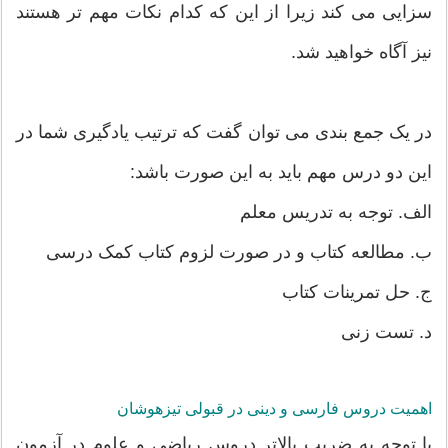
سزایی می کند زیرا از این که کدام نکات مهم تر هستند
نیز آگاه خواهید شد.
در یک جمع بندی می توان گفت که ترتیب یادگیری شما در
این دو درس مهم باید به این صورت باشد:
الف. توجه به تدریس معلم
ب. مطالعه کتاب و در صورت لزوم کتاب کمک درسی
ج. حل تمرینات کتاب
د. تست زنی
اهمیت دروس فارسی و دینی در قبولی تیزهوشان
با توجه به ضریب بالاتر دروس ریاضی و علوم در آزمون