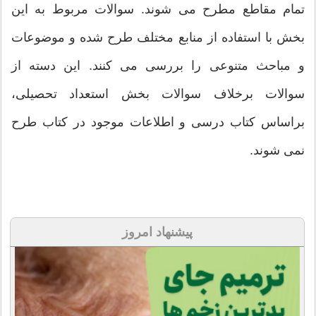
تمام مقاطع مطرح می شوند. سوالات مربوط به این
بخش با استفاده از منابع مختلف طرح شده و موضوعات
و مباحث متنوعی را بررسی می کنند. این دسته از
سوالات برخلاف سوالات بخش استعداد تحصیلی،
براساس کتاب درسی و اطلاعات موجود در کتاب طرح
نمی شوند.
پیشنهاد امروز