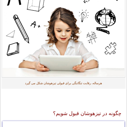
هرساله، رقابت تنگاتنگی برای قبولی تیزهوشان شکل می گیرد
چگونه در تیزهوشان قبول شویم؟