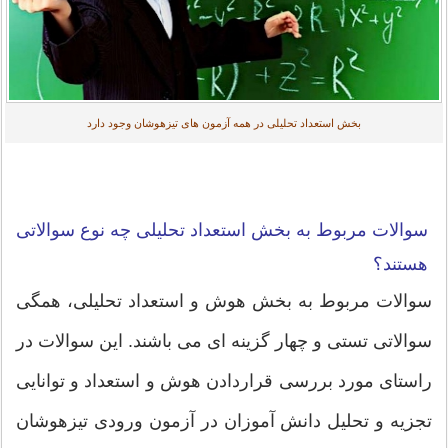
بخش استعداد تحلیلی در همه آزمون های تیزهوشان وجود دارد
سوالات مربوط به بخش استعداد تحلیلی چه نوع سوالاتی
هستند؟
سوالات مربوط به بخش هوش و استعداد تحلیلی، همگی
سوالاتی تستی و چهار گزینه ای می باشند. این سوالات در
راستای مورد بررسی قراردادن هوش و استعداد و توانایی
تجزیه و تحلیل دانش آموزان در آزمون ورودی تیزهوشان