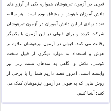
قبولی در آزمون تیزهوشان همواره یکی از آرزو های
دانش آموزان باهوش و مشتاق بوده است. هر ساله،
تعداد زیادی از این دانش آموزان در آزمون تیزهوشان
شرکت کرده و برای قبولی در این آزمون با یکدیگر
رقابت می کنند. قبولی در آزمون تیزهوشان علاوه بر
هوش و استعداد به موارد دیگری از قبیل سخت
کوشی، تلاش و آگاهی به متدهای تست زنی نیز
وابسته است. امروز قصد داریم شما را با برخی از
روش هایی که به قبولی در آزمون تیزهوشان کمک می
کنند؛ آشنا کنیم.