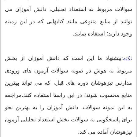
سوالات مربوط به استعداد تحلیلی، دانش آموزان می
توانند از منابع متنوعی مانند کتابهایی که در این زمینه
وجود دارند؛ استفاده نمایند.
پیشنهاد ما این است که دانش آموزان از بخش
نکته:
مربوط به هوش در نمونه سوالات آزمون های ورودی
مدارس تیزهوشان دوره های قبل، که می تواند بهترین
منابع محسوب شوند؛ در این راستا استفاده کنند.مراجعه
به این نمونه سوالات، دانش آموزان را به بهترین نحو
برای پاسخگویی به سوالات بخش استعداد تحلیلی آزمون
تیزهوشان آماده می کند.