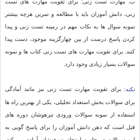
ب. مهارت تست زنی: برای تقویت مهارت های تست
زنی، دانش آموزان باید با مطالعه و تمرین هرچه بیشتر
نمونه سوال ها به نکات مهم در زمینه تست زنی و پیدا
کردن پاسخ درست از بین چهارگزینه موجود، دست پیدا
کنند. برای تقویت مهارت های تست زنی کتاب ها و نمونه
سوالات بسیار زیادی وجود دارد.
برای تقویت مهارت تست زنی نیز مانند آمادگی
نکته:
برای سوالات بخش استعداد تحلیلی، یکی از بهترین راه ها
استفاده از نمونه سوالات ورودی تیزهوشان دوره های
قبل است که ذهن دانش آموزان را برای پاسخ گویی به
این سوالات در جلسه امتحان تیزهوشان آماده می کند.