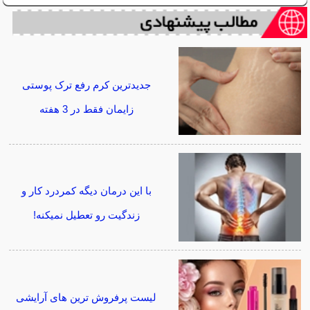
جدیدترین کرم رفع ترک پوستی
زایمان فقط در 3 هفته
با این درمان دیگه کمردرد کار و
زندگیت رو تعطیل نمیکنه!
لیست پرفروش ترین های آرایشی