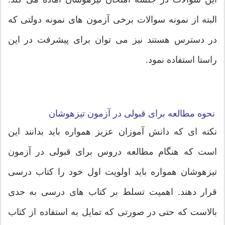
البته از نمونه سوالات برخی آزمون های نمونه دولتی که
در دسترس هستند نیز می توان برای پیشرفت در این
راستا استفاده نمود.
نحوه مطالعه برای قبولی در آزمون تیزهوشان
نکته ای که دانش آموزان عزیز همواره باید بدانند این
است که هنگام مطالعه دروس برای قبولی در آزمون
تیزهوشان همواره باید اولویت اول خود را کتاب درسی
قرار دهند. اهمیت تسلط بر کتاب های درسی به حدی
بالاست که حتی در صورتی که تمایل به استفاده از کتاب