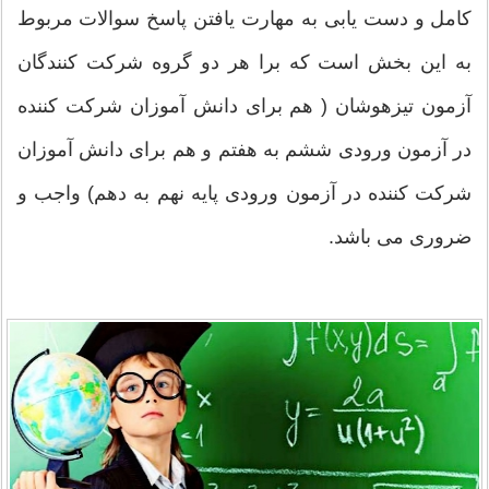
کامل و دست یابی به مهارت یافتن پاسخ سوالات مربوط
به این بخش است که برا هر دو گروه شرکت کنندگان
آزمون تیزهوشان ( هم برای دانش آموزان شرکت کننده
در آزمون ورودی ششم به هفتم و هم برای دانش آموزان
شرکت کننده در آزمون ورودی پایه نهم به دهم) واجب و
ضروری می باشد.