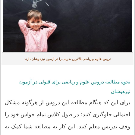
دروس علوم و ریاضی بالاترین ضریب را در آزمون تیزهوشان دارند
نحوه مطالعه دروس علوم و ریاضی برای قبولی در آزمون
تیزهوشان
برای این که هنگام مطالعه این دروس از هرگونه مشکل
احتمالی جلوگیری کنید؛ در طول کلاس تمام حواس خود را
وقف تدریس معلم کنید. این کار به مطالعه شما کمک به