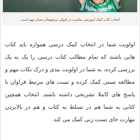
انتخاب کتاب کمک آموزشی مناسب،در قبولی تیزهوشان بسیار مهم است.
اولویت شما در انتخاب کمک درسی همواره باید کتاب
هایی باشند که تمام مطالب کتاب درسی را یک به یک
بررسی کرده، به شما در اولویت بندی و درک نکات مهم و
مطالعه تستی کمک کرده و تست های مرتبط فراوان با
پاسخ های کاملا تشریحی داشته باشند. انتخاب همچین
کتابی به شما هم در تسلط به کتاب و هم در بالابردن
مهارت خای تست زنی کمک می کند.