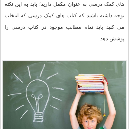
های کمک درسی به عنوان مکمل دارید؛ باید به این نکته
توجه داشته باشید که کتاب های کمک درسی که انتخاب
می کنید باید تمام مطالب موجود در کتاب درسی را
پوشش دهد.