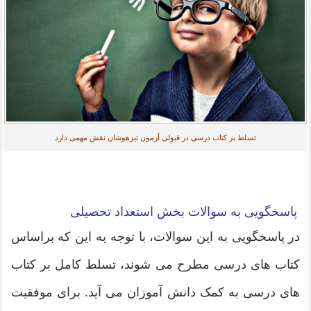
تسلط بر کتاب درسی در قبولی آزمون تیزهوشان نقش مهمی دارد
پاسخگویی به سوالات بخش استعداد تحصیلی
در پاسخگویی به این سوالات، با توجه به این که براساس
کتاب های درسی مطرح می شوند، تسلط کامل بر کتاب
های درسی به کمک دانش آموزان می آید. برای موفقیت