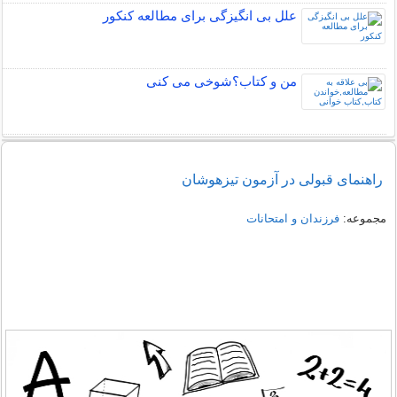
علل بی انگیزگی برای مطالعه کنکور
من و کتاب؟شوخی می کنی
راهنمای قبولی در آزمون تیزهوشان
مجموعه:
فرزندان و امتحانات