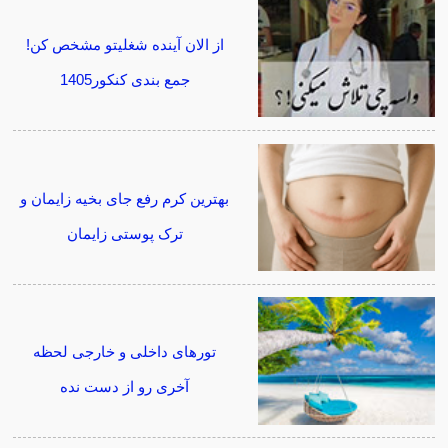
از الان آینده شغلیتو مشخص کن!
جمع بندی کنکور1405
بهترین کرم رفع جای بخیه زایمان و
ترک پوستی زایمان
تورهای داخلی و خارجی لحظه
آخری رو از دست نده