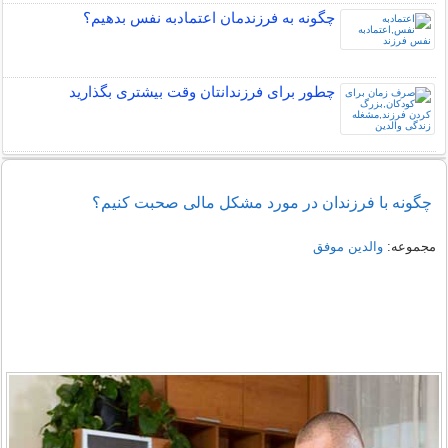
چگونه به فرزندمان اعتمادبه نفس بدهیم؟
چطور برای فرزندانتان وقت بیشتری بگذارید
چگونه با فرزندان در مورد مشکل مالی صحبت کنیم؟
مجموعه:
والدین موفق