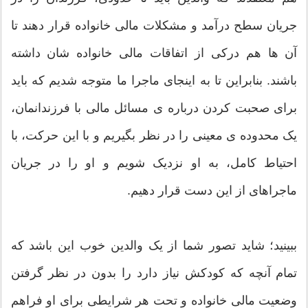
جریان سطح درآمد و مشکلات مالی خانواده قرار دهند تا
آن ها هم درکی از اتفاقات مالی خانواده شان داشته
باشند. بنابراین تا به اینجای ماجرا ما متوجه شدیم که باید
برای صحبت کردن درباره ی مسائل مالی با فرزندانمان،
یک محدوده ی معینی را در نظر بگیریم و با این حرکت، با
احتیاط کامل، به او نزدیک شویم و او را در جریان
ماجراهای از این دست قرار دهیم.
ببینید؛ شاید تصور شما از یک والدین خوب این باشد که
تمام آنچه که کودکش نیاز دارد را بدون در نظر گرفتن
وضعیت مالی خانواده و تحت هر شرایطی برای او فراهم