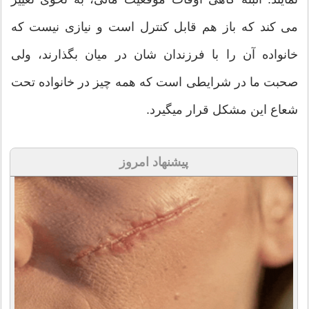
می کند که باز هم قابل کنترل است و نیازی نیست که
خانواده آن را با فرزندان شان در میان بگذارند، ولی
صحبت ما در شرایطی است که همه چیز در خانواده تحت
شعاع این مشکل قرار میگیرد.
پیشنهاد امروز