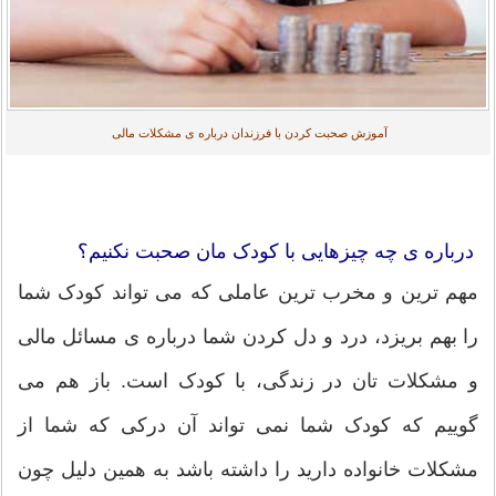
آموزش صحبت کردن با فرزندان درباره ی مشکلات مالی
درباره ی چه چیزهایی با کودک مان صحبت نکنیم؟
مهم ترین و مخرب ترین عاملی که می تواند کودک شما
را بهم بریزد، درد و دل کردن شما درباره ی مسائل مالی
و مشکلات تان در زندگی، با کودک است. باز هم می
گوییم که کودک شما نمی تواند آن درکی که شما از
مشکلات خانواده دارید را داشته باشد به همین دلیل چون