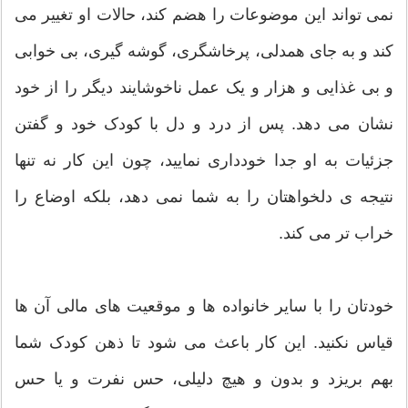
نمی تواند این موضوعات را هضم کند، حالات او تغییر می
کند و به جای همدلی، پرخاشگری، گوشه گیری، بی خوابی
و بی غذایی و هزار و یک عمل ناخوشایند دیگر را از خود
نشان می دهد. پس از درد و دل با کودک خود و گفتن
جزئیات به او جدا خودداری نمایید، چون این کار نه تنها
نتیجه ی دلخواهتان را به شما نمی دهد، بلکه اوضاع را
خراب تر می کند.
خودتان را با سایر خانواده ها و موقعیت های مالی آن ها
قیاس نکنید. این کار باعث می شود تا ذهن کودک شما
بهم بریزد و بدون و هیچ دلیلی، حس نفرت و یا حس