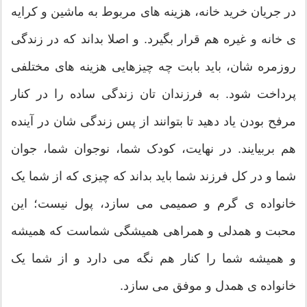
در جریان خرید خانه، هزینه های مربوط به ماشین و کرایه
ی خانه و غیره هم قرار بگیرد. و اصلا بداند که در زندگی
روزمره شان، باید بابت چه چیزهایی هزینه های مختلفی
پرداخت شود. به فرزندان تان زندگی ساده را در کنار
مرفح بودن یاد دهید تا بتوانند از پس زندگی شان در آینده
هم بربیایند. در نهایت، کودک شما، نوجوان شما، جوان
شما و در کل فرزند شما باید بداند که چیزی که از شما یک
خانواده ی گرم و صمیمی می سازد، پول نیست؛ این
محبت و همدلی و همراهی همیشگی شماست که همیشه
و همیشه شما را کنار هم نگه می دارد و از شما یک
خانواده ی همدل و موفق می سازد.