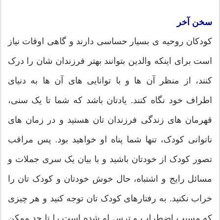
سخن آخر
کودکان روحیه ی بسیار حساسی دارند و گاهی اوقات نیاز
است برای اینکه والدین بتوانند بهتر فرزندان شان را درک
کنند، از منظر آن ها و با توانایی های آن ها به دنیای
اطراف خود نگاه کنند. یادتان باشد که شما تا یک سنی،
قهرمان های زندگی فرزندان تان هستید و در زمان های
ناتوانی کودک، تنها شما پناه او خواهید بود. پس مراقب
تصور کودک از خودتان باشید و با بیان یک سری جملات و
مسائل رایج و اشتباه، حال خوش خودتان و کودک تان را
خراب نکنید. به رفتارهای کودک تان توجه کنید و هر چیزی
که مسبب اضطراب و ترس او شده است را تا حد ممکن