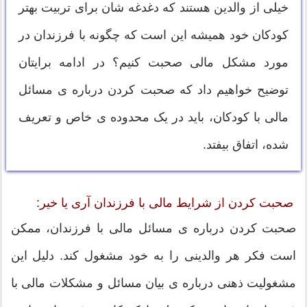
خیلی از والدین هستند که دغدغه شان برای تربیت بهتر
کودکان خود همیشه این است که چگونه با فرزندان در
مورد مشکل مالی صحبت کنیم؟ در ادامه برایتان
توضیح خواهیم داد که صحبت کردن درباره ی مسائل
مالی با کودکان، باید در یک محدوده ی خاص و تعریف
شده، اتفاق بیفتد.
صحبت کردن از شرایط مالی با فرزندان آری یا خیر:
صحبت کردن درباره ی مسائل مالی با فرزندان، ممکن
است فکر هر والدینی را به خود مشغول کند. دلیل این
مشغولیت ذهنی درباره ی بیان مسائل و مشکلات مالی با