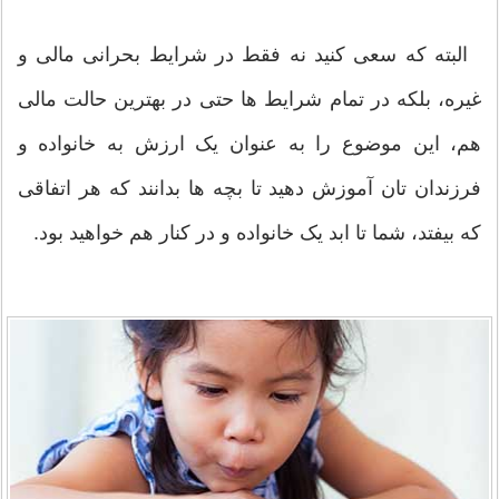
البته که سعی کنید نه فقط در شرایط بحرانی مالی و
غیره، بلکه در تمام شرایط ها حتی در بهترین حالت مالی
هم، این موضوع را به عنوان یک ارزش به خانواده و
فرزندان تان آموزش دهید تا بچه ها بدانند که هر اتفاقی
که بیفتد، شما تا ابد یک خانواده و در کنار هم خواهید بود.