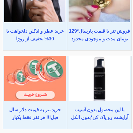
فروش تتر با قیمت پارسال*129
خرید عطر و ادکلن دلخواهت با
تومان مدت و موجودی محدود
30% تخفیف از روژا
با این محصول بدون آسیب
خرید تتر به قیمت دلار سال
آرایشت رو پاک کن*بدون الکل
قبل!!! هر نفر فقط یکبار