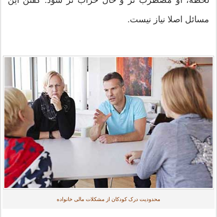
مسائل اصلا نیاز نیست.
محدودیت درک کودکان از مشکلات مالی خانواده