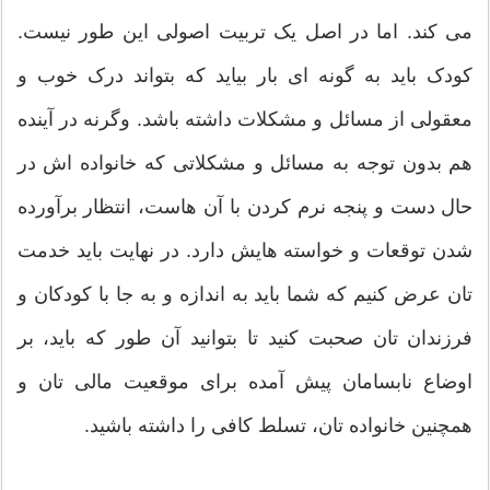
می کند. اما در اصل یک تربیت اصولی این طور نیست.
کودک باید به گونه ای بار بیاید که بتواند درک خوب و
معقولی از مسائل و مشکلات داشته باشد. وگرنه در آینده
هم بدون توجه به مسائل و مشکلاتی که خانواده اش در
حال دست و پنجه نرم کردن با آن هاست، انتظار برآورده
شدن توقعات و خواسته هایش دارد. در نهایت باید خدمت
تان عرض کنیم که شما باید به اندازه و به جا با کودکان و
فرزندان تان صحبت کنید تا بتوانید آن طور که باید، بر
اوضاع نابسامان پیش آمده برای موقعیت مالی تان و
همچنین خانواده تان، تسلط کافی را داشته باشید.