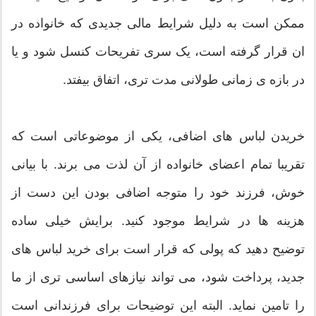
ممکن است به دلیل شرایط مالی جدیدی که خانواده در
ان قرار گرفته است، یک سری تفریحات کنسل شود و یا
در بازه ی زمانی طولانی مدت تری، اتفاق بیفتد.
خریدن لباس های اضافی، یکی از موضوعاتی است که
تقریبا تمام اعضای خانواده از آن لذت می برند. با بیانی
خوش، فرزند خود را متوجه اضافی بودن این دست از
هزینه ها در شرایط موجود کنید. برایش خیلی ساده
توضیح دهید که پولی که قرار است برای خرید لباس های
جدید، پرداخت شود، می تواند نیازهای اساسی تری از ما
را تامین نماید. البته این توضیحات برای فرزندانی است