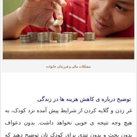
مشکلات مالی و فرزندان خانواده
توضیح درباره ی کاهش هزینه ها در زندگی
غر زدن و گلایه کردن از شرایط پیش آمده نزد کودک، به
هیچ وجه نتیجه ی خوبی نخواهد داشت. بدون دعواف
بدون بحث و بدون تندی برای کودک تان توضیح دهید که