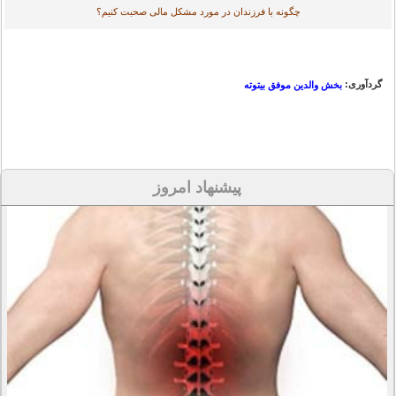
چگونه با فرزندان در مورد مشکل مالی صحبت کنیم؟
گردآوری:
بخش والدین موفق بیتوته
پیشنهاد امروز