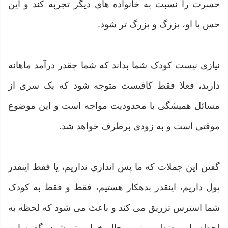
حسرت را نسبت به خانواده های دیگر تجربه کند و این
حس با او، بزرگ و بزرگ تر شود.
نیازی نیست کودک شما بداند که شما چقدر درآمد ماهانه
دارید، فعلا فقط کافیست متوجه شود که یک سری از
مسائل همیشگی با محدودیت مواجه است و این موضوع
موقتی است و به زودی برطرف خواهد شد.
گفتن این جملات که ما پس اندازی نداریم، یا فقط اینقدر
پول داریم، اینقدر بدهکار هستیم، فقط و فقط به کودک
شما استرس تزریق می کند و باعث می شود که لحظه به
لحظه، او مضطرب تر و حال خراب تر شود. گفتن این