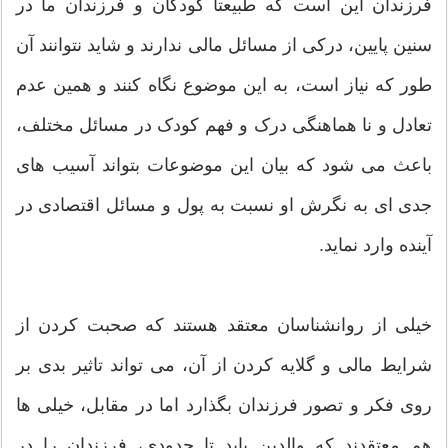
فرزندان این است که طبیعتا کودکان و فرزندان ما در
سنین پایین، درکی از مسائل مالی ندارند و شاید نتوانند آن
طور که نیاز است، به این موضوع نگاه کنند و همین عدم
تعادل و نا هماهنگی درک و فهم کودک در مسائل مختلف،
باعث می شود که بیان این موضوعات بتواند آسیب های
جدی ای به نگرش او نسبت به پول و مسائل اقتصادی در
آینده وارد نماید.
خیلی از روانشناسان معتقد هستند که صحبت کردن از
شرایط مالی و گلایه کردن از آن، می تواند تاثیر بدی بر
روی فکر و تصور فرزندان بگذارد اما در مقابل، خیلی ها
هم معتقدند که والدین باید تا حدودی، فرزندان را در