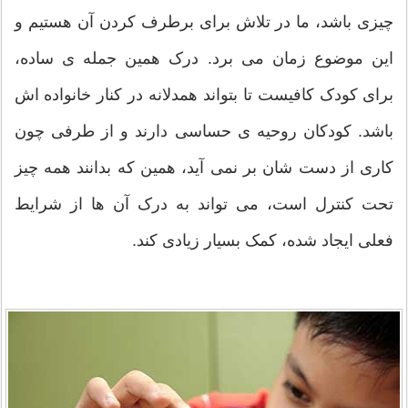
چیزی باشد، ما در تلاش برای برطرف کردن آن هستیم و
این موضوع زمان می برد. درک همین جمله ی ساده،
برای کودک کافیست تا بتواند همدلانه در کنار خانواده اش
باشد. کودکان روحیه ی حساسی دارند و از طرفی چون
کاری از دست شان بر نمی آید، همین که بدانند همه چیز
تحت کنترل است، می تواند به درک آن ها از شرایط
فعلی ایجاد شده، کمک بسیار زیادی کند.