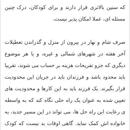
که سنین بالاتری قرار دارند و برای کودکان، درک چنین
مسئله ای، عملا امکان پذیر نیست.
صرف شام و نهار در بیرون از منزل و گذراندن تعطیلات
آخر هفته در شهرهای شمالی و غیره، و یا هر موضوع
دیگری که جزو تفریحات هزینه بر حساب می شوند، تقریبا
باید محدود باشد و فرزندان باید در جریان این محدودیت
قرار بگیرند. یک فرزند باید به این کارها و محدودیت های
تعیین شده به عنوان یک راه حلی نگاه کند که به واسطه
ی رعایت این راه حل ها، می تواند در این مسیر جدید، به
خانواده اش کمک نماید. گاهی اوقات بد نیست که کودک