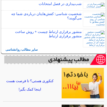
شب‌بیداری در فصل امتحانات
شخصیت شناسی: کفش‌هایتان درباره‌ی شما چه
می‌گویند؟
منشور برقراری ارتباط چیست + روش ساخت
منشور برقراری ارتباط
سایر مطالب روانشناسی
کنکوری هستی؟ تا فرصت هست
اینجا کمک بگیر!