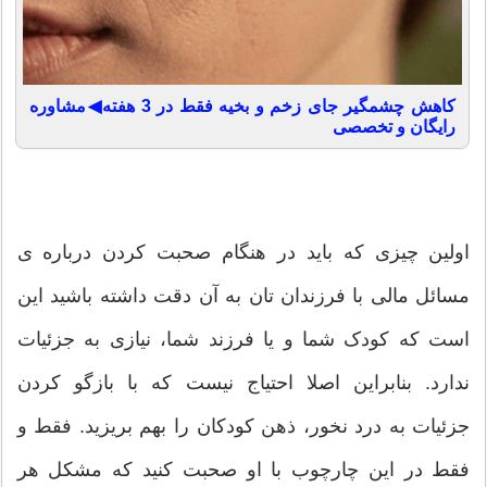
کاهش چشمگیر جای زخم و بخیه فقط در 3 هفته◀مشاوره
رایگان و تخصصی
اولین چیزی که باید در هنگام صحبت کردن درباره ی
مسائل مالی با فرزندان تان به آن دقت داشته باشید این
است که کودک شما و یا فرزند شما، نیازی به جزئیات
ندارد. بنابراین اصلا احتیاج نیست که با بازگو کردن
جزئیات به درد نخور، ذهن کودکان را بهم بریزید. فقط و
فقط در این چارچوب با او صحبت کنید که مشکل هر