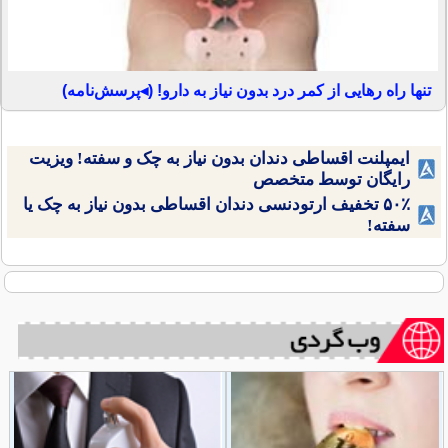
تنها راه رهایی از کمر درد بدون نیاز به دارو! (◂پرسش‌نامه)
ایمپلنت اقساطی دندان بدون نیاز به چک و سفته! ویزیت
رایگان توسط متخصص
۵۰٪ تخفیف ارتودنسی دندان اقساطی بدون نیاز به چک یا
سفته!