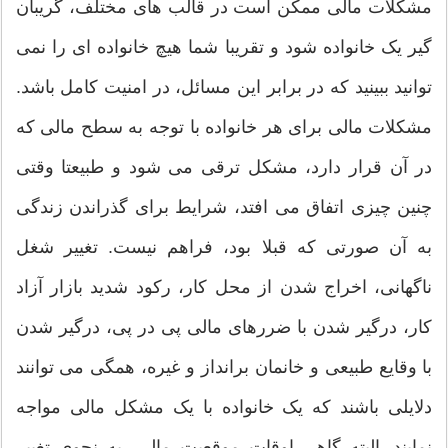
مشکلات مالی ممکن است در قالب های مختلف، گریبان
گیر یک خانواده شود و تقریبا شما هیچ خانواده ای را نمی
توانید ببینید که در برابر این مسائل، در امنیت کامل باشد.
مشکلات مالی برای هر خانواده با توجه به سطح مالی که
در آن قرار دارد، مشکل ترقی می شود و طبیعتا وقتی
چنین چیزی اتفاق می افتد، شرایط برای گذراندن زندگی
به آن صورتی که قبلا بود، فراهم نیست. تغییر شغل
ناگهانی، اخراج شدن از محل کار، رکود شدید بازار آزاد
کار، درگیر شدن با ضررهای مالی پی در پی، درگیر شدن
با وقایع طبیعی و خانمان برانداز و غیره، همگی می توانند
دلایلی باشند که یک خانواده با یک مشکل مالی مواجه
نمایند. البته گاهی اوقات موقعیت مالی، به نحوی تغییر