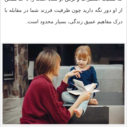
از او دور نگه دارید چون ظرفیت فرزند شما در مقابله با
درک مفاهیم عمیق زندگی، بسیار محدود است.