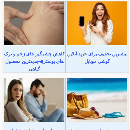
بیشترین تخفیف برای خرید آنلاین
کاهش چشمگیر جای زخم و ترک
گوشی موبایل
های پوستی◀جدیدترین محصول
گیاهی