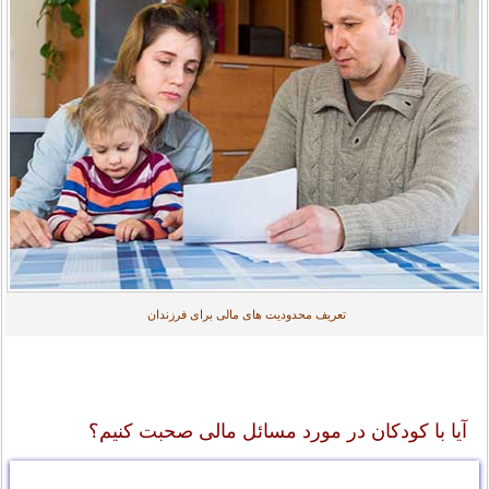
تعریف محدودیت های مالی برای فرزندان
آیا با کودکان در مورد مسائل مالی صحبت کنیم؟