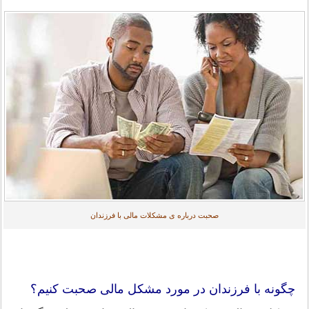
صحبت درباره ی مشکلات مالی با فرزندان
چگونه با فرزندان در مورد مشکل مالی صحبت کنیم؟