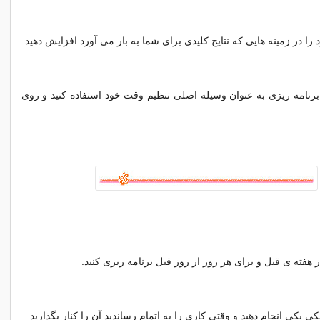
را در زمینه هایی که نتایج کلیدی برای شما به بار می آورد افزایش دهید.
رنامه ریزی به عنوان وسیله اصلی تنظیم وقت خود استفاده کنید و روی
 هفته ی قبل و برای هر روز از روز قبل برنامه ریزی کنید.
کی یکی انجام دهید و وقتی کاری را به اتمام رساندید آن را کنار بگذارید.