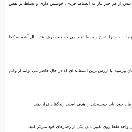
بیش از هر چیز نیاز به انضباط فردی، خویشتن داری و تسلط بر نفس
زمدت خود را شرح و بسط دهید می خواهید ظرف پنج سال آینده به کجا
ن بپرسید: با ارزش ترین استفاده ای که در حال حاضر می توانم از وقتم
ان خود، باید خوشبختی را هدف اصلی زندگیتان قرار دهید.
 واحد فقط روی تغییر دادن یکی از رفتارهای خود تمرکز کنید.