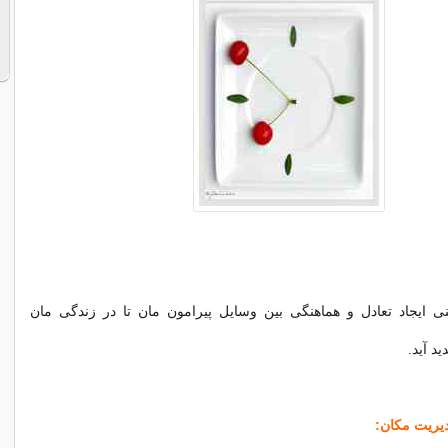
 ایجاد تعادل و هماهنگی بین وسایل پیرامون مان تا در زندگی مان
ید آید.
یریت مکان: