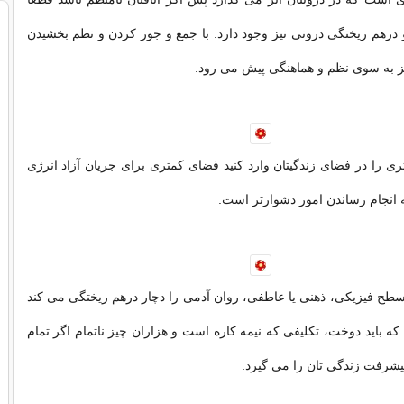
رهم ریختگی درونی نیز وجود دارد. با جمع و جور کردن و نظم بخشیدن
یز به سوی نظم و هماهنگی پیش می رود.
ری را در فضای زندگیتان وارد کنید فضای کمتری برای جریان آزاد انرژی
ه انجام رساندن امور دشوارتر است.
 سطح فیزیکی،
ذهنی
یا عاطفی، روان آدمی را دچار درهم ریختگی می کند
که باید دوخت، تکلیفی که نیمه کاره است و هزاران چیز ناتمام اگر تمام
یشرفت زندگی تان را می گیرد.