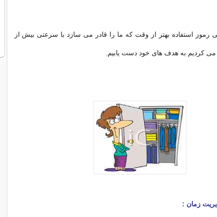
 رموز استفاده بهتر از وقت که ما را قادر می سازد با سرعتی بیش از
 می کردیم به هدف های خود دست یابیم.
ریت زمان :