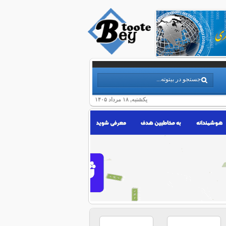
یکشنبه, ۱۸ مرداد ۱۴۰۵