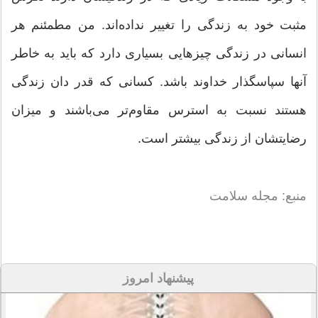
مثبت خود به زندگی را تغییر نداده‌اند. من مطمئنم هر
انسانی در زندگی چیزهایی بسیاری دارد که باید به خاطر
آنها سپاسگذار خداوند باشد. کسانی که قدر دان زندگی
هستند نسبت به استرس مقاوم‌تر می‌باشند و میزان
رضایتشان از زندگی بیشتر است.
منبع: مجله سلامت
پیشنهاد امروز