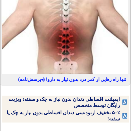
تنها راه رهایی از کمر درد بدون نیاز به دارو! (◂پرسش‌نامه)
ایمپلنت اقساطی دندان بدون نیاز به چک و سفته! ویزیت
رایگان توسط متخصص
۵۰٪ تخفیف ارتودنسی دندان اقساطی بدون نیاز به چک یا
سفته!