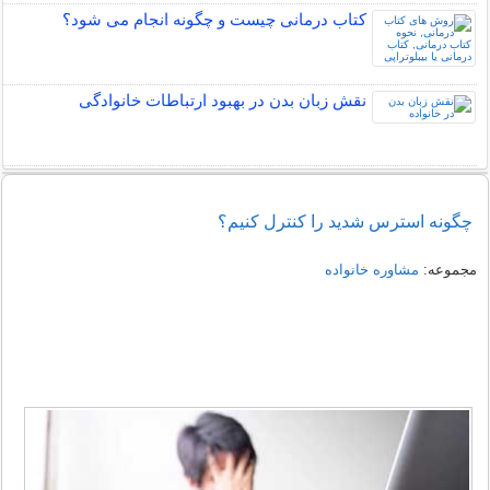
کتاب درمانی چیست و چگونه انجام می شود؟
نقش زبان بدن در بهبود ارتباطات خانوادگی
چگونه استرس شدید را کنترل کنیم؟
مجموعه:
مشاوره خانواده