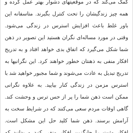
کمک می‌کند که در موقعیتهای دشوار بهتر عمل کرده و
همه چیز زندگیشان را تحت کنترل بگیرند. متاسفانه این
باور غلط باعث افزایش استرس در زندگی می‌شود.
وقتی در مورد مساله‌ای نگران هستید این تصویر در ذهن
شما شکل می‌گیرد که اتفاق بدی خواهد افتاد و به تدریج
افکار منفی به ذهنتان خطور خواهند کرد. این نگرانیها به
تدریج تبدیل به عادت می‌شوند و شما مجبور خواهید شد با
استرس مزمن در زندگی کنار بیایید. به علاوه نگرانی
ممکن است ذهن شما را پر از حس ترس و وحشت کند.
گاهی اوقات مردم سعی می‌کنند که در شرایط سخت به
آرامش برسند. ذهن شما کلید حل این مشکل است.
افکار مثبت را جایگزین افکار منفی کنید و بدانید که