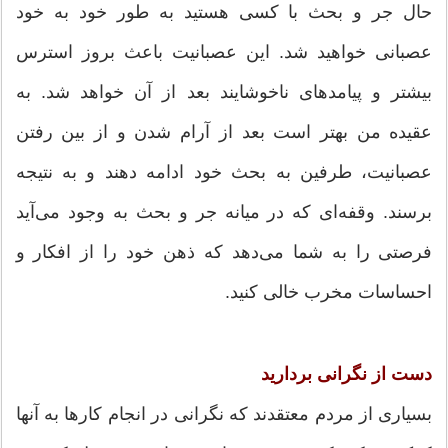
حال جر و بحث با کسی هستید به طور خود به خود
عصبانی خواهید شد. این عصبانیت باعث بروز استرس
بیشتر و پیامدهای ناخوشایند بعد از آن خواهد شد. به
عقیده من بهتر است بعد از آرام شدن و از بین رفتن
عصبانیت، طرفین به بحث خود ادامه دهند و به نتیجه
برسند. وقفه‌ای که در میانه جر و بحث به وجود می‌آید
فرصتی را به شما می‌دهد که ذهن خود را از افکار و
احساسات مخرب خالی کنید.
دست از نگرانی بردارید
بسیاری از مردم معتقدند که نگرانی در انجام کارها به آنها