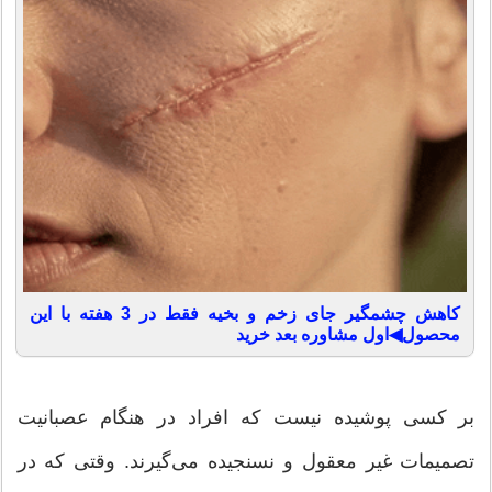
کاهش چشمگیر جای زخم و بخیه فقط در 3 هفته با این
محصول◀اول مشاوره بعد خرید
بر کسی پوشیده نیست که افراد در هنگام عصبانیت
تصمیمات غیر معقول و نسنجیده می‌گیرند. وقتی که در