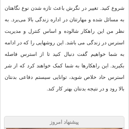
شروع کنید. تغییر در نگرش باعث تازه شدن نوع نگاهتان
به مسائل شده و مهارتتان در اداره زندگی بالا می‌برد. به
نظر من این راهکار شالوده و اساس کنترل و مدیریت
استرس در زندگی می باشد. این روشهایی را که در ادامه
به شما خواهیم گفت دنبال کنید تا از استرس فاصله
بکیرید. این راهکارها به شما کمک خواهند کرد که از شر
استرس حاد خلاص شوید، توانایی سیستم دفاعی بدنتان
بالا رود و در نتیجه بدنتان بهتر کار کند.
پیشنهاد امروز