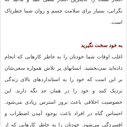
نگرانی، بسیار برای سلامت جسم و روان شما خطرناک
است.
به خود سخت نگیرید
اغلب اوقات شما خودتان را به خاطر کارهایی که انجام
داده‌اید نمی‌بخشید. انسانهای پر تلاش همواره سعی‌شان
بر این است که خود را به استاندارد‌های بالای زندگی
نزدیک کنند و خود را در همان حد نگه دارند. این
خصوصیت اخلاقی باعث بروز استرس زیادی می‌شود.
احساس گناه در افراد باعث بوجود آمدن اضطراب و
افسردگی می‌شود. خودتان را به خاطر کارهایی که از