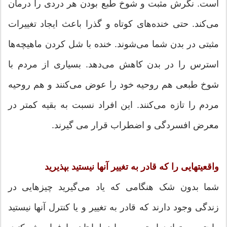
است. نگرش مثبت و شوخ طبع بودن هر دردی را درمان
می‌کند. حتی خنده‌های کوتاه و گذرا باعث ایجاد تغییرات
مثبتی در بدن شما می‌شوند. خنده با شل کردن ماهیچه‌ها
استرس را در بدن کاهش می‌دهد. بسیاری از مردم با
شوخ طبعی هم روحیه خود را عوض می‌کنند و هم روحیه
مردم را تازه می‌کنند. این افراد نسبت به بقیه کمتر در
معرض افسردگی و اضطراب قرار می گیرند.
واقعیتهایی را که قادر به تغییر آنها نیستید بپذیرید
شما بدون شک هنگامی که یاد می‌گیرید چیزهایی در
زندگی وجود دارند که قادر به تغییر و یا کنترل آنها نیستید