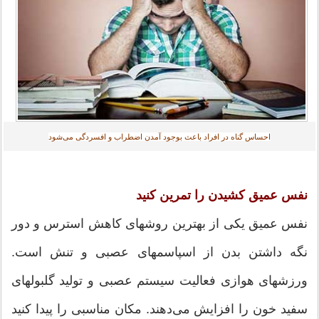
احساس گناه در افراد باعث بوجود آمدن اضطراب و افسردگی می‌شود
نفس عمیق کشیدن را تمرین کنید
نفس عمیق یکی از بهترین روشهای کاهش استرس و دور
نگه داشتن بدن از اسپاسمهای عصبی و تنش است.
ورزشهای هوازی فعالیت سیستم عصبی و تولید گلبولهای
سفید خون را افزایش می‌دهند. مکان مناسبی را پیدا کنید