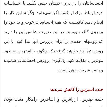
احساساتتان را در درون ذهنتان حبس نکنید. با احساسات
خود ارتباط برقرار کنید. اگر نمی‌دانید چگونه این کار را
انجام دهید کافیست که همه احساسات خوب و بد خود را
بر روی کاغذ بنویسید. در این صورت شانس این را دارید
که روشهای جدیدی را برای پرورش آنها پیدا کنید. با این
روش شما یاد خواهید گرفت که چگونه با استرس به طور
موثرتری مقابله کنید. یادگیری پرورش احساسات شالوده
و پایه پیشرفت ذهن است.
خنده استرس را کاهش می‌دهد
خنده بهترین، ارزانترین و آسانترین راهکار مثبت بودن