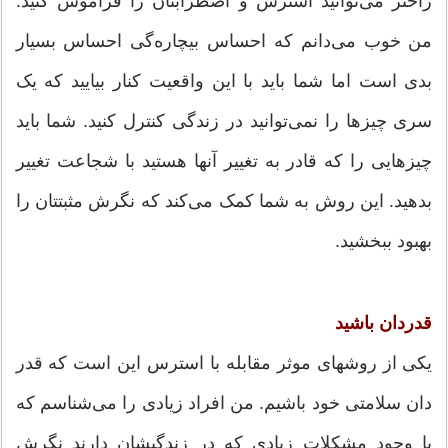
راحتر می‌توانید استرس و اضطرابتان را فراموش کنید.
من خوب می‌دانم که احساس بیچاره‌گی احساس بسیار
بدی است اما شما باید با این واقعیت کنار بیایید که یک
سری چیزها را نمی‌توانید در زندگی کنترل کنید. شما باید
چیزهایی را که قادر به تغییر آنها هستید با شجاعت تغییر
بدهید. این روش به شما کمک می‌کند که نگرش مثبتتان را
بهبود ببخشید.
قدردان باشید
یکی از روشهای موثر مقابله با استرس این است که قدر
دان سلامتی خود باشیم. من افراد زیادی را می‌شناسم که
با وجود مشکلات زیادی که در زندگیشان دارند نگرش