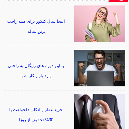
اینجا سال کنکور برای همه راحت
ترین ساله!
با این دوره های رایگان به راحتی
وارد بازار کار شو!
خرید عطر و ادکلن دلخواهت با
30% تخفیف از روژا