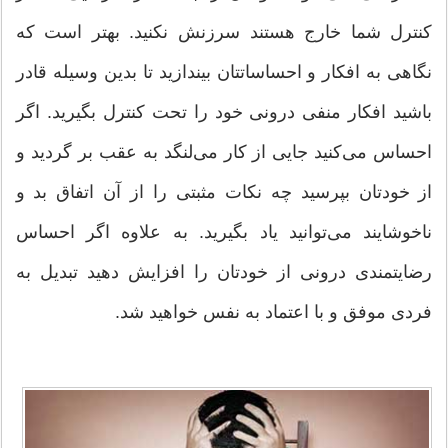
کنترل شما خارج هستند سرزنش نکنید. بهتر است که
نگاهی به افکار و احساساتتان بیندازید تا بدین وسیله قادر
باشید افکار منفی درونی خود را تحت کنترل بگیرید. اگر
احساس می‌کنید جایی از کار می‌لنگد به عقب بر گردید و
از خودتان بپرسید چه نکات مثبتی را از آن اتفاق بد و
ناخوشایند می‌توانید یاد بگیرید. به علاوه اگر احساس
رضایتمندی درونی از خودتان را افزایش دهید تبدیل به
فردی موفق و با اعتماد به نفس خواهید شد.