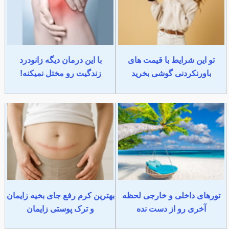
تو این شرایط با قیمت های
با این درمان دیگه زانودرد
باورنکردنی گوشی بخرید
زندگیت رو مختل نمیکنه!
تورهای داخلی و خارجی لحظه
بهترین کرم رفع جای بخیه زایمان
آخری رو از دست نده
و ترک پوستی زایمان