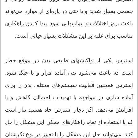
جسمی بسیار شدید و یا حتی در پاره‌ای از موارد می‌تواند
باعث بروز اختلالات و بیماریهایی شود. پیدا کردن راهکاری
مناسب برای غلبه بر این مشکلات بسیار حیاتی است.
استرس یکی از واکنشهای طبیعی بدن در موقع خطر
است که باعث می‌شود بدن آماده فرار و یا جنگ شود.
استرس همچنین فعالیت سیستم‌های مختلف بدن را برای
آماده سازی در مواجهه با تهدیدات احتمالی کاهش و یا
افزایش می‌دهد. اگر دچار استرس حاد هستید نیاز است
که با استفاده از تمام راهکارهای ممکن این مشکل را حل
کنید. می‌توانید حل این مشکل را با تغییر در نوع نگرشتان