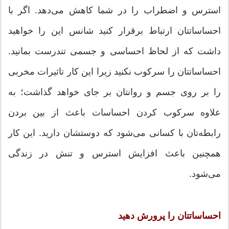
استرس و اضطراب را در شما کاهش می‌دهد. اگر با
احساساتتان ارتباط برقرار کنید شانس این را خواهید
داشت که از لحاظ احساسی و جسمی تندرست بمانید.
احساساتتان را سرکوب نکنید زیرا این کار تاثیرات مخربی
را بر روی جسم و روانتان بر جای خواهد گذاشت؛ به
علاوه سرکوب کردن احساسات باعث از بین بردن
رابطه‌تان با کسانی می‌شود که دوستشان دارید. این کار
همچنین باعث افزایش استرس و تنش در زندگی
می‌شود.
احساساتتان را پرورش دهید