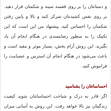
و دستانتان را بر روی قفسه سینه و شکمتان قرار دهید.
بر روی نفس کشیدنتان تمرکز کنید و بالا و پایین رفتن
شکمتان را احساس کنید. پیشنهاد من این است که این
تکنیک را به منظور رضایتمندی در هنگام انجام آن یاد
بگیرید. این روش آرام بخش، بسیار موثر و مفید است و
باعث می‌شود در هنگام انجام آن استرس و عصبانیت را
فراموش کنید.
احساساتتان را بشناسید
اگر قادر به درک و شناخت احساساتتان شوید کیفیت
زندگیتان نیز بالا خواهد رفت. این روش به آسانی میزان