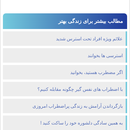
مطالب بیشتر برای زندگی بهتر
علائم ویژه افراد تحت استرس شدید
استرسی ها بخوانند
اگر مضطرب هستید، بخوانید
با اضطراب های نفس گیر چگونه مقابله کنیم؟
بازگرداندن آرامش به زندگی پراضطراب امروزی
به همین سادگی دلشوره خود را ساکت کنید !