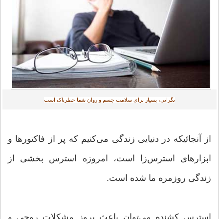
نگرانی، بسیار برای سلامت جسم و روان شما خطرناک است
از آنجائیکه در دنیایی زندگی می‌کنیم که پر از فاکتورها و
ابزارهای استرس‌زا است، امروزه استرس بخشی از
زندگی روزمره ما شده است.
استرس کشنده می‌توان باعث بروز مشکلات روحی و