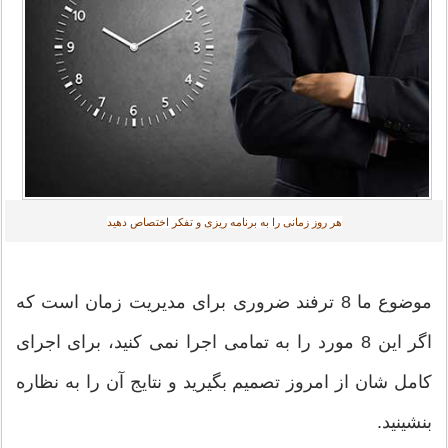
هر روز زمانی را به برنامه ریزی و تفکر اختصاص دهید‎
موضوع ما 8 ترفند ضروری برای مدیریت زمان است که
اگر این 8 مورد را به تمامی اجرا نمی کنید، برای اجرای
کامل شان از امروز تصمیم بگیرید و نتایج آن را به نظاره
بنشینید.