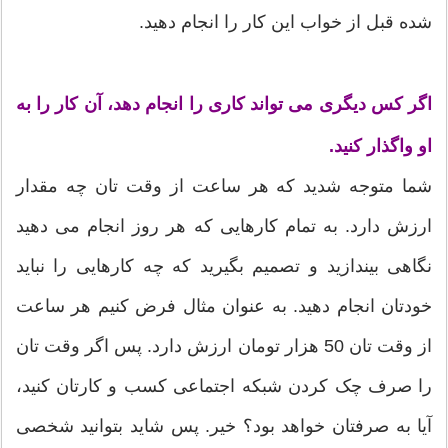
شده قبل از خواب این کار را انجام دهید.
اگر کس دیگری می تواند کاری را انجام دهد، آن کار را به
او واگذار کنید.
شما متوجه شدید که هر ساعت از وقت تان چه مقدار
ارزش دارد. به تمام کارهایی که هر روز انجام می دهید
نگاهی بیندازید و تصمیم بگیرید که چه کارهایی را نباید
خودتان انجام دهید. به عنوان مثال فرض کنیم هر ساعت
از وقت تان 50 هزار تومان ارزش دارد. پس اگر وقت تان
را صرف چک کردن شبکه اجتماعی کسب و کارتان کنید،
آیا به صرفتان خواهد بود؟ خیر. پس شاید بتوانید شخصی