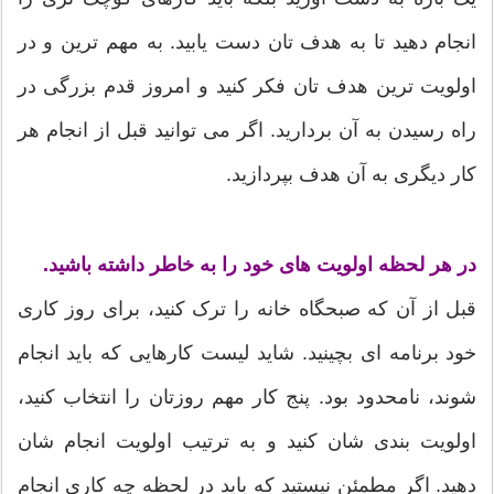
انجام دهید تا به هدف تان دست یابید. به مهم ترین و در
اولویت ترین هدف تان فکر کنید و امروز قدم بزرگی در
راه رسیدن به آن بردارید. اگر می توانید قبل از انجام هر
کار دیگری به آن هدف بپردازید.
در هر لحظه اولویت های خود را به خاطر داشته باشید.
قبل از آن که صبحگاه خانه را ترک کنید، برای روز کاری
خود برنامه ای بچینید. شاید لیست کارهایی که باید انجام
شوند، نامحدود بود. پنج کار مهم روزتان را انتخاب کنید،
اولویت بندی شان کنید و به ترتیب اولویت انجام شان
دهید. اگر مطمئن نیستید که باید در لحظه چه کاری انجام