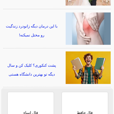
با این درمان دیگه زانودرد زندگیت
رو مختل نمیکنه!
پشت کنکوری؟ کلیک کن و سال
دیگه تو بهترین دانشگاه هستی
فال حافظ
فال انبیاء