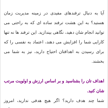
آیا به دنبال ترفندهای مفیدی در زمینه مدیریت زمان
هستید؟ به این هشت ترفند ساده ای که به راحتی می
توانید انجام شان دهید، نگاهی بیندازید. این ترفند ها نه تنها
کارایی شما را افزایش می دهند، اعتماد به نفسی را که
برای رسیدن به اهدافتان احتیاج دارید، نیز به شما می
بخشند.
اهداف تان را بشناسید و بر اساس ارزش و اولویت مرتب
شان کنید.
شما چند هدف دارید؟ اگر هیچ هدفی ندارید، امروز