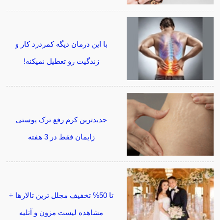
با این درمان دیگه کمردرد کار و
زندگیت رو تعطیل نمیکنه!
جدیدترین کرم رفع ترک پوستی
زایمان فقط در 3 هفته
تا 50% تخفیف مجلل ترین تالارها +
مشاهده لیست مزون و آتلیه