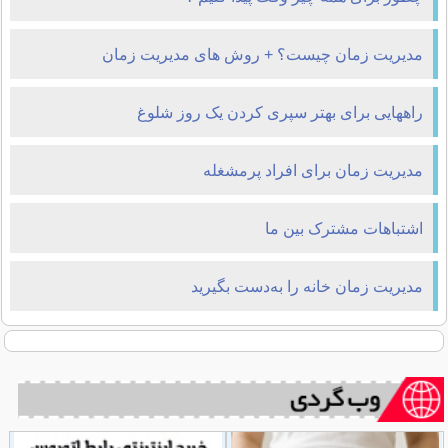
مديريت زمان چیست؟ + روش های مدیریت زمان
راههایی برای بهتر سپری کردن یک روز شلوغ
مدیریت زمان برای افراد پرمشغله
اشتباهات مشترک بین ما
مدیریت زمان خانه‌ را به‌دست بگیرید