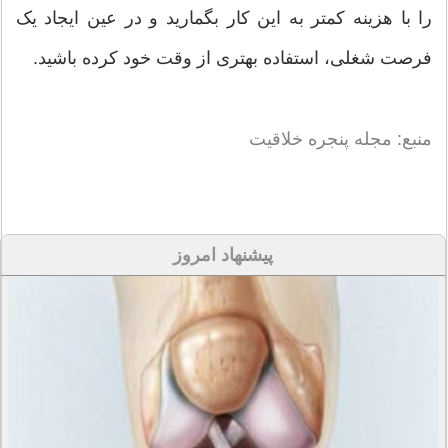
را با هزینه کمتر به این کار بگمارید و در عین ایجاد یک
فرصت شغلی، استفاده بهتری از وقت خود کرده باشید.
منبع: مجله پنجره خلاقیت
پیشنهاد امروز