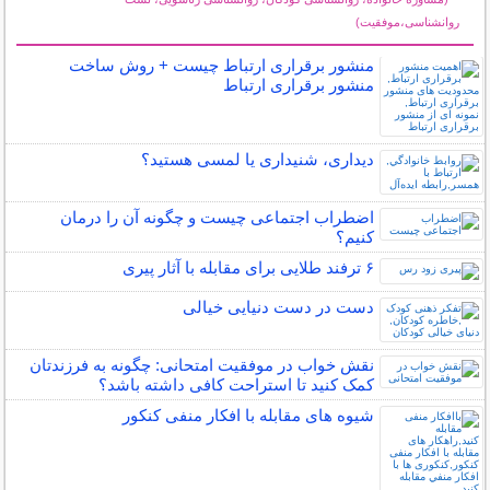
روانشناسی،موفقیت)
سایر مطالب روانشناسی
منشور برقراری ارتباط چیست + روش ساخت
منشور برقراری ارتباط
دیداری، شنیداری یا لمسی هستید؟
اضطراب اجتماعی چیست و چگونه آن را درمان
کنیم؟
۶ ترفند طلایی برای مقابله با آثار پیری
دست در دست دنیایی خیالی
نقش خواب در موفقیت امتحانی: چگونه به فرزندتان
کمک کنید تا استراحت کافی داشته باشد؟
شیوه های مقابله با افکار منفی کنکور