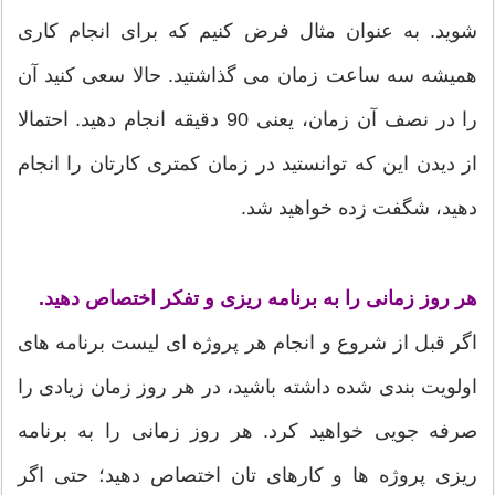
شوید. به عنوان مثال فرض کنیم که برای انجام کاری
همیشه سه ساعت زمان می گذاشتید. حالا سعی کنید آن
را در نصف آن زمان، یعنی 90 دقیقه انجام دهید. احتمالا
از دیدن این که توانستید در زمان کمتری کارتان را انجام
دهید، شگفت زده خواهید شد.
هر روز زمانی را به برنامه ریزی و تفکر اختصاص دهید.
اگر قبل از شروع و انجام هر پروژه ای لیست برنامه های
اولویت بندی شده داشته باشید، در هر روز زمان زیادی را
صرفه جویی خواهید کرد. هر روز زمانی را به برنامه
ریزی پروژه ها و کارهای تان اختصاص دهید؛ حتی اگر