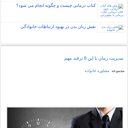
کتاب درمانی چیست و چگونه انجام می شود؟
نقش زبان بدن در بهبود ارتباطات خانوادگی
مدیریت زمان با این 8 ترفند مهم
مجموعه:
مشاوره خانواده