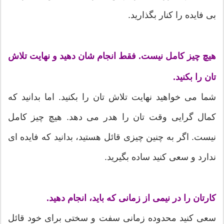
بی فایده را کنار بگذارید.
هیچ چیز کامل نیست. فقط انجام شان دهید و نهایت تلاش
تان را بکنید.
شما می خواهید نهایت تلاش تان را بکنید. اما بدانید که
کمال گرایی وقت تان را هدر می دهد. هیچ چیز کامل
نیست. اگر به چنین چیزی قائل هستید، بدانید که فایده ای
ندارد و سعی کنید ساده بگیرید.
کارتان را در نیمی از زمانی که باید، انجام دهید.
سعی کنید محدوده زمانی سفت و سختی برای خود قائل