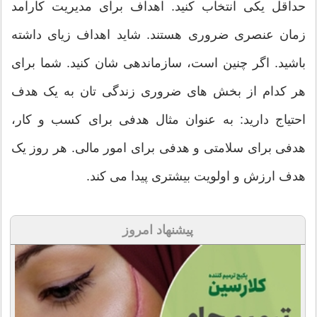
حداقل یکی انتخاب کنید. اهداف برای مدیریت کارآمد
زمان عنصری ضروری هستند. شاید اهداف زیای داشته
باشید. اگر چنین است، سازماندهی شان کنید. شما برای
هر کدام از بخش های ضروری زندگی تان به یک هدف
احتیاج دارید: به عنوان مثال هدفی برای کسب و کار،
هدفی برای سلامتی و هدفی برای امور مالی. هر روز یک
هدف ارزش و اولویت بیشتری پیدا می کند.
پیشنهاد امروز