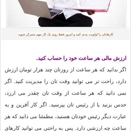
کارهایتان را اولویت بندی کنید و امروز فقط روی یک کار مهم متمرکز شوید‎
ارزش مالی هر ساعت خود را حساب کنید.
اگر بدانید که هر ساعت از روزتان چند هزار تومان ارزش
دارد، راحت تر می توانید وقت تان را مدیریت کنید. اگر
نمی دانید که هر ساعت از وقت تان چقدر می ارزد،
حدس بزنید یا از رئیس تان بپرسید. اگر کار آفرین و به
عبارت دیگر رئیس خودتان هستید، مطمئنا می دانید که هر
ساعت چه ارزشی دارد. پس به راحتی می توانید کارهای