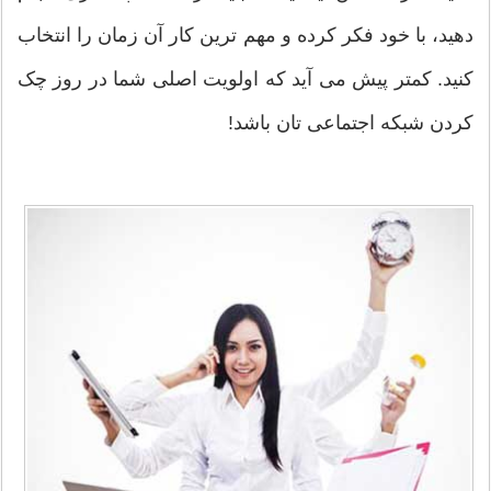
دهید، با خود فکر کرده و مهم ترین کار آن زمان را انتخاب
کنید. کمتر پیش می آید که اولویت اصلی شما در روز چک
کردن شبکه اجتماعی تان باشد!