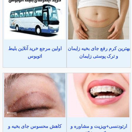
بهترین کرم رفع جای بخیه زایمان
اولین مرجع خرید آنلاین بلیط
و ترک پوستی زایمان
اتوبوس
ارتودنسی+ویزیت و مشاوره و
کاهش محسوس جای بخیه و