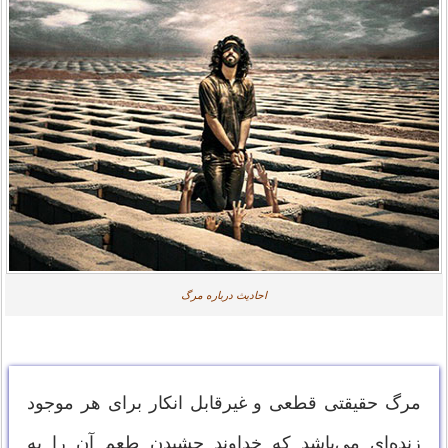
احادیث درباره مرگ
مرگ حقیقتی قطعی و غیرقابل انکار برای هر موجود
زنده‌ای می‌باشد که خداوند چشیدن طعم آن را به