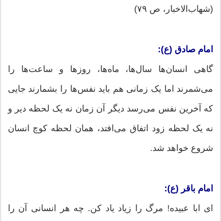
(شهاب‌الاخبار، ص ٧٩)
امام صادق (ع):
گاهی انسان‌ها سال‌ها، ماه‌ها، روزها و ساعت‌ها را
می‌شمرند اما یک زمانی هم باید نفس‌ها را بشمارند جایی
که آخرین نفس می‌رسد دیگر آن زمان نه یک لحظه دیر و
نه یک لحظه زود اتفاق می‌افتد، همان لحظه کوچ انسان
شروع خواهد شد.
امام باقر (ع):
ای ابا عبیده! مرگ را زیاد یاد کن. چه هر انسانی آن را