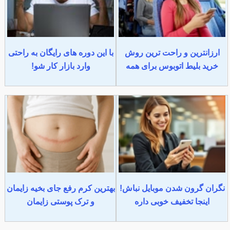
ارزانترین و راحت ترین روش
با این دوره های رایگان به راحتی
خرید بلیط اتوبوس برای همه
وارد بازار کار شو!
نگران گرون شدن موبایل نباش!
بهترین کرم رفع جای بخیه زایمان
اینجا تخفیف خوبی داره
و ترک پوستی زایمان