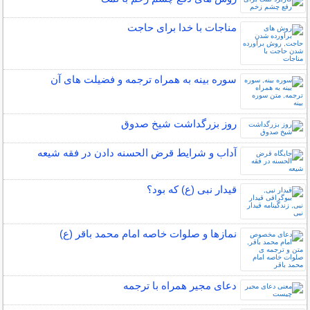
مناجات با خدا برای حاجت
سوره بینه به همراه ترجمه و فضیلت های آن
روز بزرگداشت شيخ صدوق
آداب و شرایط قرض الحسنه دادن در فقه شیعه
قیدار نبی (ع) که بود؟
نمازها و صلوات خاصه امام محمد باقر (ع)
دعای مجیر همراه با ترجمه