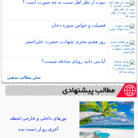
نبوت از نظر اهل سنت به چه صورت است ؟
فضیلت و خواص سوره دخان
روز هفتم محرم :شهادت حضرت علي‌اصغر
آیا می دانید رویای صادقه چیست؟
سایر مطالب مذهبی
تورهای داخلی و خارجی لحظه
آخری رو از دست نده