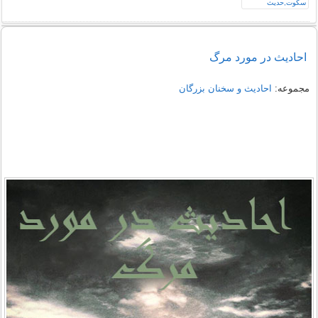
احادیث در مورد مرگ
مجموعه:
احادیث و سخنان بزرگان