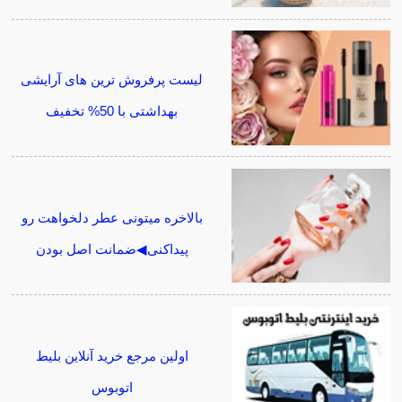
لیست پرفروش ترین های آرایشی
بهداشتی با 50% تخفیف
بالاخره میتونی عطر دلخواهت رو
پیداکنی◀ضمانت اصل بودن
اولین مرجع خرید آنلاین بلیط
اتوبوس