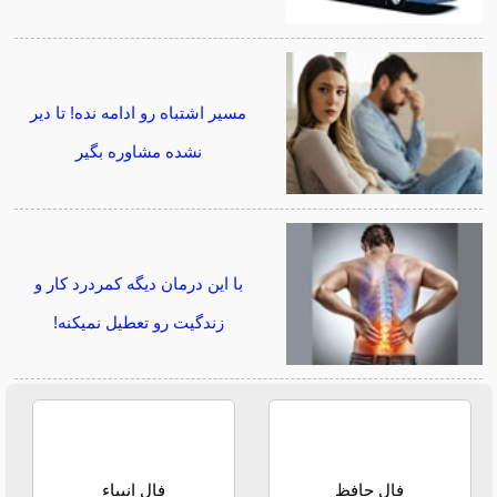
مسیر اشتباه رو ادامه نده! تا دیر
نشده مشاوره بگیر
با این درمان دیگه کمردرد کار و
زندگیت رو تعطیل نمیکنه!
فال حافظ
فال انبیاء