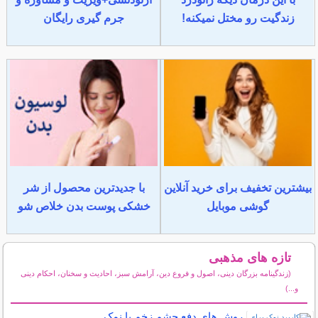
زندگیت رو مختل نمیکنه!
جرم گیری رایگان
بیشترین تخفیف برای خرید آنلاین
با جدیدترین محصول از شر
گوشی موبایل
خشکی پوست بدن خلاص شو
تازه های مذهبی
(زندگینامه بزرگان دینی، اصول و فروع دین، آرامش سبز، احادیث و سخنان، احکام دینی
و...)
سایر مطالب مذهبی
روش های دفع چشم زخم با نمک