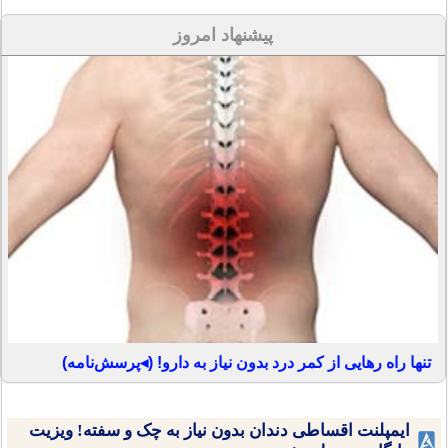
پیشنهاد امروز
تنها راه رهایی از کمر درد بدون نیاز به دارو! (◂پرسش‌نامه)
ایمپلنت اقساطی دندان بدون نیاز به چک و سفته! ویزیت