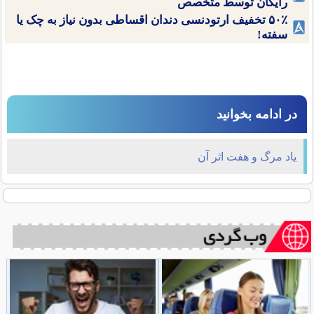
رایگان توسط متخصص
۵۰٪ تخفیف ارتودنسی دندان اقساطی بدون نیاز به چک یا
سفته!
در ادامه بخوانید
یاد مرگ و هفت اثر آن