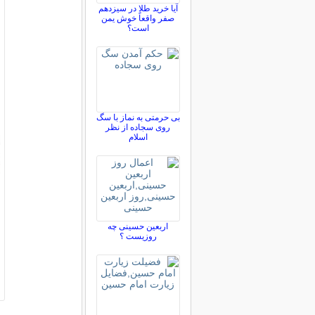
آیا خرید طلا در سیزدهم
صفر واقعاً خوش یمن
است؟
بی حرمتی به نماز با سگ
روی سجاده از نظر
اسلام
اربعین حسینی چه
روزیست ؟