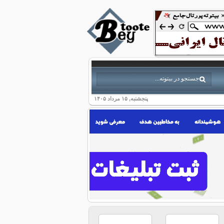
پنجشنبه, ۱۵ مرداد ۱۴۰۵