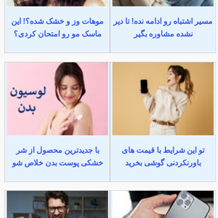
مسیر اشتباه رو ادامه نده! تا دیر
موهات وز و خشک شده؟! این
نشده مشاوره بگیر
ماسک مو رو امتحان کردی؟
تو این شرایط با قیمت های
با جدیدترین محصول از شر
باورنکردنی گوشی بخرید
خشکی پوست بدن خلاص شو