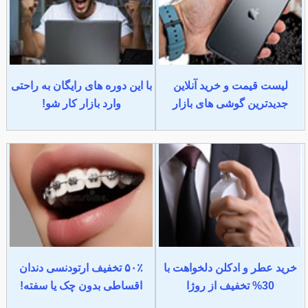
لیست قیمت و خرید آنلاین
با این دوره های رایگان به راحتی
جدیدترین گوشی های بازار
وارد بازار کار شو!
خرید عطر و ادکلن دلخواهت با
۵۰٪ تخفیف ارتودنسی دندان
30% تخفیف از روژا
اقساطی بدون چک یا سفته!