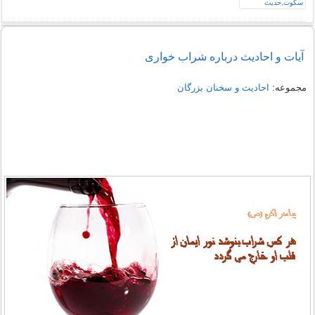
آیات و احادیث درباره شراب خواری
مجموعه:
احادیث و سخنان بزرگان