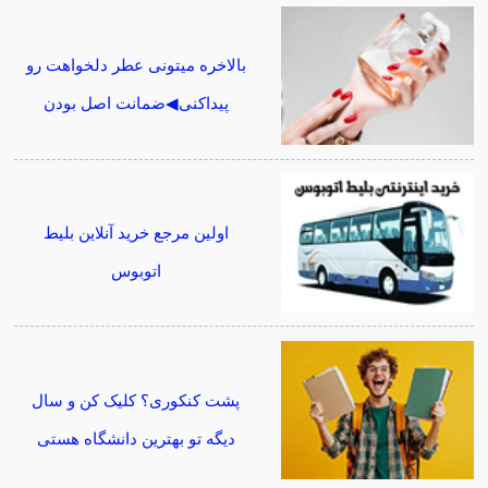
بالاخره میتونی عطر دلخواهت رو
پیداکنی◀ضمانت اصل بودن
اولین مرجع خرید آنلاین بلیط
اتوبوس
پشت کنکوری؟ کلیک کن و سال
دیگه تو بهترین دانشگاه هستی