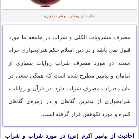
احادیث درباره شراب و شراب خواری
مصرف مشروبات الکلی و شراب در جامعه ما مورد
قبول نمی باشد و در دین اسلام حکم شرابخواری حرام
است. در مورد مصرف شراب روایات بسیاری از
امامان و پیامبر مطرح شده است که همگی سعی در
بیان مضرات مصرف شراب دارد. در قرآن و روایات،
شرابخواری از بدترین گناهان و در زمره‌ی گناهان
کبیره و مورد نکوهش قرار گرفته است.
احادیث از پيامبر اکرم (ص) در مورد شراب و شراب