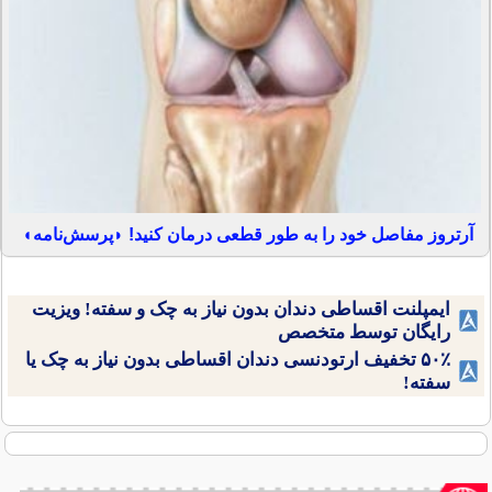
آرتروز مفاصل خود را به طور قطعی درمان کنید! ◗پرسش‌نامه◖
ایمپلنت اقساطی دندان بدون نیاز به چک و سفته! ویزیت
رایگان توسط متخصص
۵۰٪ تخفیف ارتودنسی دندان اقساطی بدون نیاز به چک یا
سفته!