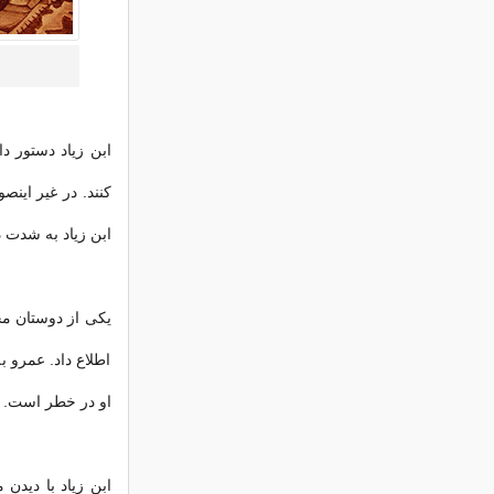
ابن زیاد دستور د
کنند. در غیر این
ابن زیاد به شدت د
یکی از دوستان مخ
اطلاع داد. عمرو 
او در خطر است. م
ابن زیاد با دیدن