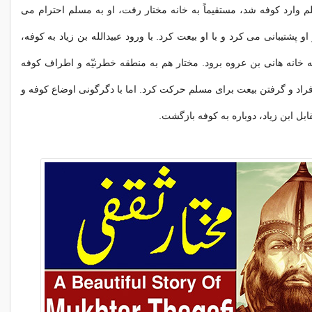
م وارد کوفه شد، مستقیماً به خانه مختار رفت، او به مسلم احترام می
و پشتیبانی می کرد و با او بیعت کرد. با ورود عبیدالله بن زیاد به کوفه،
 خانه هانی بن عروه برود. مختار هم به منطقه خطرنیّه و اطراف کوفه
راد و گرفتن بیعت برای مسلم حرکت کرد. اما با دگرگونی اوضاع کوفه و
بل ابن زیاد، دوباره به کوفه بازگشت.