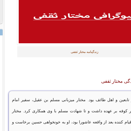
زندگینامه مختار ثقفی
دگی مختار ثقفی
 تابعین و اهل طائف بود. مختار میزبانی مسلم بن عقیل، سفیر امام
ر کوفه بر عهده داشت و تا شهادت مسلم با وی همکاری کرد. مختار
یام کننده بعد از واقعه عاشورا بود، او به خونخواهی حسین برخاست و