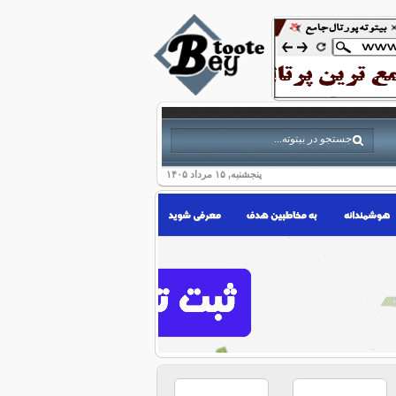
پنجشنبه, ۱۵ مرداد ۱۴۰۵