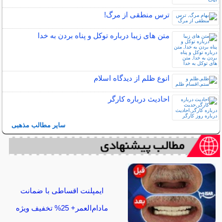
ترس منطقی از مرگ!
متن های زیبا درباره توکل و پناه بردن به خدا
انوع ظلم از دیدگاه اسلام
احادیث درباره کارگر
سایر مطالب مذهبی
ایمپلنت اقساطی با ضمانت
مادام‌العمر+ 25% تخفیف ویژه