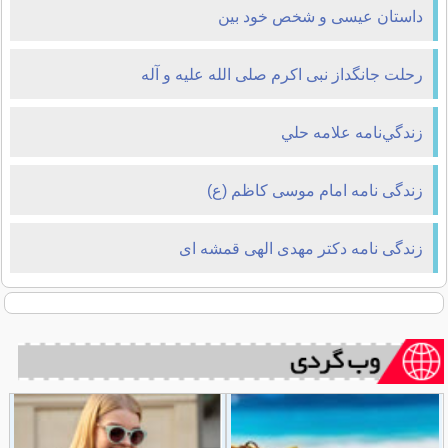
داستان عيسى و شخص خود بین
رحلت جانگداز نبی اکرم صلی الله علیه و آله
زندگي‌نامه علامه حلي
زندگی نامه امام موسی کاظم (ع)
زندگی نامه دکتر مهدی الهی قمشه ای