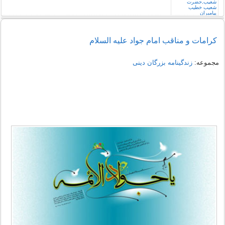
كرامات و مناقب امام جواد عليه السلام
مجموعه:
زندگینامه بزرگان دینی