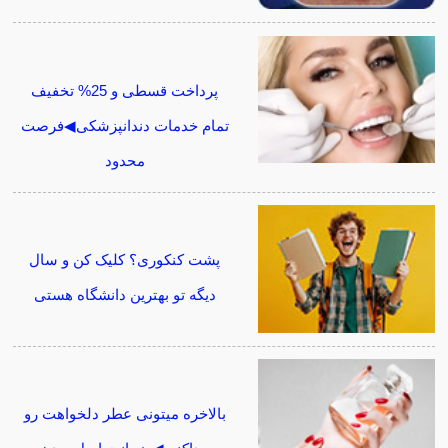
پرداخت قسطی و 25% تخفیف
تمام خدمات دندانپزشکی◀فرصت
محدود
پشت کنکوری؟ کلیک کن و سال
دیگه تو بهترین دانشگاه هستی
بالاخره میتونی عطر دلخواهت رو