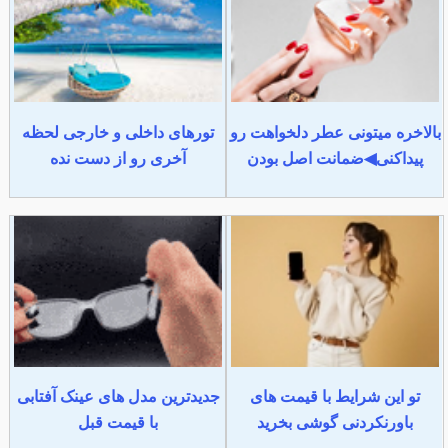
بالاخره میتونی عطر دلخواهت رو
تورهای داخلی و خارجی لحظه
پیداکنی◀ضمانت اصل بودن
آخری رو از دست نده
تو این شرایط با قیمت های
جدیدترین مدل های عینک آفتابی
باورنکردنی گوشی بخرید
با قیمت قبل