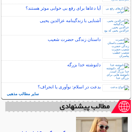
آیا دعاها برای رفع بی خوابی موثر هستند؟
آشنایی با زندگینامه عزالدین یحیی
داستان زندگی حضرت شعیب
دلنوشته خدا بزرگه
بدعت در اسلام: نوآوری یا انحراف؟
سایر مطالب مذهبی