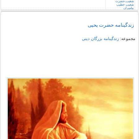
زندگینامه حضرت یحیی
مجموعه:
زندگینامه بزرگان دینی