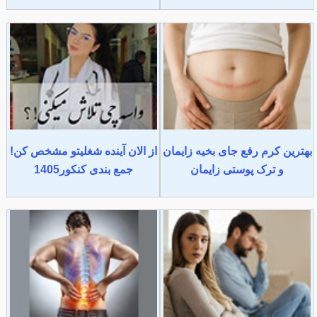
بهترین کرم رفع جای بخیه زایمان
از الان آینده شغلیتو مشخص کن!
و ترک پوستی زایمان
جمع بندی کنکور1405