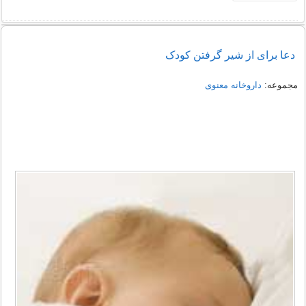
دعا برای از شیر گرفتن کودک
مجموعه:
داروخانه معنوی