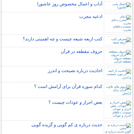
آداب و اعمال مخصوص روز عاشورا
ادعیه مجرب
کتب اربعه شیعه چیست و چه اهمیتی دارند؟
حروف مقطعه در قرآن
احادیث درباره نصیحت و اندرز
کدام سوره قرآن برای آرامش است ؟
بعض احراز و عوذات چیست ؟
حدیث درباره ی کم گویی و گزیده گویی