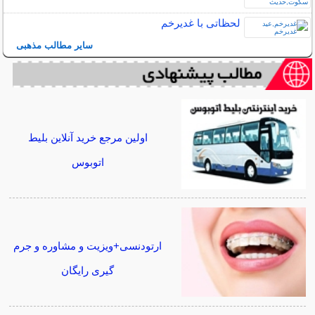
لحظاتی با غدیرخم
سایر مطالب مذهبی
اولین مرجع خرید آنلاین بلیط
اتوبوس
ارتودنسی+ویزیت و مشاوره و جرم
گیری رایگان