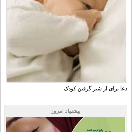
دعا برای از شیر گرفتن کودک
پیشنهاد امروز