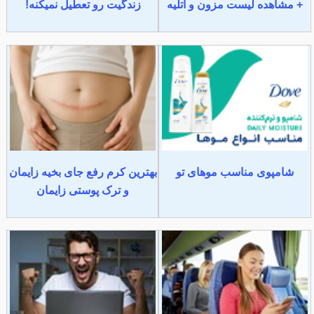
+ مشاهده لیست مزون و آتلیه
زندگیت رو تعطیل نمیکنه!
شامپوی مناسب موهای تو
بهترین کرم رفع جای بخیه زایمان
و ترک پوستی زایمان