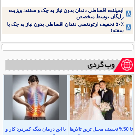
ایمپلنت اقساطی دندان بدون نیاز به چک و سفته! ویزیت
رایگان توسط متخصص
۵۰٪ تخفیف ارتودنسی دندان اقساطی بدون نیاز به چک یا
سفته!
تا 50% تخفیف مجلل ترین تالارها
با این درمان دیگه کمردرد کار و