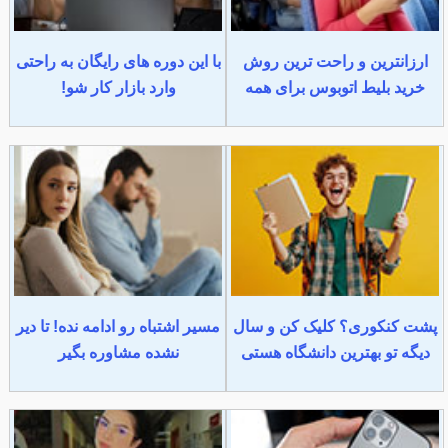
ارزانترین و راحت ترین روش
با این دوره های رایگان به راحتی
خرید بلیط اتوبوس برای همه
وارد بازار کار شو!
پشت کنکوری؟ کلیک کن و سال
مسیر اشتباه رو ادامه نده! تا دیر
دیگه تو بهترین دانشگاه هستی
نشده مشاوره بگیر