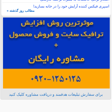
اسپری فیکس کننده آرایش خود را در خانه بسازید!
مطالب روز گذشته »
برای سفارش تبلیغات هدفمند و دریافت مشاوره کلیک کنید