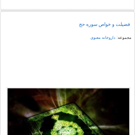
فضیلت و خواص سوره حج
مجموعه:
داروخانه معنوی