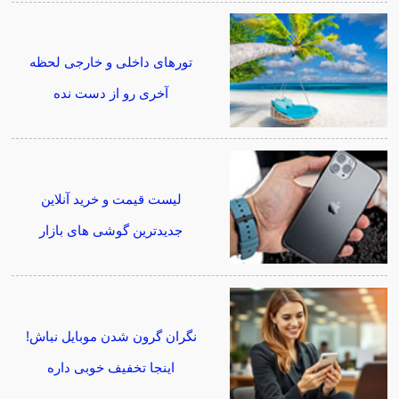
تورهای داخلی و خارجی لحظه
آخری رو از دست نده
لیست قیمت و خرید آنلاین
جدیدترین گوشی های بازار
نگران گرون شدن موبایل نباش!
اینجا تخفیف خوبی داره