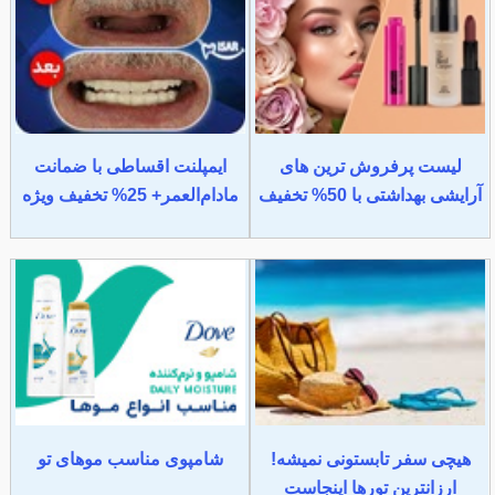
لیست پرفروش ترین های
ایمپلنت اقساطی با ضمانت
آرایشی بهداشتی با 50% تخفیف
مادام‌العمر+ 25% تخفیف ویژه
هیچی سفر تابستونی نمیشه!
شامپوی مناسب موهای تو
ارزانترین تورها اینجاست