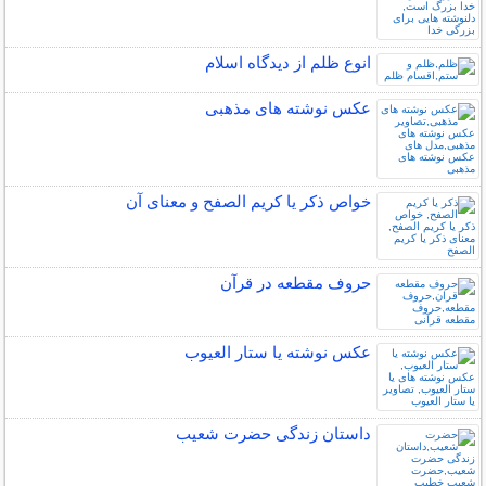
انوع ظلم از دیدگاه اسلام
عکس نوشته های مذهبی
خواص ذکر یا کریم الصفح و معنای آن
حروف مقطعه در قرآن
عکس نوشته یا ستار العیوب
داستان زندگی حضرت شعیب