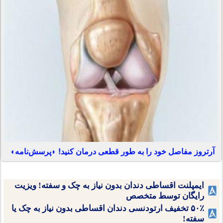
آرتروز مفاصل خود را به طور قطعی درمان کنید! ◗پرسش‌نامه◖
ایمپلنت اقساطی دندان بدون نیاز به چک و سفته! ویزیت
رایگان توسط متخصص
۵۰٪ تخفیف ارتودنسی دندان اقساطی بدون نیاز به چک یا
سفته!