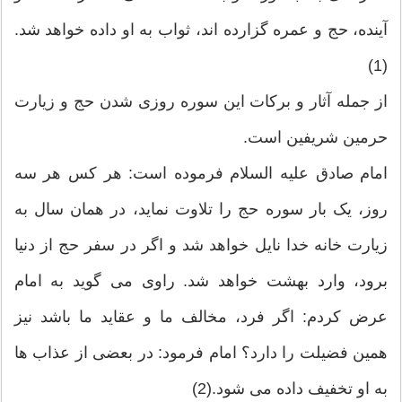
آینده، حج و عمره گزارده اند، ثواب به او داده خواهد شد.
(1)
از جمله آثار و بركات این سوره روزی شدن حج و زیارت
حرمین شریفین است.
امام صادق علیه السلام فرموده است: هر كس هر سه
روز، یک بار سوره حج را تلاوت نماید، در همان سال به
زیارت خانه خدا نایل خواهد شد و اگر در سفر حج از دنیا
برود، وارد بهشت خواهد شد. راوی می گوید به امام
عرض كردم: اگر فرد، مخالف ما و عقاید ما باشد نیز
همین فضیلت را دارد؟ امام فرمود: در بعضی از عذاب ها
به او تخفیف داده می شود.(2)