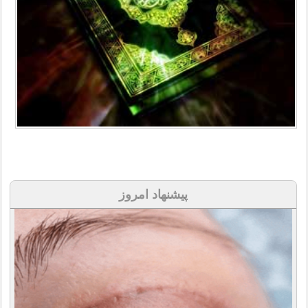
پیشنهاد امروز