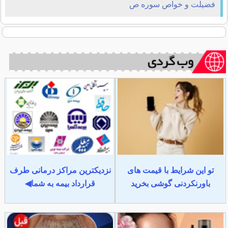
فضیلت و خواص سوره ص
تو این شرایط با قیمت های
نزدیکترین مراکز درمانی طرف
باورنکردنی گوشی بخرید
قرارداد بیمه به شما◀