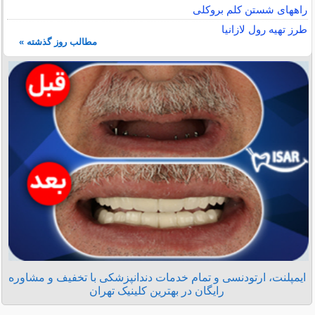
راههای شستن کلم بروکلی
طرز تهیه رول لازانیا
مطالب روز گذشته »
ایمپلنت، ارتودنسی و تمام خدمات دندانپزشکی با تخفیف و مشاوره
رایگان در بهترین کلینیک تهران