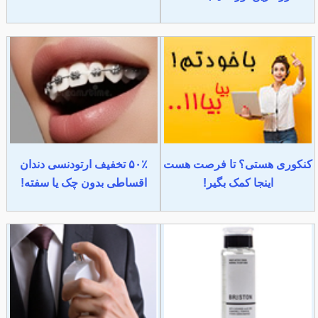
کنکوری هستی؟ تا فرصت هست
۵۰٪ تخفیف ارتودنسی دندان
اینجا کمک بگیر!
اقساطی بدون چک یا سفته!