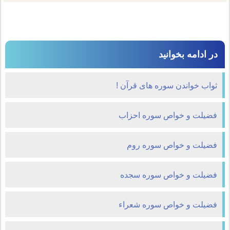
در ادامه بخوانید
ثواب خواندن سوره های قرآن !
فضیلت و خواص سوره احزاب
فضیلت و خواص سوره روم
فضیلت و خواص سوره سجده
فضیلت و خواص سوره شعراء