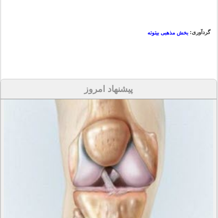
گردآوری:
بخش مذهبی بیتوته
پیشنهاد امروز