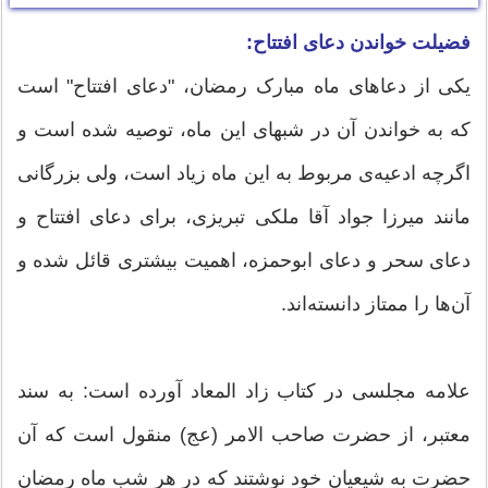
فضیلت خواندن دعای افتتاح:
یکی از دعاهای ماه مبارک رمضان، "دعای افتتاح" است
که به خواندن آن در شبهای این ماه، توصیه شده است و
اگرچه ادعیه‌ی مربوط به این ماه زیاد است، ولی بزرگانی
مانند میرزا جواد آقا ملکی تبریزی، برای دعای افتتاح و
دعای سحر و دعای ابوحمزه، اهمیت بیشتری قائل شده و
آن‌ها را ممتاز دانسته‌اند.
علامه مجلسی در کتاب زاد المعاد آورده است: به سند
معتبر، از حضرت صاحب الامر (عج) منقول است که آن
حضرت به شیعیان خود نوشتند که در هر شب ماه رمضان