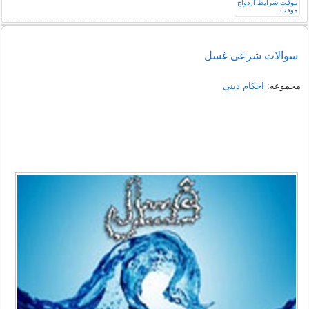
سوالات شرعی غسل
مجموعه:
احکام دینی