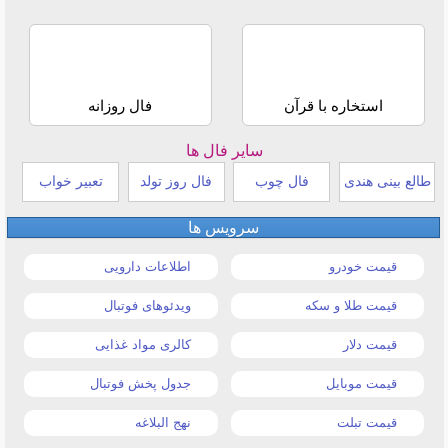
استخاره با قرآن
فال روزانه
سایر فال ها
طالع بینی هندی
فال چوب
فال روز تولد
تعبیر خواب
سرویس ها
قیمت خودرو
اطلاعات دارویی
قیمت طلا و سکه
ویدئوهای فوتبال
قیمت دلار
کالری مواد غذایی
قیمت موبایل
جدول پخش فوتبال
قیمت تبلت
نهج البلاغه