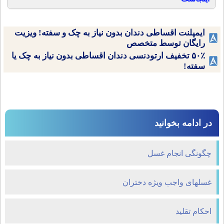
ایمپلنت اقساطی دندان بدون نیاز به چک و سفته! ویزیت
رایگان توسط متخصص
۵۰٪ تخفیف ارتودنسی دندان اقساطی بدون نیاز به چک یا
سفته!
در ادامه بخوانید
چگونگی انجام غسل
غسلهای واجب ویژه دختران
احکام تقلید