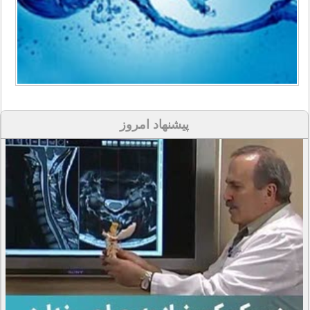
پیشنهاد امروز