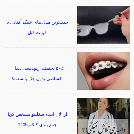
جدیدترین مدل های عینک آفتابی با
قیمت قبل
۵۰٪ تخفیف ارتودنسی دندان
اقساطی بدون چک یا سفته!
از الان آینده شغلیتو مشخص کن!
جمع بندی کنکور1405