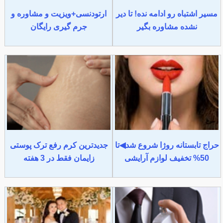
مسیر اشتباه رو ادامه نده! تا دیر
ارتودنسی+ویزیت و مشاوره و
نشده مشاوره بگیر
جرم گیری رایگان
حراج تابستانه روژا شروع شد◀تا
جدیدترین کرم رفع ترک پوستی
50% تخفیف لوازم آرایشی
زایمان فقط در 3 هفته