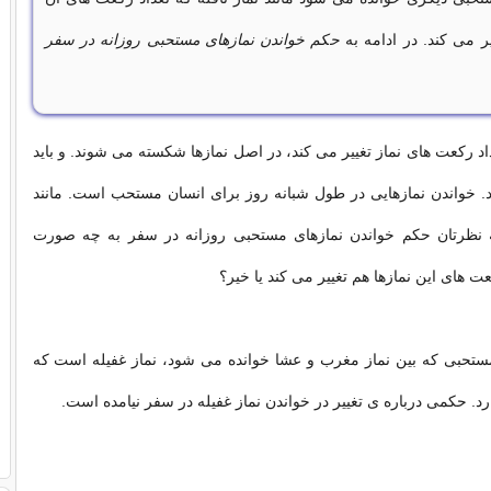
 می کند. در ادامه به
حکم خواندن نمازهای مستحبی روزانه در سفر
اد رکعت های نماز تغییر می کند، در اصل نمازها شکسته می شوند. و باید
. خواندن نمازهایی در طول شبانه روز برای انسان مستحب است. مانند
 به نظرتان حکم خواندن نمازهای مستحبی روزانه در سفر به چه صورت
عت های این نمازها هم تغییر می کند یا خیر؟
مستحبی که بین نماز مغرب و عشا خوانده می شود، نماز غفیله است که
د. حکمی درباره ی تغییر در خواندن نماز غفیله در سفر نیامده است.