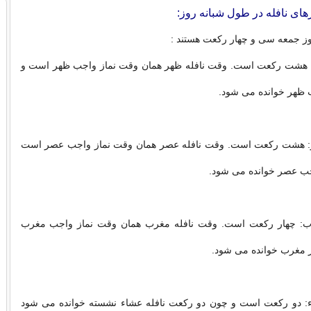
های نافله در طول شبانه روز:
 روز جمعه سی و چهار رکعت هستند :
ر: هشت رکعت است. وقت نافله ظهر همان وقت نماز واجب ظهر است و
 ظهر خوانده می شود.
صر: هشت رکعت است. وقت نافله عصر همان وقت نماز واجب عصر است
اجب عصر خوانده می شود.
غرب: چهار رکعت است. وقت نافله مغرب همان وقت نماز واجب مغرب
ز مغرب خوانده می شود.
اء: دو رکعت است و چون دو رکعت نافله عشاء نشسته خوانده می شود