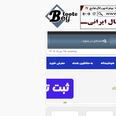
پنجشنبه, ۱۵ مرداد ۱۴۰۵