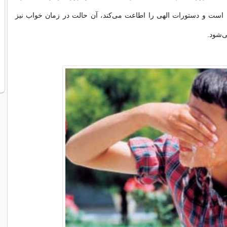
است و دستورات الهی را اطاعت می‌کند، آن حالت در زمان خواب نیز
‌شود.