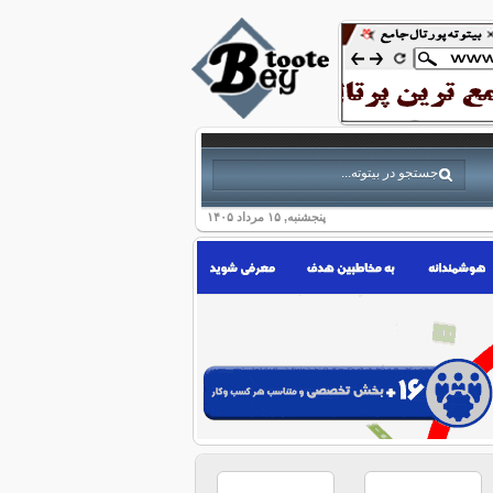
پنجشنبه, ۱۵ مرداد ۱۴۰۵