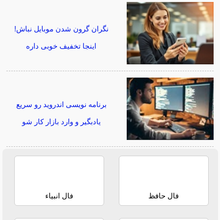
نگران گرون شدن موبایل نباش!
اینجا تخفیف خوبی داره
برنامه نویسی اندروید رو سریع
یادبگیر و وارد بازار کار شو
فال حافظ
فال انبیاء