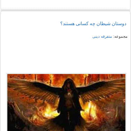
دوستان شیطان چه کسانی هستند؟
مجموعه:
متفرقه دینی