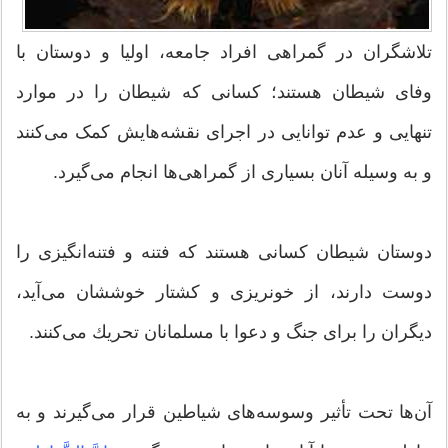
تلاشگران در گمراهی افراد جامعه، اولیا و دوستان با
وفای شیطان هستند؛ کسانی که شیطان را در موارد
تنهایی و عدم توانایی در اجرای نقشه‌هایش کمک می‌کنند
و به وسیله آنان بسیاری از گمراهی‌ها انجام می‌گیرد.
دوستان شیطان كسانی هستند كه فتنه و فتنه‌انگیزی را
دوست دارند، از خونریزی و كشتار خوششان می‌آید،
دیگران را برای جنگ و دعوا با مسلمانان تحریك می‌كنند.
آن‌ها تحت تأثیر وسوسه‌های شیاطین قرار می‌گیرند و به