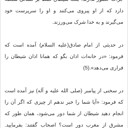
دارد که از او پیروی می‌کنند و او را سرپرست خود
می‌گیرند و به خدا شرک می‌ورزند.
در حدیثی از امام صادق(علیه السلام) آمده است که
فرمود: «در خانه‌ات اذان بگو که همانا اذان شیطان را
فراری می‌دهد».(5)
در سخنی از پیامبر (صلی الله علیه و آله) نیز آمده است
که فرمود: «آیا شما را خبر ندهم از چیزی که اگر آن را
انجام دهید شیطان از شما دور می‌شود، همان طور که
مشرق از مغرب دور است؟ اصحاب گفتند: بفرمایید.