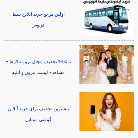
اولین مرجع خرید آنلاین بلیط
اتوبوس
تا 50% تخفیف مجلل ترین تالارها +
مشاهده لیست مزون و آتلیه
بیشترین تخفیف برای خرید آنلاین
گوشی موبایل