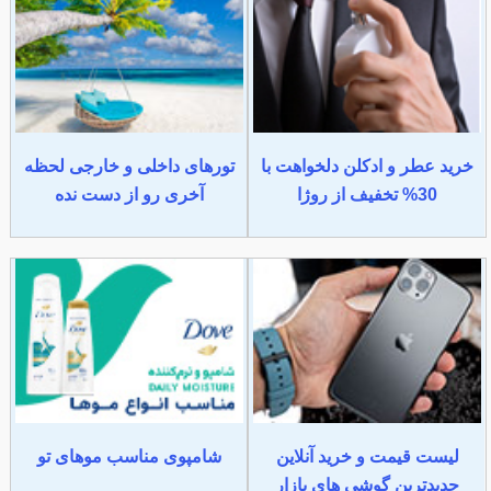
خرید عطر و ادکلن دلخواهت با
تورهای داخلی و خارجی لحظه
30% تخفیف از روژا
آخری رو از دست نده
لیست قیمت و خرید آنلاین
شامپوی مناسب موهای تو
جدیدترین گوشی های بازار