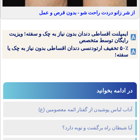
از شر زانو دردت راحت شو - بدون قرص و عمل
ایمپلنت اقساطی دندان بدون نیاز به چک و سفته! ویزیت
رایگان توسط متخصص
۵۰٪ تخفیف ارتودنسی دندان اقساطی بدون نیاز به چک یا
سفته!
در ادامه بخوانید
آداب لباس پوشیدن از گفتار ائمه معصومین (ع)
آیا شیطان راه برگشت و توبه دارد؟