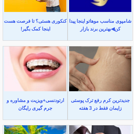
شامپوی مناسب موهاتو اینجا پیدا
کنکوری هستی؟ تا فرصت هست
کن◀بهترین برند بازار
اینجا کمک بگیر!
جدیدترین کرم رفع ترک پوستی
ارتودنسی+ویزیت و مشاوره و
زایمان فقط در 3 هفته
جرم گیری رایگان