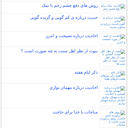
روش های دفع چشم زخم با نمک
حدیث درباره ی کم گویی و گزیده گویی
احادیث درباره نصیحت و اندرز
نبوت از نظر اهل سنت به چه صورت است ؟
ذکر ایام هفته
احادیث درباره مهمان نوازی
مناجات با خدا برای حاجت